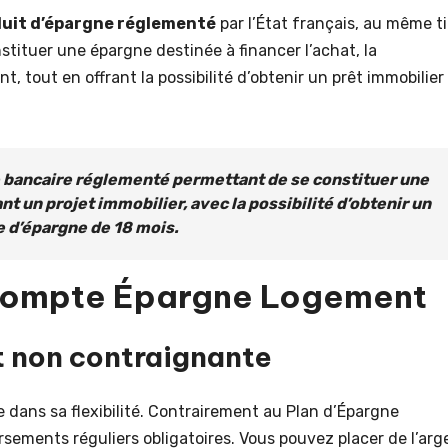
uit d’épargne réglementé
par l’État français, au même ti
nstituer une épargne destinée à financer l’achat, la
, tout en offrant la possibilité d’obtenir un prêt immobilier
 bancaire réglementé permettant de se constituer une
nt un projet immobilier, avec la possibilité d’obtenir un
e d’épargne de 18 mois.
Compte Épargne Logement
t non contraignante
e dans sa flexibilité. Contrairement au Plan d’Épargne
sements réguliers obligatoires. Vous pouvez placer de l’arg