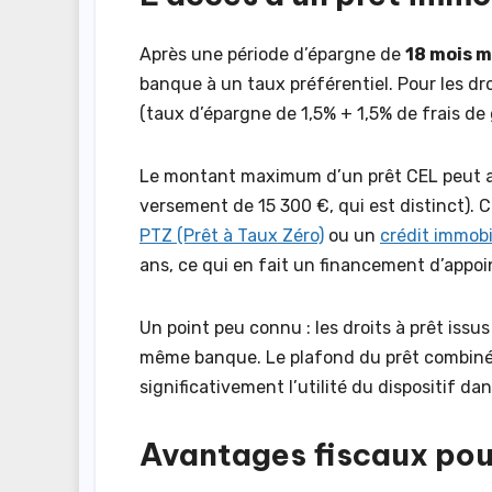
Après une période d’épargne de
18 mois 
banque à un taux préférentiel. Pour les dro
(taux d’épargne de 1,5% + 1,5% de frais de
Le montant maximum d’un prêt CEL peut 
versement de 15 300 €, qui est distinct).
PTZ (Prêt à Taux Zéro)
ou un
crédit immobi
ans, ce qui en fait un financement d’appoin
Un point peu connu : les droits à prêt iss
même banque. Le plafond du prêt combiné 
significativement l’utilité du dispositif d
Avantages fiscaux pou