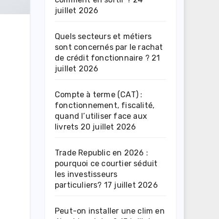
juillet 2026
Quels secteurs et métiers
sont concernés par le rachat
de crédit fonctionnaire ?
21
juillet 2026
Compte à terme (CAT) :
fonctionnement, fiscalité,
quand l’utiliser face aux
livrets
20 juillet 2026
Trade Republic en 2026 :
pourquoi ce courtier séduit
les investisseurs
particuliers?
17 juillet 2026
Peut-on installer une clim en