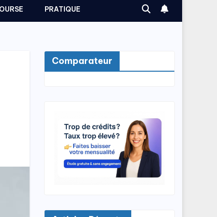
OURSE
PRATIQUE
Comparateur