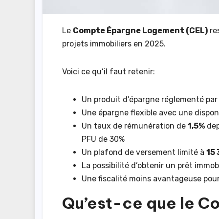
Le
Compte Épargne Logement (CEL)
re
projets immobiliers en 2025.
Voici ce qu’il faut retenir:
Un produit d’épargne réglementé par 
Une épargne flexible avec une dispon
Un taux de rémunération de
1,5%
dep
PFU de 30%
Un plafond de versement limité à
15 
La possibilité d’obtenir un prêt immob
Une fiscalité moins avantageuse pour 
Qu’est-ce que le 