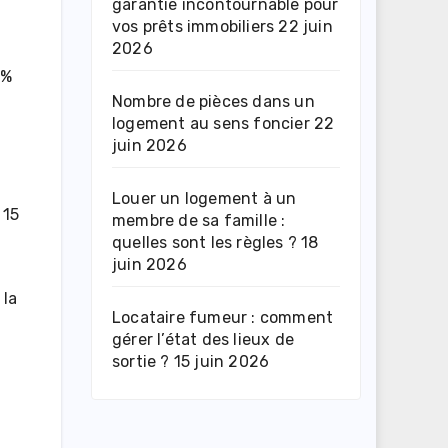
garantie incontournable pour
vos prêts immobiliers
22 juin
2026
3%
Nombre de pièces dans un
logement au sens foncier
22
juin 2026
Louer un logement à un
 15
membre de sa famille :
quelles sont les règles ?
18
juin 2026
 la
Locataire fumeur : comment
gérer l’état des lieux de
sortie ?
15 juin 2026