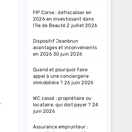
FIP Corse : défiscaliser en
2026 en investissant dans
l’île de Beauté
2 juillet 2026
Dispositif Jeanbrun
avantages et inconvénients
en 2026
30 juin 2026
Quand et pourquoi faire
appel à une conciergerie
immobilière ?
26 juin 2026
WC cassé : propriétaire ou
r
locataire, qui doit payer ?
24
juin 2026
Assurance emprunteur :