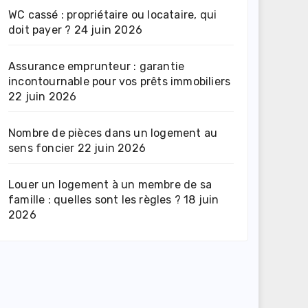
WC cassé : propriétaire ou locataire, qui
doit payer ?
24 juin 2026
Assurance emprunteur : garantie
incontournable pour vos prêts immobiliers
22 juin 2026
Nombre de pièces dans un logement au
sens foncier
22 juin 2026
Louer un logement à un membre de sa
famille : quelles sont les règles ?
18 juin
2026