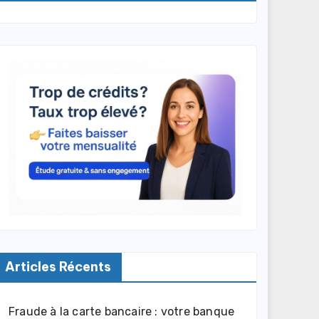
Articles Récents
Fraude à la carte bancaire : votre banque