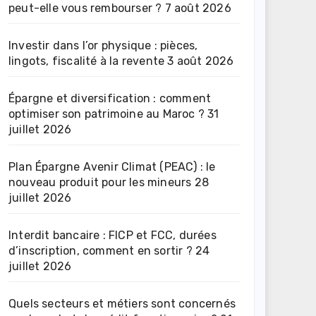
peut-elle vous rembourser ?
7 août 2026
Investir dans l’or physique : pièces,
lingots, fiscalité à la revente
3 août 2026
Épargne et diversification : comment
optimiser son patrimoine au Maroc ?
31
juillet 2026
Plan Épargne Avenir Climat (PEAC) : le
nouveau produit pour les mineurs
28
juillet 2026
Interdit bancaire : FICP et FCC, durées
d’inscription, comment en sortir ?
24
juillet 2026
Quels secteurs et métiers sont concernés