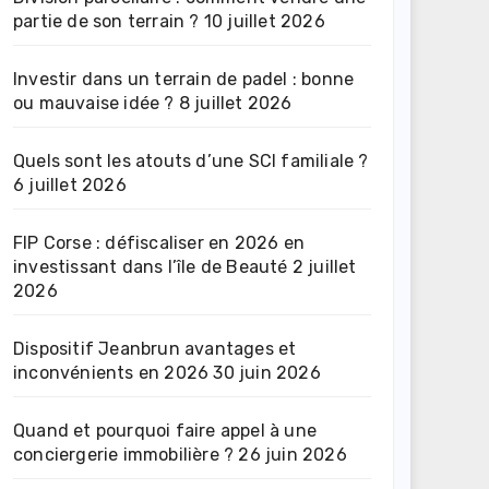
partie de son terrain ?
10 juillet 2026
Investir dans un terrain de padel : bonne
ou mauvaise idée ?
8 juillet 2026
Quels sont les atouts d’une SCI familiale ?
6 juillet 2026
FIP Corse : défiscaliser en 2026 en
investissant dans l’île de Beauté
2 juillet
2026
Dispositif Jeanbrun avantages et
inconvénients en 2026
30 juin 2026
Quand et pourquoi faire appel à une
conciergerie immobilière ?
26 juin 2026