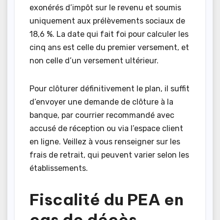
exonérés d’impôt sur le revenu et soumis
uniquement aux prélèvements sociaux de
18,6 %. La date qui fait foi pour calculer les
cinq ans est celle du premier versement, et
non celle d’un versement ultérieur.
Pour clôturer définitivement le plan, il suffit
d’envoyer une demande de clôture à la
banque, par courrier recommandé avec
accusé de réception ou via l’espace client
en ligne. Veillez à vous renseigner sur les
frais de retrait, qui peuvent varier selon les
établissements.
Fiscalité du PEA en
cas de décès