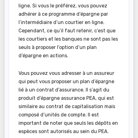
ligne. Si vous le préférez, vous pouvez
adhérer à ce programme d’épargne par
l’intermédiaire d’un courtier en ligne.
Cependant, ce qu’il faut retenir, c’est que
les courtiers et les banques ne sont pas les
seuls à proposer l’option d’un plan
d’épargne en actions.
Vous pouvez vous adresser à un assureur
qui peut vous proposer un plan d’épargne
lié à un contrat d’assurance. Il s’agit du
produit d’épargne assurance PEA, qui est
similaire au contrat de capitalisation mais
composé d’unités de compte. Il est
important de noter que seuls les dépôts en
espèces sont autorisés au sein du PEA.