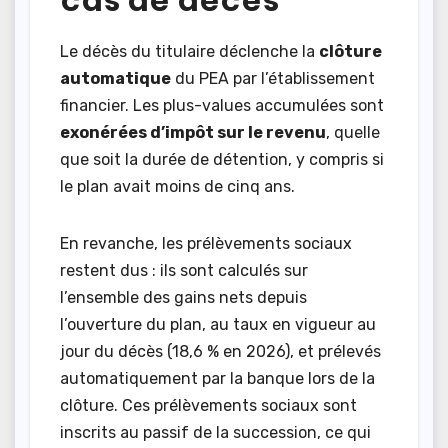
Le décès du titulaire déclenche la
clôture
automatique
du PEA par l’établissement
financier. Les plus-values accumulées sont
exonérées d’impôt sur le revenu
, quelle
que soit la durée de détention, y compris si
le plan avait moins de cinq ans.
En revanche, les prélèvements sociaux
restent dus : ils sont calculés sur
l’ensemble des gains nets depuis
l’ouverture du plan, au taux en vigueur au
jour du décès (18,6 % en 2026), et prélevés
automatiquement par la banque lors de la
clôture. Ces prélèvements sociaux sont
inscrits au passif de la succession, ce qui