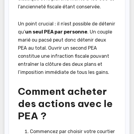
l’ancienneté fiscale étant conservée.
Un point crucial : il n’est possible de détenir
qu’
un seul PEA par personne
. Un couple
marié ou pacsé peut donc détenir deux
PEA au total. Ouvrir un second PEA
constitue une infraction fiscale pouvant
entraîner la clôture des deux plans et
l’imposition immédiate de tous les gains.
Comment acheter
des actions avec le
PEA ?
Commencez par choisir votre courtier