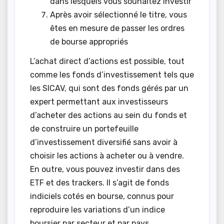
dans lesquels vous souhaitez investir
Après avoir sélectionné le titre, vous
êtes en mesure de passer les ordres
de bourse appropriés
L’achat direct d’actions est possible, tout
comme les fonds d’investissement tels que
les SICAV, qui sont des fonds gérés par un
expert permettant aux investisseurs
d’acheter des actions au sein du fonds et
de construire un portefeuille
d’investissement diversifié sans avoir à
choisir les actions à acheter ou à vendre.
En outre, vous pouvez investir dans des
ETF et des trackers. Il s’agit de fonds
indiciels cotés en bourse, connus pour
reproduire les variations d’un indice
boursier par secteur et par pays.