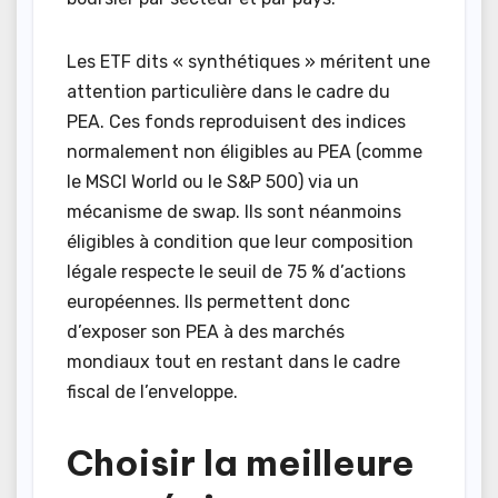
Les ETF dits « synthétiques » méritent une
attention particulière dans le cadre du
PEA. Ces fonds reproduisent des indices
normalement non éligibles au PEA (comme
le MSCI World ou le S&P 500) via un
mécanisme de swap. Ils sont néanmoins
éligibles à condition que leur composition
légale respecte le seuil de 75 % d’actions
européennes. Ils permettent donc
d’exposer son PEA à des marchés
mondiaux tout en restant dans le cadre
fiscal de l’enveloppe.
Choisir la meilleure