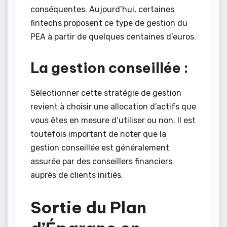
conséquentes. Aujourd’hui, certaines
fintechs proposent ce type de gestion du
PEA à partir de quelques centaines d’euros.
La gestion conseillée :
Sélectionner cette stratégie de gestion
revient à choisir une allocation d’actifs que
vous êtes en mesure d’utiliser ou non. Il est
toutefois important de noter que la
gestion conseillée est généralement
assurée par des conseillers financiers
auprès de clients initiés.
Sortie du Plan