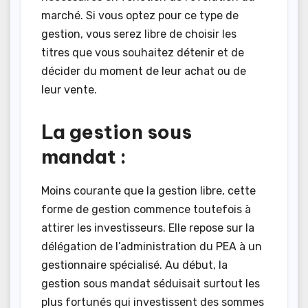
marché. Si vous optez pour ce type de
gestion, vous serez libre de choisir les
titres que vous souhaitez détenir et de
décider du moment de leur achat ou de
leur vente.
La gestion sous
mandat :
Moins courante que la gestion libre, cette
forme de gestion commence toutefois à
attirer les investisseurs. Elle repose sur la
délégation de l’administration du PEA à un
gestionnaire spécialisé. Au début, la
gestion sous mandat séduisait surtout les
plus fortunés qui investissent des sommes