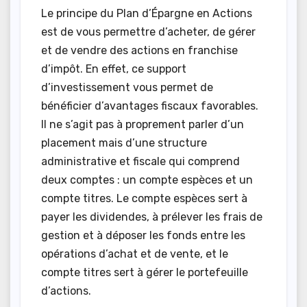
Le principe du Plan d’Épargne en Actions
est de vous permettre d’acheter, de gérer
et de vendre des actions en franchise
d’impôt. En effet, ce support
d’investissement vous permet de
bénéficier d’avantages fiscaux favorables.
Il ne s’agit pas à proprement parler d’un
placement mais d’une structure
administrative et fiscale qui comprend
deux comptes : un compte espèces et un
compte titres. Le compte espèces sert à
payer les dividendes, à prélever les frais de
gestion et à déposer les fonds entre les
opérations d’achat et de vente, et le
compte titres sert à gérer le portefeuille
d’actions.