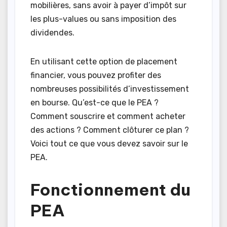
mobilières, sans avoir à payer d’impôt sur
les plus-values ou sans imposition des
dividendes.
En utilisant cette option de placement
financier, vous pouvez profiter des
nombreuses possibilités d’investissement
en bourse. Qu’est-ce que le PEA ?
Comment souscrire et comment acheter
des actions ? Comment clôturer ce plan ?
Voici tout ce que vous devez savoir sur le
PEA.
Fonctionnement du
PEA