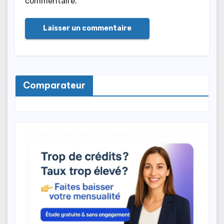
commentaire.
Comparateur