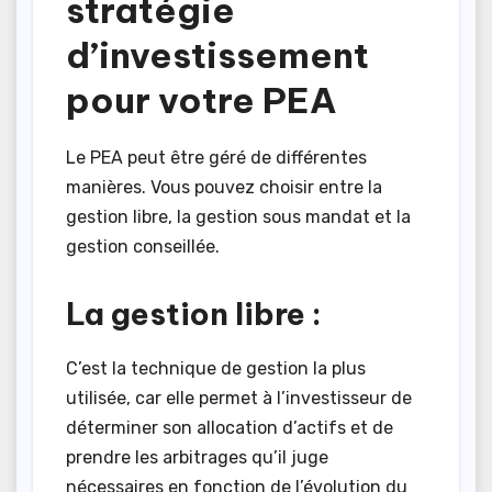
stratégie
d’investissement
pour votre PEA
Le PEA peut être géré de différentes
manières. Vous pouvez choisir entre la
gestion libre, la gestion sous mandat et la
gestion conseillée.
La gestion libre :
C’est la technique de gestion la plus
utilisée, car elle permet à l’investisseur de
déterminer son allocation d’actifs et de
prendre les arbitrages qu’il juge
nécessaires en fonction de l’évolution du