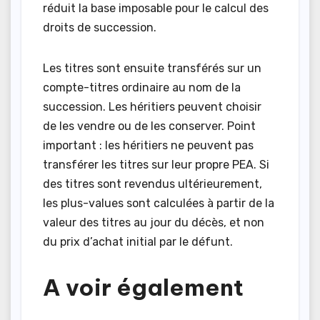
réduit la base imposable pour le calcul des
droits de succession.
Les titres sont ensuite transférés sur un
compte-titres ordinaire au nom de la
succession. Les héritiers peuvent choisir
de les vendre ou de les conserver. Point
important : les héritiers ne peuvent pas
transférer les titres sur leur propre PEA. Si
des titres sont revendus ultérieurement,
les plus-values sont calculées à partir de la
valeur des titres au jour du décès, et non
du prix d’achat initial par le défunt.
A voir également