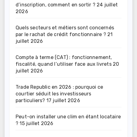
d’inscription, comment en sortir ?
24 juillet
2026
Quels secteurs et métiers sont concernés
par le rachat de crédit fonctionnaire ?
21
juillet 2026
Compte à terme (CAT) : fonctionnement,
fiscalité, quand l’utiliser face aux livrets
20
juillet 2026
Trade Republic en 2026 : pourquoi ce
courtier séduit les investisseurs
particuliers?
17 juillet 2026
Peut-on installer une clim en étant locataire
?
15 juillet 2026