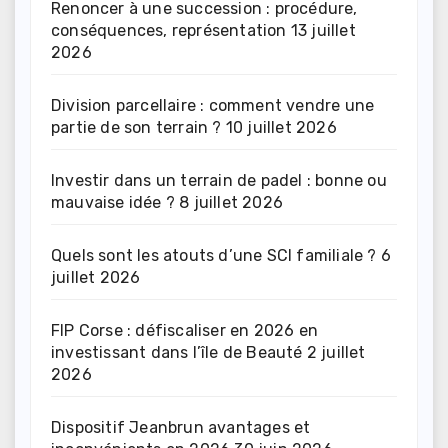
Renoncer à une succession : procédure,
conséquences, représentation
13 juillet
2026
Division parcellaire : comment vendre une
partie de son terrain ?
10 juillet 2026
Investir dans un terrain de padel : bonne ou
mauvaise idée ?
8 juillet 2026
Quels sont les atouts d’une SCI familiale ?
6
juillet 2026
FIP Corse : défiscaliser en 2026 en
investissant dans l’île de Beauté
2 juillet
2026
Dispositif Jeanbrun avantages et