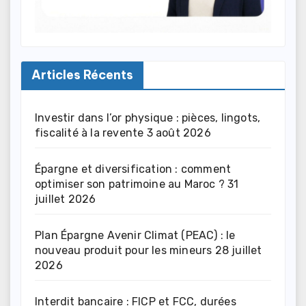
Articles Récents
Investir dans l’or physique : pièces, lingots,
fiscalité à la revente
3 août 2026
Épargne et diversification : comment
optimiser son patrimoine au Maroc ?
31
juillet 2026
Plan Épargne Avenir Climat (PEAC) : le
nouveau produit pour les mineurs
28 juillet
2026
Interdit bancaire : FICP et FCC, durées