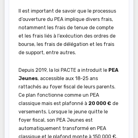
Il est important de savoir que le processus
d’ouverture du PEA implique divers frais,
notamment les frais de tenue de compte
et les frais liés à l’exécution des ordres de
bourse, les frais de délégation et les frais
de support, entre autres.
Depuis 2019, la loi PACTE a introduit le
PEA
Jeunes
, accessible aux 18-25 ans
rattachés au foyer fiscal de leurs parents.
Ce plan fonctionne comme un PEA
classique mais est plafonné à
20 000 €
de
versements. Lorsque le jeune quitte le
foyer fiscal, son PEA Jeunes est
automatiquement transformé en PEA
classique et le plafond monte à 150 000 €,