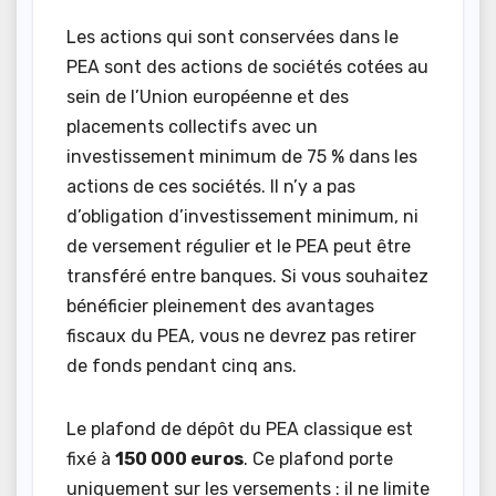
Les actions qui sont conservées dans le
PEA sont des actions de sociétés cotées au
sein de l’Union européenne et des
placements collectifs avec un
investissement minimum de 75 % dans les
actions de ces sociétés. Il n’y a pas
d’obligation d’investissement minimum, ni
de versement régulier et le PEA peut être
transféré entre banques. Si vous souhaitez
bénéficier pleinement des avantages
fiscaux du PEA, vous ne devrez pas retirer
de fonds pendant cinq ans.
Le plafond de dépôt du PEA classique est
fixé à
150 000 euros
. Ce plafond porte
uniquement sur les versements : il ne limite