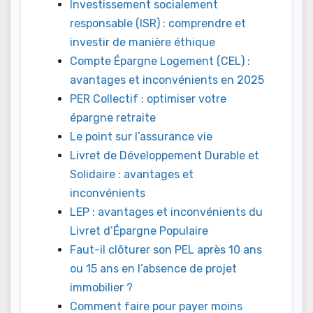
Investissement socialement
responsable (ISR) : comprendre et
investir de manière éthique
Compte Épargne Logement (CEL) :
avantages et inconvénients en 2025
PER Collectif : optimiser votre
épargne retraite
Le point sur l’assurance vie
Livret de Développement Durable et
Solidaire : avantages et
inconvénients
LEP : avantages et inconvénients du
Livret d’Épargne Populaire
Faut-il clôturer son PEL après 10 ans
ou 15 ans en l’absence de projet
immobilier ?
Comment faire pour payer moins