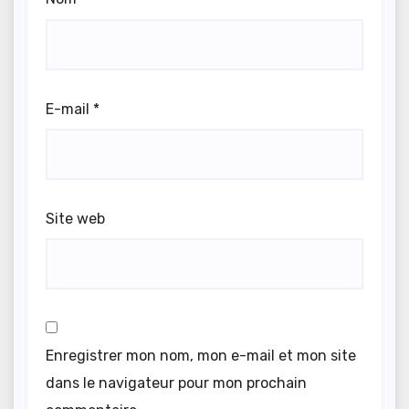
E-mail
*
Site web
Enregistrer mon nom, mon e-mail et mon site
dans le navigateur pour mon prochain