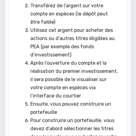
Transférez de l’argent sur votre
compte en espèces (le dépôt peut
être faible)
Utilisez cet argent pour acheter des
actions ou d’autres titres éligibles au
PEA (par exemple des fonds
d’investissement)
Après l’ouverture du compte et la
réalisation du premier investissement,
il sera possible de le visualiser sur
votre compte en espèces via
l’interface du courtier
Ensuite, vous pouvez construire un
portefeuille
Pour construire un portefeuille, vous
devez d’abord sélectionner les titres