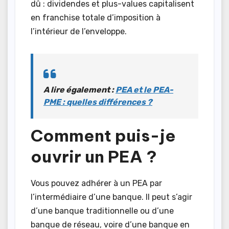
dû : dividendes et plus-values capitalisent
en franchise totale d’imposition à
l’intérieur de l’enveloppe.
A lire également :
PEA et le PEA-
PME : quelles différences ?
Comment puis-je
ouvrir un PEA ?
Vous pouvez adhérer à un PEA par
l’intermédiaire d’une banque. Il peut s’agir
d’une banque traditionnelle ou d’une
banque de réseau, voire d’une banque en