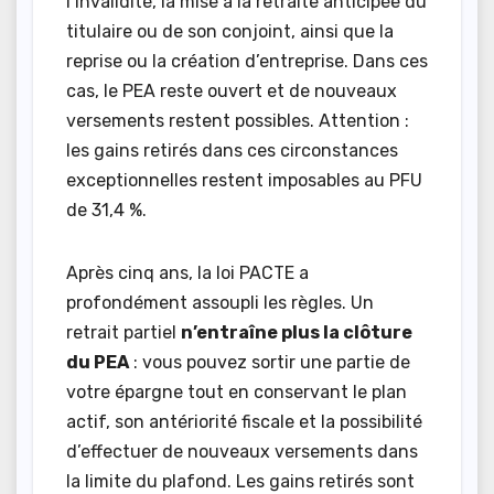
l’invalidité, la mise à la retraite anticipée du
titulaire ou de son conjoint, ainsi que la
reprise ou la création d’entreprise. Dans ces
cas, le PEA reste ouvert et de nouveaux
versements restent possibles. Attention :
les gains retirés dans ces circonstances
exceptionnelles restent imposables au PFU
de 31,4 %.
Après cinq ans, la loi PACTE a
profondément assoupli les règles. Un
retrait partiel
n’entraîne plus la clôture
du PEA
: vous pouvez sortir une partie de
votre épargne tout en conservant le plan
actif, son antériorité fiscale et la possibilité
d’effectuer de nouveaux versements dans
la limite du plafond. Les gains retirés sont