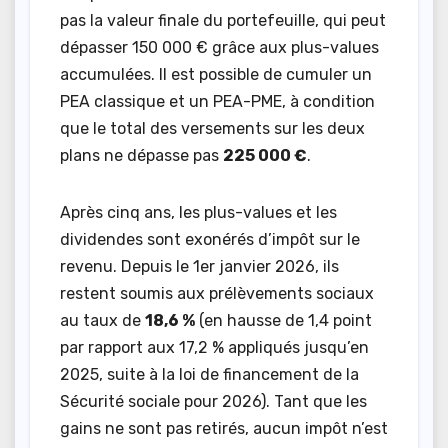
pas la valeur finale du portefeuille, qui peut
dépasser 150 000 € grâce aux plus-values
accumulées. Il est possible de cumuler un
PEA classique et un PEA-PME, à condition
que le total des versements sur les deux
plans ne dépasse pas
225 000 €
.
Après cinq ans, les plus-values et les
dividendes sont exonérés d’impôt sur le
revenu. Depuis le 1er janvier 2026, ils
restent soumis aux prélèvements sociaux
au taux de
18,6 %
(en hausse de 1,4 point
par rapport aux 17,2 % appliqués jusqu’en
2025, suite à la loi de financement de la
Sécurité sociale pour 2026). Tant que les
gains ne sont pas retirés, aucun impôt n’est