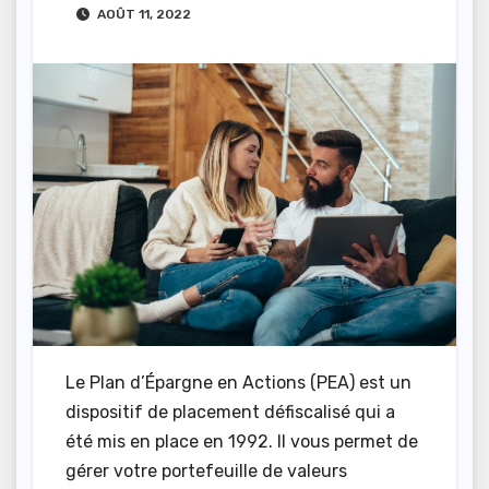
AOÛT 11, 2022
Le Plan d’Épargne en Actions (PEA) est un
dispositif de placement défiscalisé qui a
été mis en place en 1992. Il vous permet de
gérer votre portefeuille de valeurs