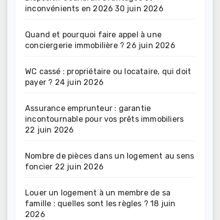
inconvénients en 2026
30 juin 2026
Quand et pourquoi faire appel à une
conciergerie immobilière ?
26 juin 2026
WC cassé : propriétaire ou locataire, qui doit
payer ?
24 juin 2026
Assurance emprunteur : garantie
incontournable pour vos prêts immobiliers
22 juin 2026
Nombre de pièces dans un logement au sens
foncier
22 juin 2026
Louer un logement à un membre de sa
famille : quelles sont les règles ?
18 juin
2026