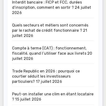
Interdit bancaire : FICP et FCC, durées
d’inscription, comment en sortir ?
24 juillet
2026
Quels secteurs et métiers sont concernés
par le rachat de crédit fonctionnaire ?
21
juillet 2026
Compte à terme (CAT) : fonctionnement,
fiscalité, quand l’utiliser face aux livrets
20
juillet 2026
Trade Republic en 2026 : pourquoi ce
courtier séduit les investisseurs
particuliers?
17 juillet 2026
Peut-on installer une clim en étant locataire
?
15 juillet 2026