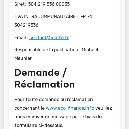
Siret: 504 219 536 00035
TVA INTRACOMMUNAUTAIRE : FR 74
504219536
Email :
contact@minfo.fr
Responsable de la publication : Michael
Meunier
Demande /
Réclamation
Pour toute demande ou réclamation
concernant le
www.eco-finance.info
veuillez
nous envoyer un message par le biais du
formulaire ci-dessous.