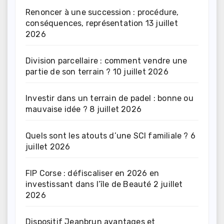
Renoncer à une succession : procédure,
conséquences, représentation
13 juillet
2026
Division parcellaire : comment vendre une
partie de son terrain ?
10 juillet 2026
Investir dans un terrain de padel : bonne ou
mauvaise idée ?
8 juillet 2026
Quels sont les atouts d’une SCI familiale ?
6
juillet 2026
FIP Corse : défiscaliser en 2026 en
investissant dans l’île de Beauté
2 juillet
2026
Dispositif Jeanbrun avantages et