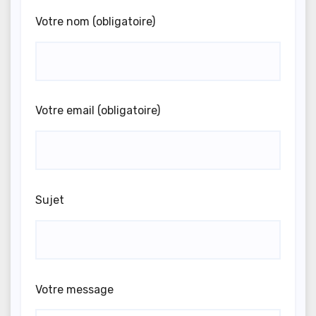
Votre nom (obligatoire)
Votre email (obligatoire)
Sujet
Votre message