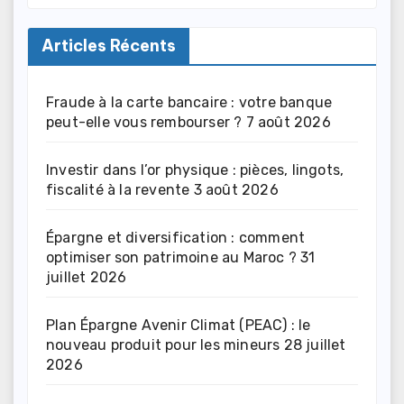
Articles Récents
Fraude à la carte bancaire : votre banque
peut-elle vous rembourser ?
7 août 2026
Investir dans l’or physique : pièces, lingots,
fiscalité à la revente
3 août 2026
Épargne et diversification : comment
optimiser son patrimoine au Maroc ?
31
juillet 2026
Plan Épargne Avenir Climat (PEAC) : le
nouveau produit pour les mineurs
28 juillet
2026