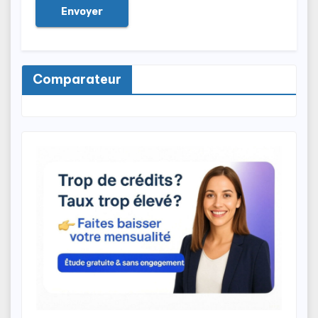
Comparateur