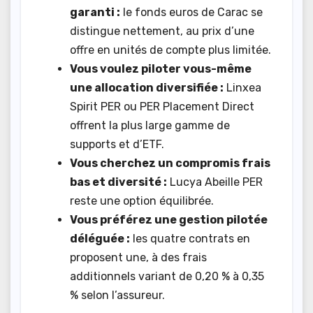
garanti :
le fonds euros de Carac se
distingue nettement, au prix d’une
offre en unités de compte plus limitée.
Vous voulez piloter vous-même
une allocation diversifiée :
Linxea
Spirit PER ou PER Placement Direct
offrent la plus large gamme de
supports et d’ETF.
Vous cherchez un compromis frais
bas et diversité :
Lucya Abeille PER
reste une option équilibrée.
Vous préférez une gestion pilotée
déléguée :
les quatre contrats en
proposent une, à des frais
additionnels variant de 0,20 % à 0,35
% selon l’assureur.