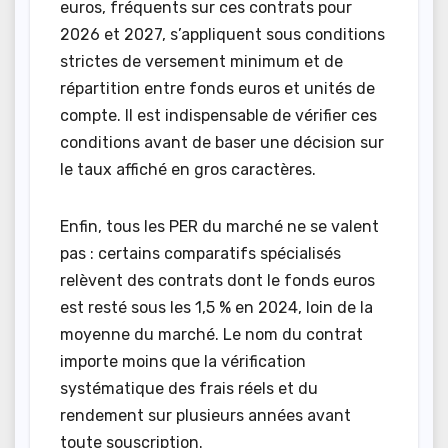
euros, fréquents sur ces contrats pour
2026 et 2027, s’appliquent sous conditions
strictes de versement minimum et de
répartition entre fonds euros et unités de
compte. Il est indispensable de vérifier ces
conditions avant de baser une décision sur
le taux affiché en gros caractères.
Enfin, tous les PER du marché ne se valent
pas : certains comparatifs spécialisés
relèvent des contrats dont le fonds euros
est resté sous les 1,5 % en 2024, loin de la
moyenne du marché. Le nom du contrat
importe moins que la vérification
systématique des frais réels et du
rendement sur plusieurs années avant
toute souscription.