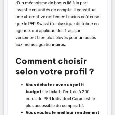
d’un mécanisme de bonus lié à la part
investie en unités de compte. Il constitue
une alternative nettement moins coûteuse
que le PER SwissLife classique distribué en
agence, qui applique des frais sur
versement bien plus élevés pour un accès
aux mêmes gestionnaires.
Comment choisir
selon votre profil ?
Vous débutez avec un petit
budget :
le ticket d’entrée à 200
euros du PER Individuel Carac est le
plus accessible du comparatif.
Vous voulez le meilleur rendement