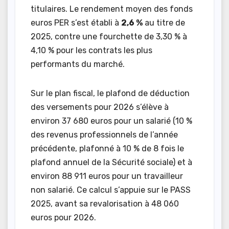
titulaires. Le rendement moyen des fonds
euros PER s’est établi à
2,6 %
au titre de
2025, contre une fourchette de 3,30 % à
4,10 % pour les contrats les plus
performants du marché.
Sur le plan fiscal, le plafond de déduction
des versements pour 2026 s’élève à
environ 37 680 euros pour un salarié (10 %
des revenus professionnels de l’année
précédente, plafonné à 10 % de 8 fois le
plafond annuel de la Sécurité sociale) et à
environ 88 911 euros pour un travailleur
non salarié. Ce calcul s’appuie sur le PASS
2025, avant sa revalorisation à 48 060
euros pour 2026.