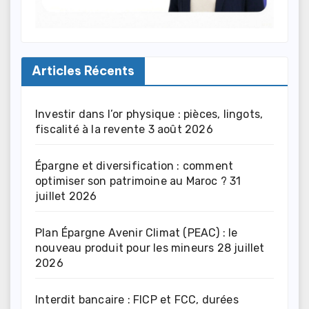
Articles Récents
Investir dans l’or physique : pièces, lingots,
fiscalité à la revente
3 août 2026
Épargne et diversification : comment
optimiser son patrimoine au Maroc ?
31
juillet 2026
Plan Épargne Avenir Climat (PEAC) : le
nouveau produit pour les mineurs
28 juillet
2026
Interdit bancaire : FICP et FCC, durées