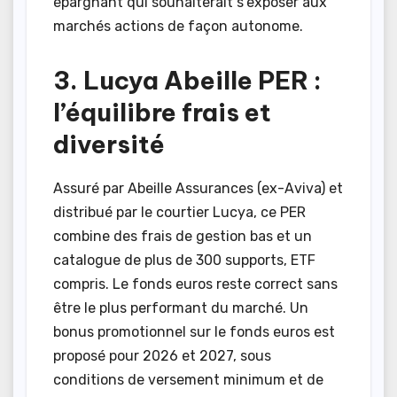
épargnant qui souhaiterait s’exposer aux
marchés actions de façon autonome.
3. Lucya Abeille PER :
l’équilibre frais et
diversité
Assuré par Abeille Assurances (ex-Aviva) et
distribué par le courtier Lucya, ce PER
combine des frais de gestion bas et un
catalogue de plus de 300 supports, ETF
compris. Le fonds euros reste correct sans
être le plus performant du marché. Un
bonus promotionnel sur le fonds euros est
proposé pour 2026 et 2027, sous
conditions de versement minimum et de