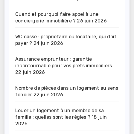
Quand et pourquoi faire appel à une
conciergerie immobilière ?
26 juin 2026
WC cassé : propriétaire ou locataire, qui doit
payer ?
24 juin 2026
Assurance emprunteur : garantie
incontournable pour vos prêts immobiliers
22 juin 2026
Nombre de pièces dans un logement au sens
foncier
22 juin 2026
Louer un logement à un membre de sa
famille : quelles sont les règles ?
18 juin
2026