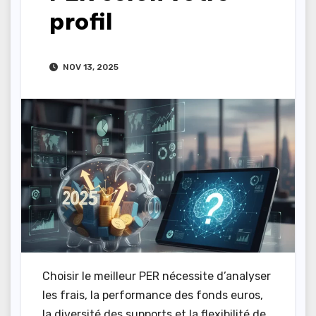
profil
NOV 13, 2025
Choisir le meilleur PER nécessite d’analyser
les frais, la performance des fonds euros,
la diversité des supports et la flexibilité de