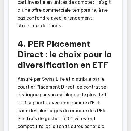
part investie en unités de compte : il s’agit
d’une offre commerciale temporaire, à ne
pas confondre avec le rendement
structurel du fonds.
4. PER Placement
Direct : le choix pour la
diversification en ETF
Assuré par Swiss Life et distribué par le
courtier Placement Direct, ce contrat se
distingue par son catalogue de plus de 1
000 supports, avec une gamme d’ETF
parmi les plus larges du marché des PER.
Ses frais de gestion à 0,6 % restent
compétitifs, et le fonds euros bénéficie