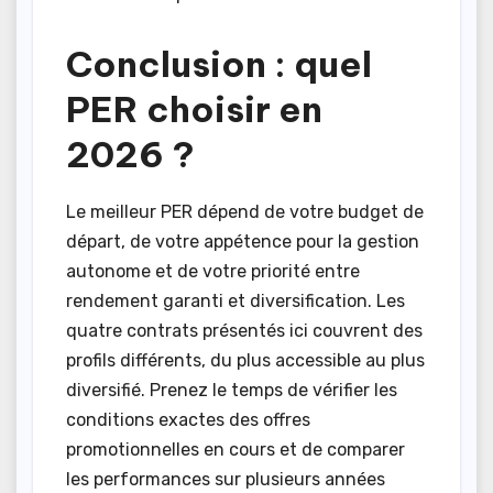
Conclusion : quel
PER choisir en
2026 ?
Le meilleur PER dépend de votre budget de
départ, de votre appétence pour la gestion
autonome et de votre priorité entre
rendement garanti et diversification. Les
quatre contrats présentés ici couvrent des
profils différents, du plus accessible au plus
diversifié. Prenez le temps de vérifier les
conditions exactes des offres
promotionnelles en cours et de comparer
les performances sur plusieurs années