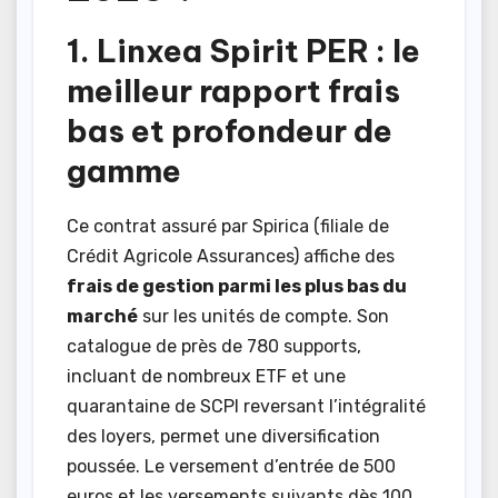
1. Linxea Spirit PER : le
meilleur rapport frais
bas et profondeur de
gamme
Ce contrat assuré par Spirica (filiale de
Crédit Agricole Assurances) affiche des
frais de gestion parmi les plus bas du
marché
sur les unités de compte. Son
catalogue de près de 780 supports,
incluant de nombreux ETF et une
quarantaine de SCPI reversant l’intégralité
des loyers, permet une diversification
poussée. Le versement d’entrée de 500
euros et les versements suivants dès 100