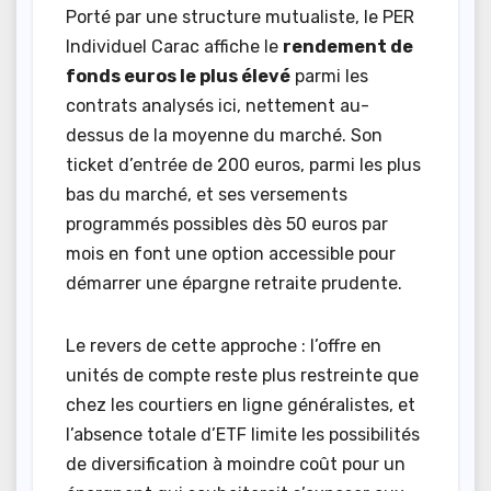
Porté par une structure mutualiste, le PER
Individuel Carac affiche le
rendement de
fonds euros le plus élevé
parmi les
contrats analysés ici, nettement au-
dessus de la moyenne du marché. Son
ticket d’entrée de 200 euros, parmi les plus
bas du marché, et ses versements
programmés possibles dès 50 euros par
mois en font une option accessible pour
démarrer une épargne retraite prudente.
Le revers de cette approche : l’offre en
unités de compte reste plus restreinte que
chez les courtiers en ligne généralistes, et
l’absence totale d’ETF limite les possibilités
de diversification à moindre coût pour un