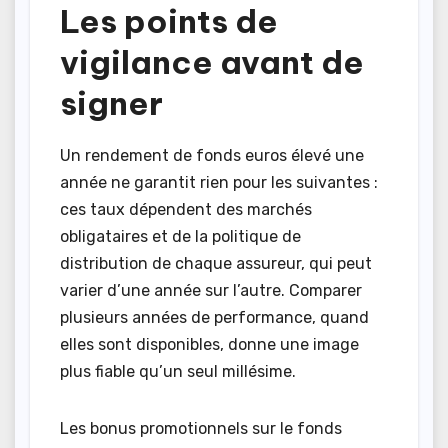
Les points de
vigilance avant de
signer
Un rendement de fonds euros élevé une
année ne garantit rien pour les suivantes :
ces taux dépendent des marchés
obligataires et de la politique de
distribution de chaque assureur, qui peut
varier d’une année sur l’autre. Comparer
plusieurs années de performance, quand
elles sont disponibles, donne une image
plus fiable qu’un seul millésime.
Les bonus promotionnels sur le fonds