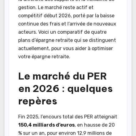
gestion. Le marché reste actif et
compétitif début 2026, porté par la baisse
continue des frais et l’arrivée de nouveaux
acteurs. Voici un comparatif de quatre
plans d’épargne retraite qui se distinguent
actuellement, pour vous aider à optimiser
votre épargne retraite.
Le marché du PER
en 2026 : quelques
repères
Fin 2025, l’encours total des PER atteignait
150,4 milliards d’euros
, en hausse de 20
% sur un an, pour environ 12,9 millions de