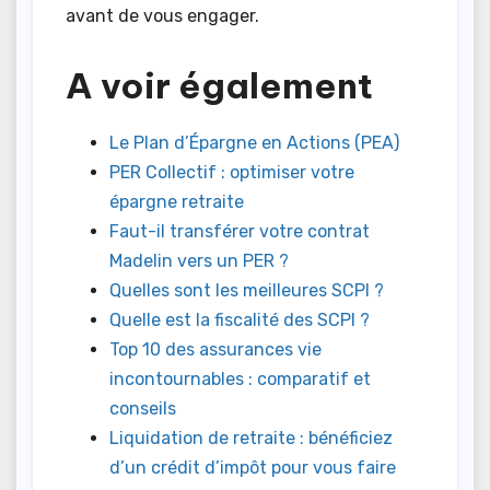
avant de vous engager.
A voir également
Le Plan d’Épargne en Actions (PEA)
PER Collectif : optimiser votre
épargne retraite
Faut-il transférer votre contrat
Madelin vers un PER ?
Quelles sont les meilleures SCPI ?
Quelle est la fiscalité des SCPI ?
Top 10 des assurances vie
incontournables : comparatif et
conseils
Liquidation de retraite : bénéficiez
d’un crédit d’impôt pour vous faire