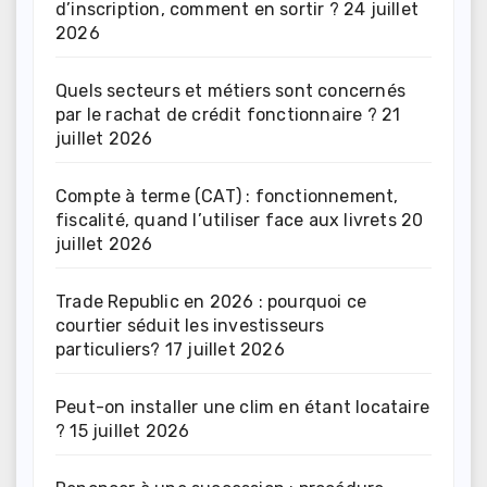
d’inscription, comment en sortir ?
24 juillet
2026
Quels secteurs et métiers sont concernés
par le rachat de crédit fonctionnaire ?
21
juillet 2026
Compte à terme (CAT) : fonctionnement,
fiscalité, quand l’utiliser face aux livrets
20
juillet 2026
Trade Republic en 2026 : pourquoi ce
courtier séduit les investisseurs
particuliers?
17 juillet 2026
Peut-on installer une clim en étant locataire
?
15 juillet 2026