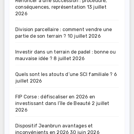
Renoncer à une succession : procédure,
conséquences, représentation
13 juillet
2026
Division parcellaire : comment vendre une
partie de son terrain ?
10 juillet 2026
Investir dans un terrain de padel : bonne ou
mauvaise idée ?
8 juillet 2026
Quels sont les atouts d’une SCI familiale ?
6
juillet 2026
FIP Corse : défiscaliser en 2026 en
investissant dans l’île de Beauté
2 juillet
2026
Dispositif Jeanbrun avantages et
inconvénients en 2026
30 juin 2026