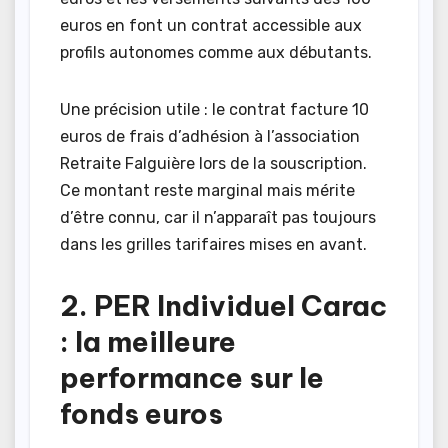
euros en font un contrat accessible aux
profils autonomes comme aux débutants.
Une précision utile : le contrat facture 10
euros de frais d’adhésion à l’association
Retraite Falguière lors de la souscription.
Ce montant reste marginal mais mérite
d’être connu, car il n’apparaît pas toujours
dans les grilles tarifaires mises en avant.
2. PER Individuel Carac
: la meilleure
performance sur le
fonds euros