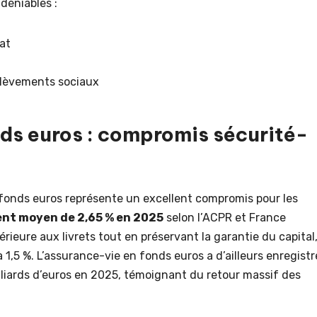
déniables :
tat
élèvements sociaux
ds euros : compromis sécurité-
 fonds euros représente un excellent compromis pour les
nt moyen de 2,65 % en 2025
selon l’ACPR et France
rieure aux livrets tout en préservant la garantie du capital,
1,5 %. L’assurance-vie en fonds euros a d’ailleurs enregistr
lliards d’euros en 2025, témoignant du retour massif des