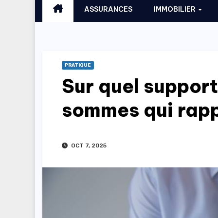
ASSURANCES
IMMOBILIER
PRATIQUE
Sur quel support
sommes qui rapp
OCT 7, 2025