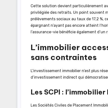
Cette solution devient particulièrement av
privilégiée des retraits. Un point souvent
prélèvements sociaux au taux de 17,2 %, c
épargnant n’ayant pas encore atteint l’hori
l’assurance-vie bénéficie également d’un ré
L’immobilier accessi
sans contraintes
L’investissement immobilier n’est plus rés
d’investissement indirect qui démocratisen
Les SCPI : l’immobilier
Les Sociétés Civiles de Placement Immobili