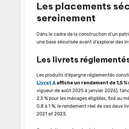
Les placements séc
sereinement
Dans le cadre de la construction d’un patri
une base sécurisée avant d’explorer des 
Les livrets réglementés
Les produits d’épargne réglementés consti
Livret A
affiche un rendement de 1,5 % 
vigueur de août 2025 à janvier 2026), tan
2,5 % pour les ménages éligibles, fixé au 
0,8 à 1 %, le rendement réel de ces deux liv
2021 et 2023.