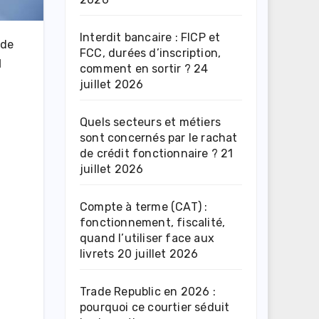
Interdit bancaire : FICP et
 de
FCC, durées d’inscription,
l
comment en sortir ?
24
juillet 2026
Quels secteurs et métiers
sont concernés par le rachat
de crédit fonctionnaire ?
21
juillet 2026
Compte à terme (CAT) :
fonctionnement, fiscalité,
quand l’utiliser face aux
livrets
20 juillet 2026
Trade Republic en 2026 :
pourquoi ce courtier séduit