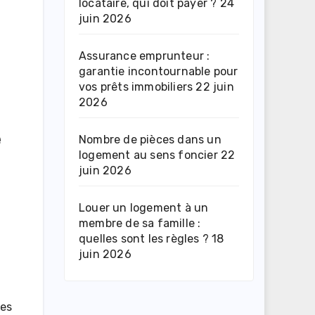
locataire, qui doit payer ?
24
juin 2026
Assurance emprunteur :
garantie incontournable pour
vos prêts immobiliers
22 juin
2026
e
Nombre de pièces dans un
logement au sens foncier
22
juin 2026
Louer un logement à un
membre de sa famille :
quelles sont les règles ?
18
juin 2026
des