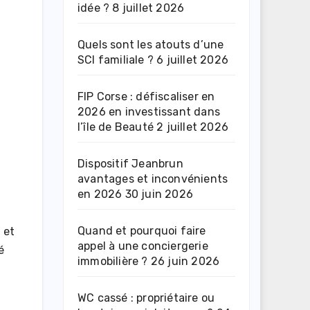
idée ?
8 juillet 2026
Quels sont les atouts d’une
SCI familiale ?
6 juillet 2026
FIP Corse : défiscaliser en
2026 en investissant dans
l’île de Beauté
2 juillet 2026
Dispositif Jeanbrun
avantages et inconvénients
en 2026
30 juin 2026
Quand et pourquoi faire
 et
appel à une conciergerie
é
immobilière ?
26 juin 2026
WC cassé : propriétaire ou