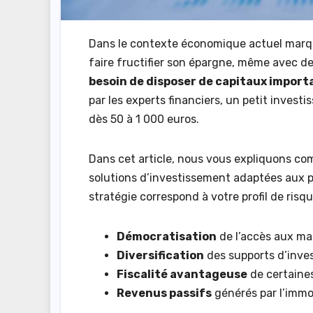
Dans le contexte économique actuel marqué p
faire fructifier son épargne, même avec 
besoin de disposer de capitaux import
par les experts financiers, un petit inve
dès 50 à 1 000 euros.
Dans cet article, nous vous expliquons com
solutions d’investissement adaptées aux pe
stratégie correspond à votre profil de risqu
Démocratisation
de l’accès aux ma
Diversification
des supports d’inves
Fiscalité avantageuse
de certaine
Revenus passifs
générés par l’immob