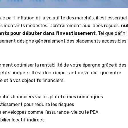
ar l’inflation et la volatilité des marchés, il est essentiel
des montants modestes. Contrairement aux idées reçues,
nu
ants pour débuter dans l’investissement
. Tel que défini
stissement désigne généralement des placements accessibles
ment optimiser la rentabilité de votre épargne grâce à des
tits budgets. Il est donc important de vérifier que votre
e et à vos objectifs financiers.
rchés financiers via les plateformes numériques
tissement pour réduire les risques
s enveloppes comme l’assurance-vie ou le PEA
ilier locatif indirect