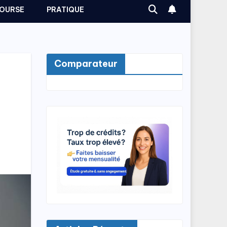
OURSE
PRATIQUE
Comparateur