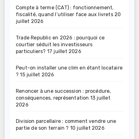
Compte à terme (CAT) : fonctionnement,
fiscalité, quand l’utiliser face aux livrets
20
juillet 2026
Trade Republic en 2026 : pourquoi ce
courtier séduit les investisseurs
particuliers?
17 juillet 2026
Peut-on installer une clim en étant locataire
?
15 juillet 2026
Renoncer à une succession : procédure,
conséquences, représentation
13 juillet
2026
Division parcellaire : comment vendre une
partie de son terrain ?
10 juillet 2026