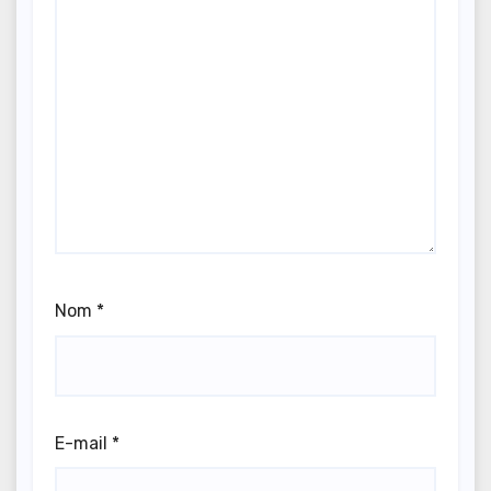
Nom
*
E-mail
*