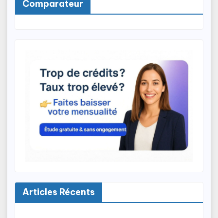
Comparateur
Articles Récents