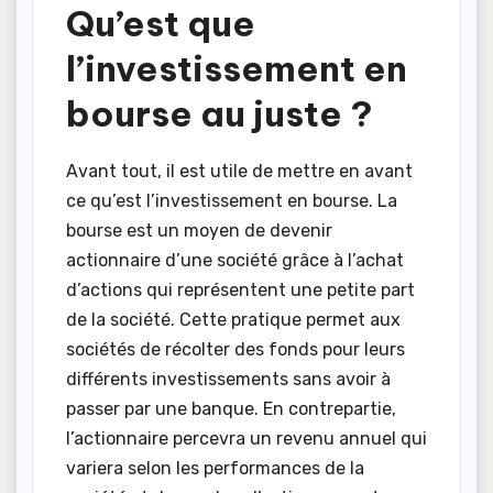
Qu’est que
l’investissement en
bourse au juste ?
Avant tout, il est utile de mettre en avant
ce qu’est l’investissement en bourse. La
bourse est un moyen de devenir
actionnaire d’une société grâce à l’achat
d’actions qui représentent une petite part
de la société. Cette pratique permet aux
sociétés de récolter des fonds pour leurs
différents investissements sans avoir à
passer par une banque. En contrepartie,
l’actionnaire percevra un revenu annuel qui
variera selon les performances de la