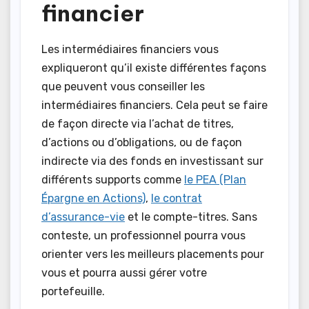
financier
Les intermédiaires financiers vous
expliqueront qu’il existe différentes façons
que peuvent vous conseiller les
intermédiaires financiers. Cela peut se faire
de façon directe via l’achat de titres,
d’actions ou d’obligations, ou de façon
indirecte via des fonds en investissant sur
différents supports comme
le PEA (Plan
Épargne en Actions)
,
le contrat
d’assurance-vie
et le compte-titres. Sans
conteste, un professionnel pourra vous
orienter vers les meilleurs placements pour
vous et pourra aussi gérer votre
portefeuille.