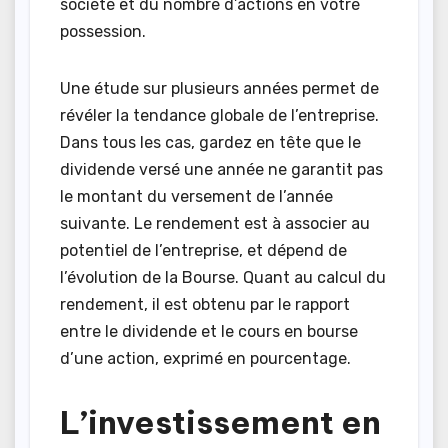
société et du nombre d’actions en votre
possession.
Une étude sur plusieurs années permet de
révéler la tendance globale de l’entreprise.
Dans tous les cas, gardez en tête que le
dividende versé une année ne garantit pas
le montant du versement de l’année
suivante. Le rendement est à associer au
potentiel de l’entreprise, et dépend de
l’évolution de la Bourse. Quant au calcul du
rendement, il est obtenu par le rapport
entre le dividende et le cours en bourse
d’une action, exprimé en pourcentage.
L’investissement en