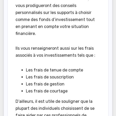
vous prodigueront des conseils
personnalisés sur les supports à choisir
comme des fonds d’investissement tout
en prenant en compte votre situation
financière.
Ils vous renseigneront aussi sur les frais
associés à vos investissements tels que :
Les frais de tenue de compte
Les frais de souscription
Les frais de gestion
Les frais de courtage
D’ailleurs, il est utile de souligner que la
plupart des individuels choisissent de se
faire aider par ces professionnels de