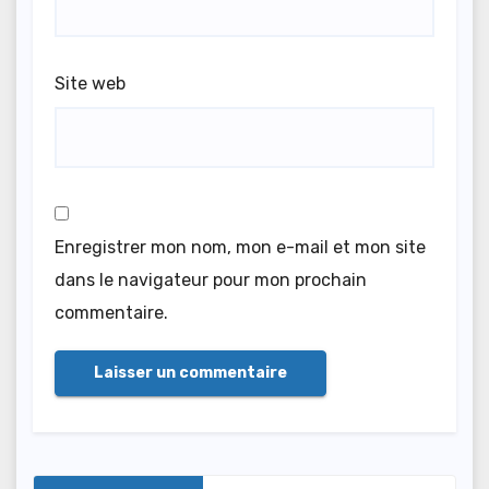
Site web
Enregistrer mon nom, mon e-mail et mon site
dans le navigateur pour mon prochain
commentaire.