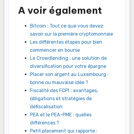
A voir également
Bitcoin : Tout ce que vous devez
savoir sur la première cryptomonnaie
Les différentes étapes pour bien
commencer en bourse
Le Crowdlending : une solution de
diversification pour votre épargne
Placer son argent au Luxembourg :
bonne ou mauvaise idée ?
Fiscalité des FCPI : avantages,
obligations et stratégies de
défiscalisation
PEA et le PEA-PME : quelles
différences ?
Petit placement qui rapporte :