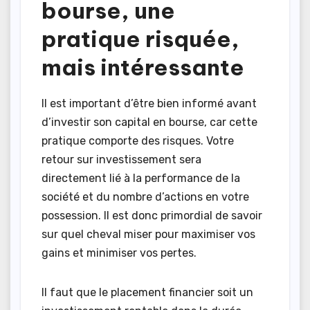
bourse, une
pratique risquée,
mais intéressante
Il est important d’être bien informé avant
d’investir son capital en bourse, car cette
pratique comporte des risques. Votre
retour sur investissement sera
directement lié à la performance de la
société et du nombre d’actions en votre
possession. Il est donc primordial de savoir
sur quel cheval miser pour maximiser vos
gains et minimiser vos pertes.
Il faut que le placement financier soit un