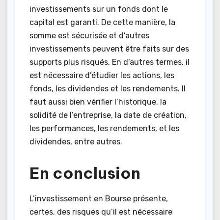
investissements sur un fonds dont le
capital est garanti. De cette manière, la
somme est sécurisée et d’autres
investissements peuvent être faits sur des
supports plus risqués. En d’autres termes, il
est nécessaire d’étudier les actions, les
fonds, les dividendes et les rendements. Il
faut aussi bien vérifier l’historique, la
solidité de l’entreprise, la date de création,
les performances, les rendements, et les
dividendes, entre autres.
En conclusion
L’investissement en Bourse présente,
certes, des risques qu’il est nécessaire