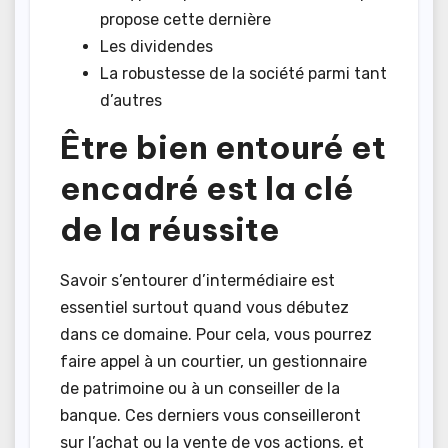
propose cette dernière
Les dividendes
La robustesse de la société parmi tant
d’autres
Être bien entouré et
encadré est la clé
de la réussite
Savoir s’entourer d’intermédiaire est
essentiel surtout quand vous débutez
dans ce domaine. Pour cela, vous pourrez
faire appel à un courtier, un gestionnaire
de patrimoine ou à un conseiller de la
banque. Ces derniers vous conseilleront
sur l’achat ou la vente de vos actions, et