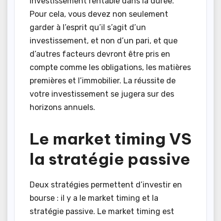
investissement rentable dans la durée.
Pour cela, vous devez non seulement
garder à l’esprit qu’il s’agit d’un
investissement, et non d’un pari, et que
d’autres facteurs devront être pris en
compte comme les obligations, les matières
premières et l’immobilier. La réussite de
votre investissement se jugera sur des
horizons annuels.
Le market timing VS
la stratégie passive
Deux stratégies permettent d’investir en
bourse : il y a le market timing et la
stratégie passive. Le market timing est