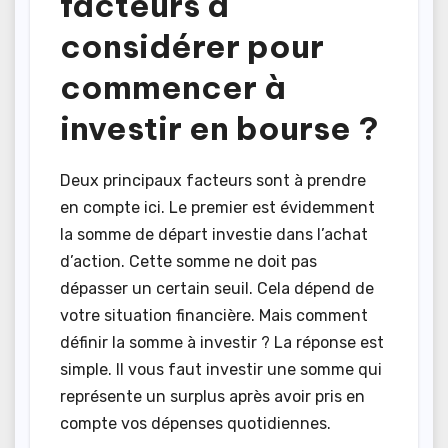
facteurs à
considérer pour
commencer à
investir en bourse ?
Deux principaux facteurs sont à prendre
en compte ici. Le premier est évidemment
la somme de départ investie dans l’achat
d’action. Cette somme ne doit pas
dépasser un certain seuil. Cela dépend de
votre situation financière. Mais comment
définir la somme à investir ? La réponse est
simple. Il vous faut investir une somme qui
représente un surplus après avoir pris en
compte vos dépenses quotidiennes.