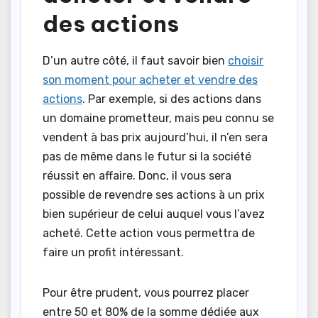
des actions
D’un autre côté, il faut savoir bien
choisir
son moment pour acheter et vendre des
actions
. Par exemple, si des actions dans
un domaine prometteur, mais peu connu se
vendent à bas prix aujourd’hui, il n’en sera
pas de même dans le futur si la société
réussit en affaire. Donc, il vous sera
possible de revendre ses actions à un prix
bien supérieur de celui auquel vous l’avez
acheté. Cette action vous permettra de
faire un profit intéressant.
Pour être prudent, vous pourrez placer
entre 50 et 80% de la somme dédiée aux