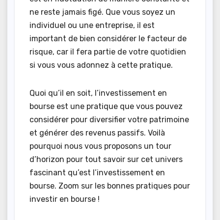
ne reste jamais figé. Que vous soyez un
individuel ou une entreprise, il est
important de bien considérer le facteur de
risque, car il fera partie de votre quotidien
si vous vous adonnez à cette pratique.
Quoi qu’il en soit, l’investissement en
bourse est une pratique que vous pouvez
considérer pour diversifier votre patrimoine
et générer des revenus passifs. Voilà
pourquoi nous vous proposons un tour
d’horizon pour tout savoir sur cet univers
fascinant qu’est l’investissement en
bourse. Zoom sur les bonnes pratiques pour
investir en bourse !