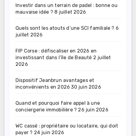
Investir dans un terrain de padel : bonne ou
mauvaise idée ?
8 juillet 2026
Quels sont les atouts d’une SCI familiale ?
6
juillet 2026
FIP Corse : défiscaliser en 2026 en
investissant dans l’île de Beauté
2 juillet
2026
Dispositif Jeanbrun avantages et
inconvénients en 2026
30 juin 2026
Quand et pourquoi faire appel à une
conciergerie immobilière ?
26 juin 2026
WC cassé : propriétaire ou locataire, qui doit
payer ?
24 juin 2026