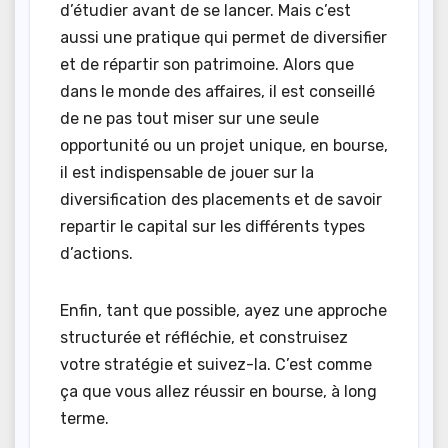
d’étudier avant de se lancer. Mais c’est
aussi une pratique qui permet de diversifier
et de répartir son patrimoine. Alors que
dans le monde des affaires, il est conseillé
de ne pas tout miser sur une seule
opportunité ou un projet unique, en bourse,
il est indispensable de jouer sur la
diversification des placements et de savoir
repartir le capital sur les différents types
d’actions.
Enfin, tant que possible, ayez une approche
structurée et réfléchie, et construisez
votre stratégie et suivez-la. C’est comme
ça que vous allez réussir en bourse, à long
terme.