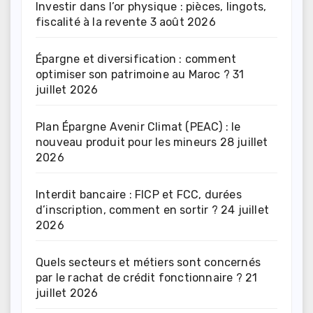
Investir dans l’or physique : pièces, lingots,
fiscalité à la revente
3 août 2026
Épargne et diversification : comment
optimiser son patrimoine au Maroc ?
31
juillet 2026
Plan Épargne Avenir Climat (PEAC) : le
nouveau produit pour les mineurs
28 juillet
2026
Interdit bancaire : FICP et FCC, durées
d’inscription, comment en sortir ?
24 juillet
2026
Quels secteurs et métiers sont concernés
par le rachat de crédit fonctionnaire ?
21
juillet 2026