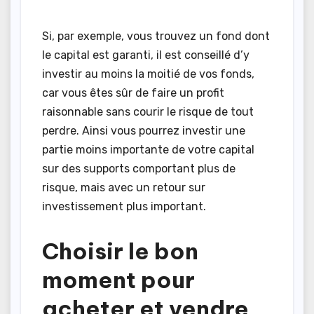
Si, par exemple, vous trouvez un fond dont
le capital est garanti, il est conseillé d’y
investir au moins la moitié de vos fonds,
car vous êtes sûr de faire un profit
raisonnable sans courir le risque de tout
perdre. Ainsi vous pourrez investir une
partie moins importante de votre capital
sur des supports comportant plus de
risque, mais avec un retour sur
investissement plus important.
Choisir le bon
moment pour
acheter et vendre