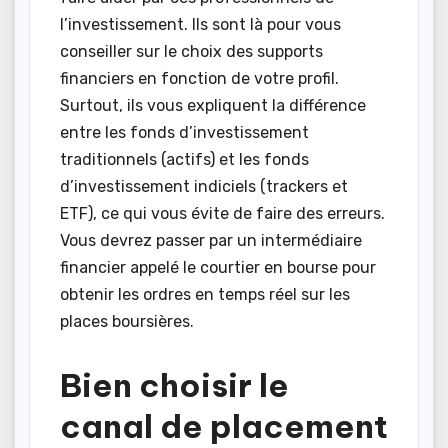
l’investissement. Ils sont là pour vous
conseiller sur le choix des supports
financiers en fonction de votre profil.
Surtout, ils vous expliquent la différence
entre les fonds d’investissement
traditionnels (actifs) et les fonds
d’investissement indiciels (trackers et
ETF), ce qui vous évite de faire des erreurs.
Vous devrez passer par un intermédiaire
financier appelé le courtier en bourse pour
obtenir les ordres en temps réel sur les
places boursières.
Bien choisir le
canal de placement