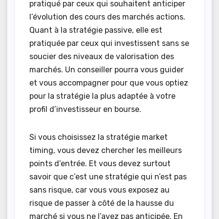
pratiqué par ceux qui souhaitent anticiper
l’évolution des cours des marchés actions.
Quant à la stratégie passive, elle est
pratiquée par ceux qui investissent sans se
soucier des niveaux de valorisation des
marchés. Un conseiller pourra vous guider
et vous accompagner pour que vous optiez
pour la stratégie la plus adaptée à votre
profil d’investisseur en bourse.
Si vous choisissez la stratégie market
timing, vous devez chercher les meilleurs
points d’entrée. Et vous devez surtout
savoir que c’est une stratégie qui n’est pas
sans risque, car vous vous exposez au
risque de passer à côté de la hausse du
marché si vous ne l’avez pas anticipée. En