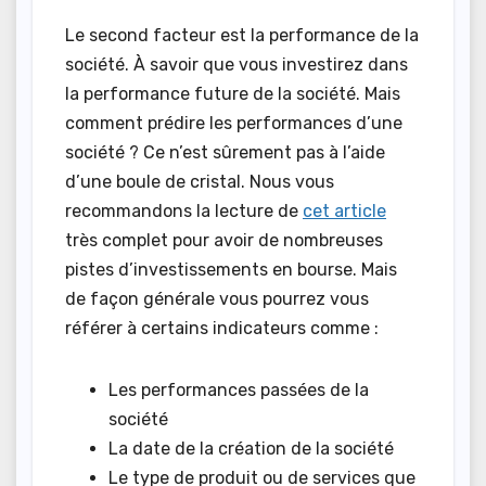
Le second facteur est la performance de la
société. À savoir que vous investirez dans
la performance future de la société. Mais
comment prédire les performances d’une
société ? Ce n’est sûrement pas à l’aide
d’une boule de cristal. Nous vous
recommandons la lecture de
cet article
très complet pour avoir de nombreuses
pistes d’investissements en bourse. Mais
de façon générale vous pourrez vous
référer à certains indicateurs comme :
Les performances passées de la
société
La date de la création de la société
Le type de produit ou de services que