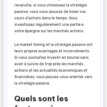
revanche, si vous choisissez la stratégie
passive, vous vous assurez de lisser vos
cours d’achats dans le temps. Vous
investissez régulièrement une partie e
votre épargne sur les marchés actions.
Le market timing et la stratégie passive ont
leurs propres avantages et inconvénients.
Si vous souhaitez investir en bourse sans
avoir à suivre de trop près les marchés
actions et les actualités économiques et
financières, vous pouvez vous orienter vers
la stratégie passive.
Quels sont les