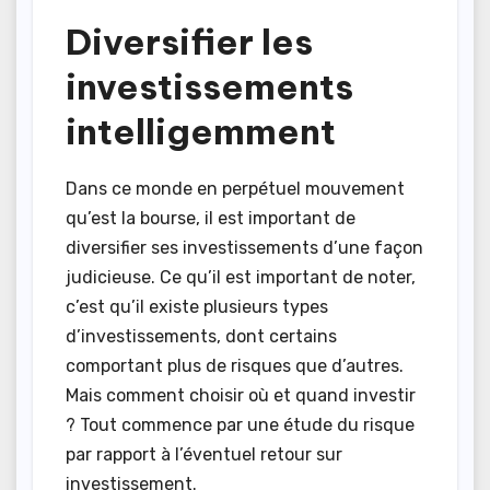
Diversifier les
investissements
intelligemment
Dans ce monde en perpétuel mouvement
qu’est la bourse, il est important de
diversifier ses investissements d’une façon
judicieuse. Ce qu’il est important de noter,
c’est qu’il existe plusieurs types
d’investissements, dont certains
comportant plus de risques que d’autres.
Mais comment choisir où et quand investir
? Tout commence par une étude du risque
par rapport à l’éventuel retour sur
investissement.