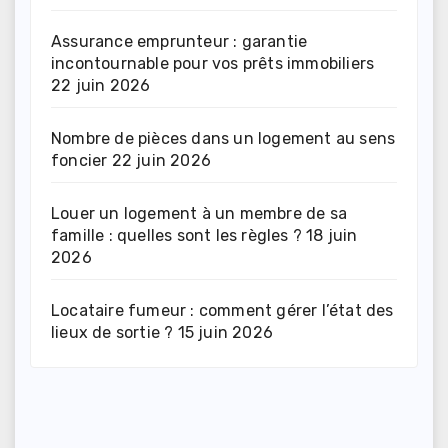
Assurance emprunteur : garantie
incontournable pour vos prêts immobiliers
22 juin 2026
Nombre de pièces dans un logement au sens
foncier
22 juin 2026
Louer un logement à un membre de sa
famille : quelles sont les règles ?
18 juin
2026
Locataire fumeur : comment gérer l’état des
lieux de sortie ?
15 juin 2026