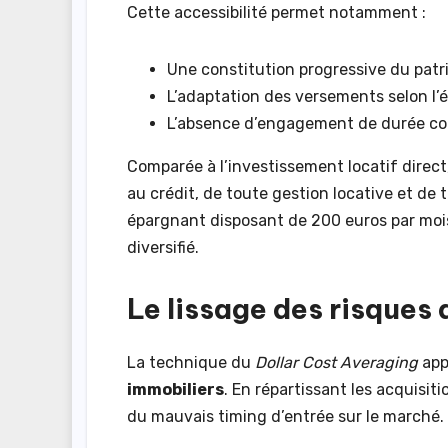
Cette accessibilité permet notamment :
Une constitution progressive du patr
L’adaptation des versements selon l’
L’absence d’engagement de durée co
Comparée à l’investissement locatif direc
au crédit, de toute gestion locative et de
épargnant disposant de 200 euros par mois,
diversifié.
Le lissage des risques
La technique du
Dollar Cost Averaging
app
immobiliers
. En répartissant les acquisiti
du mauvais timing d’entrée sur le marché.