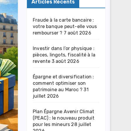
Articles Récents
Fraude à la carte bancaire :
votre banque peut-elle vous
rembourser ?
7 août 2026
Investir dans l’or physique :
pièces, lingots, fiscalité à la
revente
3 août 2026
Épargne et diversification :
comment optimiser son
patrimoine au Maroc ?
31
juillet 2026
Plan Épargne Avenir Climat
(PEAC) : le nouveau produit
pour les mineurs
28 juillet
2026