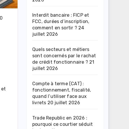
Interdit bancaire : FICP et
80
FCC, durées d’inscription,
comment en sortir ?
24
juillet 2026
Quels secteurs et métiers
sont concernés par le rachat
de crédit fonctionnaire ?
21
juillet 2026
Compte à terme (CAT) :
 et
fonctionnement, fiscalité,
quand l’utiliser face aux
livrets
20 juillet 2026
Trade Republic en 2026 :
pourquoi ce courtier séduit