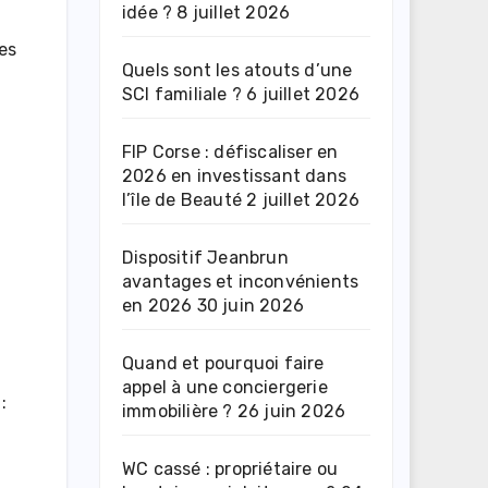
idée ?
8 juillet 2026
es
Quels sont les atouts d’une
SCI familiale ?
6 juillet 2026
FIP Corse : défiscaliser en
2026 en investissant dans
l’île de Beauté
2 juillet 2026
Dispositif Jeanbrun
avantages et inconvénients
en 2026
30 juin 2026
Quand et pourquoi faire
appel à une conciergerie
:
immobilière ?
26 juin 2026
WC cassé : propriétaire ou