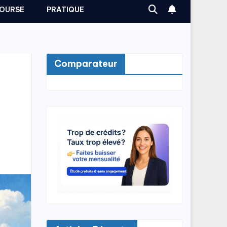
OURSE
PRATIQUE
Comparateur