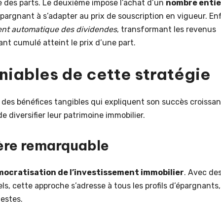
 des parts. Le deuxième impose l’achat d’un
nombre entie
argnant à s’adapter au prix de souscription en vigueur. Enf
ent automatique des dividendes
, transformant les revenus
nt cumulé atteint le prix d’une part.
niables de cette stratégie
des bénéfices tangibles qui expliquent son succès croissan
 diversifier leur patrimoine immobilier.
ière remarquable
ocratisation de l’investissement immobilier
. Avec de
, cette approche s’adresse à tous les profils d’épargnants,
estes.