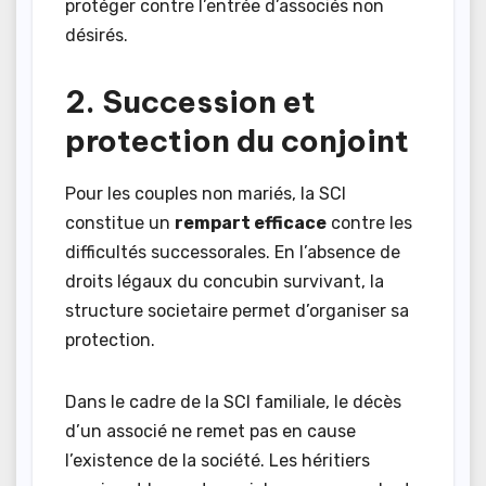
protéger contre l’entrée d’associés non
désirés.
2. Succession et
protection du conjoint
Pour les couples non mariés, la SCI
constitue un
rempart efficace
contre les
difficultés successorales. En l’absence de
droits légaux du concubin survivant, la
structure societaire permet d’organiser sa
protection.
Dans le cadre de la SCI familiale, le décès
d’un associé ne remet pas en cause
l’existence de la société. Les héritiers