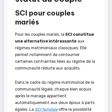
SCI pour couples
mariés
Pour les couples mariés, la
SCI constitue
une alternative intéressante
aux
régimes matrimoniaux classiques. Elle
permet notamment de contourner
certaines contraintes liées au régime de la
communauté réduite aux acquêts.
Dans le cadre du régime matrimonial de la
communauté légale, chaque bien acquis
après le mariage appartient
automatiquement aux deux époux à parts
égales. La
SCI familiale
offre la possibilité