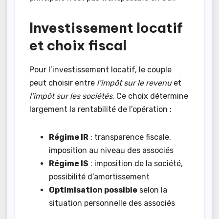
Investissement locatif
et choix fiscal
Pour l’investissement locatif, le couple
peut choisir entre
l’impôt sur le revenu
et
l’impôt sur les sociétés
. Ce choix détermine
largement la rentabilité de l’opération :
Régime IR
: transparence fiscale,
imposition au niveau des associés
Régime IS
: imposition de la société,
possibilité d’amortissement
Optimisation possible
selon la
situation personnelle des associés