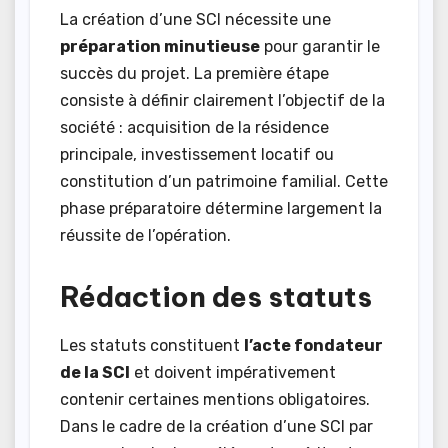
La création d’une SCI nécessite une
préparation minutieuse
pour garantir le
succès du projet. La première étape
consiste à définir clairement l’objectif de la
société : acquisition de la résidence
principale, investissement locatif ou
constitution d’un patrimoine familial. Cette
phase préparatoire détermine largement la
réussite de l’opération.
Rédaction des statuts
Les statuts constituent
l’acte fondateur
de la SCI
et doivent impérativement
contenir certaines mentions obligatoires.
Dans le cadre de la création d’une SCI par