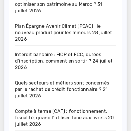
optimiser son patrimoine au Maroc ?
31
juillet 2026
Plan Épargne Avenir Climat (PEAC) : le
nouveau produit pour les mineurs
28 juillet
2026
Interdit bancaire : FICP et FCC, durées
d’inscription, comment en sortir ?
24 juillet
2026
Quels secteurs et métiers sont concernés
par le rachat de crédit fonctionnaire ?
21
juillet 2026
Compte à terme (CAT) : fonctionnement,
fiscalité, quand l’utiliser face aux livrets
20
juillet 2026