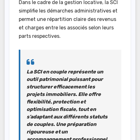
Dans le cadre de la gestion locative, la SCI
simplifie les démarches administratives et
permet une répartition claire des revenus
et charges entre les associés selon leurs
parts respectives.
La SCI en couple représente un
outil patrimonial puissant
pour
structurer efficacement les
projets immobiliers. Elle offre
flexibilité, protection et
optimisation fiscale, tout en
s’adaptant aux différents statuts
de couples. Une préparation
rigoureuse et un
accompagnement professionnel