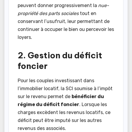
peuvent donner progressivement la
nue-
propriété des parts sociales
tout en
conservant l’usufruit, leur permettant de
continuer à occuper le bien ou percevoir les
loyers.
2. Gestion du déficit
foncier
Pour les couples investissant dans
l’immobilier locatif, la SCI soumise à l’impôt
sur le revenu permet de
bénéficier du
régime du déficit foncier
. Lorsque les
charges excèdent les revenus locatifs, ce
déficit peut être imputé sur les autres
revenus des associés.