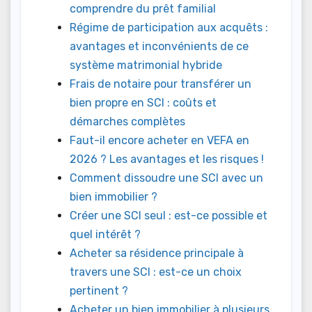
comprendre du prêt familial
Régime de participation aux acquêts :
avantages et inconvénients de ce
système matrimonial hybride
Frais de notaire pour transférer un
bien propre en SCI : coûts et
démarches complètes
Faut-il encore acheter en VEFA en
2026 ? Les avantages et les risques !
Comment dissoudre une SCI avec un
bien immobilier ?
Créer une SCI seul : est-ce possible et
quel intérêt ?
Acheter sa résidence principale à
travers une SCI : est-ce un choix
pertinent ?
Acheter un bien immobilier à plusieurs