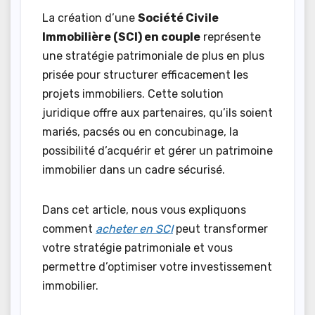
La création d’une
Société Civile
Immobilière (SCI) en couple
représente
une stratégie patrimoniale de plus en plus
prisée pour structurer efficacement les
projets immobiliers. Cette solution
juridique offre aux partenaires, qu’ils soient
mariés, pacsés ou en concubinage, la
possibilité d’acquérir et gérer un patrimoine
immobilier dans un cadre sécurisé.
Dans cet article, nous vous expliquons
comment
acheter en SCI
peut transformer
votre stratégie patrimoniale et vous
permettre d’optimiser votre investissement
immobilier.