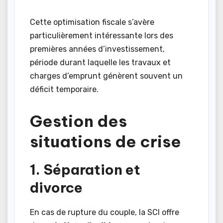
Cette optimisation fiscale s’avère
particulièrement intéressante lors des
premières années d’investissement,
période durant laquelle les travaux et
charges d’emprunt génèrent souvent un
déficit temporaire.
Gestion des
situations de crise
1. Séparation et
divorce
En cas de rupture du couple, la SCI offre