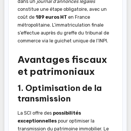
dans un
journal d’annonces légales
constitue une étape obligatoire, avec un
coût de
189 euros HT
en France
métropolitaine. L’immatriculation finale
s’effectue auprès du greffe du tribunal de
commerce via le guichet unique de l’INPI.
Avantages fiscaux
et patrimoniaux
1. Optimisation de la
transmission
La SCI offre des
possibilités
exceptionnelles
pour optimiser la
transmission du patrimoine immobilier. Le