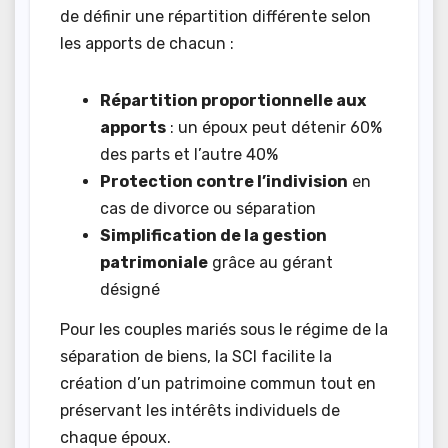
de définir une répartition différente selon
les apports de chacun :
Répartition proportionnelle aux
apports
: un époux peut détenir 60%
des parts et l’autre 40%
Protection contre l’indivision
en
cas de divorce ou séparation
Simplification de la gestion
patrimoniale
grâce au gérant
désigné
Pour les couples mariés sous le régime de la
séparation de biens, la SCI facilite la
création d’un patrimoine commun tout en
préservant les intérêts individuels de
chaque époux.