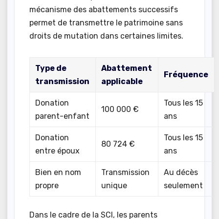
mécanisme des abattements successifs
permet de transmettre le patrimoine sans
droits de mutation dans certaines limites.
Type de
Abattement
Fréquence
transmission
applicable
Donation
Tous les 15
100 000 €
parent-enfant
ans
Donation
Tous les 15
80 724 €
entre époux
ans
Bien en nom
Transmission
Au décès
propre
unique
seulement
Dans le cadre de la SCI, les parents