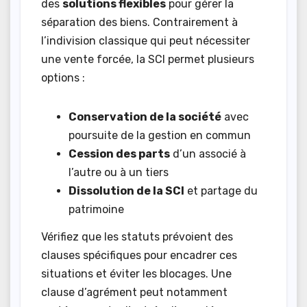
des
solutions flexibles
pour gérer la
séparation des biens. Contrairement à
l’indivision classique qui peut nécessiter
une vente forcée, la SCI permet plusieurs
options :
Conservation de la société
avec
poursuite de la gestion en commun
Cession des parts
d’un associé à
l’autre ou à un tiers
Dissolution de la SCI
et partage du
patrimoine
Vérifiez que les statuts prévoient des
clauses spécifiques pour encadrer ces
situations et éviter les blocages. Une
clause d’agrément peut notamment