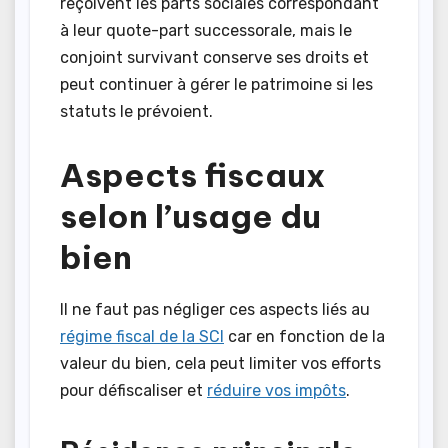
reçoivent les parts sociales correspondant
à leur quote-part successorale, mais le
conjoint survivant conserve ses droits et
peut continuer à gérer le patrimoine si les
statuts le prévoient.
Aspects fiscaux
selon l’usage du
bien
Il ne faut pas négliger ces aspects liés au
régime fiscal de la SCI
car en fonction de la
valeur du bien, cela peut limiter vos efforts
pour défiscaliser et
réduire vos impôts
.