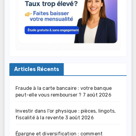
Articles Récents
Fraude à la carte bancaire : votre banque
peut-elle vous rembourser ?
7 août 2026
Investir dans l’or physique : pièces, lingots,
fiscalité à la revente
3 août 2026
Épargne et diversification : comment