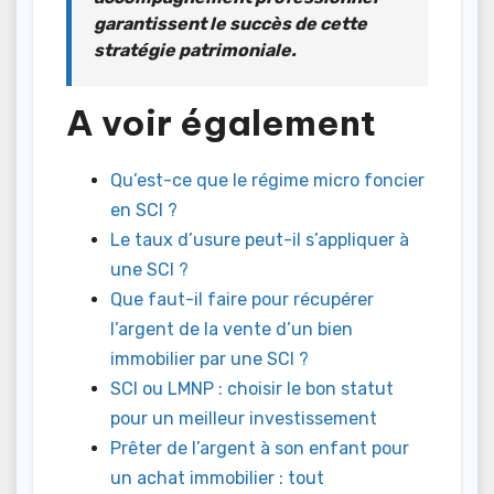
garantissent le succès de cette
stratégie patrimoniale.
A voir également
Qu’est-ce que le régime micro foncier
en SCI ?
Le taux d’usure peut-il s’appliquer à
une SCI ?
Que faut-il faire pour récupérer
l’argent de la vente d’un bien
immobilier par une SCI ?
SCI ou LMNP : choisir le bon statut
pour un meilleur investissement
Prêter de l’argent à son enfant pour
un achat immobilier : tout