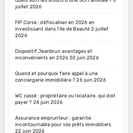
Quels sont les atouts d’une SCI familiale ?
6
juillet 2026
FIP Corse : défiscaliser en 2026 en
investissant dans l’île de Beauté
2 juillet
2026
Dispositif Jeanbrun avantages et
inconvénients en 2026
30 juin 2026
Quand et pourquoi faire appel à une
conciergerie immobilière ?
26 juin 2026
WC cassé : propriétaire ou locataire, qui doit
payer ?
24 juin 2026
Assurance emprunteur : garantie
incontournable pour vos prêts immobiliers
22 juin 2026