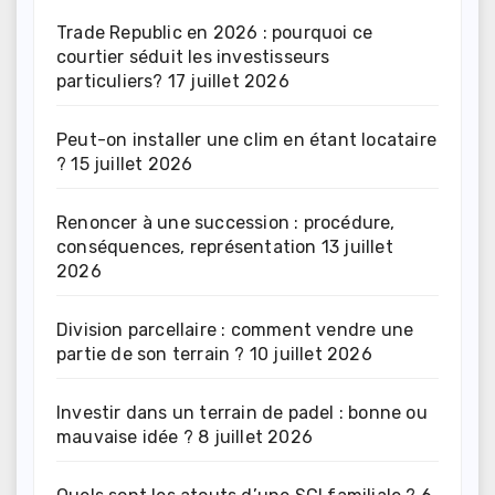
Trade Republic en 2026 : pourquoi ce
courtier séduit les investisseurs
particuliers?
17 juillet 2026
Peut-on installer une clim en étant locataire
?
15 juillet 2026
Renoncer à une succession : procédure,
conséquences, représentation
13 juillet
2026
Division parcellaire : comment vendre une
partie de son terrain ?
10 juillet 2026
Investir dans un terrain de padel : bonne ou
mauvaise idée ?
8 juillet 2026