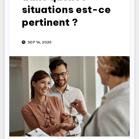
situations est-ce
pertinent ?
SEP 16, 2025