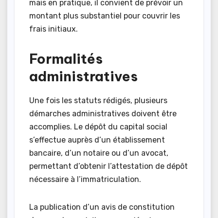
mais en pratique, il convient de prévoir un
montant plus substantiel pour couvrir les
frais initiaux.
Formalités
administratives
Une fois les statuts rédigés, plusieurs
démarches administratives doivent être
accomplies. Le dépôt du capital social
s’effectue auprès d’un établissement
bancaire, d’un notaire ou d’un avocat,
permettant d’obtenir l’attestation de dépôt
nécessaire à l’immatriculation.
La publication d’un avis de constitution