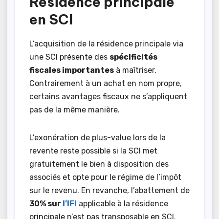
Résidence principale
en SCI
L’acquisition de la résidence principale via
une SCI présente des
spécificités
fiscales importantes
à maîtriser.
Contrairement à un achat en nom propre,
certains avantages fiscaux ne s’appliquent
pas de la même manière.
L’exonération de plus-value lors de la
revente reste possible si la SCI met
gratuitement le bien à disposition des
associés et opte pour le régime de l’impôt
sur le revenu. En revanche, l’abattement de
30% sur
l’IFI
applicable à la résidence
principale n’est pas transposable en SCI.