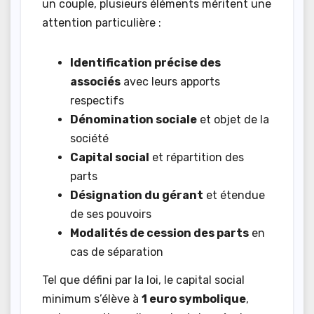
un couple, plusieurs éléments méritent une
attention particulière :
Identification précise des
associés
avec leurs apports
respectifs
Dénomination sociale
et objet de la
société
Capital social
et répartition des
parts
Désignation du gérant
et étendue
de ses pouvoirs
Modalités de cession des parts
en
cas de séparation
Tel que défini par la loi, le capital social
minimum s’élève à
1 euro symbolique
,