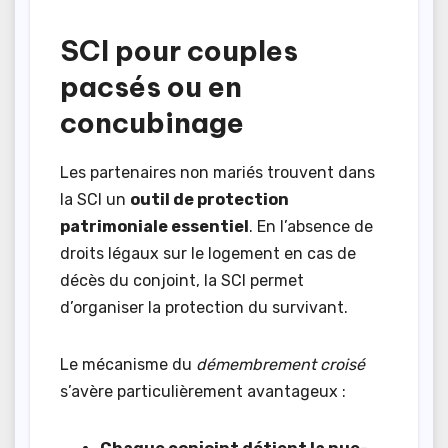
SCI pour couples
pacsés ou en
concubinage
Les partenaires non mariés trouvent dans
la SCI un
outil de protection
patrimoniale essentiel
. En l’absence de
droits légaux sur le logement en cas de
décès du conjoint, la SCI permet
d’organiser la protection du survivant.
Le mécanisme du
démembrement croisé
s’avère particulièrement avantageux :