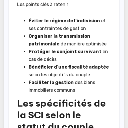
Les points clés à retenir :
Éviter le régime de l’indivision
et
ses contraintes de gestion
Organiser la transmission
patrimoniale
de manière optimisée
Protéger le conjoint survivant
en
cas de décès
Bénéficier d’une fiscalité adaptée
selon les objectifs du couple
Faciliter la gestion
des biens
immobiliers communs
Les spécificités de
la SCI selon le
statut du couple