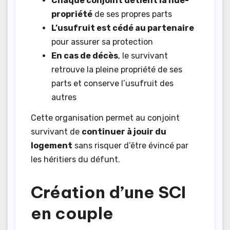
Chaque conjoint détient la nue-
propriété
de ses propres parts
L’usufruit est cédé au partenaire
pour assurer sa protection
En cas de décès
, le survivant
retrouve la pleine propriété de ses
parts et conserve l’usufruit des
autres
Cette organisation permet au conjoint
survivant de
continuer à jouir du
logement
sans risquer d’être évincé par
les héritiers du défunt.
Création d’une SCI
en couple