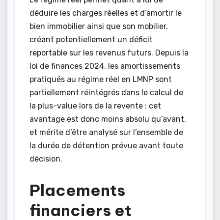
déduire les charges réelles et d’amortir le
bien immobilier ainsi que son mobilier,
créant potentiellement un déficit
reportable sur les revenus futurs. Depuis la
loi de finances 2024, les amortissements
pratiqués au régime réel en LMNP sont
partiellement réintégrés dans le calcul de
la plus-value lors de la revente : cet
avantage est donc moins absolu qu’avant,
et mérite d’être analysé sur l’ensemble de
la durée de détention prévue avant toute
décision.
Placements
financiers et