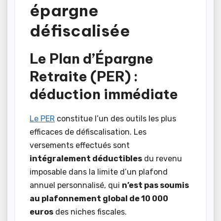
épargne
défiscalisée
Le Plan d’Épargne
Retraite (PER) :
déduction immédiate
Le PER
constitue l’un des outils les plus
efficaces de défiscalisation. Les
versements effectués sont
intégralement déductibles
du revenu
imposable dans la limite d’un plafond
annuel personnalisé, qui
n’est pas soumis
au plafonnement global de 10 000
euros
des niches fiscales.