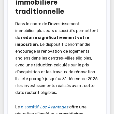
immobilière
traditionnelle
Dans le cadre de l’investissement
immobilier, plusieurs dispositifs permettent
de
réduire significativement votre
imposition
. Le dispositif Denormandie
encourage la rénovation de logements
anciens dans les centres-villes éligibles,
avec une réduction calculée sur le prix
d’acquisition et les travaux de rénovation.
Il a été prorogé jusqu’au 31 décembre 2026
: les investissements réalisés avant cette
date restent éligibles.
Le
dispositif
Loc’Avantages
offre une
réduction d’impôt aux propriétaires