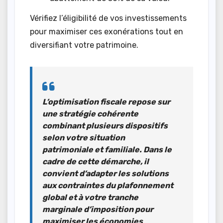
Vérifiez l’éligibilité de vos investissements
pour maximiser ces exonérations tout en
diversifiant votre patrimoine.
L’optimisation fiscale repose sur
une
stratégie cohérente
combinant plusieurs dispositifs
selon votre situation
patrimoniale et familiale. Dans le
cadre de cette démarche, il
convient d’adapter les solutions
aux contraintes du plafonnement
global et à votre tranche
marginale d’imposition pour
maximiser les économies