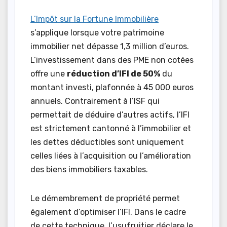
L’Impôt sur la Fortune Immobilière
s’applique lorsque votre patrimoine
immobilier net dépasse 1,3 million d’euros.
L’investissement dans des PME non cotées
offre une
réduction d’IFI de 50%
du
montant investi, plafonnée à 45 000 euros
annuels. Contrairement à l’ISF qui
permettait de déduire d’autres actifs, l’IFI
est strictement cantonné à l’immobilier et
les dettes déductibles sont uniquement
celles liées à l’acquisition ou l’amélioration
des biens immobiliers taxables.
Le démembrement de propriété permet
également d’optimiser l’IFI. Dans le cadre
de cette technique, l’usufruitier déclare le