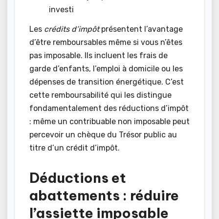
investi
Les
crédits d’impôt
présentent l’avantage
d’être remboursables même si vous n’êtes
pas imposable. Ils incluent les frais de
garde d’enfants, l’emploi à domicile ou les
dépenses de transition énergétique. C’est
cette remboursabilité qui les distingue
fondamentalement des réductions d’impôt
: même un contribuable non imposable peut
percevoir un chèque du Trésor public au
titre d’un crédit d’impôt.
Déductions et
abattements : réduire
l’assiette imposable