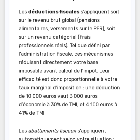
Les
déductions fiscales
s’appliquent soit
sur le revenu brut global (pensions
alimentaires, versements sur le PER), soit
sur un revenu catégoriel (frais
professionnels réels). Tel que défini par
l’administration fiscale, ces mécanismes
réduisent directement votre base
imposable avant calcul de l’impôt. Leur
efficacité est donc proportionnelle à votre
taux marginal d’imposition : une déduction
de 10 000 euros vaut 3 000 euros
d’économie à 30% de TMI, et 4 100 euros à
41% de TMI.
Les
abattements fiscaux
s’appliquent
automatiquement selon votre situation :