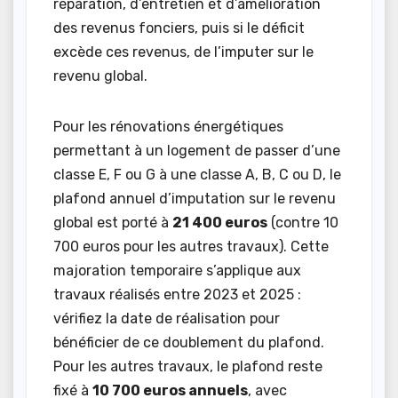
réparation, d’entretien et d’amélioration
des revenus fonciers, puis si le déficit
excède ces revenus, de l’imputer sur le
revenu global.
Pour les rénovations énergétiques
permettant à un logement de passer d’une
classe E, F ou G à une classe A, B, C ou D, le
plafond annuel d’imputation sur le revenu
global est porté à
21 400 euros
(contre 10
700 euros pour les autres travaux). Cette
majoration temporaire s’applique aux
travaux réalisés entre 2023 et 2025 :
vérifiez la date de réalisation pour
bénéficier de ce doublement du plafond.
Pour les autres travaux, le plafond reste
fixé à
10 700 euros annuels
, avec