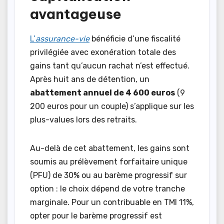
avantageuse
L’
assurance-vie
bénéficie d’une fiscalité
privilégiée avec exonération totale des
gains tant qu’aucun rachat n’est effectué.
Après huit ans de détention, un
abattement annuel de 4 600 euros
(9
200 euros pour un couple) s’applique sur les
plus-values lors des retraits.
Au-delà de cet abattement, les gains sont
soumis au prélèvement forfaitaire unique
(PFU) de 30% ou au barème progressif sur
option : le choix dépend de votre tranche
marginale. Pour un contribuable en TMI 11%,
opter pour le barème progressif est