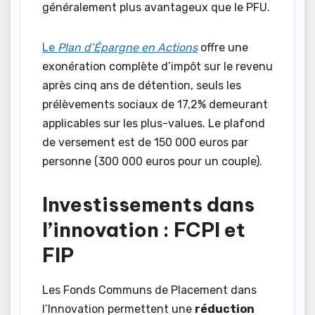
généralement plus avantageux que le PFU.
Le
Plan d’Épargne en Actions
offre une
exonération complète d’impôt sur le revenu
après cinq ans de détention, seuls les
prélèvements sociaux de 17,2% demeurant
applicables sur les plus-values. Le plafond
de versement est de 150 000 euros par
personne (300 000 euros pour un couple).
Investissements dans
l’innovation : FCPI et
FIP
Les Fonds Communs de Placement dans
l’Innovation permettent une
réduction