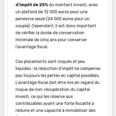
d’impôt de 25%
du montant investi, avec
un plafond de 12 000 euros pour une
personne seule (24 000 euros pour un
couple). Cependant, il est donc important
de vérifier la durée de conservation
minimale de cinq ans pour conserver
l’avantage fiscal.
Ces placements sont risqués et peu
liquides : la réduction d’impôt ne compense
pas toujours les pertes en capital possibles.
L’avantage fiscal doit être mis en regard du
risque de non-récupération du capital
investi, ce qui les réserve aux
contribuables ayant une forte fiscalité à
réduire et une capacité à immobiliser des