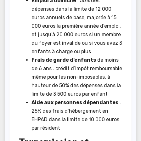
Emploi à domicile
: 50% des
dépenses dans la limite de 12 000
euros annuels de base, majorée à 15
000 euros la première année d’emploi,
et jusqu’à 20 000 euros si un membre
du foyer est invalide ou si vous avez 3
enfants à charge ou plus
Frais de garde d’enfants
de moins
de 6 ans : crédit d’impôt remboursable
même pour les non-imposables, à
hauteur de 50% des dépenses dans la
limite de 3 500 euros par enfant
Aide aux personnes dépendantes
:
25% des frais d’hébergement en
EHPAD dans la limite de 10 000 euros
par résident