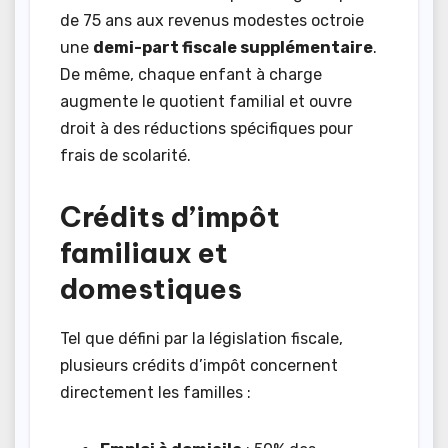
de 75 ans aux revenus modestes octroie
une
demi-part fiscale supplémentaire
.
De même, chaque enfant à charge
augmente le quotient familial et ouvre
droit à des réductions spécifiques pour
frais de scolarité.
Crédits d’impôt
familiaux et
domestiques
Tel que défini par la législation fiscale,
plusieurs crédits d’impôt concernent
directement les familles :