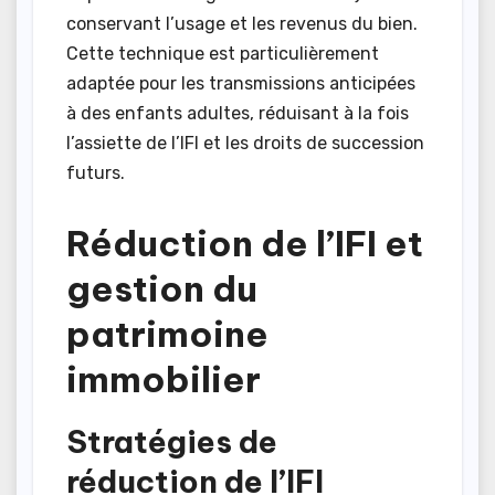
conservant l’usage et les revenus du bien.
Cette technique est particulièrement
adaptée pour les transmissions anticipées
à des enfants adultes, réduisant à la fois
l’assiette de l’IFI et les droits de succession
futurs.
Réduction de l’IFI et
gestion du
patrimoine
immobilier
Stratégies de
réduction de l’IFI