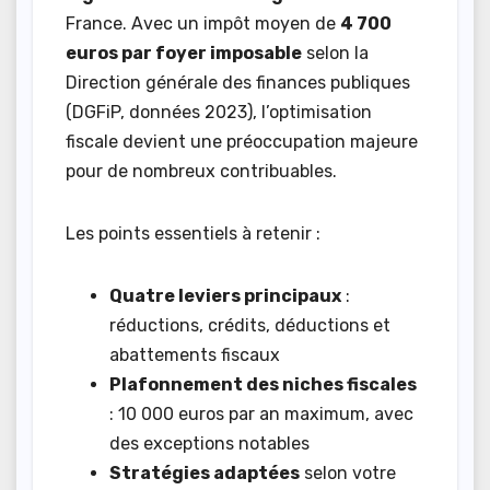
France. Avec un impôt moyen de
4 700
euros par foyer imposable
selon la
Direction générale des finances publiques
(DGFiP, données 2023), l’optimisation
fiscale devient une préoccupation majeure
pour de nombreux contribuables.
Les points essentiels à retenir :
Quatre leviers principaux
:
réductions, crédits, déductions et
abattements fiscaux
Plafonnement des niches fiscales
: 10 000 euros par an maximum, avec
des exceptions notables
Stratégies adaptées
selon votre