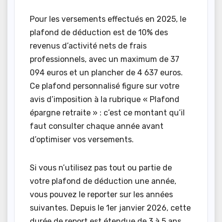
Pour les versements effectués en 2025, le
plafond de déduction est de 10% des
revenus d’activité nets de frais
professionnels, avec un maximum de 37
094 euros et un plancher de 4 637 euros.
Ce plafond personnalisé figure sur votre
avis d’imposition à la rubrique « Plafond
épargne retraite » : c’est ce montant qu’il
faut consulter chaque année avant
d’optimiser vos versements.
Si vous n’utilisez pas tout ou partie de
votre plafond de déduction une année,
vous pouvez le reporter sur les années
suivantes. Depuis le 1er janvier 2026, cette
durée de report est étendue de 3 à 5 ans,