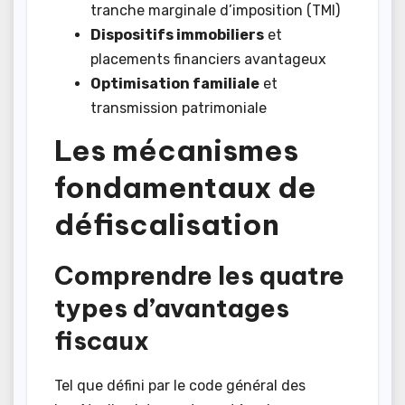
tranche marginale d’imposition (TMI)
Dispositifs immobiliers
et
placements financiers avantageux
Optimisation familiale
et
transmission patrimoniale
Les mécanismes
fondamentaux de
défiscalisation
Comprendre les quatre
types d’avantages
fiscaux
Tel que défini par le code général des