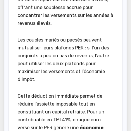
offrant une souplesse accrue pour
concentrer les versements sur les années à
revenus élevés.
Les couples mariés ou pacsés peuvent
mutualiser leurs plafonds PER : si l’un des
conjoints a peu ou pas de revenus, l’autre
peut utiliser les deux plafonds pour
maximiser les versements et l’économie
d’impôt.
Cette déduction immédiate permet de
réduire l’assiette imposable tout en
constituant un capital retraite. Pour un
contribuable en TMI 41%, chaque euro
versé sur le PER génère une
économie