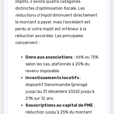
impôts, il existe quatre catégories
distinctes d’optimisation fiscale. Les
réductions d’impôt
diminuent directement
le montant à payer, mais l’excédent est
perdu si votre impôt est inférieur à la
réduction accordée. Les principales
concernent :
Dons aux associations
: 66% ou 75%
selon les cas, plafonnés à 20% du
revenu imposable
Investissements locatifs
:
dispositif Denormandie (prorogé
jusqu’au 31 décembre 2026) jusqu’à
21% sur 12 ans
Souscriptions au capital de PME
:
réduction jusqu’à 25% du montant