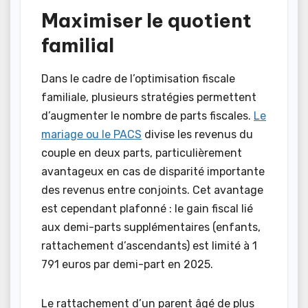
Maximiser le quotient
familial
Dans le cadre de l’optimisation fiscale
familiale, plusieurs stratégies permettent
d’augmenter le nombre de parts fiscales.
Le
mariage ou le PACS
divise les revenus du
couple en deux parts, particulièrement
avantageux en cas de disparité importante
des revenus entre conjoints. Cet avantage
est cependant plafonné : le gain fiscal lié
aux demi-parts supplémentaires (enfants,
rattachement d’ascendants) est limité à 1
791 euros par demi-part en 2025.
Le rattachement d’un parent âgé de plus