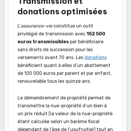
Transmission et
donations optimisées
L’
assurance-vie
constitue un outil
privilégié de transmission avec
152 500
euros transmissibles
par bénéficiaire
sans droits de succession pour les
versements avant 70 ans. Les
donations
bénéficient quant à elles d’un abattement
de 100 000 euros par parent et par enfant,
renouvelable tous les quinze ans.
Le démembrement de propriété permet de
transmettre la nue-propriété d’un bien à
un prix réduit (la valeur de la nue-propriété
étant calculée selon un barème fiscal
dépendant de l’âge de l’usufruitier) tout en