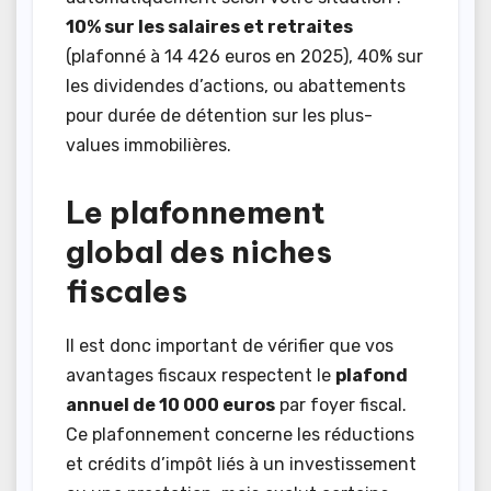
10% sur les salaires et retraites
(plafonné à 14 426 euros en 2025), 40% sur
les dividendes d’actions, ou abattements
pour durée de détention sur les plus-
values immobilières.
Le plafonnement
global des niches
fiscales
Il est donc important de vérifier que vos
avantages fiscaux respectent le
plafond
annuel de 10 000 euros
par foyer fiscal.
Ce plafonnement concerne les réductions
et crédits d’impôt liés à un investissement