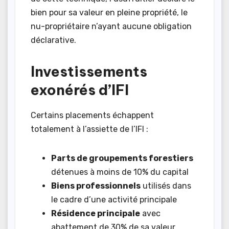
bien pour sa valeur en pleine propriété, le
nu-propriétaire n’ayant aucune obligation
déclarative.
Investissements
exonérés d’IFI
Certains placements échappent
totalement à l’assiette de l’IFI :
Parts de groupements forestiers
détenues à moins de 10% du capital
Biens professionnels
utilisés dans
le cadre d’une activité principale
Résidence principale
avec
abattement de 30% de sa valeur