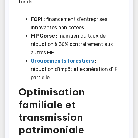
fonds.
FCPI
: financement d’entreprises
innovantes non cotées
FIP Corse
: maintien du taux de
réduction à 30% contrairement aux
autres FIP
Groupements forestiers
:
réduction d’impôt et exonération d’IFI
partielle
Optimisation
familiale et
transmission
patrimoniale