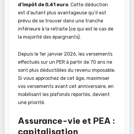
d’impôt de 0,41 euro
. Cette déduction
est d’autant plus avantageuse qu’il est
prévu de se trouver dans une tranche
inférieure à la retraite (ce qui est le cas de
la majorité des épargnants).
Depuis le 1er janvier 2026, les versements
effectués sur un PER à partir de 70 ans ne
sont plus déductibles du revenu imposable.
Si vous approchez de cet âge, maximiser
vos versements avant cet anniversaire, en
mobilisant les plafonds reportés, devient
une priorité.
Assurance-vie et PEA :
capitalisation