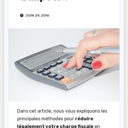
JUIN 29, 2016
Dans cet article, nous vous expliquons les
principales méthodes pour
réduire
légalement votre charge fiscale
en