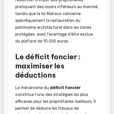
pratiquant des loyers inférieurs au marché,
tandis que la loi Malraux concerne
spécifiquement la restauration du
patrimoine architectural dans les zones
protégées, avec l’avantage d’être exclue
du plafond de 10 000 euros.
Le déficit foncier :
maximiser les
déductions
Le mécanisme du
déficit foncier
constitue l’une des stratégies les plus
efficaces pour les propriétaires-bailleurs. Il
permet de déduire les travaux de