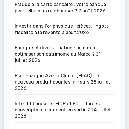
Fraude à la carte bancaire : votre banque
peut-elle vous rembourser ?
7 août 2026
Investir dans l’or physique : pièces, lingots,
fiscalité à la revente
3 août 2026
Épargne et diversification : comment
optimiser son patrimoine au Maroc ?
31
juillet 2026
Plan Épargne Avenir Climat (PEAC) : le
nouveau produit pour les mineurs
28 juillet
2026
Interdit bancaire : FICP et FCC, durées
d’inscription, comment en sortir ?
24 juillet
2026