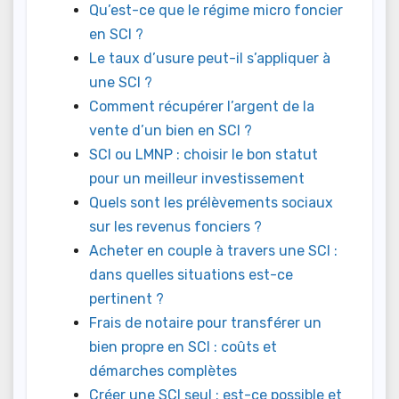
Qu’est-ce que le régime micro foncier
en SCI ?
Le taux d’usure peut-il s’appliquer à
une SCI ?
Comment récupérer l’argent de la
vente d’un bien en SCI ?
SCI ou LMNP : choisir le bon statut
pour un meilleur investissement
Quels sont les prélèvements sociaux
sur les revenus fonciers ?
Acheter en couple à travers une SCI :
dans quelles situations est-ce
pertinent ?
Frais de notaire pour transférer un
bien propre en SCI : coûts et
démarches complètes
Créer une SCI seul : est-ce possible et