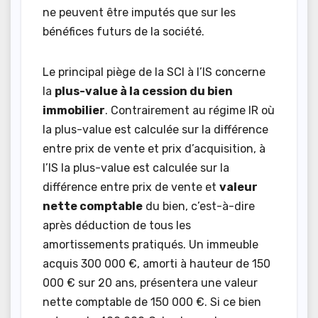
ne peuvent être imputés que sur les
bénéfices futurs de la société.
Le principal piège de la SCI à l’IS concerne
la
plus-value à la cession du bien
immobilier
. Contrairement au régime IR où
la plus-value est calculée sur la différence
entre prix de vente et prix d’acquisition, à
l’IS la plus-value est calculée sur la
différence entre prix de vente et
valeur
nette comptable
du bien, c’est-à-dire
après déduction de tous les
amortissements pratiqués. Un immeuble
acquis 300 000 €, amorti à hauteur de 150
000 € sur 20 ans, présentera une valeur
nette comptable de 150 000 €. Si ce bien