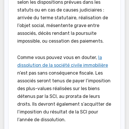
selon les dispositions prévues dans les
statuts ou en cas de causes judiciaires :
arrivée du terme statutaire, réalisation de
l’objet social, mésentente grave entre
associés, décès rendant la poursuite
impossible, ou cessation des paiements.
Comme vous pouvez vous en douter,
la
dissolution de la société civile immobilière
n’est pas sans conséquence fiscale. Les
associés seront tenus de payer l’imposition
des plus-values réalisées sur les biens
détenus par la SCI, au prorata de leurs
droits. Ils devront également s’acquitter de
l’imposition du résultat de la SCI pour
l’année de dissolution.