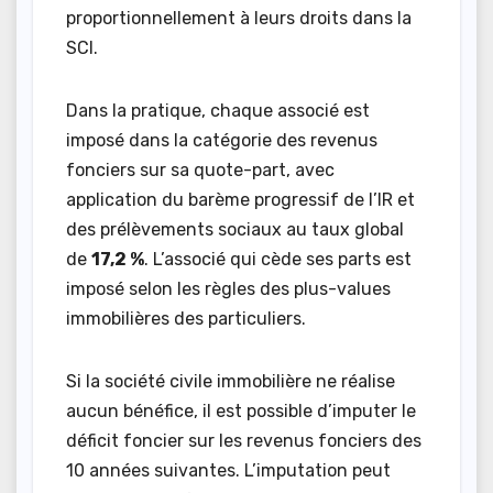
proportionnellement à leurs droits dans la
SCI.
Dans la pratique, chaque associé est
imposé dans la catégorie des revenus
fonciers sur sa quote-part, avec
application du barème progressif de l’IR et
des prélèvements sociaux au taux global
de
17,2 %
. L’associé qui cède ses parts est
imposé selon les règles des plus-values
immobilières des particuliers.
Si la société civile immobilière ne réalise
aucun bénéfice, il est possible d’imputer le
déficit foncier sur les revenus fonciers des
10 années suivantes. L’imputation peut