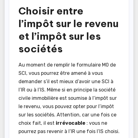
Choisir entre
l’impôt sur le revenu
et l’impôt sur les
sociétés
Au moment de remplir le formulaire M0 de
SCI, vous pourrez être amené à vous
demander s’il est mieux d’avoir une SCI à
l’IR ou à l’IS. Même si en principe la société
civile immobilière est soumise à l’impôt sur
le revenu, vous pouvez opter pour l’impôt
sur les sociétés. Attention, car une fois ce
choix fait, il est
irrévocable
: vous ne
pourrez pas revenir à l’IR une fois l’IS choisi.