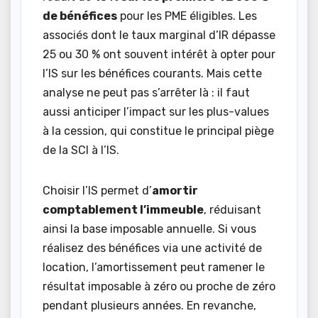
de bénéfices
pour les PME éligibles. Les
associés dont le taux marginal d’IR dépasse
25 ou 30 % ont souvent intérêt à opter pour
l’IS sur les bénéfices courants. Mais cette
analyse ne peut pas s’arrêter là : il faut
aussi anticiper l’impact sur les plus-values
à la cession, qui constitue le principal piège
de la SCI à l’IS.
Choisir l’IS permet d’
amortir
comptablement l’immeuble
, réduisant
ainsi la base imposable annuelle. Si vous
réalisez des bénéfices via une activité de
location, l’amortissement peut ramener le
résultat imposable à zéro ou proche de zéro
pendant plusieurs années. En revanche,