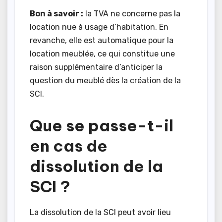
Bon à savoir :
la TVA ne concerne pas la
location nue à usage d’habitation. En
revanche, elle est automatique pour la
location meublée, ce qui constitue une
raison supplémentaire d’anticiper la
question du meublé dès la création de la
SCI.
Que se passe-t-il
en cas de
dissolution de la
SCI ?
La dissolution de la SCI peut avoir lieu