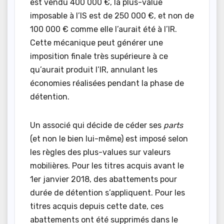
est vendu 400 000 €, la plus-value
imposable à l’IS est de 250 000 €, et non de
100 000 € comme elle l’aurait été à l’IR.
Cette mécanique peut générer une
imposition finale très supérieure à ce
qu’aurait produit l’IR, annulant les
économies réalisées pendant la phase de
détention.
Un associé qui décide de céder ses
parts
(et non le bien lui-même) est imposé selon
les règles des plus-values sur valeurs
mobilières. Pour les titres acquis avant le
1er janvier 2018, des abattements pour
durée de détention s’appliquent. Pour les
titres acquis depuis cette date, ces
abattements ont été supprimés dans le