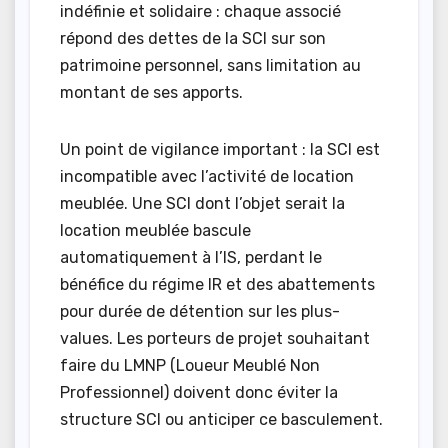
indéfinie et solidaire : chaque associé
répond des dettes de la SCI sur son
patrimoine personnel, sans limitation au
montant de ses apports.
Un point de vigilance important : la SCI est
incompatible avec l’activité de location
meublée. Une SCI dont l’objet serait la
location meublée bascule
automatiquement à l’IS, perdant le
bénéfice du régime IR et des abattements
pour durée de détention sur les plus-
values. Les porteurs de projet souhaitant
faire du LMNP (Loueur Meublé Non
Professionnel) doivent donc éviter la
structure SCI ou anticiper ce basculement.