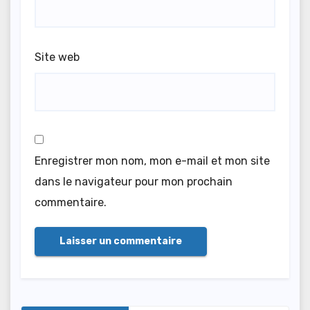
Site web
Enregistrer mon nom, mon e-mail et mon site
dans le navigateur pour mon prochain
commentaire.