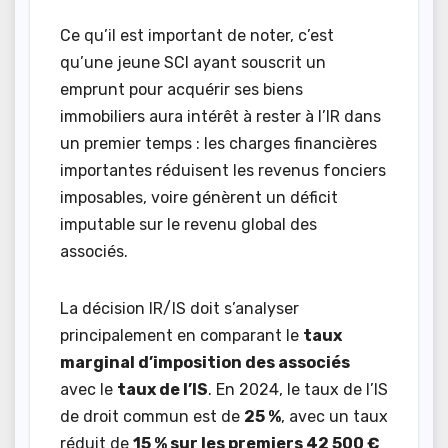
Ce qu’il est important de noter, c’est
qu’une jeune SCI ayant souscrit un
emprunt pour acquérir ses biens
immobiliers aura intérêt à rester à l’IR dans
un premier temps : les charges financières
importantes réduisent les revenus fonciers
imposables, voire génèrent un déficit
imputable sur le revenu global des
associés.
La décision IR/IS doit s’analyser
principalement en comparant le
taux
marginal d’imposition des associés
avec le
taux de l’IS
. En 2024, le taux de l’IS
de droit commun est de
25 %
, avec un taux
réduit de
15 % sur les premiers 42 500 €