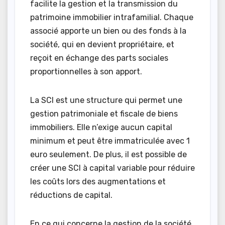
facilite la gestion et la transmission du
patrimoine immobilier intrafamilial. Chaque
associé apporte un bien ou des fonds à la
société, qui en devient propriétaire, et
reçoit en échange des parts sociales
proportionnelles à son apport.
La SCI est une structure qui permet une
gestion patrimoniale et fiscale de biens
immobiliers. Elle n’exige aucun capital
minimum et peut être immatriculée avec 1
euro seulement. De plus, il est possible de
créer une SCI à capital variable pour réduire
les coûts lors des augmentations et
réductions de capital.
En ce qui concerne la gestion de la société