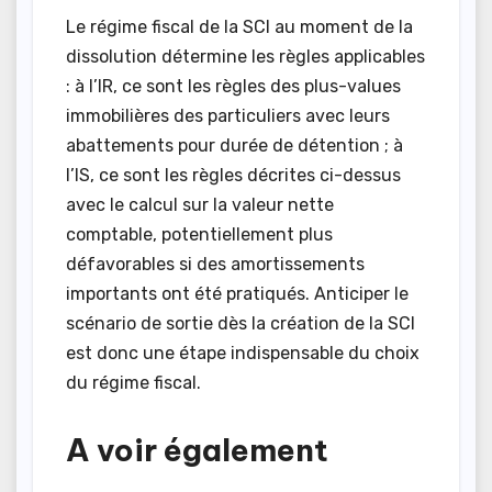
Le régime fiscal de la SCI au moment de la
dissolution détermine les règles applicables
: à l’IR, ce sont les règles des plus-values
immobilières des particuliers avec leurs
abattements pour durée de détention ; à
l’IS, ce sont les règles décrites ci-dessus
avec le calcul sur la valeur nette
comptable, potentiellement plus
défavorables si des amortissements
importants ont été pratiqués. Anticiper le
scénario de sortie dès la création de la SCI
est donc une étape indispensable du choix
du régime fiscal.
A voir également