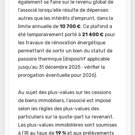
également se faire sur le revenu global de
l’associé lorsqu’elle résulte de dépenses
autres que les intérêts d’emprunt, dans la
limite annuelle de
10 700 €
. Ce plafond a
été temporairement porté à
21 400 €
pour
les travaux de rénovation énergétique
permettant de sortir un bien du statut de
passoire thermique (dispositif applicable
jusqu’au 31 décembre 2025 : vérifier la
prorogation éventuelle pour 2026).
Au sujet des plus-values sur les cessions
de biens immobiliers, l’associé est imposé
selon les règles des plus-values des
particuliers sur la quote-part lui revenant.
Les plus-values immobilières sont soumises
à l’IR au taux de
19 %
et aux prélèvements