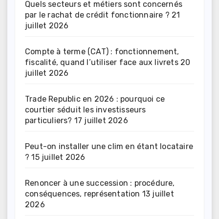
Quels secteurs et métiers sont concernés
par le rachat de crédit fonctionnaire ?
21
juillet 2026
Compte à terme (CAT) : fonctionnement,
fiscalité, quand l’utiliser face aux livrets
20
juillet 2026
Trade Republic en 2026 : pourquoi ce
courtier séduit les investisseurs
particuliers?
17 juillet 2026
Peut-on installer une clim en étant locataire
?
15 juillet 2026
Renoncer à une succession : procédure,
conséquences, représentation
13 juillet
2026