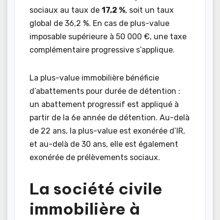
sociaux au taux de
17,2 %
, soit un taux
global de 36,2 %. En cas de plus-value
imposable supérieure à 50 000 €, une taxe
complémentaire progressive s’applique.
La plus-value immobilière bénéficie
d’abattements pour durée de détention :
un abattement progressif est appliqué à
partir de la 6e année de détention. Au-delà
de 22 ans, la plus-value est exonérée d’IR,
et au-delà de 30 ans, elle est également
exonérée de prélèvements sociaux.
La société civile
immobilière à