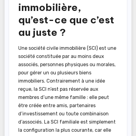
immobilière,
qu’est-ce que c’est
au juste ?
Une société civile immobilière (SCI) est une
société constituée par au moins deux
associés, personnes physiques ou morales,
pour gérer un ou plusieurs biens
immobiliers. Contrairement à une idée
reçue, la SCI n’est pas réservée aux
membres d’une même famille : elle peut
être créée entre amis, partenaires
d’investissement ou toute combinaison
d’associés. La SCI familiale est simplement
la configuration la plus courante, car elle