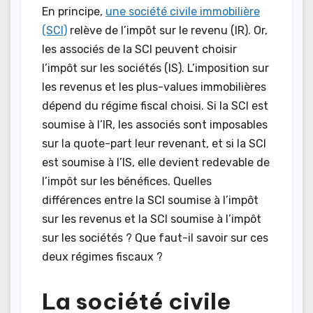
En principe,
une société civile immobilière
(SCI)
relève de l’impôt sur le revenu (IR). Or,
les associés de la SCI peuvent choisir
l’impôt sur les sociétés (IS). L’imposition sur
les revenus et les plus-values immobilières
dépend du régime fiscal choisi. Si la SCI est
soumise à l’IR, les associés sont imposables
sur la quote-part leur revenant, et si la SCI
est soumise à l’IS, elle devient redevable de
l’impôt sur les bénéfices. Quelles
différences entre la SCI soumise à l’impôt
sur les revenus et la SCI soumise à l’impôt
sur les sociétés ? Que faut-il savoir sur ces
deux régimes fiscaux ?
La société civile