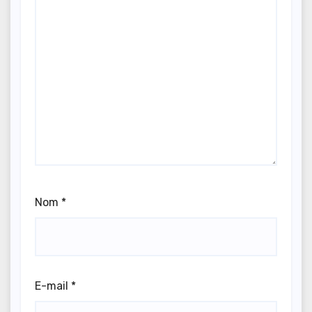
Nom
*
E-mail
*