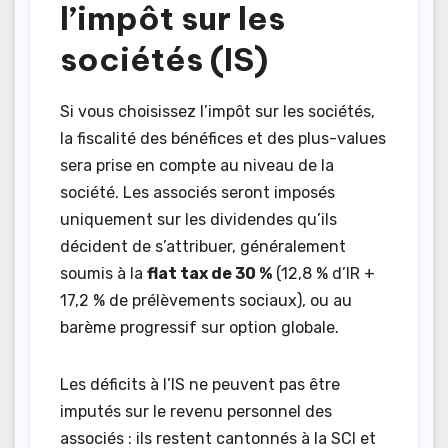
l’impôt sur les
sociétés (IS)
Si vous choisissez l’impôt sur les sociétés,
la fiscalité des bénéfices et des plus-values
sera prise en compte au niveau de la
société. Les associés seront imposés
uniquement sur les dividendes qu’ils
décident de s’attribuer, généralement
soumis à la
flat tax de 30 %
(12,8 % d’IR +
17,2 % de prélèvements sociaux), ou au
barème progressif sur option globale.
Les déficits à l’IS ne peuvent pas être
imputés sur le revenu personnel des
associés : ils restent cantonnés à la SCI et