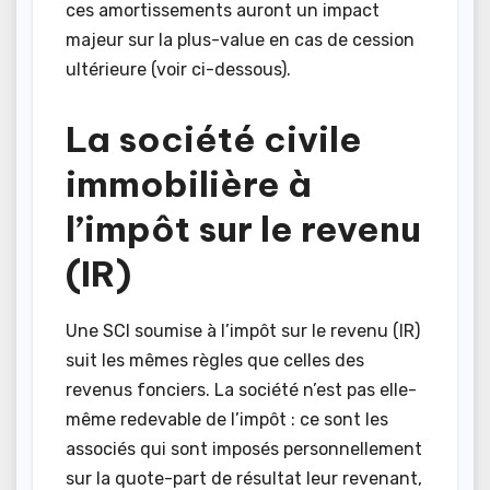
ces amortissements auront un impact
majeur sur la plus-value en cas de cession
ultérieure (voir ci-dessous).
La société civile
immobilière à
l’impôt sur le revenu
(IR)
Une SCI soumise à l’impôt sur le revenu (IR)
suit les mêmes règles que celles des
revenus fonciers. La société n’est pas elle-
même redevable de l’impôt : ce sont les
associés qui sont imposés personnellement
sur la quote-part de résultat leur revenant,