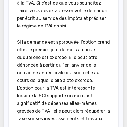
à la TVA. Si c’est ce que vous souhaitez
faire, vous devez adresser votre demande
par écrit au service des impôts et préciser
le régime de TVA choisi.
Si la demande est approuvée, l’option prend
effet le premier jour du mois au cours
duquel elle est exercée. Elle peut être
dénoncée à partir du 1er janvier de la
neuvième année civile qui suit celle au
cours de laquelle elle a été exercée.
L’option pour la TVA est intéressante
lorsque la SCI supporte un montant
significatif de dépenses elles-mêmes
grevées de TVA : elle peut alors récupérer la
taxe sur ses investissements et travaux.