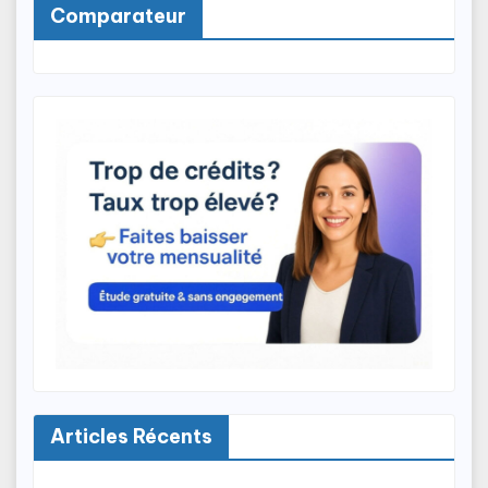
Comparateur
Articles Récents