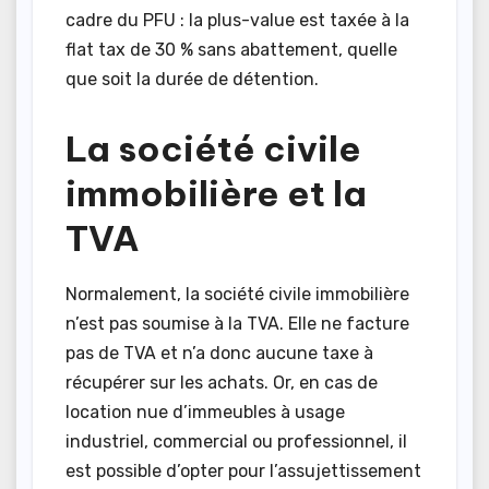
cadre du PFU : la plus-value est taxée à la
flat tax de 30 % sans abattement, quelle
que soit la durée de détention.
La société civile
immobilière et la
TVA
Normalement, la société civile immobilière
n’est pas soumise à la TVA. Elle ne facture
pas de TVA et n’a donc aucune taxe à
récupérer sur les achats. Or, en cas de
location nue d’immeubles à usage
industriel, commercial ou professionnel, il
est possible d’opter pour l’assujettissement