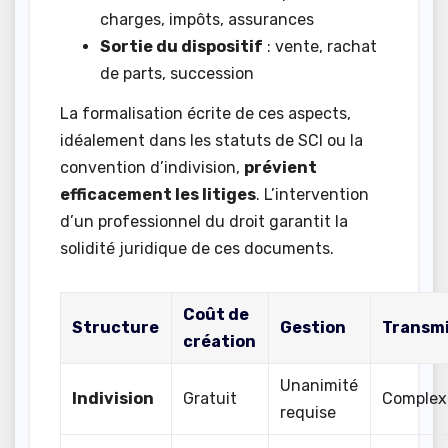
charges, impôts, assurances
Sortie du dispositif
: vente, rachat
de parts, succession
La formalisation écrite de ces aspects,
idéalement dans les statuts de SCI ou la
convention d’indivision,
prévient
efficacement les litiges
. L’intervention
d’un professionnel du droit garantit la
solidité juridique de ces documents.
Coût de
Structure
Gestion
Transmi
création
Unanimité
Indivision
Gratuit
Complex
requise