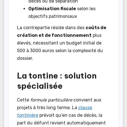
décès ou de séparation
Optimisation fiscale
selon les
objectifs patrimoniaux
La contrepartie réside dans des
coûts de
création et de fonctionnement
plus
élevés, nécessitant un budget initial de
500 à 3000 euros selon la complexité du
dossier.
La tontine : solution
spécialisée
Cette
formule particulière
convient aux
projets à très long terme. La
clause
tontinière
prévoit qu’en cas de décès, la
part du défunt revient automatiquement