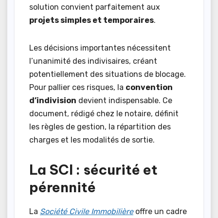
solution convient parfaitement aux
projets simples et temporaires
.
Les décisions importantes nécessitent
l’unanimité des indivisaires, créant
potentiellement des situations de blocage.
Pour pallier ces risques, la
convention
d’indivision
devient indispensable. Ce
document, rédigé chez le notaire, définit
les règles de gestion, la répartition des
charges et les modalités de sortie.
La SCI : sécurité et
pérennité
La
Société Civile Immobilière
offre un cadre