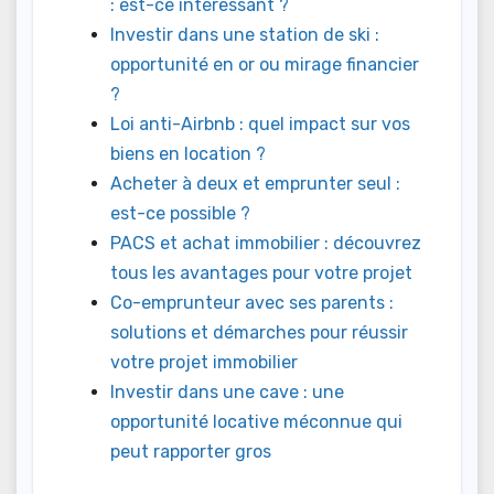
: est-ce intéressant ?
Investir dans une station de ski :
opportunité en or ou mirage financier
?
Loi anti-Airbnb : quel impact sur vos
biens en location ?
Acheter à deux et emprunter seul :
est-ce possible ?
PACS et achat immobilier : découvrez
tous les avantages pour votre projet
Co-emprunteur avec ses parents :
solutions et démarches pour réussir
votre projet immobilier
Investir dans une cave : une
opportunité locative méconnue qui
peut rapporter gros