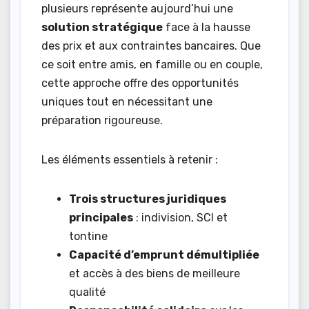
plusieurs représente aujourd’hui une
solution stratégique
face à la hausse
des prix et aux contraintes bancaires. Que
ce soit entre amis, en famille ou en couple,
cette approche offre des opportunités
uniques tout en nécessitant une
préparation rigoureuse.
Les éléments essentiels à retenir :
Trois structures juridiques
principales
: indivision, SCI et
tontine
Capacité d’emprunt démultipliée
et accès à des biens de meilleure
qualité