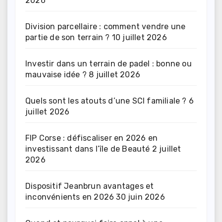
2026
Division parcellaire : comment vendre une
partie de son terrain ?
10 juillet 2026
Investir dans un terrain de padel : bonne ou
mauvaise idée ?
8 juillet 2026
Quels sont les atouts d’une SCI familiale ?
6
juillet 2026
FIP Corse : défiscaliser en 2026 en
investissant dans l’île de Beauté
2 juillet
2026
Dispositif Jeanbrun avantages et
inconvénients en 2026
30 juin 2026