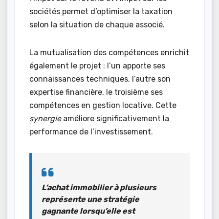
sociétés permet d’optimiser la taxation
selon la situation de chaque associé.
La mutualisation des compétences enrichit
également le projet : l’un apporte ses
connaissances techniques, l’autre son
expertise financière, le troisième ses
compétences en gestion locative. Cette
synergie
améliore significativement la
performance de l’investissement.
L’achat immobilier à plusieurs
représente une
stratégie
gagnante
lorsqu’elle est