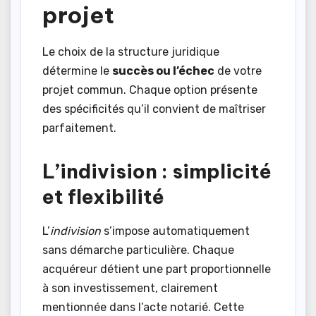
projet
Le choix de la structure juridique
détermine le
succès ou l’échec
de votre
projet commun. Chaque option présente
des spécificités qu’il convient de maîtriser
parfaitement.
L’indivision : simplicité
et flexibilité
L’
indivision
s’impose automatiquement
sans démarche particulière. Chaque
acquéreur détient une part proportionnelle
à son investissement, clairement
mentionnée dans l’acte notarié. Cette