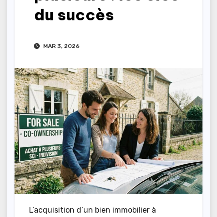
du succès
MAR 3, 2026
L’acquisition d’un bien immobilier à