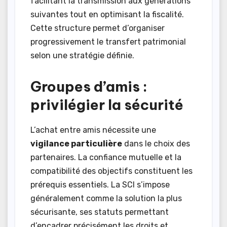
facilitant la transmission aux générations
suivantes tout en optimisant la fiscalité.
Cette structure permet d’organiser
progressivement le transfert patrimonial
selon une stratégie définie.
Groupes d’amis :
privilégier la sécurité
L’achat entre amis nécessite une
vigilance particulière
dans le choix des
partenaires. La confiance mutuelle et la
compatibilité des objectifs constituent les
prérequis essentiels. La SCI s’impose
généralement comme la solution la plus
sécurisante, ses statuts permettant
d’encadrer précisément les droits et