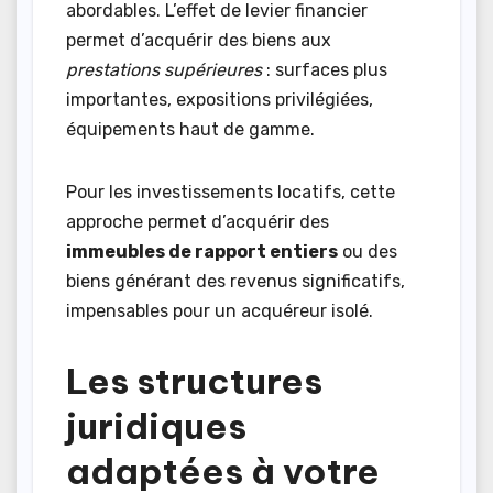
abordables. L’effet de levier financier
permet d’acquérir des biens aux
prestations supérieures
: surfaces plus
importantes, expositions privilégiées,
équipements haut de gamme.
Pour les investissements locatifs, cette
approche permet d’acquérir des
immeubles de rapport entiers
ou des
biens générant des revenus significatifs,
impensables pour un acquéreur isolé.
Les structures
juridiques
adaptées à votre