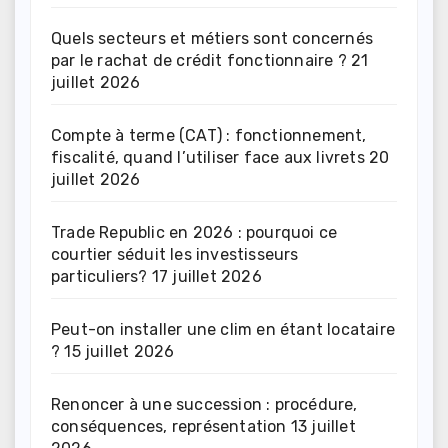
Quels secteurs et métiers sont concernés
par le rachat de crédit fonctionnaire ?
21
juillet 2026
Compte à terme (CAT) : fonctionnement,
fiscalité, quand l’utiliser face aux livrets
20
juillet 2026
Trade Republic en 2026 : pourquoi ce
courtier séduit les investisseurs
particuliers?
17 juillet 2026
Peut-on installer une clim en étant locataire
?
15 juillet 2026
Renoncer à une succession : procédure,
conséquences, représentation
13 juillet