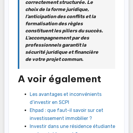
correctement structurée. Le
choix de la forme juridique,
l’anticipation des conflits et la
formalisation des règles
constituent les piliers du succès.
L’accompagnement par des
professionnels garantit la
sécurité juridique et financière
de votre projet commun.
A voir également
Les avantages et inconvénients
d’investir en SCPI
Ehpad : que faut-il savoir sur cet
investissement immobilier ?
Investir dans une résidence étudiante