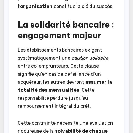
l’organisation
constitue la clé du succès.
La solidarité bancaire :
engagement majeur
Les établissements bancaires exigent
systématiquement une
caution solidaire
entre co-emprunteurs. Cette clause
signifie qu’en cas de défaillance d’un
acquéreur, les autres devront
assumer la
totalité des mensualités
. Cette
responsabilité perdure jusqu’au
remboursement intégral du prêt.
Cette contrainte nécessite une évaluation
rigoureuse de la
solvabilité de chaque