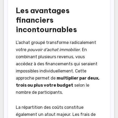
Les avantages
financiers
incontournables
L’achat groupé transforme radicalement
votre
pouvoir d’achat immobilier
. En
combinant plusieurs revenus, vous
accédez à des financements qui seraient
impossibles individuellement. Cette
approche permet de
multiplier par deux,
trois ou plus votre budget
selon le
nombre de participants.
La répartition des coûts constitue
également un atout majeur. Les frais de