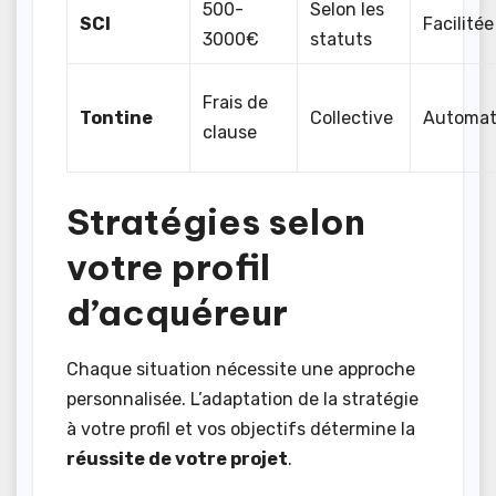
500-
Selon les
SCI
Facilitée
3000€
statuts
Frais de
Tontine
Collective
Automat
clause
Stratégies selon
votre profil
d’acquéreur
Chaque situation nécessite une approche
personnalisée. L’adaptation de la stratégie
à votre profil et vos objectifs détermine la
réussite de votre projet
.