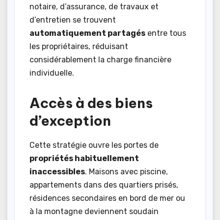
notaire, d’assurance, de travaux et
d’entretien se trouvent
automatiquement partagés
entre tous
les propriétaires, réduisant
considérablement la charge financière
individuelle.
Accès à des biens
d’exception
Cette stratégie ouvre les portes de
propriétés habituellement
inaccessibles
. Maisons avec piscine,
appartements dans des quartiers prisés,
résidences secondaires en bord de mer ou
à la montagne deviennent soudain