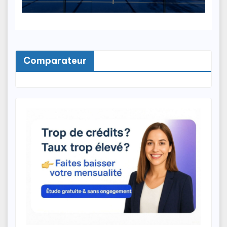
Comparateur