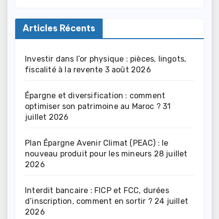
Articles Récents
Investir dans l’or physique : pièces, lingots,
fiscalité à la revente
3 août 2026
Épargne et diversification : comment
optimiser son patrimoine au Maroc ?
31
juillet 2026
Plan Épargne Avenir Climat (PEAC) : le
nouveau produit pour les mineurs
28 juillet
2026
Interdit bancaire : FICP et FCC, durées
d’inscription, comment en sortir ?
24 juillet
2026