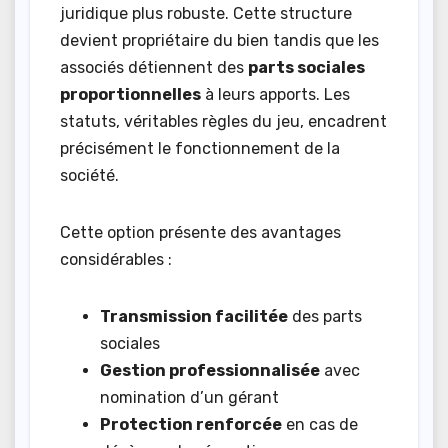
juridique plus robuste. Cette structure
devient propriétaire du bien tandis que les
associés détiennent des
parts sociales
proportionnelles
à leurs apports. Les
statuts, véritables règles du jeu, encadrent
précisément le fonctionnement de la
société.
Cette option présente des avantages
considérables :
Transmission facilitée
des parts
sociales
Gestion professionnalisée
avec
nomination d’un gérant
Protection renforcée
en cas de