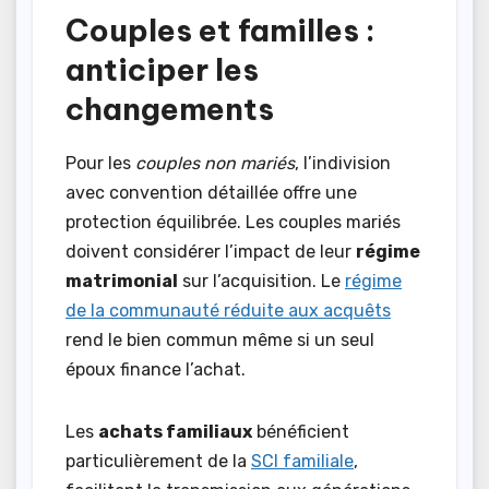
Couples et familles :
anticiper les
changements
Pour les
couples non mariés
, l’indivision
avec convention détaillée offre une
protection équilibrée. Les couples mariés
doivent considérer l’impact de leur
régime
matrimonial
sur l’acquisition. Le
régime
de la communauté réduite aux acquêts
rend le bien commun même si un seul
époux finance l’achat.
Les
achats familiaux
bénéficient
particulièrement de la
SCI familiale
,