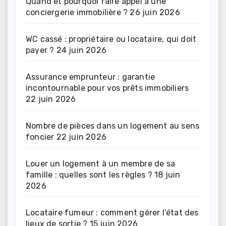
Quand et pourquoi faire appel à une
conciergerie immobilière ?
26 juin 2026
WC cassé : propriétaire ou locataire, qui doit
payer ?
24 juin 2026
Assurance emprunteur : garantie
incontournable pour vos prêts immobiliers
22 juin 2026
Nombre de pièces dans un logement au sens
foncier
22 juin 2026
Louer un logement à un membre de sa
famille : quelles sont les règles ?
18 juin
2026
Locataire fumeur : comment gérer l’état des
lieux de sortie ?
15 juin 2026