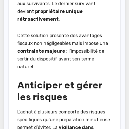
aux survivants. Le dernier survivant
devient
propriétaire unique
rétroactivement
.
Cette solution présente des avantages
fiscaux non négligeables mais impose une
contrainte majeure
: l’impossibilité de
sortir du dispositif avant son terme
naturel.
Anticiper et gérer
les risques
L’achat à plusieurs comporte des risques
spécifiques qu’une préparation minutieuse
permet d’éviter. La
vigilance dans