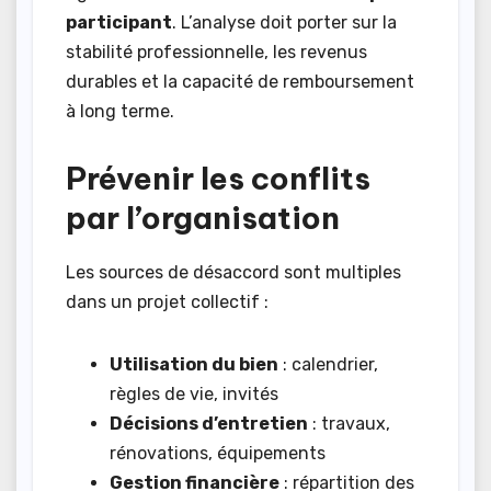
participant
. L’analyse doit porter sur la
stabilité professionnelle, les revenus
durables et la capacité de remboursement
à long terme.
Prévenir les conflits
par l’organisation
Les sources de désaccord sont multiples
dans un projet collectif :
Utilisation du bien
: calendrier,
règles de vie, invités
Décisions d’entretien
: travaux,
rénovations, équipements
Gestion financière
: répartition des