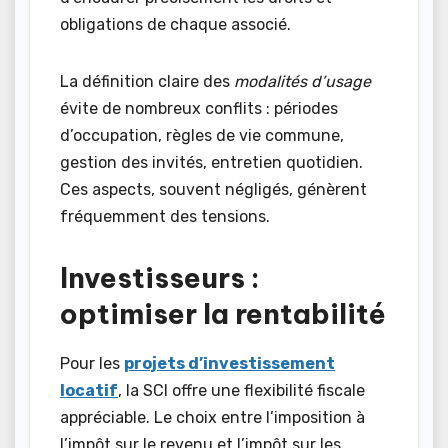
obligations de chaque associé.
La définition claire des
modalités d’usage
évite de nombreux conflits : périodes
d’occupation, règles de vie commune,
gestion des invités, entretien quotidien.
Ces aspects, souvent négligés, génèrent
fréquemment des tensions.
Investisseurs :
optimiser la rentabilité
Pour les
projets d’investissement
locatif
, la SCI offre une flexibilité fiscale
appréciable. Le choix entre l’imposition à
l’impôt sur le revenu et l’impôt sur les