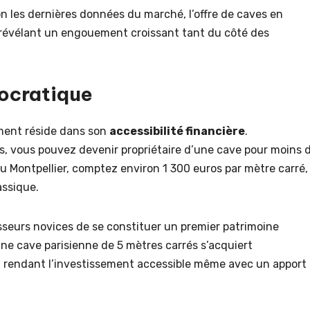
n les dernières données du marché, l’offre de caves en
 révélant un engouement croissant tant du côté des
mocratique
ement réside dans son
accessibilité financière
.
, vous pouvez devenir propriétaire d’une cave pour moins 
 ou Montpellier, comptez environ 1 300 euros par mètre carré,
assique.
seurs novices de se constituer un premier patrimoine
ne cave parisienne de 5 mètres carrés s’acquiert
, rendant l’investissement accessible même avec un apport