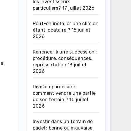
les investisseurs
particuliers?
17 juillet 2026
Peut-on installer une clim en
étant locataire ?
15 juillet
2026
Renoncer à une succession :
procédure, conséquences,
de
représentation
13 juillet
2026
Division parcellaire :
comment vendre une partie
de son terrain ?
10 juillet
2026
Investir dans un terrain de
padel : bonne ou mauvaise