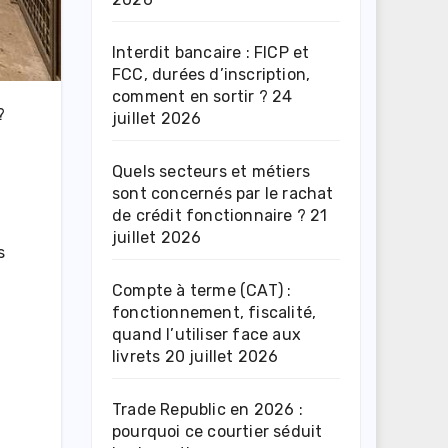
Interdit bancaire : FICP et
FCC, durées d’inscription,
comment en sortir ?
24
?
juillet 2026
Quels secteurs et métiers
sont concernés par le rachat
de crédit fonctionnaire ?
21
juillet 2026
s
Compte à terme (CAT) :
fonctionnement, fiscalité,
quand l’utiliser face aux
livrets
20 juillet 2026
Trade Republic en 2026 :
pourquoi ce courtier séduit