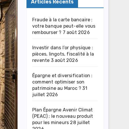
Articles Récents
Fraude à la carte bancaire :
votre banque peut-elle vous
rembourser ?
7 août 2026
Investir dans l’or physique :
pièces, lingots, fiscalité à la
revente
3 août 2026
Épargne et diversification :
comment optimiser son
patrimoine au Maroc ?
31
juillet 2026
Plan Épargne Avenir Climat
(PEAC) : le nouveau produit
pour les mineurs
28 juillet
2026