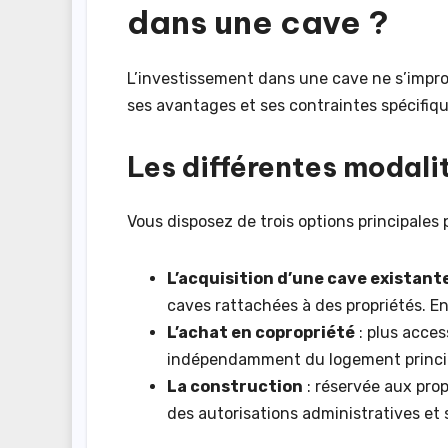
dans une cave ?
L’investissement dans une cave ne s’improv
ses avantages et ses contraintes spécifiqu
Les différentes modali
Vous disposez de trois options principales 
L’acquisition d’une cave existant
caves rattachées à des propriétés. E
L’achat en copropriété
: plus acces
indépendamment du logement principa
La construction
: réservée aux prop
des autorisations administratives et 