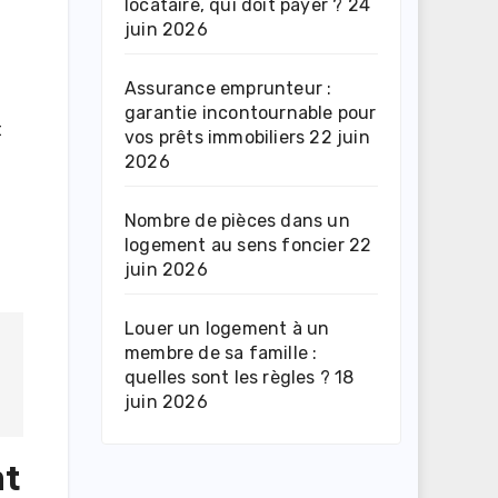
locataire, qui doit payer ?
24
juin 2026
Assurance emprunteur :
garantie incontournable pour
t
vos prêts immobiliers
22 juin
2026
Nombre de pièces dans un
logement au sens foncier
22
juin 2026
Louer un logement à un
membre de sa famille :
quelles sont les règles ?
18
juin 2026
nt