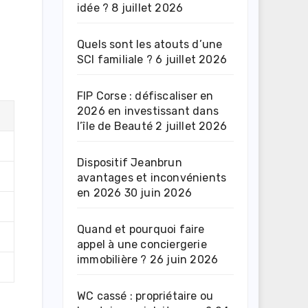
idée ?
8 juillet 2026
Quels sont les atouts d’une
SCI familiale ?
6 juillet 2026
FIP Corse : défiscaliser en
2026 en investissant dans
l’île de Beauté
2 juillet 2026
Dispositif Jeanbrun
avantages et inconvénients
en 2026
30 juin 2026
Quand et pourquoi faire
appel à une conciergerie
immobilière ?
26 juin 2026
WC cassé : propriétaire ou