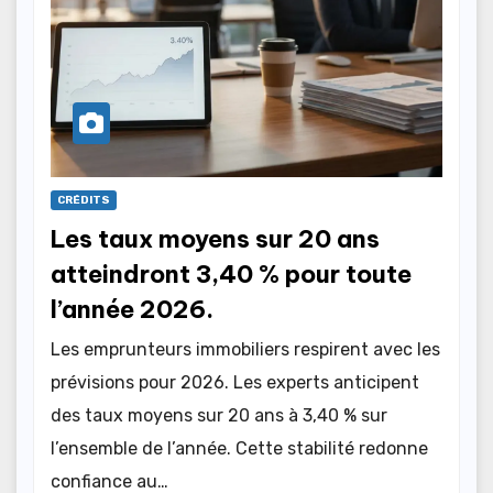
CRÉDITS
Les taux moyens sur 20 ans
atteindront 3,40 % pour toute
l’année 2026.
Les emprunteurs immobiliers respirent avec les
prévisions pour 2026. Les experts anticipent
des taux moyens sur 20 ans à 3,40 % sur
l’ensemble de l’année. Cette stabilité redonne
confiance au…