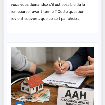
vous vous demandez s’il est possible de le
rembourser avant terme ? Cette question
revient souvent, que ce soit par choix…