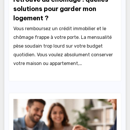
solutions pour garder mon
logement ?
Vous remboursez un crédit immobilier et le
chômage frappe à votre porte. La mensualité
pèse soudain trop lourd sur votre budget
quotidien. Vous voulez absolument conserver
votre maison ou appartement,…