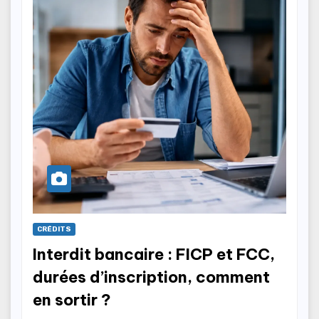
CRÉDITS
Interdit bancaire : FICP et FCC,
durées d’inscription, comment
en sortir ?