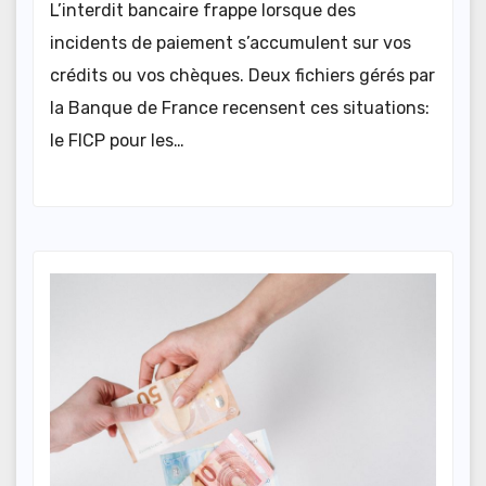
L’interdit bancaire frappe lorsque des
incidents de paiement s’accumulent sur vos
crédits ou vos chèques. Deux fichiers gérés par
la Banque de France recensent ces situations:
le FICP pour les…