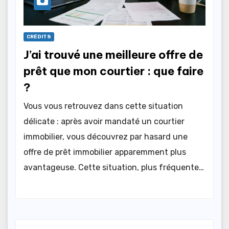
CRÉDITS
J’ai trouvé une meilleure offre de
prêt que mon courtier : que faire
?
Vous vous retrouvez dans cette situation
délicate : après avoir mandaté un courtier
immobilier, vous découvrez par hasard une
offre de prêt immobilier apparemment plus
avantageuse. Cette situation, plus fréquente…