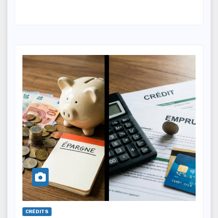
CRÉDITS