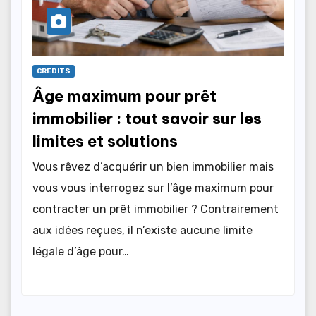
CRÉDITS
Âge maximum pour prêt
immobilier : tout savoir sur les
limites et solutions
Vous rêvez d’acquérir un bien immobilier mais
vous vous interrogez sur l’âge maximum pour
contracter un prêt immobilier ? Contrairement
aux idées reçues, il n’existe aucune limite
légale d’âge pour…