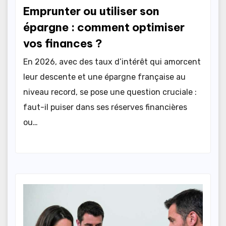
Emprunter ou utiliser son
épargne : comment optimiser
vos finances ?
En 2026, avec des taux d’intérêt qui amorcent
leur descente et une épargne française au
niveau record, se pose une question cruciale :
faut-il puiser dans ses réserves financières
ou…