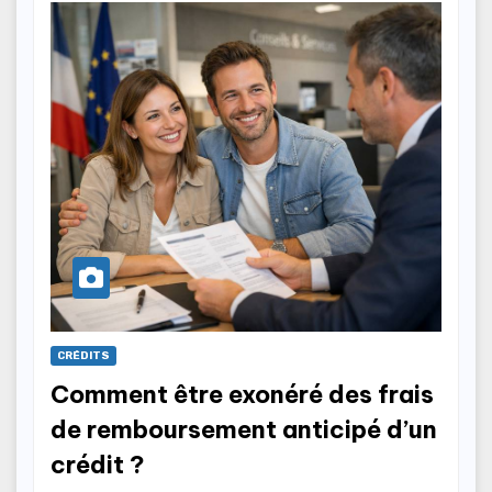
CRÉDITS
Comment être exonéré des frais
de remboursement anticipé d’un
crédit ?