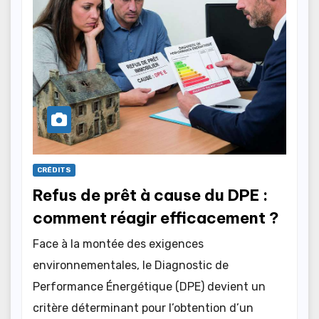
CRÉDITS
Refus de prêt à cause du DPE :
comment réagir efficacement ?
Face à la montée des exigences
environnementales, le Diagnostic de
Performance Énergétique (DPE) devient un
critère déterminant pour l’obtention d’un