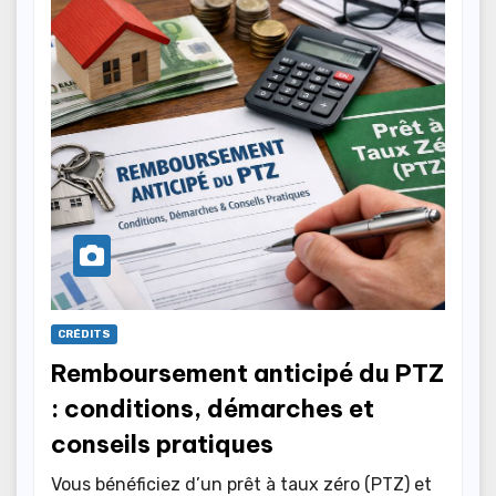
CRÉDITS
Remboursement anticipé du PTZ
: conditions, démarches et
conseils pratiques
Vous bénéficiez d’un prêt à taux zéro (PTZ) et