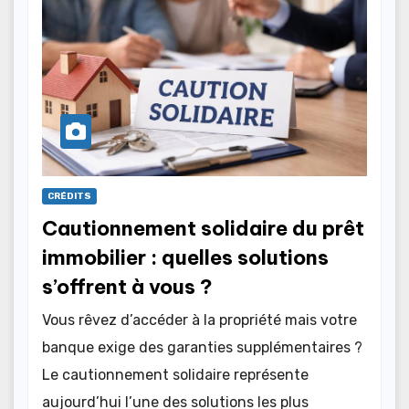
CRÉDITS
Cautionnement solidaire du prêt
immobilier : quelles solutions
s’offrent à vous ?
Vous rêvez d’accéder à la propriété mais votre
banque exige des garanties supplémentaires ?
Le cautionnement solidaire représente
aujourd’hui l’une des solutions les plus