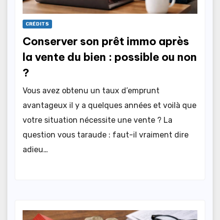
CRÉDITS
Conserver son prêt immo après
la vente du bien : possible ou non
?
Vous avez obtenu un taux d’emprunt
avantageux il y a quelques années et voilà que
votre situation nécessite une vente ? La
question vous taraude : faut-il vraiment dire
adieu…