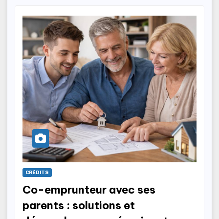
CRÉDITS
Co-emprunteur avec ses
parents : solutions et