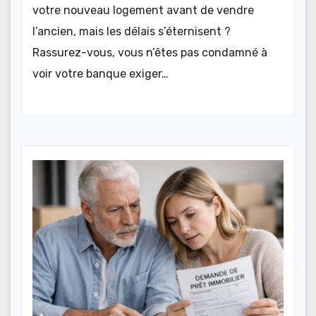
votre nouveau logement avant de vendre
l’ancien, mais les délais s’éternisent ?
Rassurez-vous, vous n’êtes pas condamné à
voir votre banque exiger…