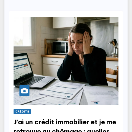
CRÉDITS
J’ai un crédit immobilier et je me
retrouve au chômage : quelles