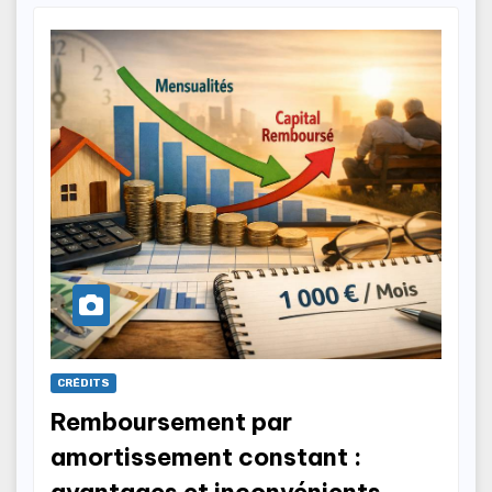
CRÉDITS
Remboursement par
amortissement constant :
avantages et inconvénients