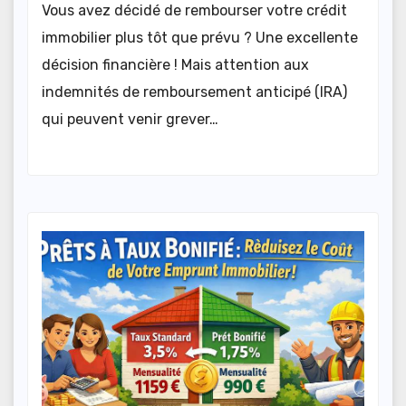
Vous avez décidé de rembourser votre crédit
immobilier plus tôt que prévu ? Une excellente
décision financière ! Mais attention aux
indemnités de remboursement anticipé (IRA)
qui peuvent venir grever…