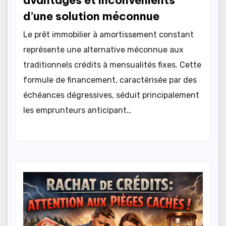
d’une solution méconnue
Le prêt immobilier à amortissement constant
représente une alternative méconnue aux
traditionnels crédits à mensualités fixes. Cette
formule de financement, caractérisée par des
échéances dégressives, séduit principalement
les emprunteurs anticipant…