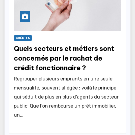
CRÉDITS
Quels secteurs et métiers sont
concernés par le rachat de
crédit fonctionnaire ?
Regrouper plusieurs emprunts en une seule
mensualité, souvent allégée : voilà le principe
qui séduit de plus en plus d’agents du secteur
public. Que l’on rembourse un prêt immobilier,
un…