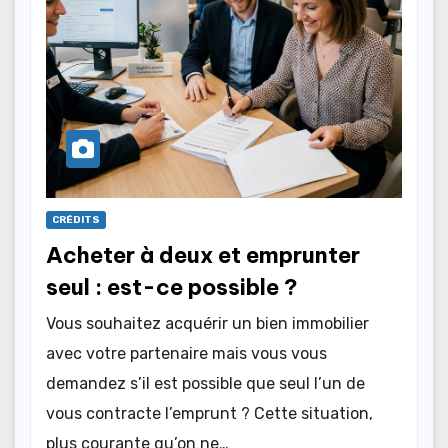
CRÉDITS
Acheter à deux et emprunter
seul : est-ce possible ?
Vous souhaitez acquérir un bien immobilier
avec votre partenaire mais vous vous
demandez s’il est possible que seul l’un de
vous contracte l’emprunt ? Cette situation,
plus courante qu’on ne…