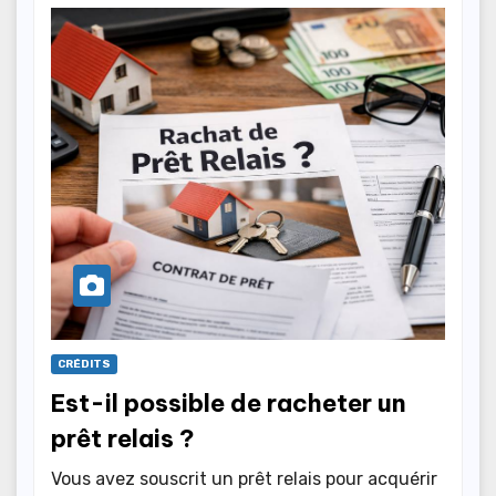
CRÉDITS
Est-il possible de racheter un
prêt relais ?
Vous avez souscrit un prêt relais pour acquérir