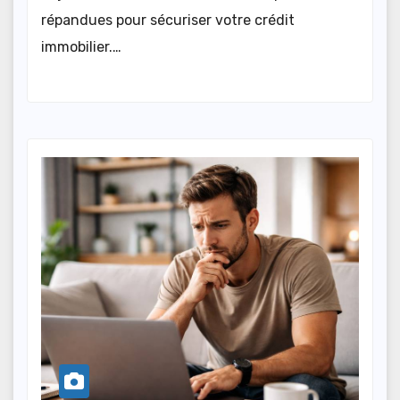
répandues pour sécuriser votre crédit
immobilier.…