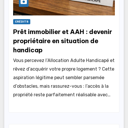
CRÉDITS
Prêt immobilier et AAH : devenir
propriétaire en situation de
handicap
Vous percevez l’Allocation Adulte Handicapé et
rêvez d’acquérir votre propre logement ? Cette
aspiration légitime peut sembler parsemée
d’obstacles, mais rassurez-vous : l’accès à la
propriété reste parfaitement réalisable avec…