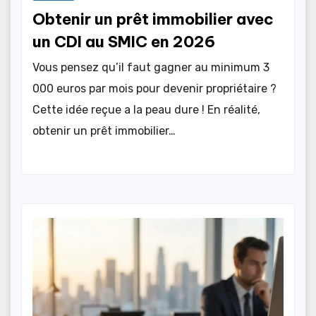
Obtenir un prêt immobilier avec
un CDI au SMIC en 2026
Vous pensez qu’il faut gagner au minimum 3
000 euros par mois pour devenir propriétaire ?
Cette idée reçue a la peau dure ! En réalité,
obtenir un prêt immobilier…