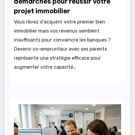
démarches pour réussir votre
projet immobilier
Vous rêvez d’acquérir votre premier bien
immobilier mais vos revenus semblent
insuffisants pour convaincre les banques ?
Devenir co-emprunteur avec ses parents
représente une stratégie efficace pour
augmenter votre capacité…