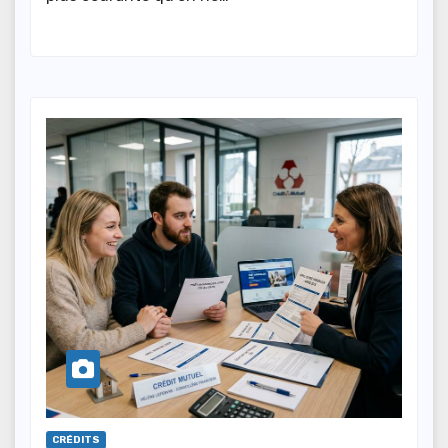
CRÉDITS