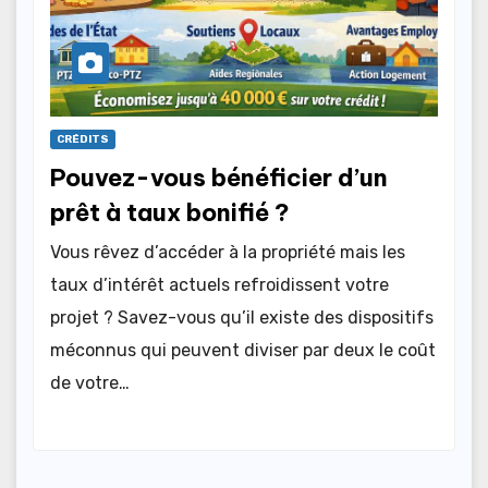
CRÉDITS
Pouvez-vous bénéficier d’un
prêt à taux bonifié ?
Vous rêvez d’accéder à la propriété mais les
taux d’intérêt actuels refroidissent votre
projet ? Savez-vous qu’il existe des dispositifs
méconnus qui peuvent diviser par deux le coût
de votre…