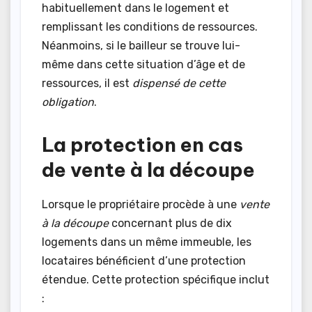
habituellement dans le logement et
remplissant les conditions de ressources.
Néanmoins, si le bailleur se trouve lui-
même dans cette situation d’âge et de
ressources, il est
dispensé de cette
obligation
.
La protection en cas
de vente à la découpe
Lorsque le propriétaire procède à une
vente
à la découpe
concernant plus de dix
logements dans un même immeuble, les
locataires bénéficient d’une protection
étendue. Cette protection spécifique inclut
: