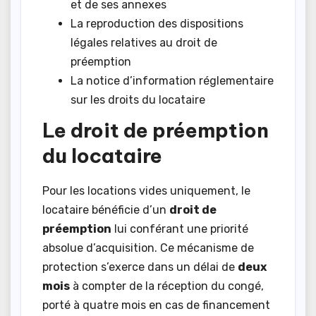
et de ses annexes
La reproduction des dispositions
légales relatives au droit de
préemption
La notice d’information réglementaire
sur les droits du locataire
Le droit de préemption
du locataire
Pour les locations vides uniquement, le
locataire bénéficie d’un
droit de
préemption
lui conférant une priorité
absolue d’acquisition. Ce mécanisme de
protection s’exerce dans un délai de
deux
mois
à compter de la réception du congé,
porté à quatre mois en cas de financement