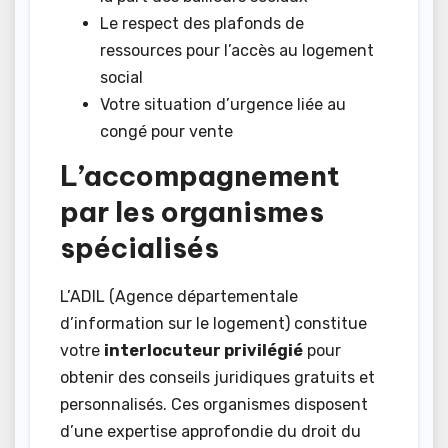
Le respect des plafonds de
ressources pour l’accès au logement
social
Votre situation d’urgence liée au
congé pour vente
L’accompagnement
par les organismes
spécialisés
L’ADIL (Agence départementale
d’information sur le logement) constitue
votre
interlocuteur privilégié
pour
obtenir des conseils juridiques gratuits et
personnalisés. Ces organismes disposent
d’une expertise approfondie du droit du