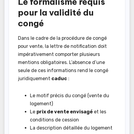
Le formalisme requis
pour la validité du
congé
Dans le cadre de la procédure de congé
pour vente, la lettre de notification doit
impérativement comporter plusieurs
mentions obligatoires. L’absence d’une
seule de ces informations rend le congé
juridiquement
caduc
:
Le motif précis du congé (vente du
logement)
Le
prix de vente envisagé
et les
conditions de cession
La description détaillée du logement