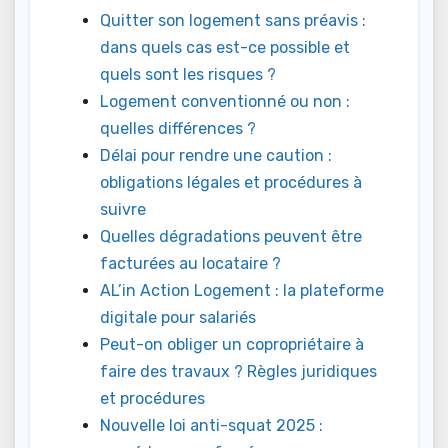
Quitter son logement sans préavis :
dans quels cas est-ce possible et
quels sont les risques ?
Logement conventionné ou non :
quelles différences ?
Délai pour rendre une caution :
obligations légales et procédures à
suivre
Quelles dégradations peuvent être
facturées au locataire ?
AL’in Action Logement : la plateforme
digitale pour salariés
Peut-on obliger un copropriétaire à
faire des travaux ? Règles juridiques
et procédures
Nouvelle loi anti-squat 2025 :