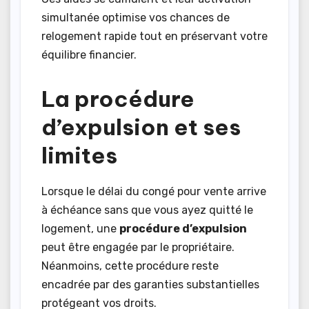
simultanée optimise vos chances de
relogement rapide tout en préservant votre
équilibre financier.
La procédure
d’expulsion et ses
limites
Lorsque le délai du congé pour vente arrive
à échéance sans que vous ayez quitté le
logement, une
procédure d’expulsion
peut être engagée par le propriétaire.
Néanmoins, cette procédure reste
encadrée par des garanties substantielles
protégeant vos droits.