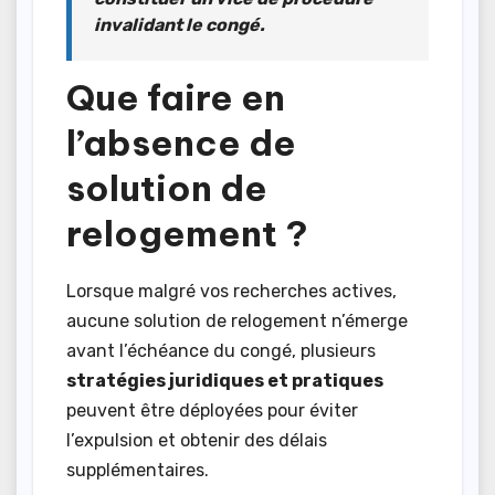
invalidant le congé.
Que faire en
l’absence de
solution de
relogement ?
Lorsque malgré vos recherches actives,
aucune solution de relogement n’émerge
avant l’échéance du congé, plusieurs
stratégies juridiques et pratiques
peuvent être déployées pour éviter
l’expulsion et obtenir des délais
supplémentaires.