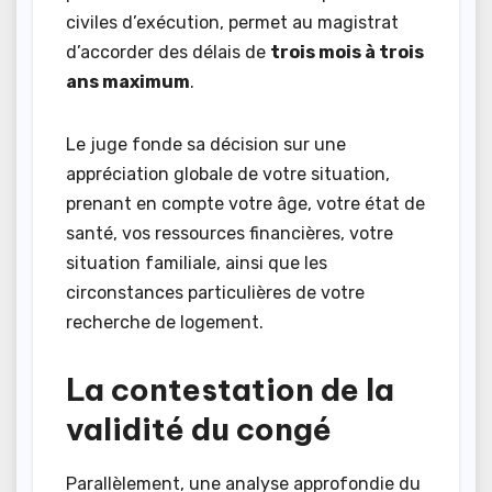
civiles d’exécution, permet au magistrat
d’accorder des délais de
trois mois à trois
ans maximum
.
Le juge fonde sa décision sur une
appréciation globale de votre situation,
prenant en compte votre âge, votre état de
santé, vos ressources financières, votre
situation familiale, ainsi que les
circonstances particulières de votre
recherche de logement.
La contestation de la
validité du congé
Parallèlement, une analyse approfondie du