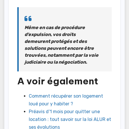
Même en cas de procédure
d’expulsion, vos droits
demeurent protégés et des
solutions peuvent encore être
trouvées, notamment par la voie
judiciaire ou la négociation.
A voir également
Comment récupérer son logement
loué pour y habiter ?
Préavis d’1 mois pour quitter une
location : tout savoir sur la loi ALUR et
ses évolutions