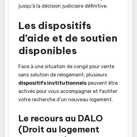
jusqu’à la décision judiciaire définitive.
Les dispositifs
d’aide et de soutien
disponibles
Face à une situation de congé pour vente
sans solution de relogement, plusieurs
dispositifs institutionnels
peuvent être
activés pour vous accompagner et faciliter
votre recherche d’un nouveau logement.
Le recours au DALO
(Droit au logement