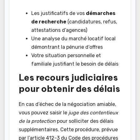
Les justificatifs de vos
démarches
de recherche
(candidatures, refus,
attestations d’agences)
Une analyse du marché locatif local
démontrant la pénurie d’offres
Votre situation personnelle et
familiale justifiant le besoin de délais
Les recours judiciaires
pour obtenir des délais
En cas d’échec de la négociation amiable,
vous pouvez saisir le
juge des contentieux
de la protection
pour solliciter des délais
supplémentaires. Cette procédure, prévue
par l’article 412-3 du Code des procédures