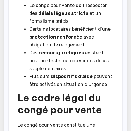
Le congé pour vente doit respecter
des
délais légaux stricts
et un
formalisme précis
Certains locataires bénéficient d’une
protection renforcée
avec
obligation de relogement
Des
recours juridiques
existent
pour contester ou obtenir des délais
supplémentaires
Plusieurs
dispositifs d’aide
peuvent
être activés en situation d’urgence
Le cadre légal du
congé pour vente
Le congé pour vente constitue une