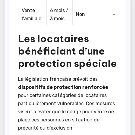
Vente
6 mois /
Non
–
familiale
3 mois
Les locataires
bénéficiant d’une
protection spéciale
La législation française prévoit des
dispositifs de protection renforcée
pour certaines catégories de locataires
particulièrement vulnérables. Ces mesures
visent à éviter que le congé pour vente ne
place ces personnes en situation de
précarité ou d’exclusion.