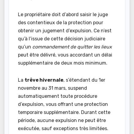
Le propriétaire doit d’abord saisir le juge
des contentieux de la protection pour
obtenir un jugement d’expulsion. Ce n’est
qu’à l’issue de cette décision judiciaire
qu’un
commandement de quitter les lieux
peut être délivré, vous accordant un délai
supplémentaire de deux mois minimum.
La
trêve hivernale
, s’étendant du 1er
novembre au 31 mars, suspend
automatiquement toute procédure
d’expulsion, vous offrant une protection
temporaire supplémentaire. Durant cette
période, aucune expulsion ne peut être
exécutée, sauf exceptions très limitées.