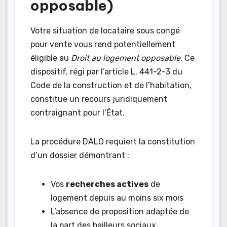
opposable)
Votre situation de locataire sous congé
pour vente vous rend potentiellement
éligible au
Droit au logement opposable
. Ce
dispositif, régi par l’article L. 441-2-3 du
Code de la construction et de l’habitation,
constitue un recours juridiquement
contraignant pour l’État.
La procédure DALO requiert la constitution
d’un dossier démontrant :
Vos
recherches actives
de
logement depuis au moins six mois
L’absence de proposition adaptée de
la part des bailleurs sociaux