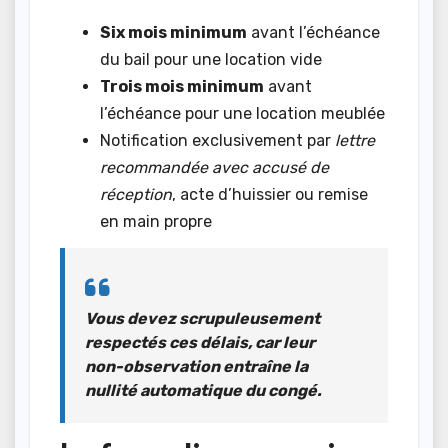
Six mois minimum
avant l’échéance
du bail pour une location vide
Trois mois minimum
avant
l’échéance pour une location meublée
Notification exclusivement par
lettre
recommandée avec accusé de
réception
, acte d’huissier ou remise
en main propre
Vous devez scrupuleusement
respectés ces délais, car leur
non-observation entraîne la
nullité automatique
du congé.