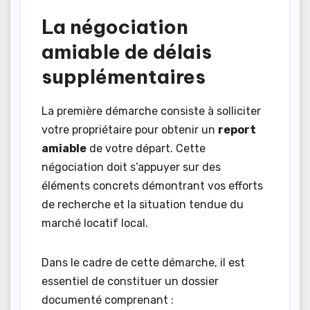
La négociation
amiable de délais
supplémentaires
La première démarche consiste à solliciter
votre propriétaire pour obtenir un
report
amiable
de votre départ. Cette
négociation doit s’appuyer sur des
éléments concrets démontrant vos efforts
de recherche et la situation tendue du
marché locatif local.
Dans le cadre de cette démarche, il est
essentiel de constituer un dossier
documenté comprenant :