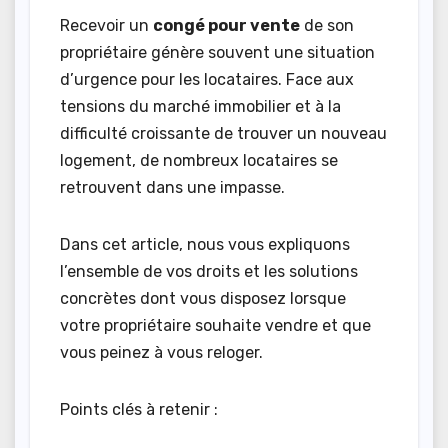
Recevoir un
congé pour vente
de son
propriétaire génère souvent une situation
d’urgence pour les locataires. Face aux
tensions du marché immobilier et à la
difficulté croissante de trouver un nouveau
logement, de nombreux locataires se
retrouvent dans une impasse.
Dans cet article, nous vous expliquons
l’ensemble de vos droits et les solutions
concrètes dont vous disposez lorsque
votre propriétaire souhaite vendre et que
vous peinez à vous reloger.
Points clés à retenir :