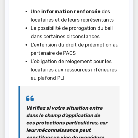
Une
information renforcée
des
locataires et de leurs représentants
La possibilité de prorogation du bail
dans certaines circonstances
L’extension du droit de préemption au
partenaire de PACS
L’obligation de relogement pour les
locataires aux ressources inférieures
au plafond PLI
Vérifiez si votre situation entre
dans le champ d’application de
ces protections particulières, car
leur méconnaissance peut
constituer un vice de procédure