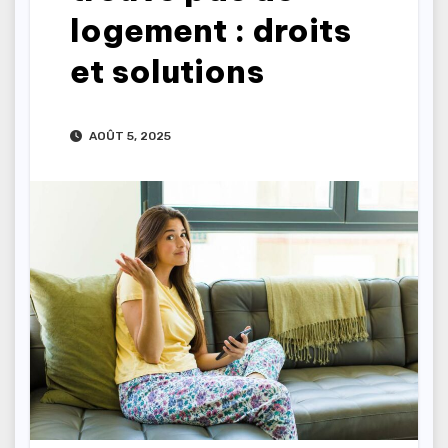
logement : droits
et solutions
AOÛT 5, 2025