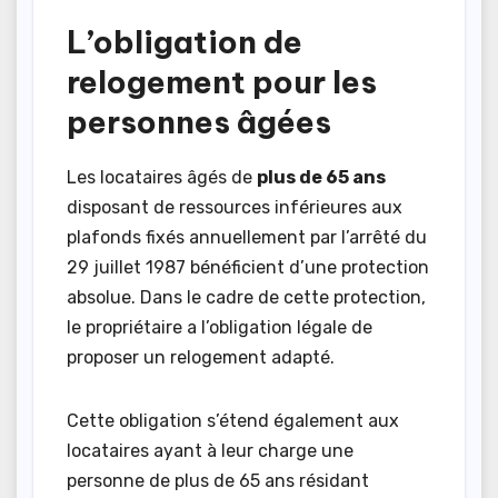
L’obligation de
relogement pour les
personnes âgées
Les locataires âgés de
plus de 65 ans
disposant de ressources inférieures aux
plafonds fixés annuellement par l’arrêté du
29 juillet 1987 bénéficient d’une protection
absolue. Dans le cadre de cette protection,
le propriétaire a l’obligation légale de
proposer un relogement adapté.
Cette obligation s’étend également aux
locataires ayant à leur charge une
personne de plus de 65 ans résidant