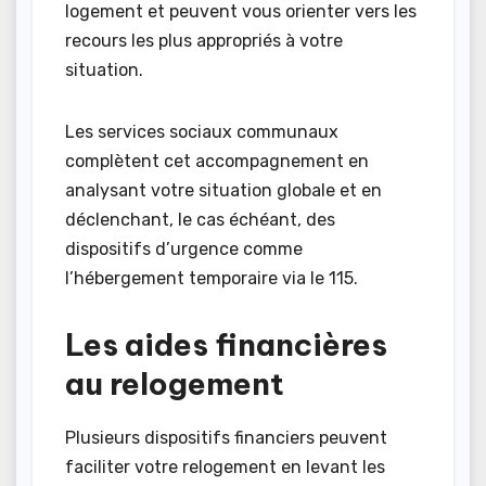
logement et peuvent vous orienter vers les
recours les plus appropriés à votre
situation.
Les services sociaux communaux
complètent cet accompagnement en
analysant votre situation globale et en
déclenchant, le cas échéant, des
dispositifs d’urgence comme
l’hébergement temporaire via le 115.
Les aides financières
au relogement
Plusieurs dispositifs financiers peuvent
faciliter votre relogement en levant les