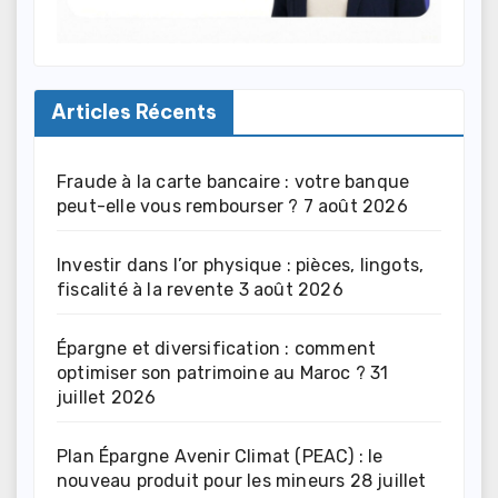
Articles Récents
Fraude à la carte bancaire : votre banque
peut-elle vous rembourser ?
7 août 2026
Investir dans l’or physique : pièces, lingots,
fiscalité à la revente
3 août 2026
Épargne et diversification : comment
optimiser son patrimoine au Maroc ?
31
juillet 2026
Plan Épargne Avenir Climat (PEAC) : le
nouveau produit pour les mineurs
28 juillet