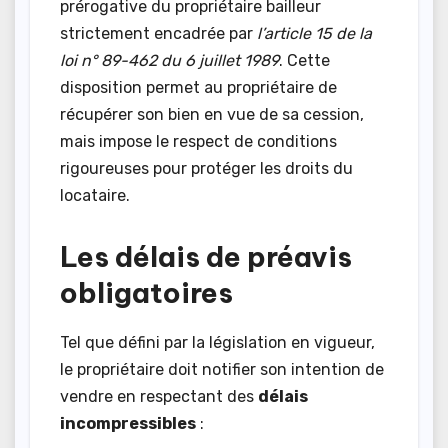
prérogative du propriétaire bailleur
strictement encadrée par
l’article 15 de la
loi n° 89-462 du 6 juillet 1989
. Cette
disposition permet au propriétaire de
récupérer son bien en vue de sa cession,
mais impose le respect de conditions
rigoureuses pour protéger les droits du
locataire.
Les délais de préavis
obligatoires
Tel que défini par la législation en vigueur,
le propriétaire doit notifier son intention de
vendre en respectant des
délais
incompressibles
: