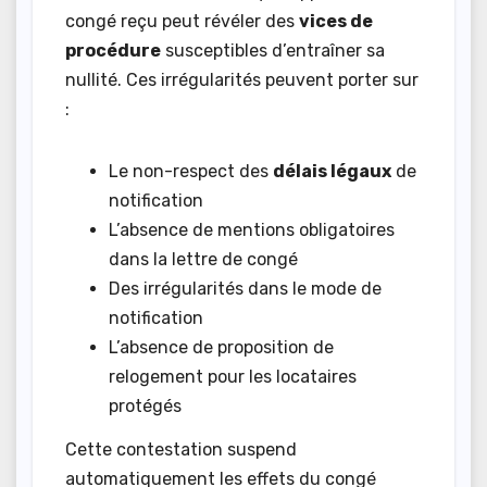
congé reçu peut révéler des
vices de
procédure
susceptibles d’entraîner sa
nullité. Ces irrégularités peuvent porter sur
:
Le non-respect des
délais légaux
de
notification
L’absence de mentions obligatoires
dans la lettre de congé
Des irrégularités dans le mode de
notification
L’absence de proposition de
relogement pour les locataires
protégés
Cette contestation suspend
automatiquement les effets du congé