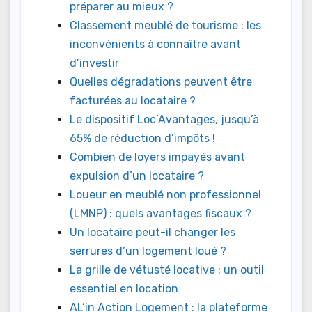
préparer au mieux ?
Classement meublé de tourisme : les
inconvénients à connaître avant
d’investir
Quelles dégradations peuvent être
facturées au locataire ?
Le dispositif Loc’Avantages, jusqu’à
65% de réduction d’impôts !
Combien de loyers impayés avant
expulsion d’un locataire ?
Loueur en meublé non professionnel
(LMNP) : quels avantages fiscaux ?
Un locataire peut-il changer les
serrures d’un logement loué ?
La grille de vétusté locative : un outil
essentiel en location
AL’in Action Logement : la plateforme