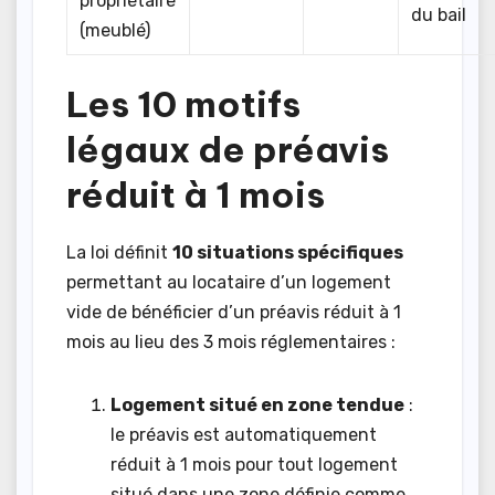
propriétaire
du bail
(meublé)
Les 10 motifs
légaux de préavis
réduit à 1 mois
La loi définit
10 situations spécifiques
permettant au locataire d’un logement
vide de bénéficier d’un préavis réduit à 1
mois au lieu des 3 mois réglementaires :
Logement situé en zone tendue
:
le préavis est automatiquement
réduit à 1 mois pour tout logement
situé dans une zone définie comme