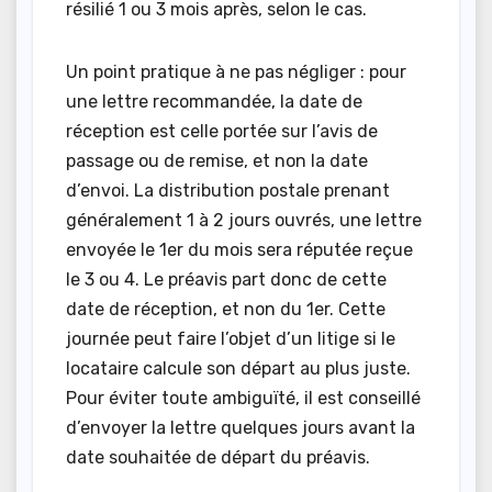
résilié 1 ou 3 mois après, selon le cas.
Un point pratique à ne pas négliger : pour
une lettre recommandée, la date de
réception est celle portée sur l’avis de
passage ou de remise, et non la date
d’envoi. La distribution postale prenant
généralement 1 à 2 jours ouvrés, une lettre
envoyée le 1er du mois sera réputée reçue
le 3 ou 4. Le préavis part donc de cette
date de réception, et non du 1er. Cette
journée peut faire l’objet d’un litige si le
locataire calcule son départ au plus juste.
Pour éviter toute ambiguïté, il est conseillé
d’envoyer la lettre quelques jours avant la
date souhaitée de départ du préavis.