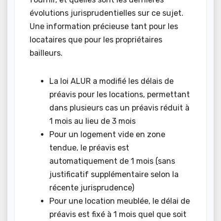
évolutions jurisprudentielles sur ce sujet.
Une information précieuse tant pour les
locataires que pour les propriétaires
bailleurs.
La loi ALUR a modifié les délais de
préavis pour les locations, permettant
dans plusieurs cas un préavis réduit à
1 mois au lieu de 3 mois
Pour un logement vide en zone
tendue, le préavis est
automatiquement de 1 mois (sans
justificatif supplémentaire selon la
récente jurisprudence)
Pour une location meublée, le délai de
préavis est fixé à 1 mois quel que soit