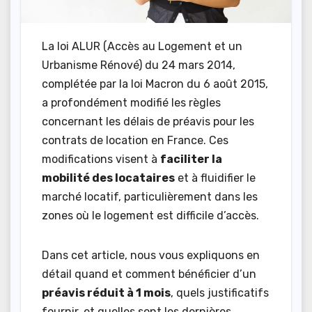
La loi ALUR (Accès au Logement et un
Urbanisme Rénové) du 24 mars 2014,
complétée par la loi Macron du 6 août 2015,
a profondément modifié les règles
concernant les délais de préavis pour les
contrats de location en France. Ces
modifications visent à
faciliter la
mobilité des locataires
et à fluidifier le
marché locatif, particulièrement dans les
zones où le logement est difficile d’accès.
Dans cet article, nous vous expliquons en
détail quand et comment bénéficier d’un
préavis réduit à 1 mois
, quels justificatifs
fournir, et quelles sont les dernières