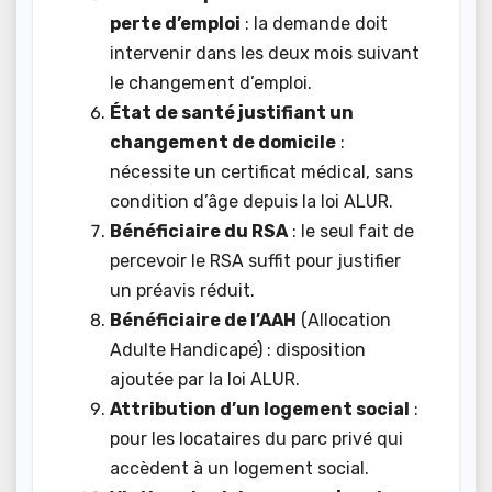
perte d’emploi
: la demande doit
intervenir dans les deux mois suivant
le changement d’emploi.
État de santé justifiant un
changement de domicile
:
nécessite un certificat médical, sans
condition d’âge depuis la loi ALUR.
Bénéficiaire du RSA
: le seul fait de
percevoir le RSA suffit pour justifier
un préavis réduit.
Bénéficiaire de l’AAH
(Allocation
Adulte Handicapé) : disposition
ajoutée par la loi ALUR.
Attribution d’un logement social
:
pour les locataires du parc privé qui
accèdent à un logement social.