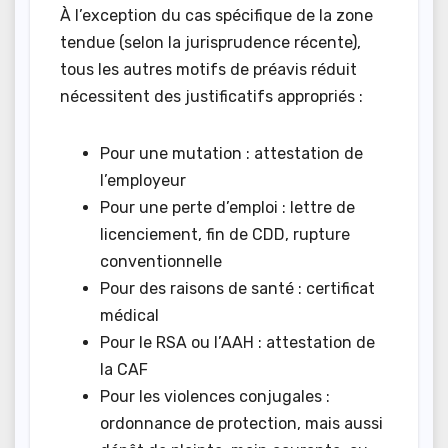
À l’exception du cas spécifique de la zone
tendue (selon la jurisprudence récente),
tous les autres motifs de préavis réduit
nécessitent des justificatifs appropriés :
Pour une mutation : attestation de
l’employeur
Pour une perte d’emploi : lettre de
licenciement, fin de CDD, rupture
conventionnelle
Pour des raisons de santé : certificat
médical
Pour le RSA ou l’AAH : attestation de
la CAF
Pour les violences conjugales :
ordonnance de protection, mais aussi