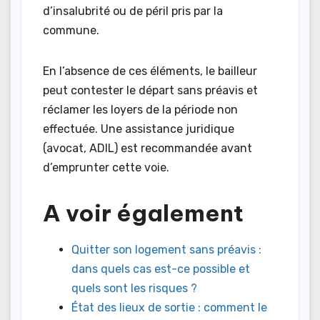
d’insalubrité ou de péril pris par la
commune.
En l’absence de ces éléments, le bailleur
peut contester le départ sans préavis et
réclamer les loyers de la période non
effectuée. Une assistance juridique
(avocat, ADIL) est recommandée avant
d’emprunter cette voie.
A voir également
Quitter son logement sans préavis :
dans quels cas est-ce possible et
quels sont les risques ?
État des lieux de sortie : comment le