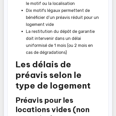
le motif ou la localisation
Dix motifs légaux permettent de
bénéficier d’un préavis réduit pour un
logement vide
La restitution du dépôt de garantie
doit intervenir dans un délai
uniformisé de 1 mois (ou 2 mois en
cas de dégradations)
Les délais de
préavis selon le
type de logement
Préavis pour les
locations vides (non