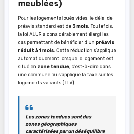
meublées)
Pour les logements loués vides, le délai de
préavis standard est de
3 mois
. Toutefois,
la loi ALUR a considérablement élargi les
cas permettant de bénéficier d’un
préavis
réduit à 1 mois
. Cette réduction s’applique
automatiquement lorsque le logement est
situé en
zone tendue
, c’est-à-dire dans
une commune où s’applique la taxe sur les
logements vacants (TLV).
Les zones tendues sont des
zones géographiques
caractérisées par un déséquilibre