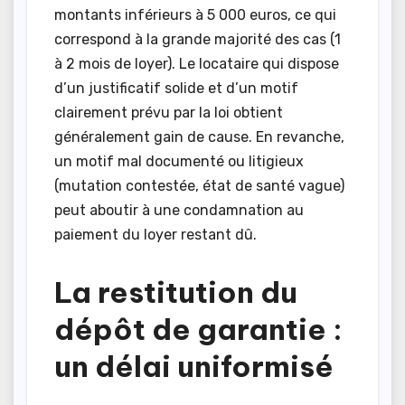
montants inférieurs à 5 000 euros, ce qui
correspond à la grande majorité des cas (1
à 2 mois de loyer). Le locataire qui dispose
d’un justificatif solide et d’un motif
clairement prévu par la loi obtient
généralement gain de cause. En revanche,
un motif mal documenté ou litigieux
(mutation contestée, état de santé vague)
peut aboutir à une condamnation au
paiement du loyer restant dû.
La restitution du
dépôt de garantie :
un délai uniformisé