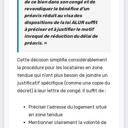
de ce bien dans son congé et de
revendiquer le bénéfice d’un
préavis réduit au visa des
dispositions de la loi ALUR suffit
à préciser et à justifier le motif
invoqué de réduction du délai de
préavis. »
Cette décision simplifie considérablement
la procédure pour les locataires en zone
tendue qui n’ont plus besoin de joindre un
justificatif spécifique (comme une copie du
décret) à leur lettre de congé. Il suffit de :
Préciser l’adresse du logement situé
en zone tendue
Mentionner clairement la volonté de