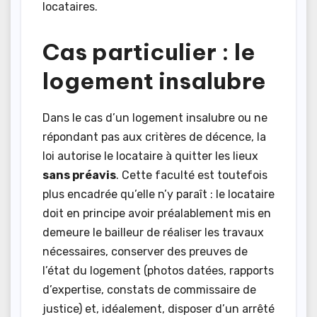
locataires.
Cas particulier : le
logement insalubre
Dans le cas d’un logement insalubre ou ne
répondant pas aux critères de décence, la
loi autorise le locataire à quitter les lieux
sans préavis
. Cette faculté est toutefois
plus encadrée qu’elle n’y paraît : le locataire
doit en principe avoir préalablement mis en
demeure le bailleur de réaliser les travaux
nécessaires, conserver des preuves de
l’état du logement (photos datées, rapports
d’expertise, constats de commissaire de
justice) et, idéalement, disposer d’un arrêté