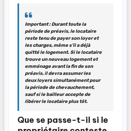
Important
: Durant toute la
période de préavis, le locataire
reste tenu de payer son loyer et
les charges, même s’il a déjà
quitté le logement. Si le locataire
trouve un nouveau logement et
emménage avant la fin de son
préavis, il devra assumer les
deux loyers simultanément pour
la période de chevauchement,
sauf si le bailleur accepte de
libérer le locataire plus tôt.
Que se passe-t-il si le
propriétaire conteste