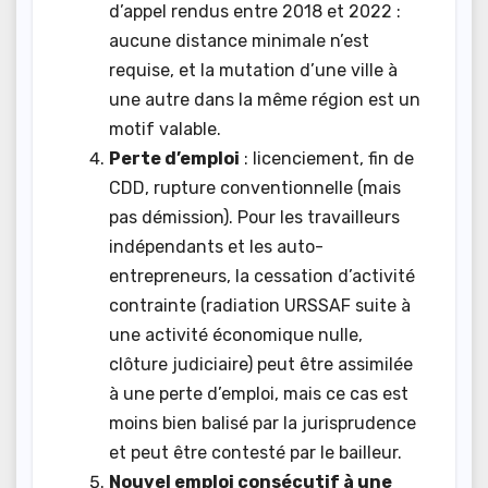
d’appel rendus entre 2018 et 2022 :
aucune distance minimale n’est
requise, et la mutation d’une ville à
une autre dans la même région est un
motif valable.
Perte d’emploi
: licenciement, fin de
CDD, rupture conventionnelle (mais
pas démission). Pour les travailleurs
indépendants et les auto-
entrepreneurs, la cessation d’activité
contrainte (radiation URSSAF suite à
une activité économique nulle,
clôture judiciaire) peut être assimilée
à une perte d’emploi, mais ce cas est
moins bien balisé par la jurisprudence
et peut être contesté par le bailleur.
Nouvel emploi consécutif à une