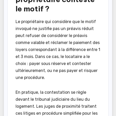
le motif ?
Le propriétaire qui considère que le motif
invoqué ne justifie pas un préavis réduit
peut refuser de considérer le préavis
comme valable et réclamer le paiement des
loyers correspondant à la différence entre 1
et 3 mois. Dans ce cas, le locataire a le
choix : payer sous réserve et contester
ultérieurement, ou ne pas payer et risquer
une procédure.
En pratique, la contestation se règle
devant le tribunal judiciaire du lieu du
logement. Les juges de proximité traitent
ces litiges en procédure simplifiée pour les