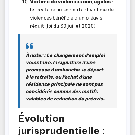
Victime de violences conjugales
:
le locataire ou son enfant victime de
violences bénéficie d’un préavis
réduit (loi du 30 juillet 2020).
À noter
: Le changement d’emploi
volontaire, la signature d’une
promesse d’embauche, le départ
à la retraite, ou l’achat d’une
résidence principale ne sont pas
considérés comme des motifs
valables de réduction du préavis.
Évolution
jurisprudentielle :