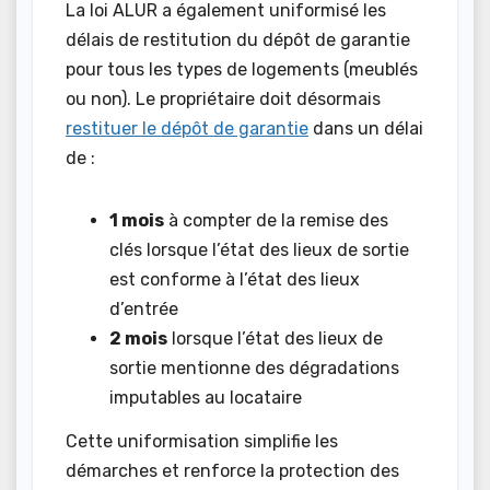
La loi ALUR a également uniformisé les
délais de restitution du dépôt de garantie
pour tous les types de logements (meublés
ou non). Le propriétaire doit désormais
restituer le dépôt de garantie
dans un délai
de :
1 mois
à compter de la remise des
clés lorsque l’état des lieux de sortie
est conforme à l’état des lieux
d’entrée
2 mois
lorsque l’état des lieux de
sortie mentionne des dégradations
imputables au locataire
Cette uniformisation simplifie les
démarches et renforce la protection des