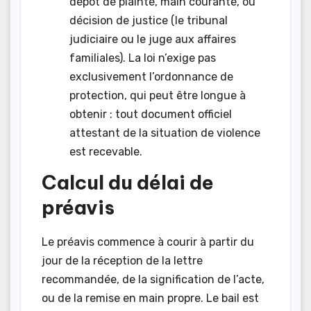
dépôt de plainte, main courante, ou
décision de justice (le tribunal
judiciaire ou le juge aux affaires
familiales). La loi n’exige pas
exclusivement l’ordonnance de
protection, qui peut être longue à
obtenir : tout document officiel
attestant de la situation de violence
est recevable.
Calcul du délai de
préavis
Le préavis commence à courir à partir du
jour de la réception de la lettre
recommandée, de la signification de l’acte,
ou de la remise en main propre. Le bail est