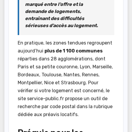
marqué entre l’offre et la
demande de logements,
entraînant des difficultés
sérieuses d’accès au logement.
En pratique, les zones tendues regroupent
aujourd’hui
plus de 1 100 communes
réparties dans 28 agglomérations, dont
Paris et sa petite couronne, Lyon, Marseille,
Bordeaux, Toulouse, Nantes, Rennes,
Montpellier, Nice et Strasbourg. Pour
vérifier si votre logement est concerné, le
site service-public.fr propose un outil de
recherche par code postal dans la rubrique
dédiée aux préavis locatifs.