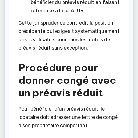
bénéficier du préavis réduit en faisant
référence à la loi ALUR
Cette jurisprudence contredit la position
précédente qui exigeait systématiquement
des justificatifs pour tous les motifs de
préavis réduit sans exception.
Procédure pour
donner congé avec
un préavis réduit
Pour bénéficier d’un préavis réduit, le
locataire doit adresser une lettre de congé
à son propriétaire comportant :