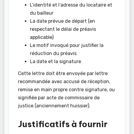
L’identité et l’adresse du locataire et
du bailleur
La date prévue de départ (en
respectant le délai de préavis
applicable)
Le motif invoqué pour justifier la
réduction du préavis
La date et la signature
Cette lettre doit être envoyée par lettre
recommandée avec accusé de réception,
remise en main propre contre signature, ou
signifiée par acte de commissaire de
justice (anciennement huissier).
Justificatifs à fournir