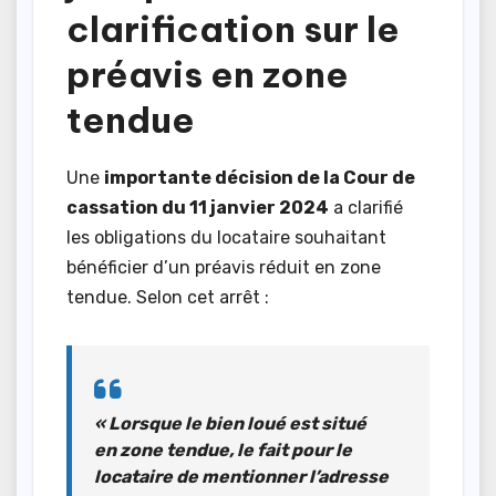
clarification sur le
préavis en zone
tendue
Une
importante décision de la Cour de
cassation du 11 janvier 2024
a clarifié
les obligations du locataire souhaitant
bénéficier d’un préavis réduit en zone
tendue. Selon cet arrêt :
« Lorsque le bien loué est situé
en zone tendue, le fait pour le
locataire de mentionner l’adresse