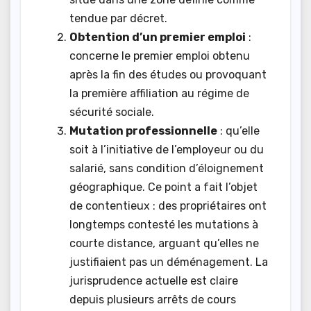
tendue par décret.
Obtention d’un premier emploi
:
concerne le premier emploi obtenu
après la fin des études ou provoquant
la première affiliation au régime de
sécurité sociale.
Mutation professionnelle
: qu’elle
soit à l’initiative de l’employeur ou du
salarié, sans condition d’éloignement
géographique. Ce point a fait l’objet
de contentieux : des propriétaires ont
longtemps contesté les mutations à
courte distance, arguant qu’elles ne
justifiaient pas un déménagement. La
jurisprudence actuelle est claire
depuis plusieurs arrêts de cours