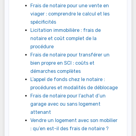
Frais de notaire pour une vente en
viager : comprendre le calcul et les
spécificités
Licitation immobilière : frais de
notaire et coût complet de la
procédure
Frais de notaire pour transférer un
bien propre en SCI : coûts et
démarches complètes
L’appel de fonds chez le notaire :
procédures et modalités de déblocage
Frais de notaire pour l’achat d’un
garage avec ou sans logement
attenant
Vendre un logement avec son mobilier
: qu’en est-il des frais de notaire ?