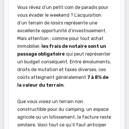
Vous rêvez d’un petit coin de paradis pour
vous évader le weekend ? L’acquisition
d’un terrain de loisirs représente une
excellente opportunité d’investissement.
Mais attention : comme pour tout achat
immobilier,
les frais de notaire sont un
passage obligatoire
qui peut représenter
un budget conséquent. Entre émoluments,
droits de mutation et taxes diverses, ces
coûts atteignent généralement
7 à 8% de
la valeur du terrain
.
Que vous visiez un terrain non
constructible pour du camping, un espace
agricole ou un lotissement, la facture reste
similaire. Voici tout ce qu’il faut anticiper