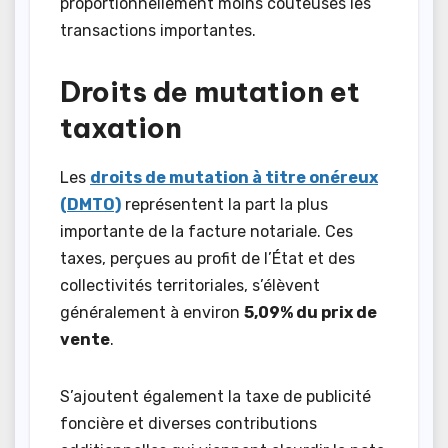
proportionnellement moins coûteuses les
transactions importantes.
Droits de mutation et
taxation
Les
droits de mutation à titre onéreux
(DMTO)
représentent la part la plus
importante de la facture notariale. Ces
taxes, perçues au profit de l’État et des
collectivités territoriales, s’élèvent
généralement à environ
5,09% du prix de
vente
.
S’ajoutent également la taxe de publicité
foncière et diverses contributions