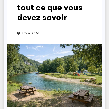
tout ce que vous
devez savoir
FÉV 6, 2026