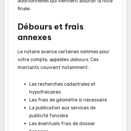
additionnelles qui viennent alourdir la note
finale.
Débours et frais
annexes
Le notaire avance certaines sommes pour
votre compte, appelées
débours
. Ces
montants couvrent notamment :
Les recherches cadastrales et
hypothécaires
Les frais de géomètre si nécessaire
La publication aux services de
publicité foncière
Les éventuels frais de dossier