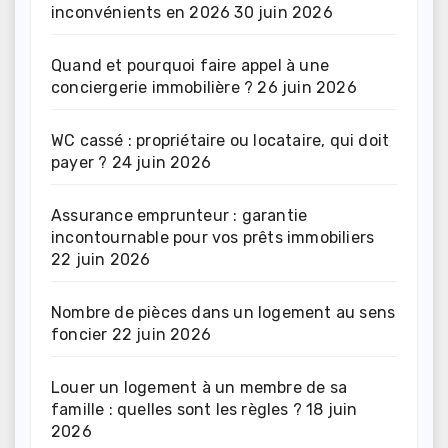
inconvénients en 2026
30 juin 2026
Quand et pourquoi faire appel à une
conciergerie immobilière ?
26 juin 2026
WC cassé : propriétaire ou locataire, qui doit
payer ?
24 juin 2026
Assurance emprunteur : garantie
incontournable pour vos prêts immobiliers
22 juin 2026
Nombre de pièces dans un logement au sens
foncier
22 juin 2026
Louer un logement à un membre de sa
famille : quelles sont les règles ?
18 juin
2026