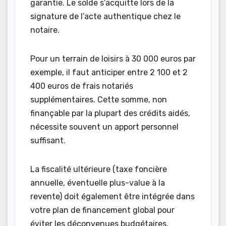
garantie. Le solde s’acquitte lors de la
signature de l’acte authentique chez le
notaire.
Pour un terrain de loisirs à 30 000 euros par
exemple, il faut anticiper entre 2 100 et 2
400 euros de frais notariés
supplémentaires. Cette somme, non
finançable par la plupart des crédits aidés,
nécessite souvent un apport personnel
suffisant.
La fiscalité ultérieure (taxe foncière
annuelle, éventuelle plus-value à la
revente) doit également être intégrée dans
votre plan de financement global pour
éviter les déconvenues budgétaires.