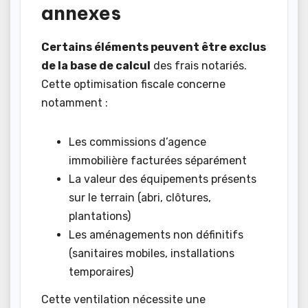
annexes
Certains éléments peuvent être exclus
de la base de calcul
des frais notariés.
Cette optimisation fiscale concerne
notamment :
Les commissions d’agence
immobilière facturées séparément
La valeur des équipements présents
sur le terrain (abri, clôtures,
plantations)
Les aménagements non définitifs
(sanitaires mobiles, installations
temporaires)
Cette ventilation nécessite une