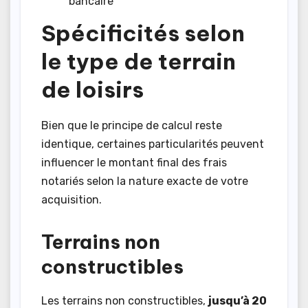
bancaire
Spécificités selon
le type de terrain
de loisirs
Bien que le principe de calcul reste
identique, certaines particularités peuvent
influencer le montant final des frais
notariés selon la nature exacte de votre
acquisition.
Terrains non
constructibles
Les terrains non constructibles,
jusqu’à 20