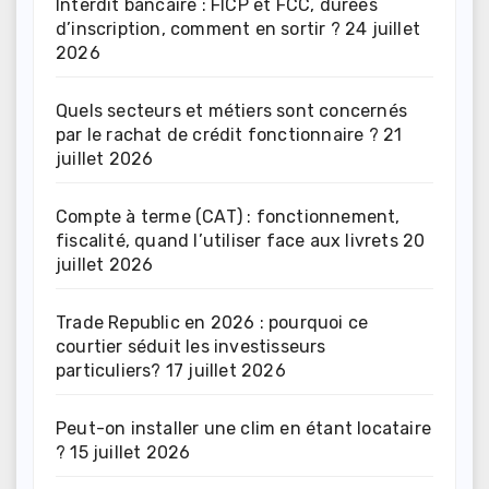
Interdit bancaire : FICP et FCC, durées
d’inscription, comment en sortir ?
24 juillet
2026
Quels secteurs et métiers sont concernés
par le rachat de crédit fonctionnaire ?
21
juillet 2026
Compte à terme (CAT) : fonctionnement,
fiscalité, quand l’utiliser face aux livrets
20
juillet 2026
Trade Republic en 2026 : pourquoi ce
courtier séduit les investisseurs
particuliers?
17 juillet 2026
Peut-on installer une clim en étant locataire
?
15 juillet 2026