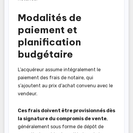
Modalités de
paiement et
planification
budgétaire
L’acquéreur assume intégralement le
paiement des frais de notaire, qui
s’ajoutent au prix d’achat convenu avec le
vendeur.
Ces frais doivent être provisionnés dès
la signature du compromis de vente
,
généralement sous forme de dépôt de