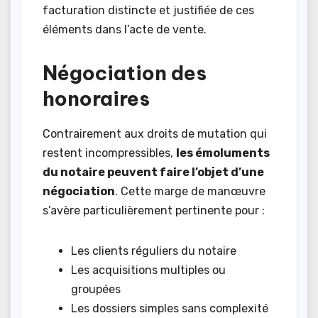
facturation distincte et justifiée de ces
éléments dans l’acte de vente.
Négociation des
honoraires
Contrairement aux droits de mutation qui
restent incompressibles,
les émoluments
du notaire peuvent faire l’objet d’une
négociation
. Cette marge de manœuvre
s’avère particulièrement pertinente pour :
Les clients réguliers du notaire
Les acquisitions multiples ou
groupées
Les dossiers simples sans complexité