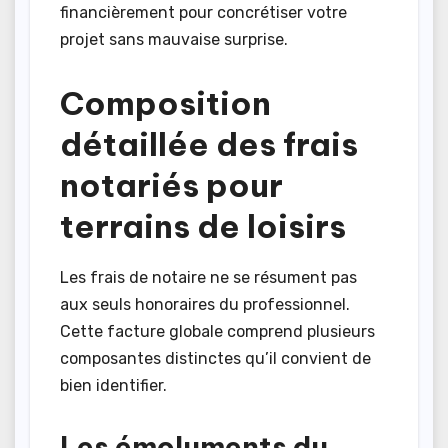
financièrement pour concrétiser votre
projet sans mauvaise surprise.
Composition
détaillée des frais
notariés pour
terrains de loisirs
Les frais de notaire ne se résument pas
aux seuls honoraires du professionnel.
Cette facture globale comprend plusieurs
composantes distinctes qu’il convient de
bien identifier.
Les émoluments du