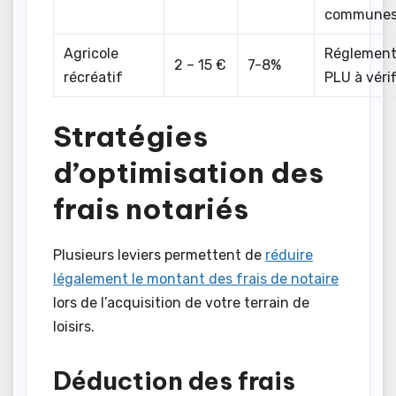
commune
Agricole
Réglement
2 – 15 €
7-8%
récréatif
PLU à vérif
Stratégies
d’optimisation des
frais notariés
Plusieurs leviers permettent de
réduire
légalement le montant des frais de notaire
lors de l’acquisition de votre terrain de
loisirs.
Déduction des frais