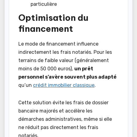
particulière
Optimisation du
financement
Le mode de financement influence
indirectement les frais notariés. Pour les
terrains de faible valeur (généralement
moins de 50 000 euros),
un prêt
personnel s’avère souvent plus adapté
qu’un
crédit immobilier classique
.
Cette solution évite les frais de dossier
bancaire majorés et accélère les
démarches administratives, même si elle
ne réduit pas directement les frais
notariés.