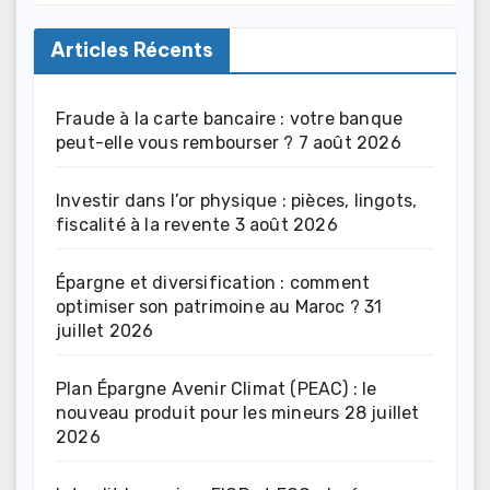
Articles Récents
Fraude à la carte bancaire : votre banque
peut-elle vous rembourser ?
7 août 2026
Investir dans l’or physique : pièces, lingots,
fiscalité à la revente
3 août 2026
Épargne et diversification : comment
optimiser son patrimoine au Maroc ?
31
juillet 2026
Plan Épargne Avenir Climat (PEAC) : le
nouveau produit pour les mineurs
28 juillet
2026