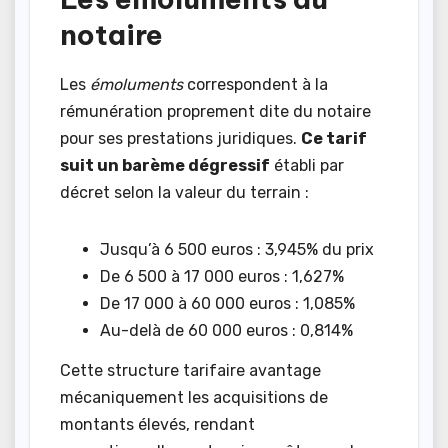
notaire
Les
émoluments
correspondent à la
rémunération proprement dite du notaire
pour ses prestations juridiques.
Ce tarif
suit un barème dégressif
établi par
décret selon la valeur du terrain :
Jusqu’à 6 500 euros : 3,945% du prix
De 6 500 à 17 000 euros : 1,627%
De 17 000 à 60 000 euros : 1,085%
Au-delà de 60 000 euros : 0,814%
Cette structure tarifaire avantage
mécaniquement les acquisitions de
montants élevés, rendant