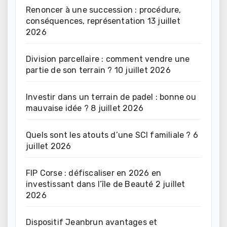
Renoncer à une succession : procédure,
conséquences, représentation
13 juillet
2026
Division parcellaire : comment vendre une
partie de son terrain ?
10 juillet 2026
Investir dans un terrain de padel : bonne ou
mauvaise idée ?
8 juillet 2026
Quels sont les atouts d’une SCI familiale ?
6
juillet 2026
FIP Corse : défiscaliser en 2026 en
investissant dans l’île de Beauté
2 juillet
2026
Dispositif Jeanbrun avantages et