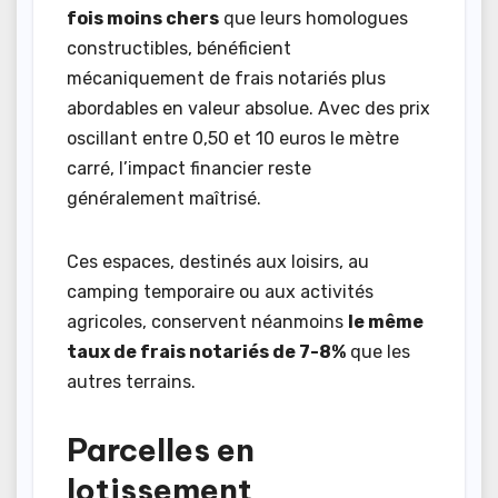
fois moins chers
que leurs homologues
constructibles, bénéficient
mécaniquement de frais notariés plus
abordables en valeur absolue. Avec des prix
oscillant entre 0,50 et 10 euros le mètre
carré, l’impact financier reste
généralement maîtrisé.
Ces espaces, destinés aux loisirs, au
camping temporaire ou aux activités
agricoles, conservent néanmoins
le même
taux de frais notariés de 7-8%
que les
autres terrains.
Parcelles en
lotissement