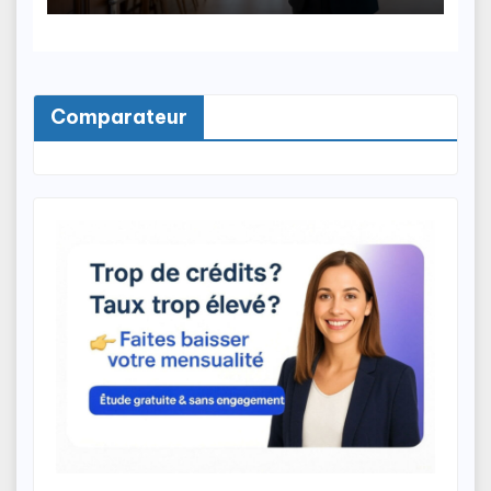
Comparateur