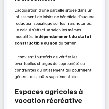
L’acquisition d’une parcelle située dans un
lotissement de loisirs ne bénéficie d’aucune
réduction spécifique sur les frais notariés.
Le calcul s’effectue selon les mêmes
modalités,
indépendamment du statut
constructible ou non
du terrain.
Il convient toutefois de vérifier les
éventuelles charges de copropriété ou
contraintes du lotissement qui pourraient
générer des coûts supplémentaires.
Espaces agricoles à
vocation récréative