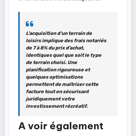
L’acquisition d’un terrain de
loisirs implique
des frais notariés
de 7 à 8% du prix d’achat
,
identiques quel que soit le type
de terrain choisi. Une
planification rigoureuse et
quelques optimisations
permettent de maîtriser cette
facture tout en sécurisant
juridiquement votre
investissement récréatif.
A voir également