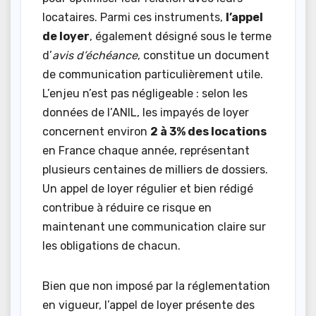
locataires. Parmi ces instruments,
l’appel
de loyer
, également désigné sous le terme
d’
avis d’échéance
, constitue un document
de communication particulièrement utile.
L’enjeu n’est pas négligeable : selon les
données de l’ANIL, les impayés de loyer
concernent environ
2 à 3% des locations
en France chaque année, représentant
plusieurs centaines de milliers de dossiers.
Un appel de loyer régulier et bien rédigé
contribue à réduire ce risque en
maintenant une communication claire sur
les obligations de chacun.
Bien que non imposé par la réglementation
en vigueur, l’appel de loyer présente des