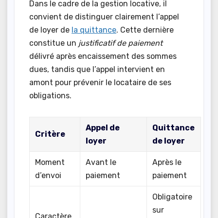
Dans le cadre de la gestion locative, il
convient de distinguer clairement l’appel
de loyer de
la quittance
. Cette dernière
constitue un
justificatif de paiement
délivré après encaissement des sommes
dues, tandis que l’appel intervient en
amont pour prévenir le locataire de ses
obligations.
Appel de
Quittance
Critère
loyer
de loyer
Moment
Avant le
Après le
d’envoi
paiement
paiement
Obligatoire
sur
Caractère