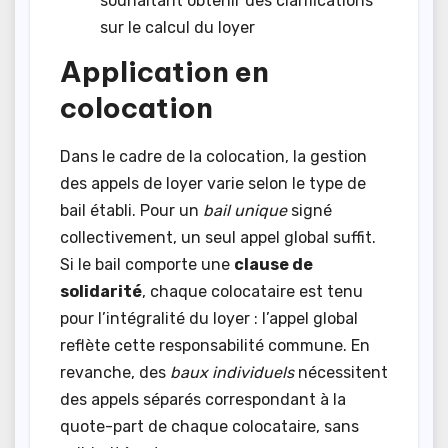
souhaitant obtenir des clarifications
sur le calcul du loyer
Application en
colocation
Dans le cadre de la colocation, la gestion
des appels de loyer varie selon le type de
bail établi. Pour un
bail unique
signé
collectivement, un seul appel global suffit.
Si le bail comporte une
clause de
solidarité
, chaque colocataire est tenu
pour l’intégralité du loyer : l’appel global
reflète cette responsabilité commune. En
revanche, des
baux individuels
nécessitent
des appels séparés correspondant à la
quote-part de chaque colocataire, sans