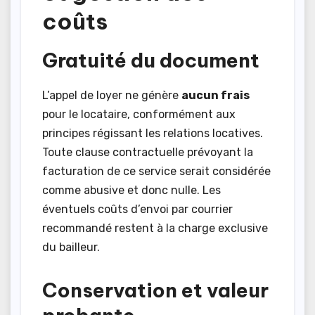
coûts
Gratuité du document
L’appel de loyer ne génère
aucun frais
pour le locataire, conformément aux
principes régissant les relations locatives.
Toute clause contractuelle prévoyant la
facturation de ce service serait considérée
comme abusive et donc nulle. Les
éventuels coûts d’envoi par courrier
recommandé restent à la charge exclusive
du bailleur.
Conservation et valeur