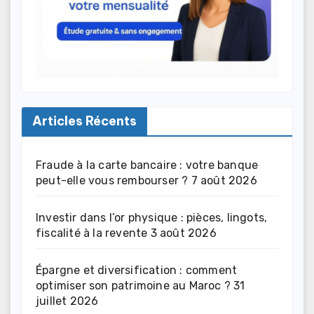
Articles Récents
Fraude à la carte bancaire : votre banque
peut-elle vous rembourser ?
7 août 2026
Investir dans l’or physique : pièces, lingots,
fiscalité à la revente
3 août 2026
Épargne et diversification : comment
optimiser son patrimoine au Maroc ?
31
juillet 2026