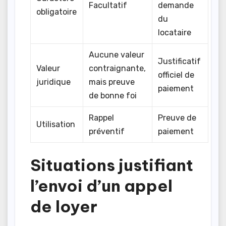
Facultatif
demande
obligatoire
du
locataire
Aucune valeur
Justificatif
Valeur
contraignante,
officiel de
juridique
mais preuve
paiement
de bonne foi
Rappel
Preuve de
Utilisation
préventif
paiement
Situations justifiant
l’envoi d’un appel
de loyer