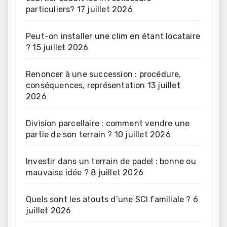
particuliers?
17 juillet 2026
Peut-on installer une clim en étant locataire
?
15 juillet 2026
Renoncer à une succession : procédure,
conséquences, représentation
13 juillet
2026
Division parcellaire : comment vendre une
partie de son terrain ?
10 juillet 2026
Investir dans un terrain de padel : bonne ou
mauvaise idée ?
8 juillet 2026
Quels sont les atouts d’une SCI familiale ?
6
juillet 2026