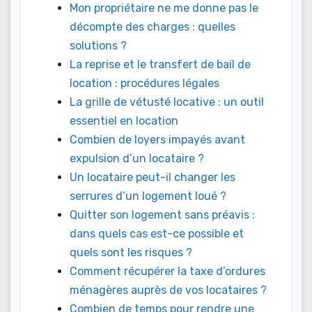
Mon propriétaire ne me donne pas le
décompte des charges : quelles
solutions ?
La reprise et le transfert de bail de
location : procédures légales
La grille de vétusté locative : un outil
essentiel en location
Combien de loyers impayés avant
expulsion d’un locataire ?
Un locataire peut-il changer les
serrures d’un logement loué ?
Quitter son logement sans préavis :
dans quels cas est-ce possible et
quels sont les risques ?
Comment récupérer la taxe d’ordures
ménagères auprès de vos locataires ?
Combien de temps pour rendre une