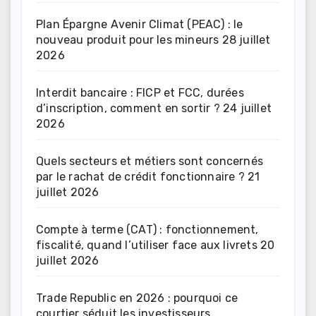
Plan Épargne Avenir Climat (PEAC) : le
nouveau produit pour les mineurs
28 juillet
2026
Interdit bancaire : FICP et FCC, durées
d’inscription, comment en sortir ?
24 juillet
2026
Quels secteurs et métiers sont concernés
par le rachat de crédit fonctionnaire ?
21
juillet 2026
Compte à terme (CAT) : fonctionnement,
fiscalité, quand l’utiliser face aux livrets
20
juillet 2026
Trade Republic en 2026 : pourquoi ce
courtier séduit les investisseurs