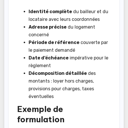
Identité complète
du bailleur et du
locataire avec leurs coordonnées
Adresse précise
du logement
concerné
Période de référence
couverte par
le paiement demandé
Date d’échéance
impérative pour le
règlement
Décomposition détaillée
des
montants : loyer hors charges,
provisions pour charges, taxes
éventuelles
Exemple de
formulation