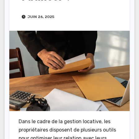
JUIN 26, 2025
Dans le cadre de la gestion locative, les
propriétaires disposent de plusieurs outils
pour optimiser leur relation avec leurs