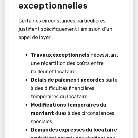
exceptionnelles
Certaines circonstances particulières
justifient spécifiquement l’émission d’un
appel de loyer :
Travaux exceptionnels
nécessitant
une répartition des coûts entre
bailleur et locataire
Délais de paiement accordés
suite
à des difficultés financières
temporaires du locataire
Modifications temporaires du
montant
dues à des circonstances
spéciales
Demandes expresses du locataire