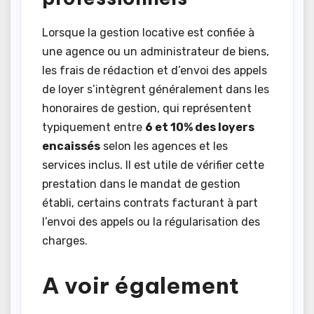
Lorsque la gestion locative est confiée à
une agence ou un administrateur de biens,
les frais de rédaction et d’envoi des appels
de loyer s’intègrent généralement dans les
honoraires de gestion, qui représentent
typiquement entre
6 et 10% des loyers
encaissés
selon les agences et les
services inclus. Il est utile de vérifier cette
prestation dans le mandat de gestion
établi, certains contrats facturant à part
l’envoi des appels ou la régularisation des
charges.
A voir également