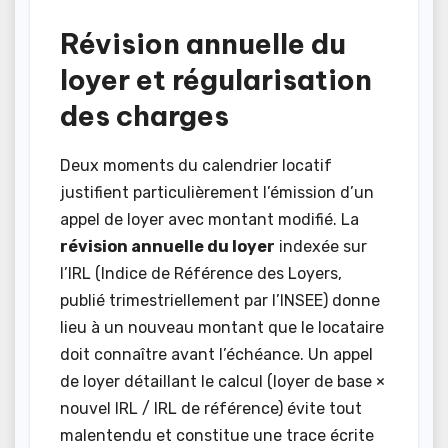
Révision annuelle du
loyer et régularisation
des charges
Deux moments du calendrier locatif
justifient particulièrement l’émission d’un
appel de loyer avec montant modifié. La
révision annuelle du loyer
indexée sur
l’IRL (Indice de Référence des Loyers,
publié trimestriellement par l’INSEE) donne
lieu à un nouveau montant que le locataire
doit connaître avant l’échéance. Un appel
de loyer détaillant le calcul (loyer de base ×
nouvel IRL / IRL de référence) évite tout
malentendu et constitue une trace écrite