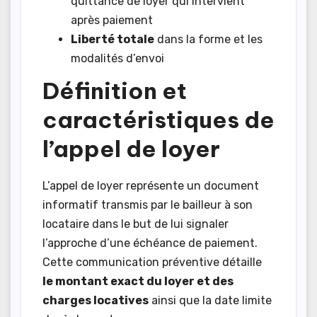
quittance de loyer qui intervient
après paiement
Liberté totale
dans la forme et les
modalités d’envoi
Définition et
caractéristiques de
l’appel de loyer
L’appel de loyer représente un document
informatif transmis par le bailleur à son
locataire dans le but de lui signaler
l’approche d’une échéance de paiement.
Cette communication préventive détaille
le montant exact du loyer et des
charges locatives
ainsi que la date limite