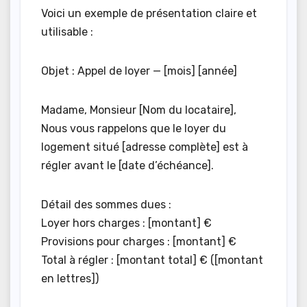
Voici un exemple de présentation claire et
utilisable :
Objet : Appel de loyer — [mois] [année]
Madame, Monsieur [Nom du locataire],
Nous vous rappelons que le loyer du
logement situé [adresse complète] est à
régler avant le [date d’échéance].
Détail des sommes dues :
Loyer hors charges : [montant] €
Provisions pour charges : [montant] €
Total à régler : [montant total] € ([montant
en lettres])