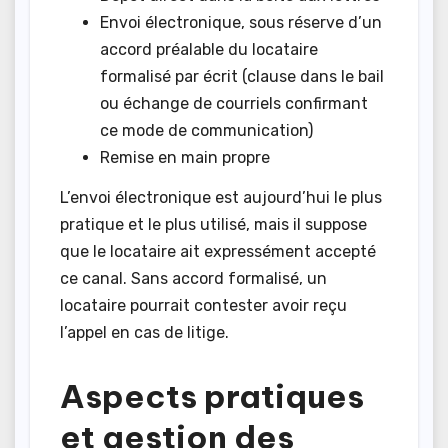
Envoi électronique, sous réserve d’un
accord préalable du locataire
formalisé par écrit (clause dans le bail
ou échange de courriels confirmant
ce mode de communication)
Remise en main propre
L’envoi électronique est aujourd’hui le plus
pratique et le plus utilisé, mais il suppose
que le locataire ait expressément accepté
ce canal. Sans accord formalisé, un
locataire pourrait contester avoir reçu
l’appel en cas de litige.
Aspects pratiques
et gestion des