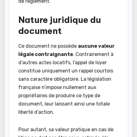
de règlement.
Nature juridique du
document
Ce document ne possède
aucune valeur
légale contraignante
. Contrairement à
d’autres actes locatifs, l’appel de loyer
constitue uniquement un rappel courtois
sans caractère obligatoire. La législation
française n’impose nullement aux
propriétaires de produire ce type de
document, leur laissant ainsi une totale
liberté d’action.
Pour autant, sa valeur pratique en cas de