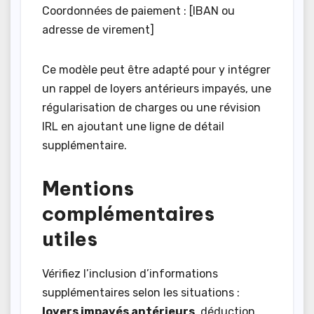
Coordonnées de paiement : [IBAN ou
adresse de virement]
Ce modèle peut être adapté pour y intégrer
un rappel de loyers antérieurs impayés, une
régularisation de charges ou une révision
IRL en ajoutant une ligne de détail
supplémentaire.
Mentions
complémentaires
utiles
Vérifiez l’inclusion d’informations
supplémentaires selon les situations :
loyers impayés antérieurs
, déduction