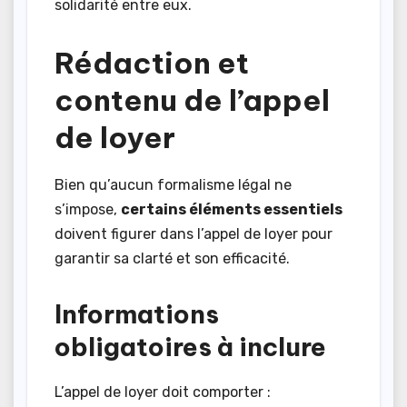
solidarité entre eux.
Rédaction et
contenu de l’appel
de loyer
Bien qu’aucun formalisme légal ne
s’impose,
certains éléments essentiels
doivent figurer dans l’appel de loyer pour
garantir sa clarté et son efficacité.
Informations
obligatoires à inclure
L’appel de loyer doit comporter :