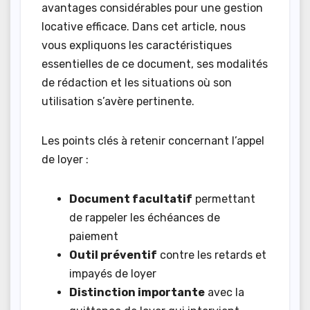
avantages considérables pour une gestion
locative efficace. Dans cet article, nous
vous expliquons les caractéristiques
essentielles de ce document, ses modalités
de rédaction et les situations où son
utilisation s’avère pertinente.
Les points clés à retenir concernant l’appel
de loyer :
Document facultatif
permettant
de rappeler les échéances de
paiement
Outil préventif
contre les retards et
impayés de loyer
Distinction importante
avec la