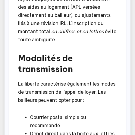
des aides au logement (APL versées
directement au bailleur), ou ajustements
liés à une révision IRL. L’inscription du
montant total
en chiffres et en lettres
évite
toute ambiguïté.
Modalités de
transmission
La liberté caractérise également les modes
de transmission de l’appel de loyer. Les
bailleurs peuvent opter pour :
Courrier postal simple ou
recommandé
Dépôt direct dans la boîte aux lettres