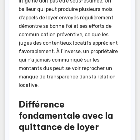
litige ne doit pas être sous-estimée. Un
bailleur qui peut produire plusieurs mois
d’appels de loyer envoyés régulièrement
démontre sa bonne foi et ses efforts de
communication préventive, ce que les
juges des contentieux locatifs apprécient
favorablement. À l’inverse, un propriétaire
qui n’a jamais communiqué sur les
montants dus peut se voir reprocher un
manque de transparence dans la relation
locative.
Différence
fondamentale avec la
quittance de loyer