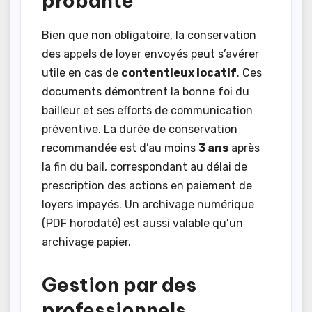
probante
Bien que non obligatoire, la conservation
des appels de loyer envoyés peut s’avérer
utile en cas de
contentieux locatif
. Ces
documents démontrent la bonne foi du
bailleur et ses efforts de communication
préventive. La durée de conservation
recommandée est d’au moins
3 ans
après
la fin du bail, correspondant au délai de
prescription des actions en paiement de
loyers impayés. Un archivage numérique
(PDF horodaté) est aussi valable qu’un
archivage papier.
Gestion par des
professionnels