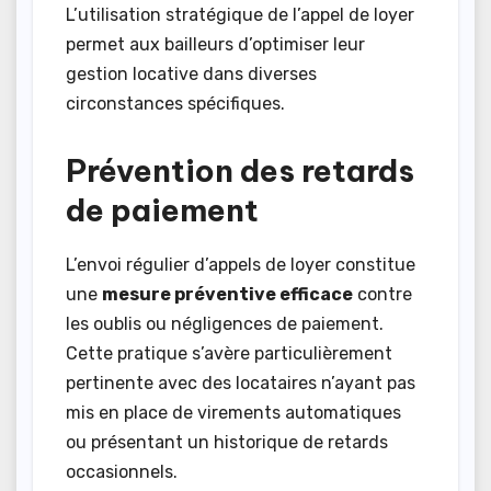
L’utilisation stratégique de l’appel de loyer
permet aux bailleurs d’optimiser leur
gestion locative dans diverses
circonstances spécifiques.
Prévention des retards
de paiement
L’envoi régulier d’appels de loyer constitue
une
mesure préventive efficace
contre
les oublis ou négligences de paiement.
Cette pratique s’avère particulièrement
pertinente avec des locataires n’ayant pas
mis en place de virements automatiques
ou présentant un historique de retards
occasionnels.