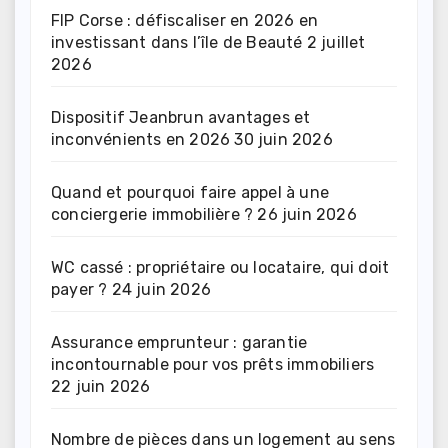
FIP Corse : défiscaliser en 2026 en
investissant dans l’île de Beauté
2 juillet
2026
Dispositif Jeanbrun avantages et
inconvénients en 2026
30 juin 2026
Quand et pourquoi faire appel à une
conciergerie immobilière ?
26 juin 2026
WC cassé : propriétaire ou locataire, qui doit
payer ?
24 juin 2026
Assurance emprunteur : garantie
incontournable pour vos prêts immobiliers
22 juin 2026
Nombre de pièces dans un logement au sens