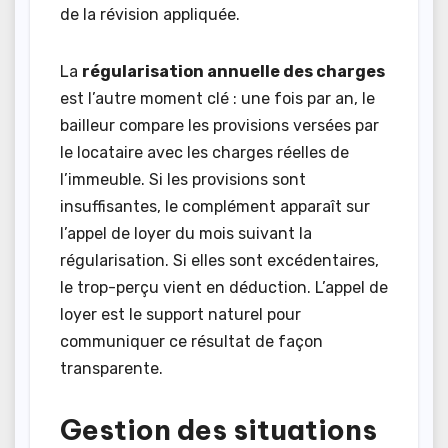
de la révision appliquée.
La
régularisation annuelle des charges
est l’autre moment clé : une fois par an, le
bailleur compare les provisions versées par
le locataire avec les charges réelles de
l’immeuble. Si les provisions sont
insuffisantes, le complément apparaît sur
l’appel de loyer du mois suivant la
régularisation. Si elles sont excédentaires,
le trop-perçu vient en déduction. L’appel de
loyer est le support naturel pour
communiquer ce résultat de façon
transparente.
Gestion des situations