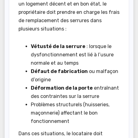
un logement décent et en bon état, le
propriétaire doit prendre en charge les frais
de remplacement des serrures dans
plusieurs situations :
Vétusté de la serrure
: lorsque le
dysfonctionnement est lié à l’usure
normale et au temps
Défaut de fabrication
ou malfaçon
d’origine
Déformation de la porte
entraînant
des contraintes sur la serrure
Problèmes structurels (huisseries,
maçonnerie) affectant le bon
fonctionnement
Dans ces situations, le locataire doit