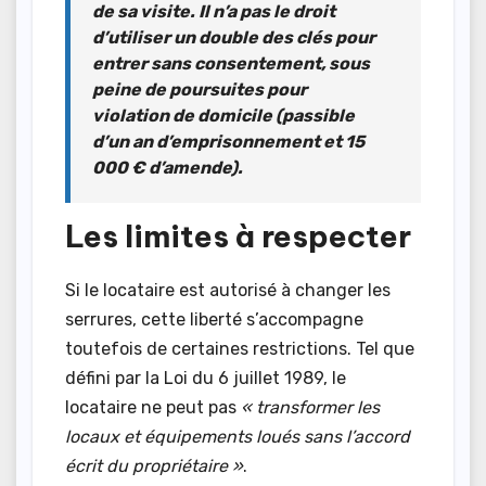
de sa visite. Il n’a pas le droit
d’utiliser un double des clés pour
entrer sans consentement, sous
peine de poursuites pour
violation de domicile (passible
d’un an d’emprisonnement et 15
000 € d’amende).
Les limites à respecter
Si le locataire est autorisé à changer les
serrures, cette liberté s’accompagne
toutefois de certaines restrictions. Tel que
défini par la Loi du 6 juillet 1989, le
locataire ne peut pas
« transformer les
locaux et équipements loués sans l’accord
écrit du propriétaire »
.