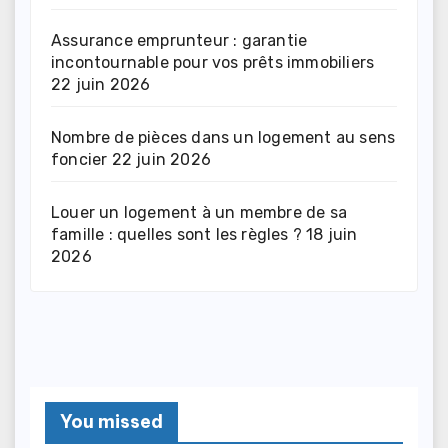
Assurance emprunteur : garantie
incontournable pour vos prêts immobiliers
22 juin 2026
Nombre de pièces dans un logement au sens
foncier
22 juin 2026
Louer un logement à un membre de sa
famille : quelles sont les règles ?
18 juin
2026
You missed