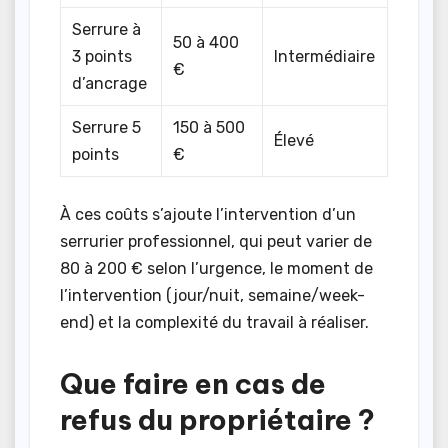
Serrure à
50 à 400
3 points
Intermédiaire
€
d’ancrage
Serrure 5
150 à 500
Élevé
points
€
À ces coûts s’ajoute l’intervention d’un
serrurier professionnel, qui peut varier de
80 à 200 € selon l’urgence, le moment de
l’intervention (jour/nuit, semaine/week-
end) et la complexité du travail à réaliser.
Que faire en cas de
refus du propriétaire ?