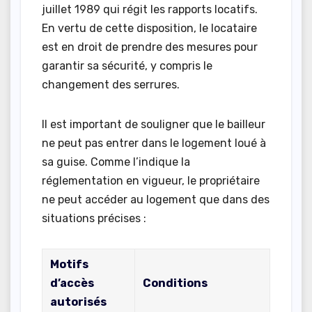
juillet 1989 qui régit les rapports locatifs.
En vertu de cette disposition, le locataire
est en droit de prendre des mesures pour
garantir sa sécurité, y compris le
changement des serrures.
Il est important de souligner que le bailleur
ne peut pas entrer dans le logement loué à
sa guise. Comme l’indique la
réglementation en vigueur, le propriétaire
ne peut accéder au logement que dans des
situations précises :
Motifs
d’accès
Conditions
autorisés