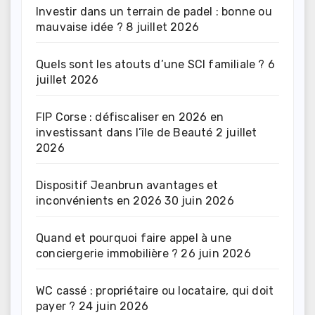
Investir dans un terrain de padel : bonne ou
mauvaise idée ?
8 juillet 2026
Quels sont les atouts d’une SCI familiale ?
6
juillet 2026
FIP Corse : défiscaliser en 2026 en
investissant dans l’île de Beauté
2 juillet
2026
Dispositif Jeanbrun avantages et
inconvénients en 2026
30 juin 2026
Quand et pourquoi faire appel à une
conciergerie immobilière ?
26 juin 2026
WC cassé : propriétaire ou locataire, qui doit
payer ?
24 juin 2026