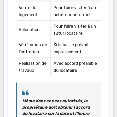
Vente du
Pour faire visiter à un
logement
acheteur potentiel
Pour faire visiter à un
Relocation
futur locataire
Vérification de
Si le bail le prévoit
l’entretien
expressément
Réalisation de
Avec accord préalable
travaux
du locataire
Même dans ces cas autorisés, le
propriétaire doit
obtenir l’accord
du locataire
sur la date et l’heure