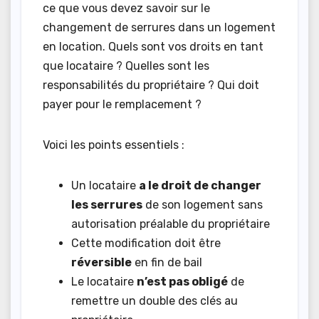
ce que vous devez savoir sur le
changement de serrures dans un logement
en location. Quels sont vos droits en tant
que locataire ? Quelles sont les
responsabilités du propriétaire ? Qui doit
payer pour le remplacement ?
Voici les points essentiels :
Un locataire
a le droit de changer
les serrures
de son logement sans
autorisation préalable du propriétaire
Cette modification doit être
réversible
en fin de bail
Le locataire
n’est pas obligé
de
remettre un double des clés au