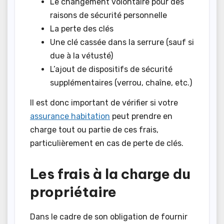
Le changement volontaire pour des
raisons de sécurité personnelle
La perte des clés
Une clé cassée dans la serrure (sauf si
due à la vétusté)
L’ajout de dispositifs de sécurité
supplémentaires (verrou, chaîne, etc.)
Il est donc important de vérifier si votre
assurance habitation
peut prendre en
charge tout ou partie de ces frais,
particulièrement en cas de perte de clés.
Les frais à la charge du
propriétaire
Dans le cadre de son obligation de fournir