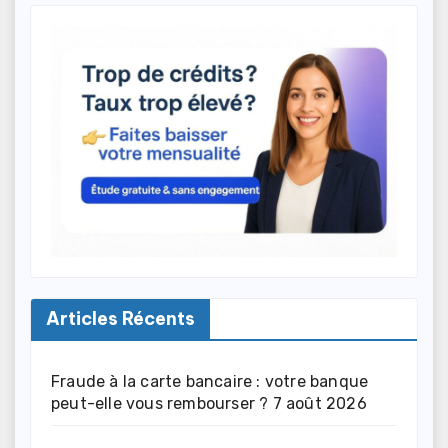
Articles Récents
Fraude à la carte bancaire : votre banque
peut-elle vous rembourser ?
7 août 2026