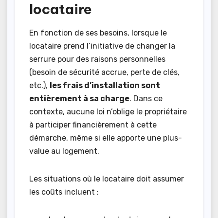
locataire
En fonction de ses besoins, lorsque le
locataire prend l’initiative de changer la
serrure pour des raisons personnelles
(besoin de sécurité accrue, perte de clés,
etc.),
les frais d’installation sont
entièrement à sa charge
. Dans ce
contexte, aucune loi n’oblige le propriétaire
à participer financièrement à cette
démarche, même si elle apporte une plus-
value au logement.
Les situations où le locataire doit assumer
les coûts incluent :