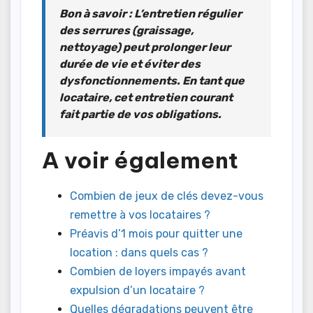
Bon à savoir
: L’entretien régulier
des serrures (graissage,
nettoyage) peut prolonger leur
durée de vie et éviter des
dysfonctionnements. En tant que
locataire, cet entretien courant
fait partie de vos obligations.
A voir également
Combien de jeux de clés devez-vous
remettre à vos locataires ?
Préavis d’1 mois pour quitter une
location : dans quels cas ?
Combien de loyers impayés avant
expulsion d’un locataire ?
Quelles dégradations peuvent être