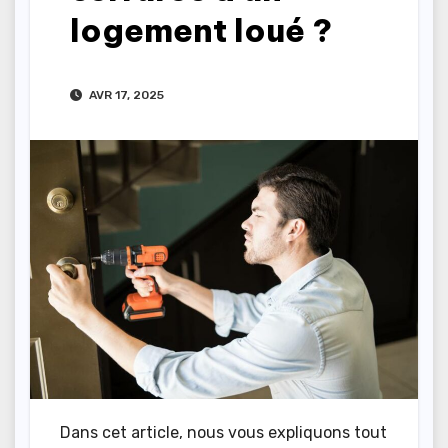
logement loué ?
AVR 17, 2025
Dans cet article, nous vous expliquons tout