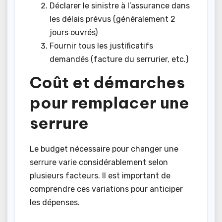
Déclarer le sinistre à l’assurance dans
les délais prévus (généralement 2
jours ouvrés)
Fournir tous les justificatifs
demandés (facture du serrurier, etc.)
Coût et démarches
pour remplacer une
serrure
Le budget nécessaire pour changer une
serrure varie considérablement selon
plusieurs facteurs. Il est important de
comprendre ces variations pour anticiper
les dépenses.