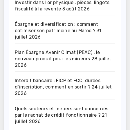
Investir dans l’or physique : pièces, lingots,
fiscalité à la revente
3 août 2026
Épargne et diversification : comment
optimiser son patrimoine au Maroc ?
31
juillet 2026
Plan Épargne Avenir Climat (PEAC) : le
nouveau produit pour les mineurs
28 juillet
2026
Interdit bancaire : FICP et FCC, durées
d’inscription, comment en sortir ?
24 juillet
2026
Quels secteurs et métiers sont concernés
par le rachat de crédit fonctionnaire ?
21
juillet 2026