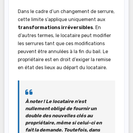
Dans le cadre d’un changement de serrure,
cette limite s’applique uniquement aux
transformations irréversibles
. En
d’autres termes, le locataire peut modifier
les serrures tant que ces modifications
peuvent être annulées à la fin du bail. Le
propriétaire est en droit d’exiger la remise
en état des lieux au départ du locataire.
À noter ! Le locataire n’est
nullement obligé de fournir un
double des nouvelles clés
au
propriétaire, même si celui-ci en
fait la demande. Toutefois, dans