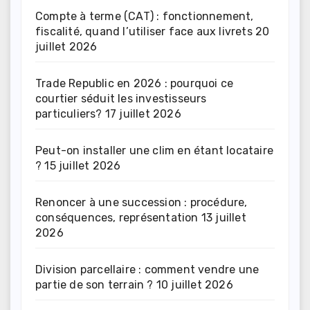
Compte à terme (CAT) : fonctionnement,
fiscalité, quand l’utiliser face aux livrets
20
juillet 2026
Trade Republic en 2026 : pourquoi ce
courtier séduit les investisseurs
particuliers?
17 juillet 2026
Peut-on installer une clim en étant locataire
?
15 juillet 2026
Renoncer à une succession : procédure,
conséquences, représentation
13 juillet
2026
Division parcellaire : comment vendre une
partie de son terrain ?
10 juillet 2026