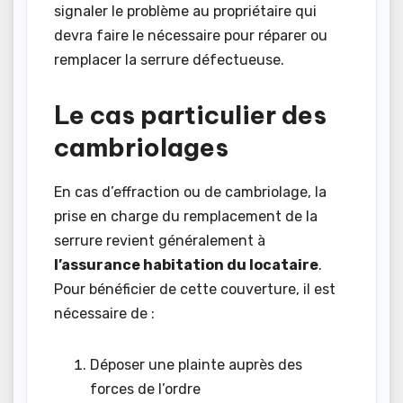
signaler le problème au propriétaire qui
devra faire le nécessaire pour réparer ou
remplacer la serrure défectueuse.
Le cas particulier des
cambriolages
En cas d’effraction ou de cambriolage, la
prise en charge du remplacement de la
serrure revient généralement à
l’assurance habitation du locataire
.
Pour bénéficier de cette couverture, il est
nécessaire de :
Déposer une plainte auprès des
forces de l’ordre