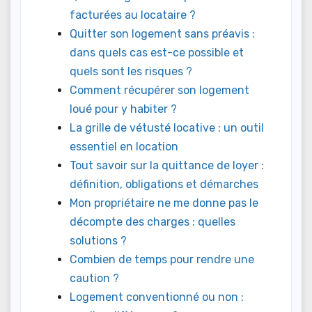
facturées au locataire ?
Quitter son logement sans préavis :
dans quels cas est-ce possible et
quels sont les risques ?
Comment récupérer son logement
loué pour y habiter ?
La grille de vétusté locative : un outil
essentiel en location
Tout savoir sur la quittance de loyer :
définition, obligations et démarches
Mon propriétaire ne me donne pas le
décompte des charges : quelles
solutions ?
Combien de temps pour rendre une
caution ?
Logement conventionné ou non :