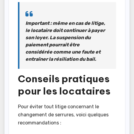
Important : même en cas de litige,
le locataire doit continuer à payer
son loyer. La suspension du
paiement pourrait être
considérée comme une faute et
entraîner la résiliation du bail.
Conseils pratiques
pour les locataires
Pour éviter tout litige concernant le
changement de serrures, voici quelques
recommandations :