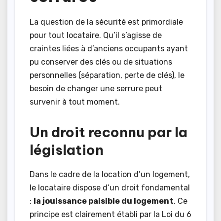
La question de la sécurité est primordiale
pour tout locataire. Qu’il s’agisse de
craintes liées à d’anciens occupants ayant
pu conserver des clés ou de situations
personnelles (séparation, perte de clés), le
besoin de changer une serrure peut
survenir à tout moment.
Un droit reconnu par la
législation
Dans le cadre de la location d’un logement,
le locataire dispose d’un droit fondamental
:
la jouissance paisible du logement
. Ce
principe est clairement établi par la Loi du 6