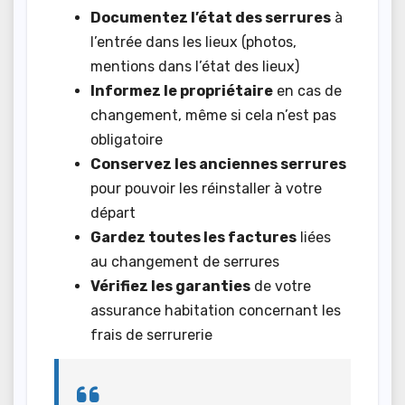
Documentez l’état des serrures
à
l’entrée dans les lieux (photos,
mentions dans l’état des lieux)
Informez le propriétaire
en cas de
changement, même si cela n’est pas
obligatoire
Conservez les anciennes serrures
pour pouvoir les réinstaller à votre
départ
Gardez toutes les factures
liées
au changement de serrures
Vérifiez les garanties
de votre
assurance habitation concernant les
frais de serrurerie