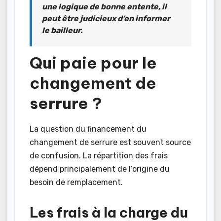
une logique de bonne entente, il
peut être judicieux d’en informer
le bailleur.
Qui paie pour le
changement de
serrure ?
La question du financement du
changement de serrure est souvent source
de confusion. La répartition des frais
dépend principalement de l’origine du
besoin de remplacement.
Les frais à la charge du