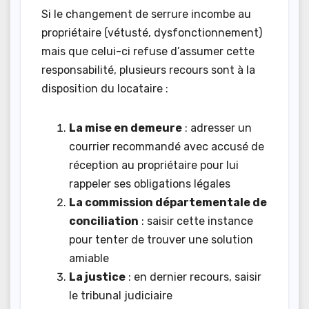
Si le changement de serrure incombe au
propriétaire (vétusté, dysfonctionnement)
mais que celui-ci refuse d’assumer cette
responsabilité, plusieurs recours sont à la
disposition du locataire :
La mise en demeure
: adresser un
courrier recommandé avec accusé de
réception au propriétaire pour lui
rappeler ses obligations légales
La commission départementale de
conciliation
: saisir cette instance
pour tenter de trouver une solution
amiable
La justice
: en dernier recours, saisir
le tribunal judiciaire