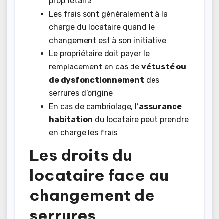
propriétaire
Les frais sont généralement à la
charge du locataire quand le
changement est à son initiative
Le propriétaire doit payer le
remplacement en cas de
vétusté ou
de dysfonctionnement
des
serrures d’origine
En cas de cambriolage, l’
assurance
habitation
du locataire peut prendre
en charge les frais
Les droits du
locataire face au
changement de
serrures