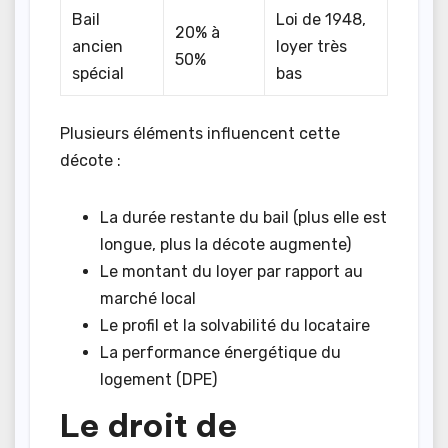
Bail
Loi de 1948,
20% à
ancien
loyer très
50%
spécial
bas
Plusieurs éléments influencent cette
décote :
La durée restante du bail (plus elle est
longue, plus la décote augmente)
Le montant du loyer par rapport au
marché local
Le profil et la solvabilité du locataire
La performance énergétique du
logement (DPE)
Le droit de