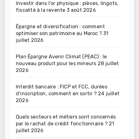
Investir dans l’or physique : pièces, lingots,
fiscalité à la revente
3 août 2026
Épargne et diversification : comment
optimiser son patrimoine au Maroc ?
31
juillet 2026
Plan Épargne Avenir Climat (PEAC) : le
nouveau produit pour les mineurs
28 juillet
2026
Interdit bancaire : FICP et FCC, durées
d’inscription, comment en sortir ?
24 juillet
2026
Quels secteurs et métiers sont concernés
par le rachat de crédit fonctionnaire ?
21
juillet 2026