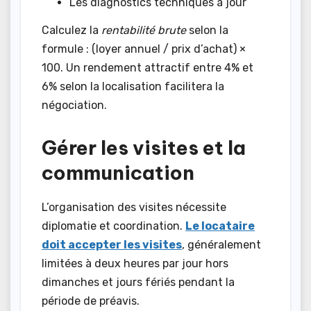
Les diagnostics techniques à jour
Calculez la
rentabilité brute
selon la
formule : (loyer annuel / prix d’achat) ×
100. Un rendement attractif entre 4% et
6% selon la localisation facilitera la
négociation.
Gérer les visites et la
communication
L’organisation des visites nécessite
diplomatie et coordination.
Le locataire
doit accepter les visites
, généralement
limitées à deux heures par jour hors
dimanches et jours fériés pendant la
période de préavis.