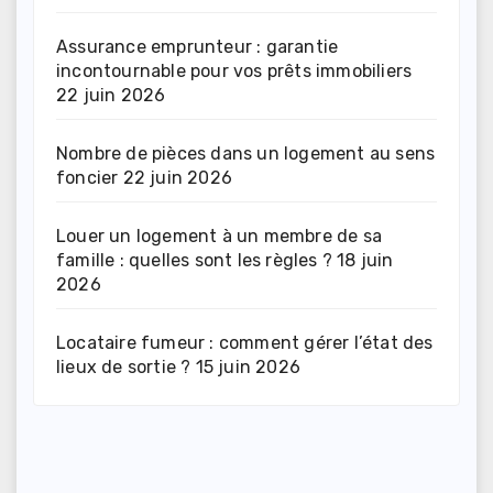
Assurance emprunteur : garantie
incontournable pour vos prêts immobiliers
22 juin 2026
Nombre de pièces dans un logement au sens
foncier
22 juin 2026
Louer un logement à un membre de sa
famille : quelles sont les règles ?
18 juin
2026
Locataire fumeur : comment gérer l’état des
lieux de sortie ?
15 juin 2026