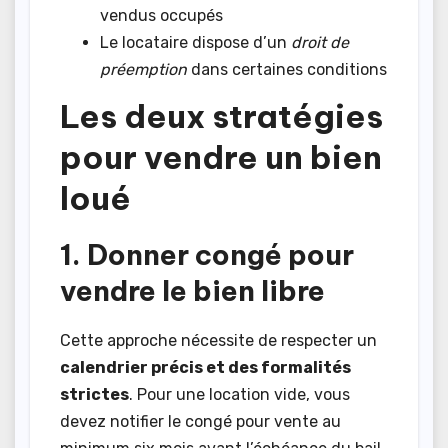
vendus occupés
Le locataire dispose d’un
droit de
préemption
dans certaines conditions
Les deux stratégies
pour vendre un bien
loué
1. Donner congé pour
vendre le bien libre
Cette approche nécessite de respecter un
calendrier précis et des formalités
strictes
. Pour une location vide, vous
devez notifier le congé pour vente au