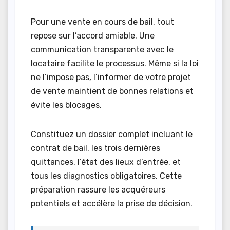
Pour une vente en cours de bail, tout
repose sur l’accord amiable. Une
communication transparente avec le
locataire facilite le processus. Même si la loi
ne l’impose pas, l’informer de votre projet
de vente maintient de bonnes relations et
évite les blocages.
Constituez un dossier complet incluant le
contrat de bail, les trois dernières
quittances, l’état des lieux d’entrée, et
tous les diagnostics obligatoires. Cette
préparation rassure les acquéreurs
potentiels et accélère la prise de décision.