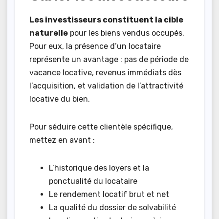
Les investisseurs constituent la cible
naturelle
pour les biens vendus occupés.
Pour eux, la présence d’un locataire
représente un avantage : pas de période de
vacance locative, revenus immédiats dès
l’acquisition, et validation de l’attractivité
locative du bien.
Pour séduire cette clientèle spécifique,
mettez en avant :
L’historique des loyers et la
ponctualité du locataire
Le rendement locatif brut et net
La qualité du dossier de solvabilité