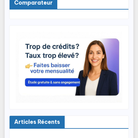
Comparateur
Articles Récents