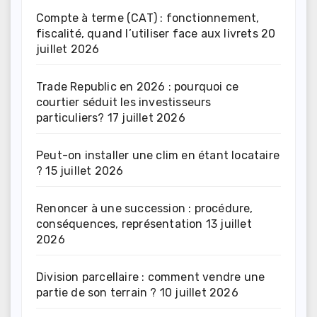
Compte à terme (CAT) : fonctionnement,
fiscalité, quand l’utiliser face aux livrets
20
juillet 2026
Trade Republic en 2026 : pourquoi ce
courtier séduit les investisseurs
particuliers?
17 juillet 2026
Peut-on installer une clim en étant locataire
?
15 juillet 2026
Renoncer à une succession : procédure,
conséquences, représentation
13 juillet
2026
Division parcellaire : comment vendre une
partie de son terrain ?
10 juillet 2026