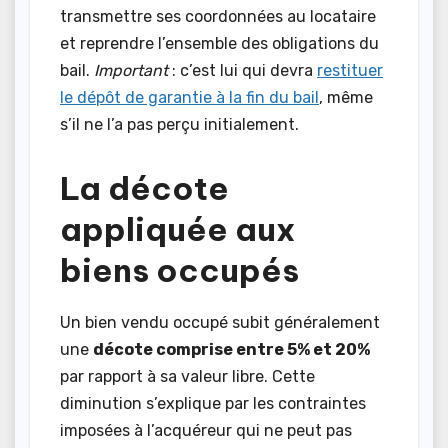
transmettre ses coordonnées au locataire
et reprendre l’ensemble des obligations du
bail.
Important
: c’est lui qui devra
restituer
le dépôt de garantie à la fin du bail
, même
s’il ne l’a pas perçu initialement.
La décote
appliquée aux
biens occupés
Un bien vendu occupé subit généralement
une
décote comprise entre 5% et 20%
par rapport à sa valeur libre. Cette
diminution s’explique par les contraintes
imposées à l’acquéreur qui ne peut pas