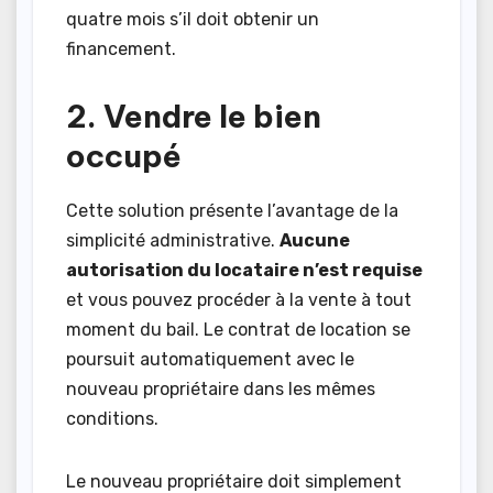
quatre mois s’il doit obtenir un
financement.
2. Vendre le bien
occupé
Cette solution présente l’avantage de la
simplicité administrative.
Aucune
autorisation du locataire n’est requise
et vous pouvez procéder à la vente à tout
moment du bail. Le contrat de location se
poursuit automatiquement avec le
nouveau propriétaire dans les mêmes
conditions.
Le nouveau propriétaire doit simplement