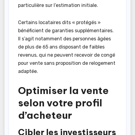
particulière sur l’estimation initiale.
Certains locataires dits « protégés »
bénéficient de garanties supplémentaires.
Il s’agit notamment des personnes âgées
de plus de 65 ans disposant de faibles
revenus, qui ne peuvent recevoir de congé
pour vente sans proposition de relogement
adaptée.
Optimiser la vente
selon votre profil
d’acheteur
Cibler les investisseurs