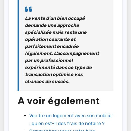
La vente d’un bien occupé
demande une approche
spécialisée
mais reste une
opération courante et
parfaitement encadrée
légalement. L’accompagnement
par un professionnel
expérimenté dans ce type de
transaction optimise vos
chances de succès.
A voir également
Vendre un logement avec son mobilier
: qu’en est-il des frais de notaire ?