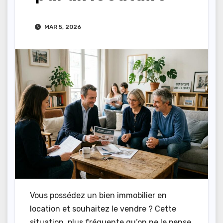
MAR 5, 2026
Vous possédez un bien immobilier en
location et souhaitez le vendre ? Cette
situation, plus fréquente qu’on ne le pense,