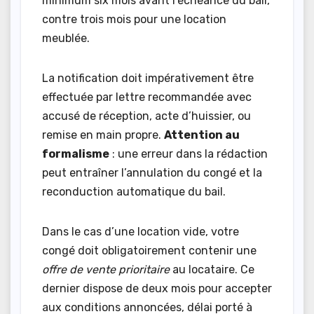
minimum six mois avant l’échéance du bail,
contre trois mois pour une location
meublée.
La notification doit impérativement être
effectuée par lettre recommandée avec
accusé de réception, acte d’huissier, ou
remise en main propre.
Attention au
formalisme
: une erreur dans la rédaction
peut entraîner l’annulation du congé et la
reconduction automatique du bail.
Dans le cas d’une location vide, votre
congé doit obligatoirement contenir une
offre de vente prioritaire
au locataire. Ce
dernier dispose de deux mois pour accepter
aux conditions annoncées, délai porté à