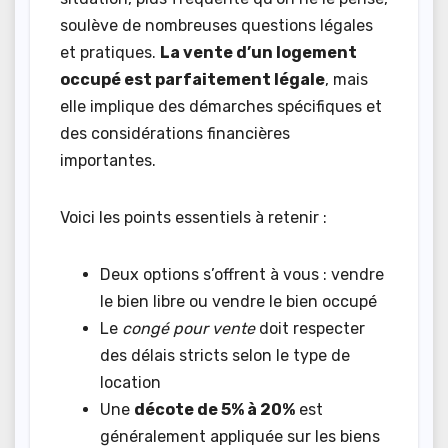
soulève de nombreuses questions légales
et pratiques.
La vente d’un logement
occupé est parfaitement légale
, mais
elle implique des démarches spécifiques et
des considérations financières
importantes.
Voici les points essentiels à retenir :
Deux options s’offrent à vous : vendre
le bien libre ou vendre le bien occupé
Le
congé pour vente
doit respecter
des délais stricts selon le type de
location
Une
décote de 5% à 20%
est
généralement appliquée sur les biens