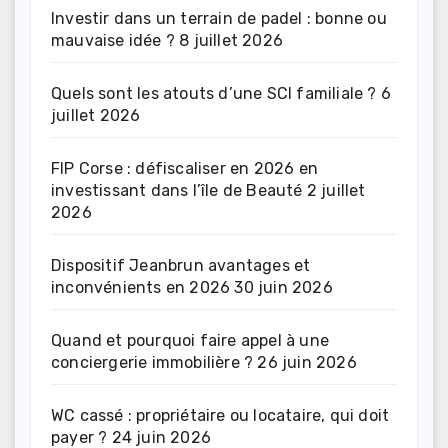
Investir dans un terrain de padel : bonne ou
mauvaise idée ?
8 juillet 2026
Quels sont les atouts d’une SCI familiale ?
6
juillet 2026
FIP Corse : défiscaliser en 2026 en
investissant dans l’île de Beauté
2 juillet
2026
Dispositif Jeanbrun avantages et
inconvénients en 2026
30 juin 2026
Quand et pourquoi faire appel à une
conciergerie immobilière ?
26 juin 2026
WC cassé : propriétaire ou locataire, qui doit
payer ?
24 juin 2026