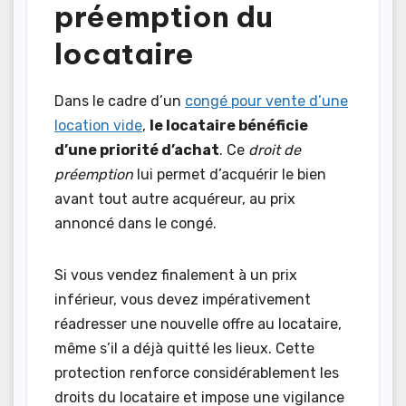
préemption du
locataire
Dans le cadre d’un
congé pour vente d’une
location vide
,
le locataire bénéficie
d’une priorité d’achat
. Ce
droit de
préemption
lui permet d’acquérir le bien
avant tout autre acquéreur, au prix
annoncé dans le congé.
Si vous vendez finalement à un prix
inférieur, vous devez impérativement
réadresser une nouvelle offre au locataire,
même s’il a déjà quitté les lieux. Cette
protection renforce considérablement les
droits du locataire et impose une vigilance