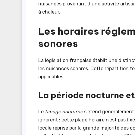
nuisances provenant d’une activité artis
à chaleur.
Les horaires réglem
sonores
La législation française établit une distin
les nuisances sonores. Cette répartition te
applicables.
La période nocturne et
Le
tapage nocturne
s’étend généralement
ignorent : cette plage horaire n’est pas fix
locale reprise par la grande majorité des