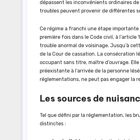
dépassent les inconvénients ordinaires de l
troubles peuvent provenir de différentes s
Ce régime a franchi une étape importante av
première fois dans le Code civil, à l’article
trouble anormal de voisinage. Jusqu’à cet
de la Cour de cassation. La consécration lég
occupant sans titre, maître d’ouvrage. Elle
préexistante à l’arrivée de la personne l
réglementations, ne peut pas engager la re
Les sources de nuisan
Tel que défini par la réglementation, les 
distinctes :