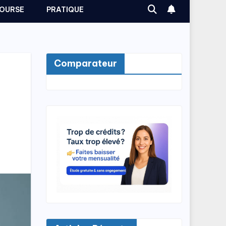
OURSE
PRATIQUE
Comparateur