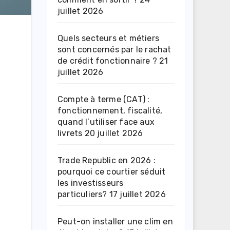
juillet 2026
Quels secteurs et métiers
sont concernés par le rachat
de crédit fonctionnaire ?
21
juillet 2026
Compte à terme (CAT) :
fonctionnement, fiscalité,
quand l’utiliser face aux
livrets
20 juillet 2026
Trade Republic en 2026 :
pourquoi ce courtier séduit
les investisseurs
particuliers?
17 juillet 2026
Peut-on installer une clim en