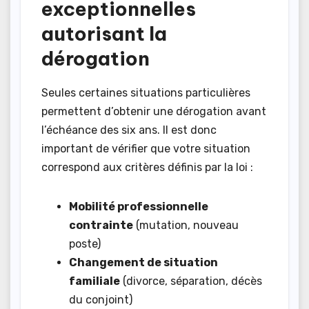
exceptionnelles
autorisant la
dérogation
Seules certaines situations particulières
permettent d’obtenir une dérogation avant
l’échéance des six ans. Il est donc
important de vérifier que votre situation
correspond aux critères définis par la loi :
Mobilité professionnelle
contrainte
(mutation, nouveau
poste)
Changement de situation
familiale
(divorce, séparation, décès
du conjoint)