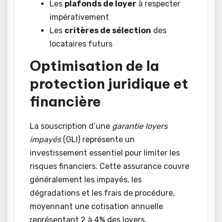
Les
plafonds de loyer
à respecter
impérativement
Les
critères de sélection
des
locataires futurs
Optimisation de la
protection juridique et
financière
La souscription d’une
garantie loyers
impayés
(GLI) représente un
investissement essentiel pour limiter les
risques financiers. Cette assurance couvre
généralement les impayés, les
dégradations et les frais de procédure,
moyennant une cotisation annuelle
représentant 2 à 4% des loyers.