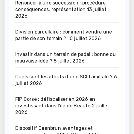
Renoncer à une succession : procédure,
conséquences, représentation
13 juillet
2026
Division parcellaire : comment vendre une
partie de son terrain ?
10 juillet 2026
Investir dans un terrain de padel : bonne ou
mauvaise idée ?
8 juillet 2026
Quels sont les atouts d’une SCI familiale ?
6
juillet 2026
FIP Corse : défiscaliser en 2026 en
investissant dans l’île de Beauté
2 juillet
2026
Dispositif Jeanbrun avantages et