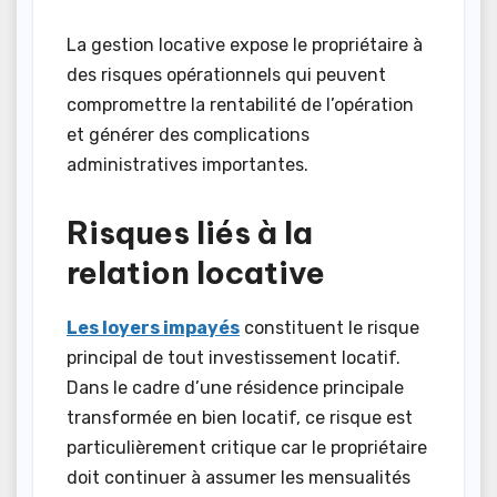
La gestion locative expose le propriétaire à
des risques opérationnels qui peuvent
compromettre la rentabilité de l’opération
et générer des complications
administratives importantes.
Risques liés à la
relation locative
Les loyers impayés
constituent le risque
principal de tout investissement locatif.
Dans le cadre d’une résidence principale
transformée en bien locatif, ce risque est
particulièrement critique car le propriétaire
doit continuer à assumer les mensualités