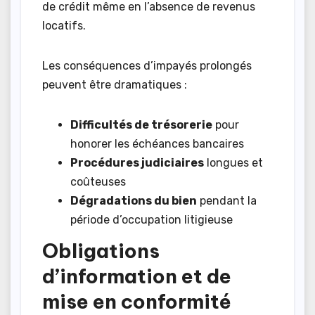
de crédit même en l’absence de revenus
locatifs.
Les conséquences d’impayés prolongés
peuvent être dramatiques :
Difficultés de trésorerie
pour
honorer les échéances bancaires
Procédures judiciaires
longues et
coûteuses
Dégradations du bien
pendant la
période d’occupation litigieuse
Obligations
d’information et de
mise en conformité