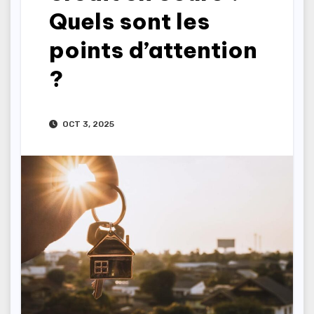
Quels sont les
points d’attention
?
OCT 3, 2025