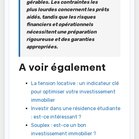
gérables. Les contraintes les
plus lourdes concernent les prêts
aidés, tandis que les risques
financiers et opérationnels
nécessitent une
préparation
rigoureuse
et des garanties
appropriées.
A voir également
La tension locative : un indicateur clé
pour optimiser votre investissement
immobilier
Investir dans une résidence étudiante
: est-ce intéressant ?
Souplex : est-ce un bon
investissement immobilier ?