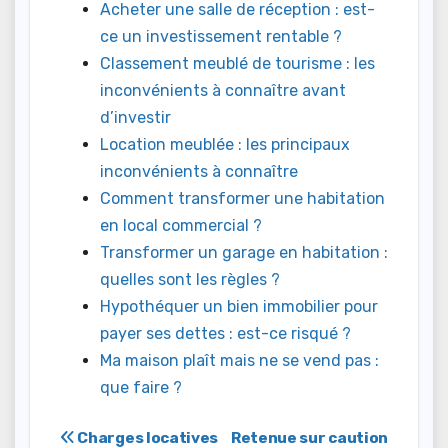
Acheter une salle de réception : est-
ce un investissement rentable ?
Classement meublé de tourisme : les
inconvénients à connaître avant
d’investir
Location meublée : les principaux
inconvénients à connaître
Comment transformer une habitation
en local commercial ?
Transformer un garage en habitation :
quelles sont les règles ?
Hypothéquer un bien immobilier pour
payer ses dettes : est-ce risqué ?
Ma maison plaît mais ne se vend pas :
que faire ?
Navigation
Charges locatives
Retenue sur caution