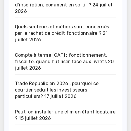
d’inscription, comment en sortir ?
24 juillet
2026
Quels secteurs et métiers sont concernés
par le rachat de crédit fonctionnaire ?
21
juillet 2026
Compte à terme (CAT) : fonctionnement,
fiscalité, quand l’utiliser face aux livrets
20
juillet 2026
Trade Republic en 2026 : pourquoi ce
courtier séduit les investisseurs
particuliers?
17 juillet 2026
Peut-on installer une clim en étant locataire
?
15 juillet 2026