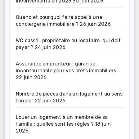
inconvénients en 2026
30 juin 2026
Quand et pourquoi faire appel à une
conciergerie immobilière ?
26 juin 2026
WC cassé : propriétaire ou locataire, qui doit
payer ?
24 juin 2026
Assurance emprunteur : garantie
incontournable pour vos prêts immobiliers
22 juin 2026
Nombre de pièces dans un logement au sens
foncier
22 juin 2026
Louer un logement à un membre de sa
famille : quelles sont les règles ?
18 juin
2026