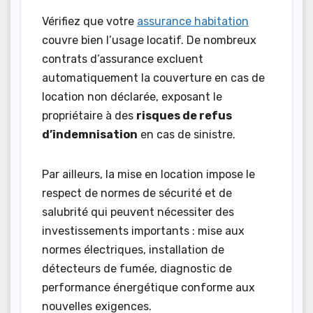
Vérifiez que votre
assurance habitation
couvre bien l’usage locatif. De nombreux
contrats d’assurance excluent
automatiquement la couverture en cas de
location non déclarée, exposant le
propriétaire à des
risques de refus
d’indemnisation
en cas de sinistre.
Par ailleurs, la mise en location impose le
respect de normes de sécurité et de
salubrité qui peuvent nécessiter des
investissements importants : mise aux
normes électriques, installation de
détecteurs de fumée, diagnostic de
performance énergétique conforme aux
nouvelles exigences.