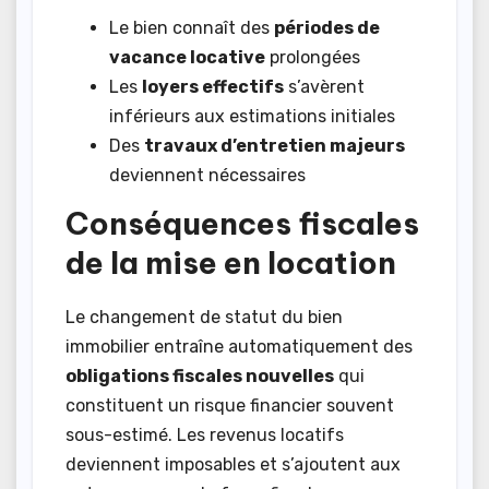
Le bien connaît des
périodes de
vacance locative
prolongées
Les
loyers effectifs
s’avèrent
inférieurs aux estimations initiales
Des
travaux d’entretien majeurs
deviennent nécessaires
Conséquences fiscales
de la mise en location
Le changement de statut du bien
immobilier entraîne automatiquement des
obligations fiscales nouvelles
qui
constituent un risque financier souvent
sous-estimé. Les revenus locatifs
deviennent imposables et s’ajoutent aux