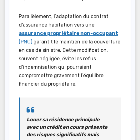
Parallèlement, l’adaptation du contrat
d’assurance habitation vers une
assurance propriétaire non-occupant
(PNO)
garantit le maintien de la couverture
en cas de sinistre. Cette modification,
souvent négligée, évite les refus
d’indemnisation qui pourraient
compromettre gravement l’équilibre
financier du propriétaire.
Louer sa résidence principale
avec un crédit en cours présente
des
risques significatifs
mais