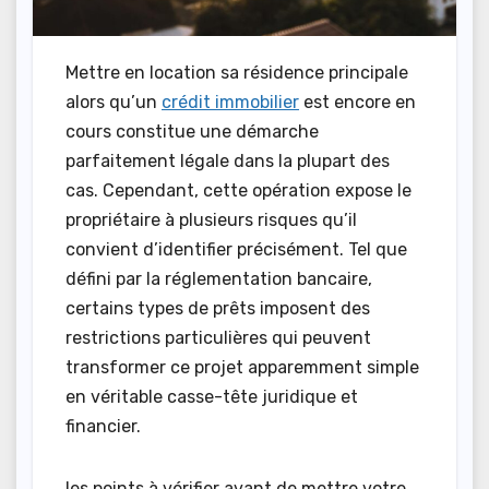
Mettre en location sa résidence principale
alors qu’un
crédit immobilier
est encore en
cours constitue une démarche
parfaitement légale dans la plupart des
cas. Cependant, cette opération expose le
propriétaire à plusieurs risques qu’il
convient d’identifier précisément. Tel que
défini par la réglementation bancaire,
certains types de prêts imposent des
restrictions particulières qui peuvent
transformer ce projet apparemment simple
en véritable casse-tête juridique et
financier.
les points à vérifier avant de mettre votre