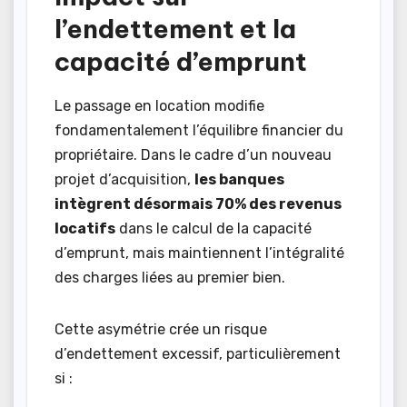
l’endettement et la
capacité d’emprunt
Le passage en location modifie
fondamentalement l’équilibre financier du
propriétaire. Dans le cadre d’un nouveau
projet d’acquisition,
les banques
intègrent désormais 70% des revenus
locatifs
dans le calcul de la capacité
d’emprunt, mais maintiennent l’intégralité
des charges liées au premier bien.
Cette asymétrie crée un risque
d’endettement excessif, particulièrement
si :