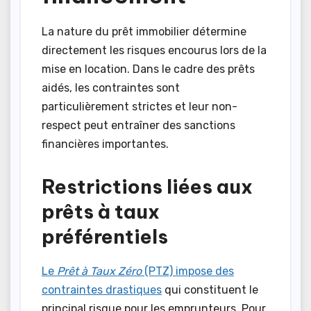
La nature du prêt immobilier détermine
directement les risques encourus lors de la
mise en location. Dans le cadre des prêts
aidés, les contraintes sont
particulièrement strictes et leur non-
respect peut entraîner des sanctions
financières importantes.
Restrictions liées aux
prêts à taux
préférentiels
Le
Prêt à Taux Zéro
(PTZ) impose des
contraintes drastiques
qui constituent le
principal risque pour les emprunteurs. Pour