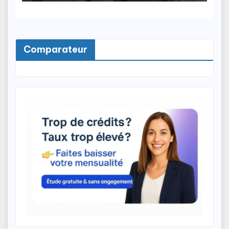
Comparateur