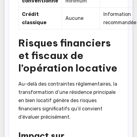
conventionné
minimum
Crédit
Information
Aucune
classique
recommandée
Risques financiers
et fiscaux de
l’opération locative
Au-delà des contraintes réglementaires, la
transformation d’une résidence principale
en bien locatif génère des risques
financiers significatifs qu’il convient
d’évaluer précisément.
Impact sur