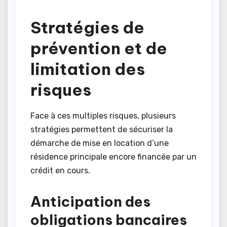
Stratégies de
prévention et de
limitation des
risques
Face à ces multiples risques, plusieurs
stratégies permettent de sécuriser la
démarche de mise en location d’une
résidence principale encore financée par un
crédit en cours.
Anticipation des
obligations bancaires