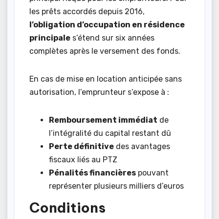
les prêts accordés depuis 2016,
l’obligation d’occupation en résidence
principale
s’étend sur six années
complètes après le versement des fonds.
En cas de mise en location anticipée sans
autorisation, l’emprunteur s’expose à :
Remboursement immédiat
de
l’intégralité du capital restant dû
Perte définitive
des avantages
fiscaux liés au PTZ
Pénalités financières
pouvant
représenter plusieurs milliers d’euros
Conditions