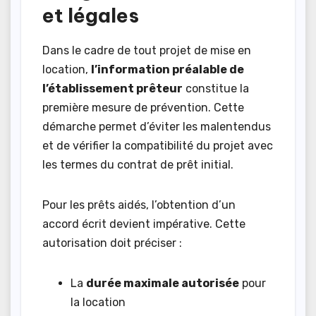
et légales
Dans le cadre de tout projet de mise en
location,
l’information préalable de
l’établissement prêteur
constitue la
première mesure de prévention. Cette
démarche permet d’éviter les malentendus
et de vérifier la compatibilité du projet avec
les termes du contrat de prêt initial.
Pour les prêts aidés, l’obtention d’un
accord écrit devient impérative. Cette
autorisation doit préciser :
La
durée maximale autorisée
pour
la location