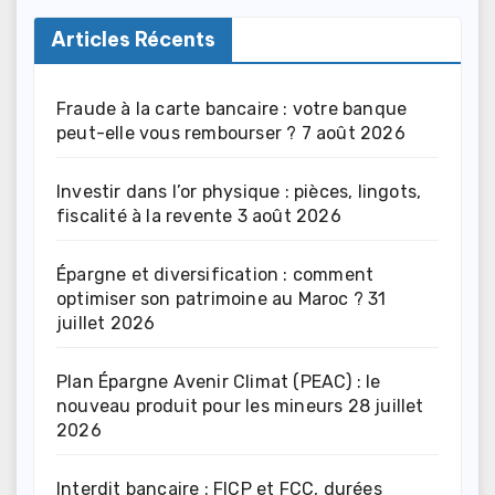
Articles Récents
Fraude à la carte bancaire : votre banque
peut-elle vous rembourser ?
7 août 2026
Investir dans l’or physique : pièces, lingots,
fiscalité à la revente
3 août 2026
Épargne et diversification : comment
optimiser son patrimoine au Maroc ?
31
juillet 2026
Plan Épargne Avenir Climat (PEAC) : le
nouveau produit pour les mineurs
28 juillet
2026
Interdit bancaire : FICP et FCC, durées