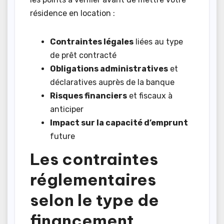
résidence en location :
Contraintes légales
liées au type
de prêt contracté
Obligations administratives
et
déclaratives auprès de la banque
Risques financiers
et fiscaux à
anticiper
Impact sur la capacité d’emprunt
future
Les contraintes
réglementaires
selon le type de
financement