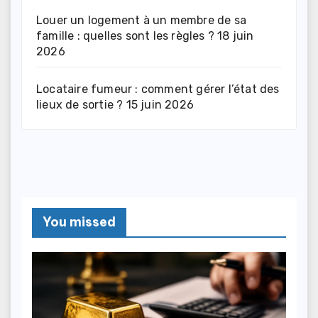
Louer un logement à un membre de sa
famille : quelles sont les règles ?
18 juin
2026
Locataire fumeur : comment gérer l’état des
lieux de sortie ?
15 juin 2026
You missed