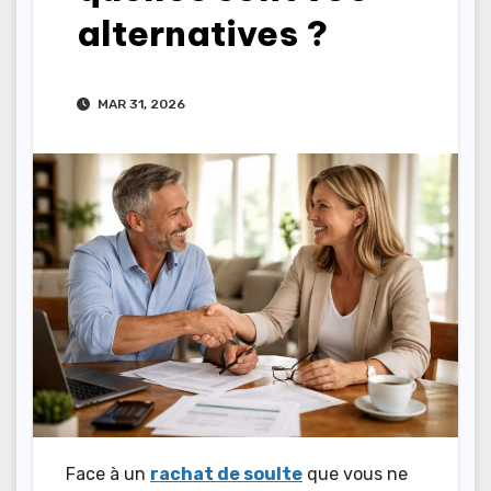
alternatives ?
MAR 31, 2026
Face à un
rachat de soulte
que vous ne