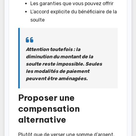
Les garanties que vous pouvez offrir
L’accord explicite du bénéficiaire de la
soulte
Attention toutefois :
la
diminution du montant de la
soulte reste impossible
. Seules
les modalités de paiement
peuvent être aménagées.
Proposer une
compensation
alternative
Plutôt que de verser une somme d’argent,