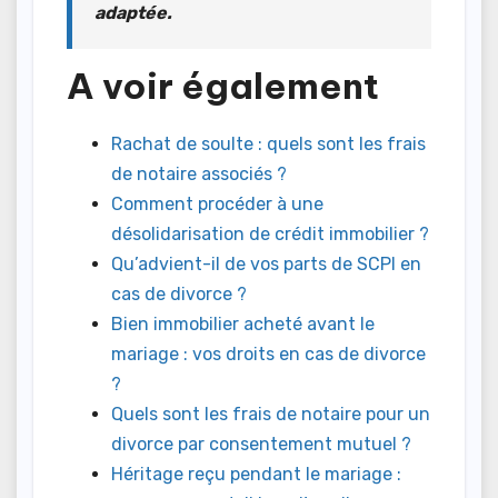
adaptée.
A voir également
Rachat de soulte : quels sont les frais
de notaire associés ?
Comment procéder à une
désolidarisation de crédit immobilier ?
Qu’advient-il de vos parts de SCPI en
cas de divorce ?
Bien immobilier acheté avant le
mariage : vos droits en cas de divorce
?
Quels sont les frais de notaire pour un
divorce par consentement mutuel ?
Héritage reçu pendant le mariage :