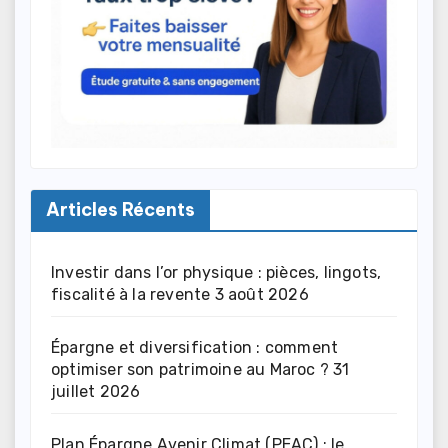
Articles Récents
Investir dans l’or physique : pièces, lingots,
fiscalité à la revente
3 août 2026
Épargne et diversification : comment
optimiser son patrimoine au Maroc ?
31
juillet 2026
Plan Épargne Avenir Climat (PEAC) : le