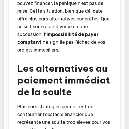
pouvez financer, la panique n’est pas de
mise. Cette situation, bien que délicate,
offre plusieurs alternatives concrètes. Que
ce soit suite à un divorce ou une
succession,
l’impossibilité de payer
comptant
ne signifie pas l’échec de vos
projets immobiliers.
Les alternatives au
paiement immédiat
de la soulte
Plusieurs stratégies permettent de
contourner l’obstacle financier que
représente une soulte trop élevée pour vos