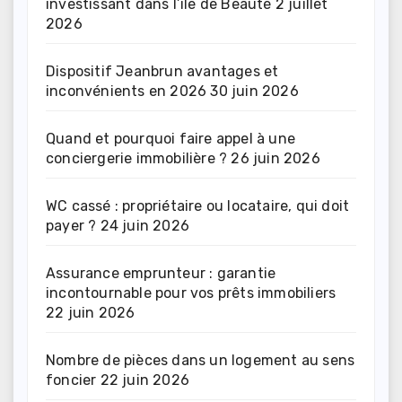
investissant dans l’île de Beauté
2 juillet
2026
Dispositif Jeanbrun avantages et
inconvénients en 2026
30 juin 2026
Quand et pourquoi faire appel à une
conciergerie immobilière ?
26 juin 2026
WC cassé : propriétaire ou locataire, qui doit
payer ?
24 juin 2026
Assurance emprunteur : garantie
incontournable pour vos prêts immobiliers
22 juin 2026
Nombre de pièces dans un logement au sens
foncier
22 juin 2026