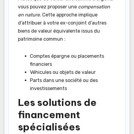
vous pouvez proposer une
compensation
en nature
. Cette approche implique
d’attribuer à votre ex-conjoint d’autres
biens de valeur équivalente issus du
patrimoine commun :
Comptes épargne ou placements
financiers
Véhicules ou objets de valeur
Parts dans une société ou des
investissements
Les solutions de
financement
spécialisées