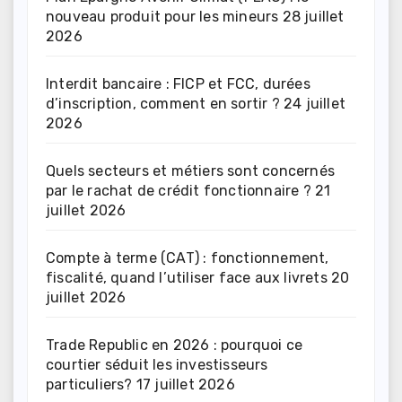
nouveau produit pour les mineurs
28 juillet
2026
Interdit bancaire : FICP et FCC, durées
d’inscription, comment en sortir ?
24 juillet
2026
Quels secteurs et métiers sont concernés
par le rachat de crédit fonctionnaire ?
21
juillet 2026
Compte à terme (CAT) : fonctionnement,
fiscalité, quand l’utiliser face aux livrets
20
juillet 2026
Trade Republic en 2026 : pourquoi ce
courtier séduit les investisseurs
particuliers?
17 juillet 2026