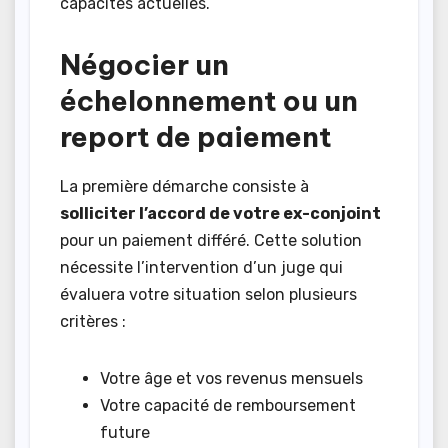
capacités actuelles.
Négocier un
échelonnement ou un
report de paiement
La première démarche consiste à
solliciter l’accord de votre ex-conjoint
pour un paiement différé. Cette solution
nécessite l’intervention d’un juge qui
évaluera votre situation selon plusieurs
critères :
Votre âge et vos revenus mensuels
Votre capacité de remboursement
future