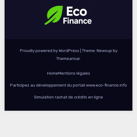
Proudly powered by WordPress
|
Theme: Newsup by
Themeansar
.
Home
Mentions légales
Participez au développement du portail www.eco-finance.info
Simulation rachat de crédits en ligne