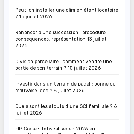
Peut-on installer une clim en étant locataire
?
15 juillet 2026
Renoncer à une succession : procédure,
conséquences, représentation
13 juillet
2026
Division parcellaire : comment vendre une
partie de son terrain ?
10 juillet 2026
Investir dans un terrain de padel : bonne ou
mauvaise idée ?
8 juillet 2026
Quels sont les atouts d’une SCI familiale ?
6
juillet 2026
FIP Corse : défiscaliser en 2026 en