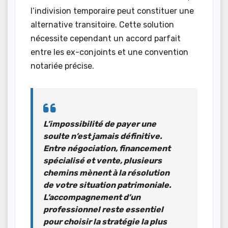
l’indivision temporaire peut constituer une
alternative transitoire. Cette solution
nécessite cependant un accord parfait
entre les ex-conjoints et une convention
notariée précise.
L’impossibilité de payer une
soulte
n’est jamais définitive.
Entre négociation, financement
spécialisé et vente, plusieurs
chemins mènent à la résolution
de votre situation patrimoniale.
L’accompagnement d’un
professionnel reste essentiel
pour choisir la stratégie la plus