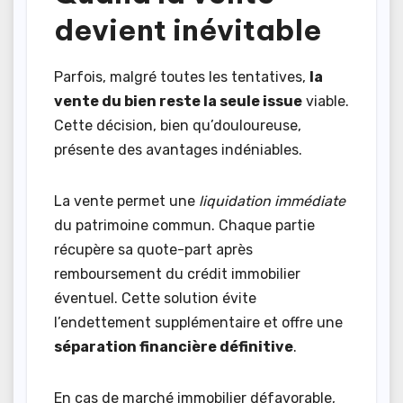
devient inévitable
Parfois, malgré toutes les tentatives,
la
vente du bien reste la seule issue
viable.
Cette décision, bien qu’douloureuse,
présente des avantages indéniables.
La vente permet une
liquidation immédiate
du patrimoine commun. Chaque partie
récupère sa quote-part après
remboursement du crédit immobilier
éventuel. Cette solution évite
l’endettement supplémentaire et offre une
séparation financière définitive
.
En cas de marché immobilier défavorable,