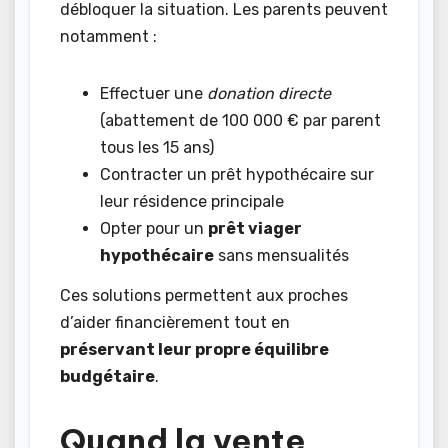
débloquer la situation. Les parents peuvent
notamment :
Effectuer une
donation directe
(abattement de 100 000 € par parent
tous les 15 ans)
Contracter un prêt hypothécaire sur
leur résidence principale
Opter pour un
prêt viager
hypothécaire
sans mensualités
Ces solutions permettent aux proches
d’aider financièrement tout en
préservant leur propre équilibre
budgétaire
.
Quand la vente