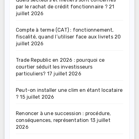
par le rachat de crédit fonctionnaire ?
21
juillet 2026
Compte à terme (CAT) : fonctionnement,
fiscalité, quand l’utiliser face aux livrets
20
juillet 2026
Trade Republic en 2026 : pourquoi ce
courtier séduit les investisseurs
particuliers?
17 juillet 2026
Peut-on installer une clim en étant locataire
?
15 juillet 2026
Renoncer à une succession : procédure,
conséquences, représentation
13 juillet
2026