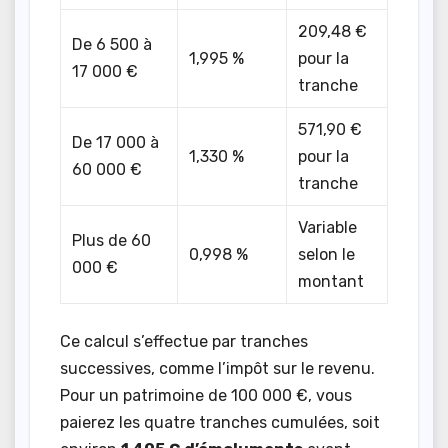
209,48 €
De 6 500 à
1,995 %
pour la
17 000 €
tranche
571,90 €
De 17 000 à
1,330 %
pour la
60 000 €
tranche
Variable
Plus de 60
0,998 %
selon le
000 €
montant
Ce calcul s’effectue par tranches
successives, comme l’impôt sur le revenu.
Pour un patrimoine de 100 000 €, vous
paierez les quatre tranches cumulées, soit