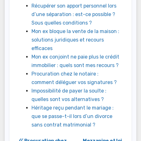
Récupérer son apport personnel lors
d’une séparation : est-ce possible ?
Sous quelles conditions ?
Mon ex bloque la vente de la maison :
solutions juridiques et recours
efficaces
Mon ex conjoint ne paie plus le crédit
immobilier : quels sont mes recours ?
Procuration chez le notaire :
comment déléguer vos signatures ?
Impossibilité de payer la soulte :
quelles sont vos alternatives ?
Héritage reçu pendant le mariage :
que se passe-t-il lors d’un divorce
sans contrat matrimonial ?
Procuration chez
Mezzanine et loi