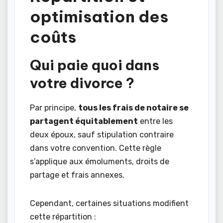
optimisation des
coûts
Qui paie quoi dans
votre divorce ?
Par principe,
tous les frais de notaire se
partagent équitablement
entre les
deux époux, sauf stipulation contraire
dans votre convention. Cette règle
s’applique aux émoluments, droits de
partage et frais annexes.
Cependant, certaines situations modifient
cette répartition :