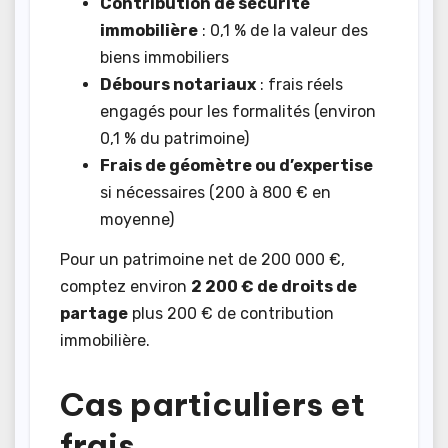
Contribution de sécurité
immobilière
: 0,1 % de la valeur des
biens immobiliers
Débours notariaux
: frais réels
engagés pour les formalités (environ
0,1 % du patrimoine)
Frais de géomètre ou d’expertise
si nécessaires (200 à 800 € en
moyenne)
Pour un patrimoine net de 200 000 €,
comptez environ
2 200 € de droits de
partage
plus 200 € de contribution
immobilière.
Cas particuliers et
frais