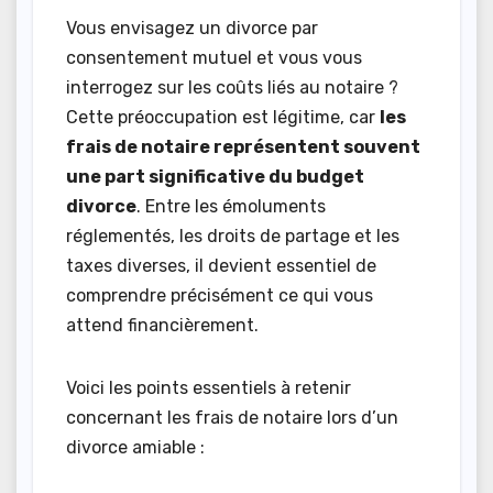
Vous envisagez un divorce par
consentement mutuel et vous vous
interrogez sur les coûts liés au notaire ?
Cette préoccupation est légitime, car
les
frais de notaire représentent souvent
une part significative du budget
divorce
. Entre les émoluments
réglementés, les droits de partage et les
taxes diverses, il devient essentiel de
comprendre précisément ce qui vous
attend financièrement.
Voici les points essentiels à retenir
concernant les frais de notaire lors d’un
divorce amiable :