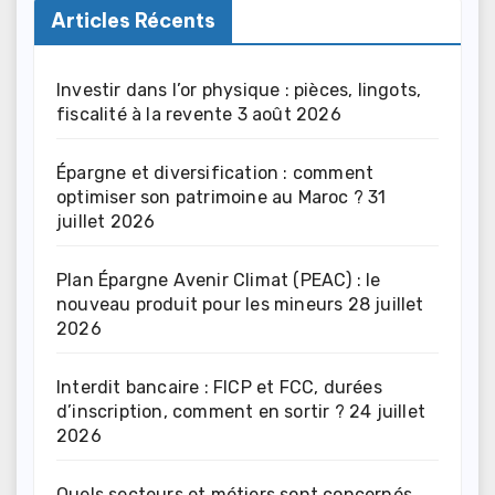
Articles Récents
Investir dans l’or physique : pièces, lingots,
fiscalité à la revente
3 août 2026
Épargne et diversification : comment
optimiser son patrimoine au Maroc ?
31
juillet 2026
Plan Épargne Avenir Climat (PEAC) : le
nouveau produit pour les mineurs
28 juillet
2026
Interdit bancaire : FICP et FCC, durées
d’inscription, comment en sortir ?
24 juillet
2026
Quels secteurs et métiers sont concernés