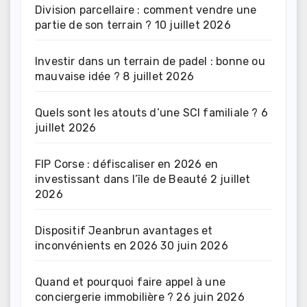
Division parcellaire : comment vendre une
partie de son terrain ?
10 juillet 2026
Investir dans un terrain de padel : bonne ou
mauvaise idée ?
8 juillet 2026
Quels sont les atouts d’une SCI familiale ?
6
juillet 2026
FIP Corse : défiscaliser en 2026 en
investissant dans l’île de Beauté
2 juillet
2026
Dispositif Jeanbrun avantages et
inconvénients en 2026
30 juin 2026
Quand et pourquoi faire appel à une
conciergerie immobilière ?
26 juin 2026