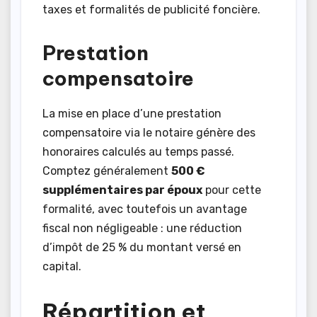
taxes et formalités de publicité foncière.
Prestation
compensatoire
La mise en place d’une prestation
compensatoire via le notaire génère des
honoraires calculés au temps passé.
Comptez généralement
500 €
supplémentaires par époux
pour cette
formalité, avec toutefois un avantage
fiscal non négligeable : une réduction
d’impôt de 25 % du montant versé en
capital.
Répartition et