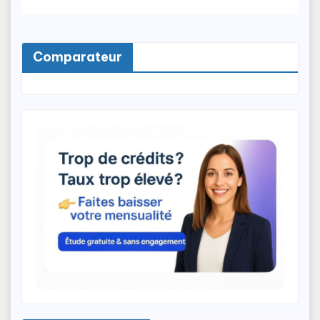
Comparateur