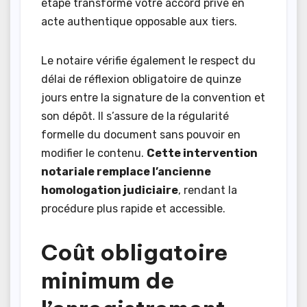
étape transforme votre accord privé en
acte authentique opposable aux tiers.
Le notaire vérifie également le respect du
délai de réflexion obligatoire de quinze
jours entre la signature de la convention et
son dépôt. Il s’assure de la régularité
formelle du document sans pouvoir en
modifier le contenu.
Cette intervention
notariale remplace l’ancienne
homologation judiciaire
, rendant la
procédure plus rapide et accessible.
Coût obligatoire
minimum de