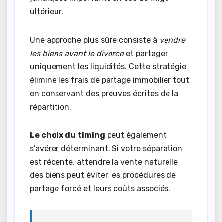
ultérieur.
Une approche plus sûre consiste à
vendre
les biens avant le divorce
et partager
uniquement les liquidités. Cette stratégie
élimine les frais de partage immobilier tout
en conservant des preuves écrites de la
répartition.
Le choix du timing
peut également
s’avérer déterminant. Si votre séparation
est récente, attendre la vente naturelle
des biens peut éviter les procédures de
partage forcé et leurs coûts associés.