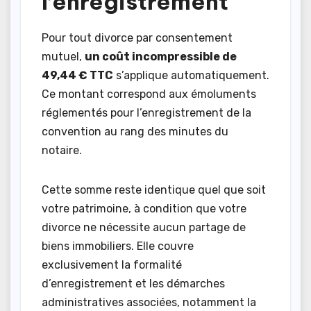
l’enregistrement
Pour tout divorce par consentement
mutuel,
un coût incompressible de
49,44 € TTC
s’applique automatiquement.
Ce montant correspond aux émoluments
réglementés pour l’enregistrement de la
convention au rang des minutes du
notaire.
Cette somme reste identique quel que soit
votre patrimoine, à condition que votre
divorce ne nécessite aucun partage de
biens immobiliers. Elle couvre
exclusivement la formalité
d’enregistrement et les démarches
administratives associées, notamment la