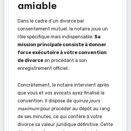
amiable
Dans le cadre d’un divorce par
consentement mutuel, le notaire joue un
rôle spécifique mais indispensable.
Sa
mission principale consiste à donner
force exécutoire à votre convention
de divorce
en procédant à son
enregistrement officiel.
Concrètement, le notaire intervient après
que vous et vos avocats ayez finalisé la
convention. Il dispose de
quinze jours
maximum
pour procéder au dépôt au rang
de ses minutes, ce qui confère à votre
divorce sa valeur juridique définitive. Cette