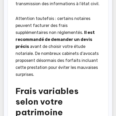
transmission des informations à l’état civil.
Attention toutefois : certains notaires
peuvent facturer des frais
supplémentaires non réglementés.
Il est
recommandé de demander un devis
précis
avant de choisir votre étude
notariale. De nombreux cabinets d’avocats
proposent désormais des forfaits incluant
cette prestation pour éviter les mauvaises
surprises.
Frais variables
selon votre
patrimoine