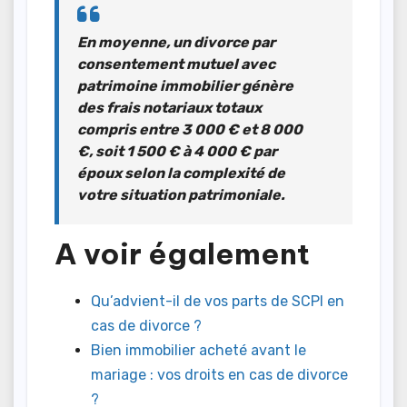
En moyenne, un divorce par
consentement mutuel avec
patrimoine immobilier génère
des frais notariaux totaux
compris entre
3 000 € et 8 000
€
, soit 1 500 € à 4 000 € par
époux selon la complexité de
votre situation patrimoniale.
A voir également
Qu’advient-il de vos parts de SCPI en
cas de divorce ?
Bien immobilier acheté avant le
mariage : vos droits en cas de divorce
?