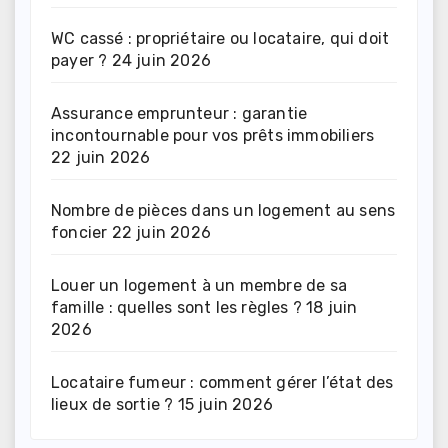
WC cassé : propriétaire ou locataire, qui doit
payer ?
24 juin 2026
Assurance emprunteur : garantie
incontournable pour vos prêts immobiliers
22 juin 2026
Nombre de pièces dans un logement au sens
foncier
22 juin 2026
Louer un logement à un membre de sa
famille : quelles sont les règles ?
18 juin
2026
Locataire fumeur : comment gérer l’état des
lieux de sortie ?
15 juin 2026