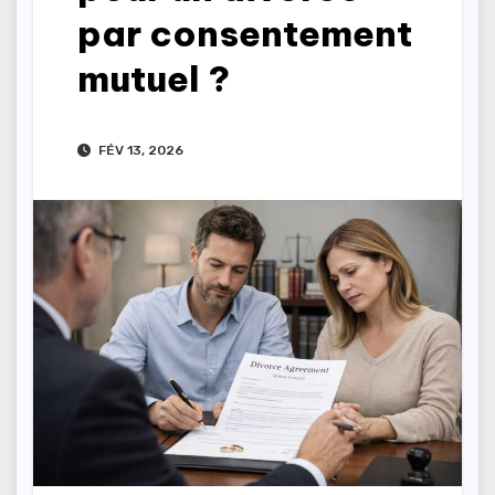
par consentement
mutuel ?
FÉV 13, 2026