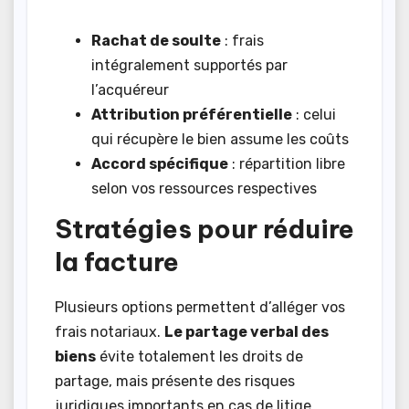
Rachat de soulte
: frais
intégralement supportés par
l’acquéreur
Attribution préférentielle
: celui
qui récupère le bien assume les coûts
Accord spécifique
: répartition libre
selon vos ressources respectives
Stratégies pour réduire
la facture
Plusieurs options permettent d’alléger vos
frais notariaux.
Le partage verbal des
biens
évite totalement les droits de
partage, mais présente des risques
juridiques importants en cas de litige