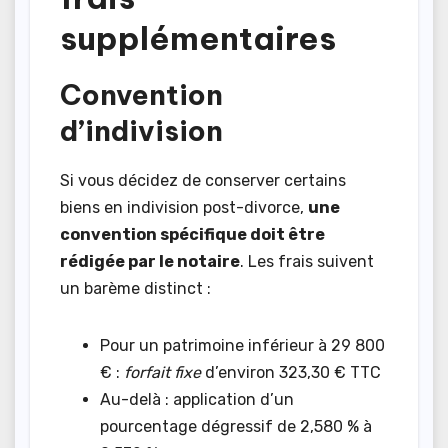
supplémentaires
Convention
d’indivision
Si vous décidez de conserver certains
biens en indivision post-divorce,
une
convention spécifique doit être
rédigée par le notaire
. Les frais suivent
un barème distinct :
Pour un patrimoine inférieur à 29 800
€ :
forfait fixe
d’environ 323,30 € TTC
Au-delà : application d’un
pourcentage dégressif de 2,580 % à