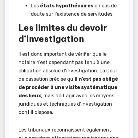
Les
états hypothécaires
en cas de
doute sur l’existence de servitudes
Les limites du devoir
d’investigation
Il est donc important de vérifier que le
notaire n’est cependant pas tenu à une
obligation absolue d’investigation. La Cour
de cassation précise qu’
il n’est pas obligé
de procéder à une visite systématique
des lieux
, mais doit agir avec les moyens
juridiques et techniques d’investigation
dont il dispose.
Les tribunaux reconnaissent également