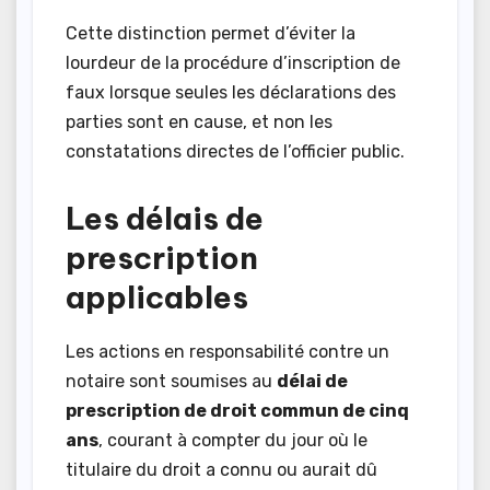
Cette distinction permet d’éviter la
lourdeur de la procédure d’inscription de
faux lorsque seules les déclarations des
parties sont en cause, et non les
constatations directes de l’officier public.
Les délais de
prescription
applicables
Les actions en responsabilité contre un
notaire sont soumises au
délai de
prescription de droit commun de cinq
ans
, courant à compter du jour où le
titulaire du droit a connu ou aurait dû