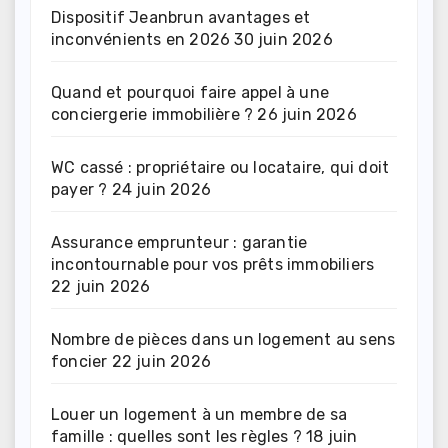
Dispositif Jeanbrun avantages et
inconvénients en 2026
30 juin 2026
Quand et pourquoi faire appel à une
conciergerie immobilière ?
26 juin 2026
WC cassé : propriétaire ou locataire, qui doit
payer ?
24 juin 2026
Assurance emprunteur : garantie
incontournable pour vos prêts immobiliers
22 juin 2026
Nombre de pièces dans un logement au sens
foncier
22 juin 2026
Louer un logement à un membre de sa
famille : quelles sont les règles ?
18 juin