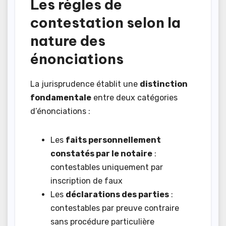
Les règles de
contestation selon la
nature des
énonciations
La jurisprudence établit une
distinction
fondamentale
entre deux catégories
d’énonciations :
Les
faits personnellement
constatés par le notaire
:
contestables uniquement par
inscription de faux
Les
déclarations des parties
:
contestables par preuve contraire
sans procédure particulière