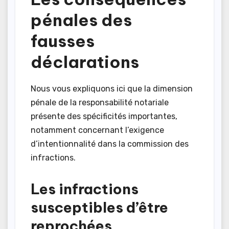
pénales des
fausses
déclarations
Nous vous expliquons ici que la dimension
pénale de la responsabilité notariale
présente des spécificités importantes,
notamment concernant l’exigence
d’intentionnalité dans la commission des
infractions.
Les infractions
susceptibles d’être
reprochées