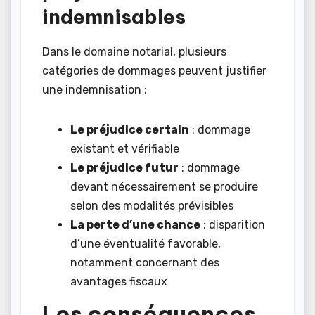
indemnisables
Dans le domaine notarial, plusieurs
catégories de dommages peuvent justifier
une indemnisation :
Le préjudice certain
: dommage
existant et vérifiable
Le préjudice futur
: dommage
devant nécessairement se produire
selon des modalités prévisibles
La perte d’une chance
: disparition
d’une éventualité favorable,
notamment concernant des
avantages fiscaux
Les conséquences