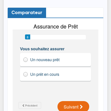
Comparateur