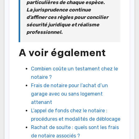
particulières de chaque espèce.
La jurisprudence continue
d’affiner ces règles pour concilier
sécurité juridique et réalisme
professionnel.
A voir également
Combien coûte un testament chez le
notaire ?
Frais de notaire pour l’achat d’un
garage avec ou sans logement
attenant
L’appel de fonds chez le notaire :
procédures et modalités de déblocage
Rachat de soulte : quels sont les frais
de notaire associés ?