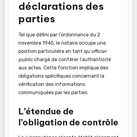
déclarations des
parties
Tel que défini par l’ordonnance du 2
novembre 1945, le notaire occupe une
position particulière en tant qu’
officier
public
chargé de conférer l’authenticité
aux actes. Cette fonction implique des
obligations spécifiques concernant la
vérification des informations
communiquées par les parties.
L’étendue de
l’obligation de contrôle