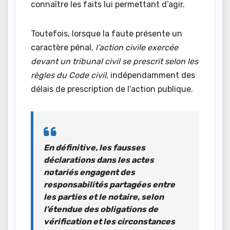
connaître les faits lui permettant d’agir.
Toutefois, lorsque la faute présente un
caractère pénal,
l’action civile exercée
devant un tribunal civil se prescrit selon les
règles du Code civil
, indépendamment des
délais de prescription de l’action publique.
En définitive
, les fausses
déclarations dans les actes
notariés engagent des
responsabilités partagées entre
les parties et le notaire, selon
l’étendue des obligations de
vérification et les circonstances