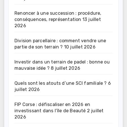
Renoncer à une succession : procédure,
conséquences, représentation
13 juillet
2026
Division parcellaire : comment vendre une
partie de son terrain ?
10 juillet 2026
Investir dans un terrain de padel : bonne ou
mauvaise idée ?
8 juillet 2026
Quels sont les atouts d’une SCI familiale ?
6
juillet 2026
FIP Corse : défiscaliser en 2026 en
investissant dans l’île de Beauté
2 juillet
2026