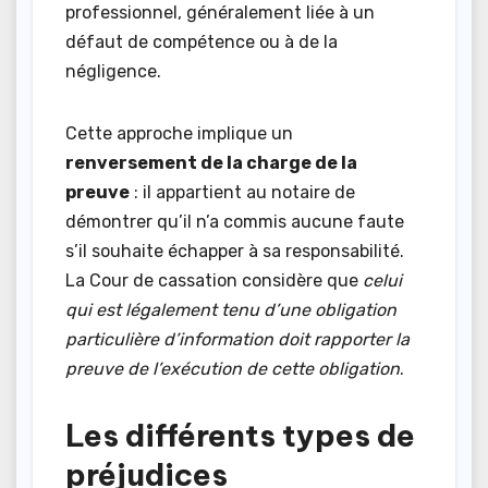
professionnel, généralement liée à un
défaut de compétence ou à de la
négligence.
Cette approche implique un
renversement de la charge de la
preuve
: il appartient au notaire de
démontrer qu’il n’a commis aucune faute
s’il souhaite échapper à sa responsabilité.
La Cour de cassation considère que
celui
qui est légalement tenu d’une obligation
particulière d’information doit rapporter la
preuve de l’exécution de cette obligation
.
Les différents types de
préjudices