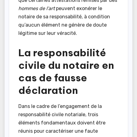
que certaines attestations remises par des
hommes de l’art
peuvent exonérer le
notaire de sa responsabilité, à condition
qu’aucun élément ne génère de doute
légitime sur leur véracité.
La responsabilité
civile du notaire en
cas de fausse
déclaration
Dans le cadre de l’engagement de la
responsabilité civile notariale, trois
éléments fondamentaux doivent être
réunis pour caractériser une faute