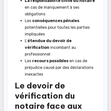
La responsabilité civile du notaire
en cas de manquement à ses
obligations
Les
conséquences pénales
potentielles pour toutes les parties
impliquées
L’
étendue du devoir de
vérification
incombant au
professionnel
Les
recours possibles
en cas de
préjudice causé par des déclarations
inexactes
Le devoir de
vérification du
notaire face aux