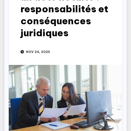
responsabilités et
conséquences
juridiques
NOV 26, 2025