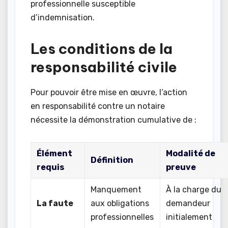
professionnelle susceptible
d’indemnisation.
Les conditions de la
responsabilité civile
Pour pouvoir être mise en œuvre, l’action
en responsabilité contre un notaire
nécessite la démonstration cumulative de :
Élément
Modalité de
Définition
requis
preuve
Manquement
À la charge du
La faute
aux obligations
demandeur
professionnelles
initialement