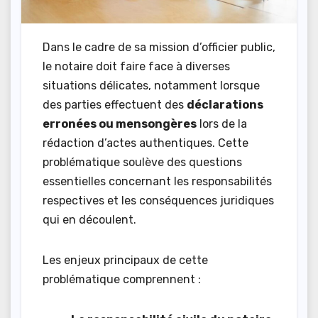
Dans le cadre de sa mission d’officier public,
le notaire doit faire face à diverses
situations délicates, notamment lorsque
des parties effectuent des
déclarations
erronées ou mensongères
lors de la
rédaction d’actes authentiques. Cette
problématique soulève des questions
essentielles concernant les responsabilités
respectives et les conséquences juridiques
qui en découlent.
Les enjeux principaux de cette
problématique comprennent :