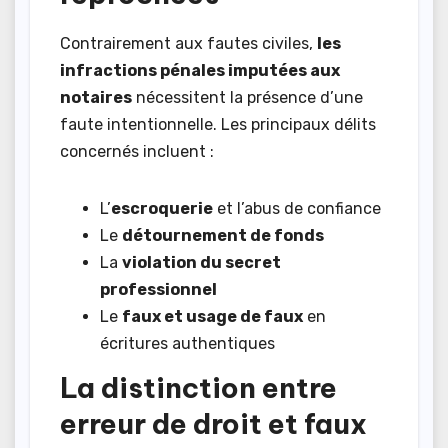
Contrairement aux fautes civiles,
les
infractions pénales imputées aux
notaires
nécessitent la présence d’une
faute intentionnelle. Les principaux délits
concernés incluent :
L’
escroquerie
et l’abus de confiance
Le
détournement de fonds
La
violation du secret
professionnel
Le
faux et usage de faux
en
écritures authentiques
La distinction entre
erreur de droit et faux