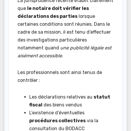
La jurisprudence récente établit clairement
que
le notaire doit vérifier les
déclarations des parties
lorsque
certaines conditions sont réunies. Dans le
cadre de sa mission, il est tenu d’effectuer
des investigations particulières
notamment quand
une publicité légale est
aisément accessible
.
Les professionnels sont ainsi tenus de
contrôler :
Les déclarations relatives au
statut
fiscal
des biens vendus
L’existence d’éventuelles
procédures collectives
via la
consultation du BODACC