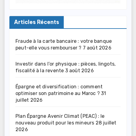
Articles Récents
Fraude à la carte bancaire : votre banque
peut-elle vous rembourser ?
7 août 2026
Investir dans l’or physique : pièces, lingots,
fiscalité à la revente
3 août 2026
Épargne et diversification : comment
optimiser son patrimoine au Maroc ?
31
juillet 2026
Plan Épargne Avenir Climat (PEAC) : le
nouveau produit pour les mineurs
28 juillet
2026