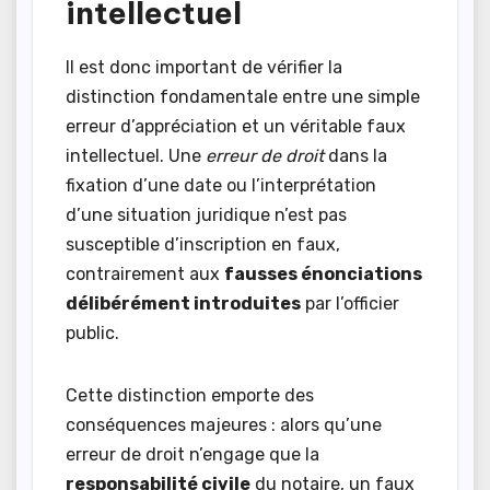
intellectuel
Il est donc important de vérifier la
distinction fondamentale entre une simple
erreur d’appréciation et un véritable faux
intellectuel. Une
erreur de droit
dans la
fixation d’une date ou l’interprétation
d’une situation juridique n’est pas
susceptible d’inscription en faux,
contrairement aux
fausses énonciations
délibérément introduites
par l’officier
public.
Cette distinction emporte des
conséquences majeures : alors qu’une
erreur de droit n’engage que la
responsabilité civile
du notaire, un faux