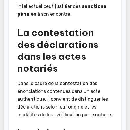
intellectuel peut justifier des
sanctions
pénales
à son encontre.
La contestation
des déclarations
dans les actes
notariés
Dans le cadre de la contestation des
énonciations contenues dans un acte
authentique, il convient de distinguer les
déclarations selon leur origine et les
modalités de leur vérification par le notaire.