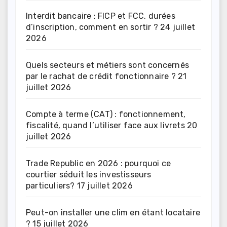
Interdit bancaire : FICP et FCC, durées
d’inscription, comment en sortir ?
24 juillet
2026
Quels secteurs et métiers sont concernés
par le rachat de crédit fonctionnaire ?
21
juillet 2026
Compte à terme (CAT) : fonctionnement,
fiscalité, quand l’utiliser face aux livrets
20
juillet 2026
Trade Republic en 2026 : pourquoi ce
courtier séduit les investisseurs
particuliers?
17 juillet 2026
Peut-on installer une clim en étant locataire
?
15 juillet 2026