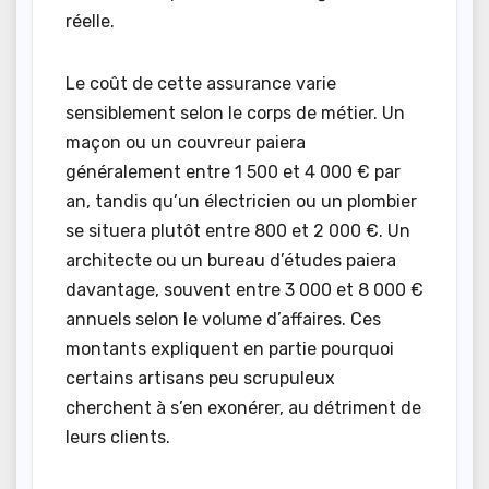
réelle.
Le coût de cette assurance varie
sensiblement selon le corps de métier. Un
maçon ou un couvreur paiera
généralement entre 1 500 et 4 000 € par
an, tandis qu’un électricien ou un plombier
se situera plutôt entre 800 et 2 000 €. Un
architecte ou un bureau d’études paiera
davantage, souvent entre 3 000 et 8 000 €
annuels selon le volume d’affaires. Ces
montants expliquent en partie pourquoi
certains artisans peu scrupuleux
cherchent à s’en exonérer, au détriment de
leurs clients.