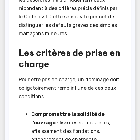
répondant à des critères précis définis par
le Code civil. Cette sélectivité permet de
distinguer les défauts graves des simples
malfaçons mineures.
Les critères de prise en
charge
Pour être pris en charge, un dommage doit
obligatoirement remplir l’une de ces deux
conditions :
Compromettre la solidité de
l’ouvrage
: fissures structurelles,
affaissement des fondations,
effondrement de charpente