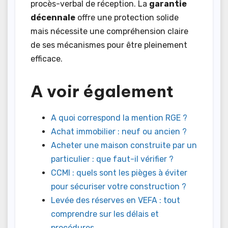
procès-verbal de réception. La
garantie
décennale
offre une protection solide
mais nécessite une compréhension claire
de ses mécanismes pour être pleinement
efficace.
A voir également
A quoi correspond la mention RGE ?
Achat immobilier : neuf ou ancien ?
Acheter une maison construite par un
particulier : que faut-il vérifier ?
CCMI : quels sont les pièges à éviter
pour sécuriser votre construction ?
Levée des réserves en VEFA : tout
comprendre sur les délais et
procédures