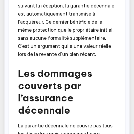
suivant la réception, la garantie décennale
est automatiquement transmise à
l’acquéreur. Ce dernier bénéficie de la
même protection que le propriétaire initial,
sans aucune formalité supplémentaire.
C’est un argument qui a une valeur réelle
lors de la revente d’un bien récent.
Les dommages
couverts par
l’assurance
décennale
La garantie décennale ne couvre pas tous
les désordres mais uniquement ceux