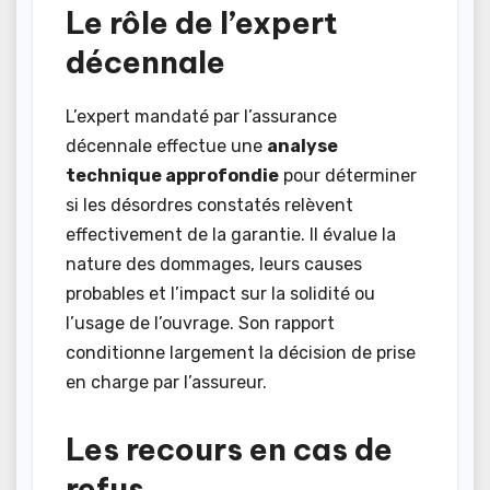
Le rôle de l’expert
décennale
L’expert mandaté par l’assurance
décennale effectue une
analyse
technique approfondie
pour déterminer
si les désordres constatés relèvent
effectivement de la garantie. Il évalue la
nature des dommages, leurs causes
probables et l’impact sur la solidité ou
l’usage de l’ouvrage. Son rapport
conditionne largement la décision de prise
en charge par l’assureur.
Les recours en cas de
refus