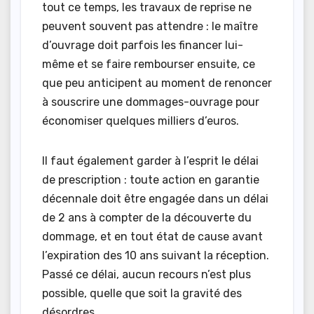
tout ce temps, les travaux de reprise ne
peuvent souvent pas attendre : le maître
d’ouvrage doit parfois les financer lui-
même et se faire rembourser ensuite, ce
que peu anticipent au moment de renoncer
à souscrire une dommages-ouvrage pour
économiser quelques milliers d’euros.
Il faut également garder à l’esprit le délai
de prescription : toute action en garantie
décennale doit être engagée dans un délai
de 2 ans à compter de la découverte du
dommage, et en tout état de cause avant
l’expiration des 10 ans suivant la réception.
Passé ce délai, aucun recours n’est plus
possible, quelle que soit la gravité des
désordres.