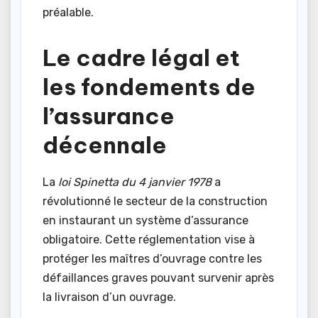
préalable.
Le cadre légal et
les fondements de
l’assurance
décennale
La
loi Spinetta du 4 janvier 1978
a
révolutionné le secteur de la construction
en instaurant un système d’assurance
obligatoire. Cette réglementation vise à
protéger les maîtres d’ouvrage contre les
défaillances graves pouvant survenir après
la livraison d’un ouvrage.