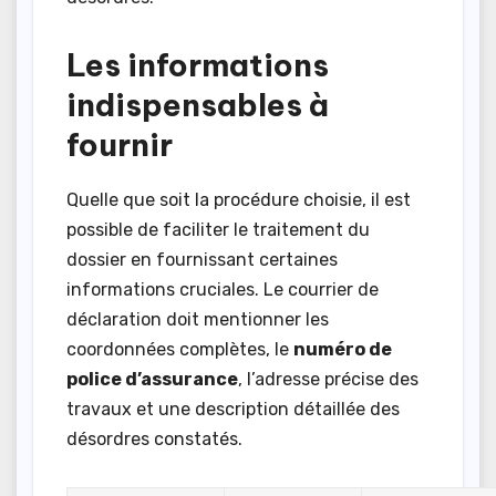
Les informations
indispensables à
fournir
Quelle que soit la procédure choisie, il est
possible de faciliter le traitement du
dossier en fournissant certaines
informations cruciales. Le courrier de
déclaration doit mentionner les
coordonnées complètes, le
numéro de
police d’assurance
, l’adresse précise des
travaux et une description détaillée des
désordres constatés.