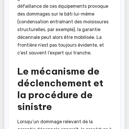
défaillance de ces équipements provoque
des dommages sur le bâti lui-même
(condensation entraînant des moisissures
structurelles, par exemple), la garantie
décennale peut alors être mobilisée. La
frontière n’est pas toujours évidente, et
c’est souvent l’expert qui tranche.
Le mécanisme de
déclenchement et
la procédure de
sinistre
Lorsqu’un dommage relevant de la