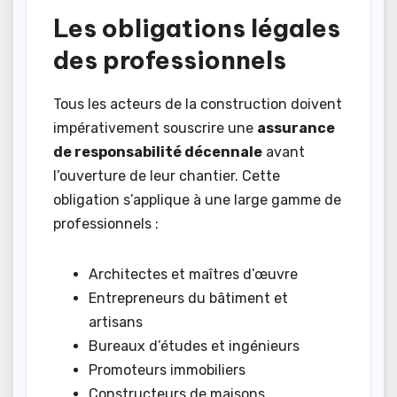
Les obligations légales
des professionnels
Tous les acteurs de la construction doivent
impérativement souscrire une
assurance
de responsabilité décennale
avant
l’ouverture de leur chantier. Cette
obligation s’applique à une large gamme de
professionnels :
Architectes et maîtres d’œuvre
Entrepreneurs du bâtiment et
artisans
Bureaux d’études et ingénieurs
Promoteurs immobiliers
Constructeurs de maisons