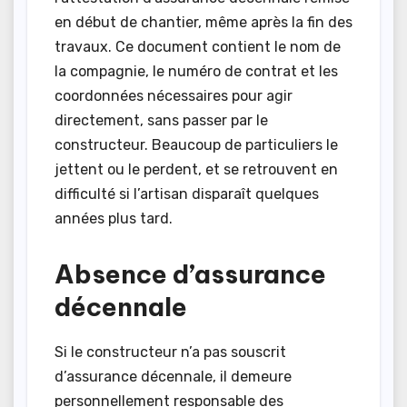
en début de chantier, même après la fin des
travaux. Ce document contient le nom de
la compagnie, le numéro de contrat et les
coordonnées nécessaires pour agir
directement, sans passer par le
constructeur. Beaucoup de particuliers le
jettent ou le perdent, et se retrouvent en
difficulté si l’artisan disparaît quelques
années plus tard.
Absence d’assurance
décennale
Si le constructeur n’a pas souscrit
d’assurance décennale, il demeure
personnellement responsable des