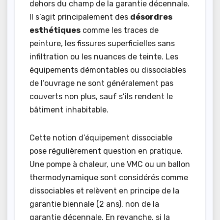
dehors du champ de la garantie décennale.
Il s’agit principalement des
désordres
esthétiques
comme les traces de
peinture, les fissures superficielles sans
infiltration ou les nuances de teinte. Les
équipements démontables ou dissociables
de l’ouvrage ne sont généralement pas
couverts non plus, sauf s’ils rendent le
bâtiment inhabitable.
Cette notion d’équipement dissociable
pose régulièrement question en pratique.
Une pompe à chaleur, une VMC ou un ballon
thermodynamique sont considérés comme
dissociables et relèvent en principe de la
garantie biennale (2 ans), non de la
garantie décennale. En revanche, si la