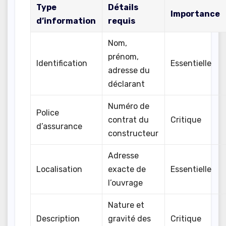
Type
Détails
Importance
d’information
requis
Nom,
prénom,
Identification
Essentielle
adresse du
déclarant
Numéro de
Police
contrat du
Critique
d’assurance
constructeur
Adresse
Localisation
exacte de
Essentielle
l’ouvrage
Nature et
Description
gravité des
Critique