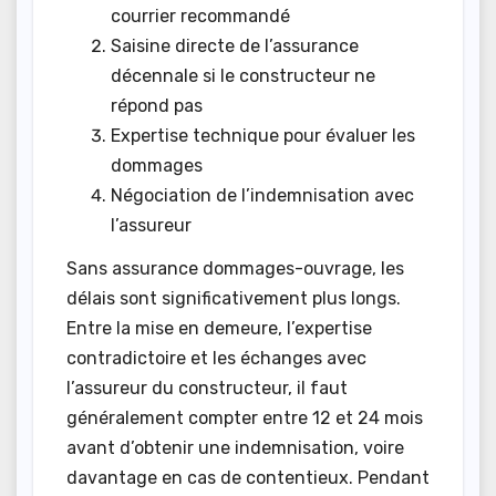
courrier recommandé
Saisine directe de l’assurance
décennale si le constructeur ne
répond pas
Expertise technique pour évaluer les
dommages
Négociation de l’indemnisation avec
l’assureur
Sans assurance dommages-ouvrage, les
délais sont significativement plus longs.
Entre la mise en demeure, l’expertise
contradictoire et les échanges avec
l’assureur du constructeur, il faut
généralement compter entre 12 et 24 mois
avant d’obtenir une indemnisation, voire
davantage en cas de contentieux. Pendant