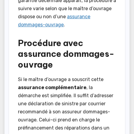
garantie décennale apparaît, la procédure à
suivre varie selon que le maître d’ouvrage
dispose ou non d’une
assurance
dommages-ouvrage
.
Procédure avec
assurance dommages-
ouvrage
Si le maître d’ouvrage a souscrit cette
assurance complémentaire
, la
démarche est simplifiée. Il suffit d’adresser
une déclaration de sinistre par courrier
recommandé à son assureur dommages-
ouvrage. Celui-ci prend en charge le
préfinancement des réparations dans un