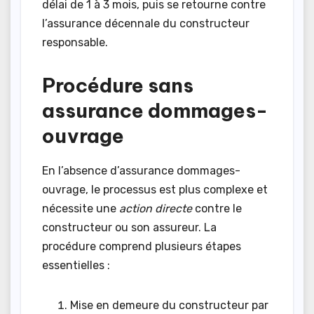
délai de 1 à 3 mois, puis se retourne contre
l’assurance décennale du constructeur
responsable.
Procédure sans
assurance dommages-
ouvrage
En l’absence d’assurance dommages-
ouvrage, le processus est plus complexe et
nécessite une
action directe
contre le
constructeur ou son assureur. La
procédure comprend plusieurs étapes
essentielles :
Mise en demeure du constructeur par