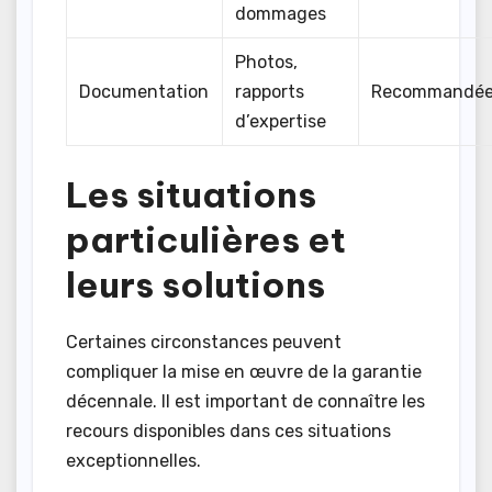
dommages
Photos,
Documentation
rapports
Recommandé
d’expertise
Les situations
particulières et
leurs solutions
Certaines circonstances peuvent
compliquer la mise en œuvre de la garantie
décennale. Il est important de connaître les
recours disponibles dans ces situations
exceptionnelles.