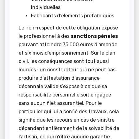
individuelles
Fabricants d’éléments préfabriqués
Le non-respect de cette obligation expose
le professionnel à des
sanctions pénales
pouvant atteindre 75 000 euros d’amende
et six mois d’emprisonnement. Sur le plan
civil, les conséquences sont tout aussi
lourdes : un constructeur qui ne peut pas
produire d’attestation d’assurance
décennale valide s’expose à ce que sa
responsabilité personnelle soit engagée
sans aucun filet assurantiel. Pour le
particulier qui lui a confié des travaux, cela
signifie que les recours en cas de sinistre
dépendent entièrement de la solvabilité de
l’artisan, ce qui n’offre aucune garantie