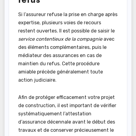
Si l’assureur refuse la prise en charge après
expertise, plusieurs voies de recours
restent ouvertes. Il est possible de saisir le
service contentieux de la compagnie
avec
des éléments complémentaires, puis le
médiateur des assurances en cas de
maintien du refus. Cette procédure
amiable précède généralement toute
action judiciaire.
Afin de protéger efficacement votre projet
de construction, il est important de vérifier
systématiquement l’attestation
d’assurance décennale avant le début des
travaux et de conserver précieusement le