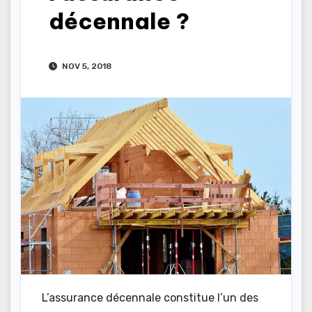
décennale ?
NOV 5, 2018
L’assurance décennale constitue l’un des