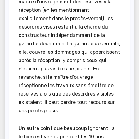
maître d’ouvrage émet des réserves à la
réception (en les mentionnant
explicitement dans le procès-verbal), les
désordres visés restent à la charge du
constructeur indépendamment de la
garantie décennale. La garantie décennale,
elle, couvre les dommages qui apparaissent
après la réception, y compris ceux qui
n’étaient pas visibles ce jour-là. En
revanche, si le maître d’ouvrage
réceptionne les travaux sans émettre de
réserves alors que des désordres visibles
existaient, il peut perdre tout recours sur
ces points précis.
Un autre point que beaucoup ignorent : si
le bien est vendu pendant les 10 ans