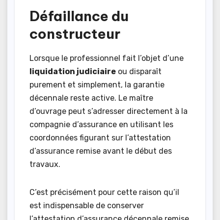
Défaillance du
constructeur
Lorsque le professionnel fait l’objet d’une
liquidation judiciaire
ou disparaît
purement et simplement, la garantie
décennale reste active. Le maître
d’ouvrage peut s’adresser directement à la
compagnie d’assurance en utilisant les
coordonnées figurant sur l’attestation
d’assurance remise avant le début des
travaux.
C’est précisément pour cette raison qu’il
est indispensable de conserver
l’attestation d’assurance décennale remise