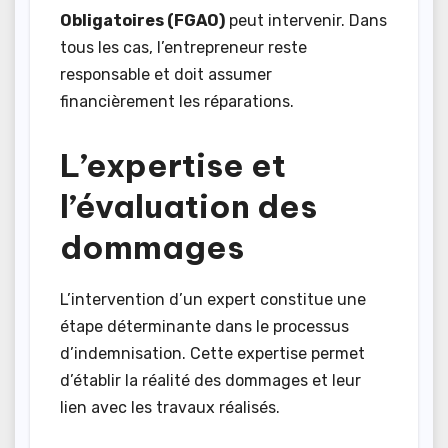
Obligatoires (FGAO)
peut intervenir. Dans
tous les cas, l’entrepreneur reste
responsable et doit assumer
financièrement les réparations.
L’expertise et
l’évaluation des
dommages
L’intervention d’un expert constitue une
étape déterminante dans le processus
d’indemnisation. Cette expertise permet
d’établir la réalité des dommages et leur
lien avec les travaux réalisés.