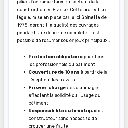
piliers fondamentaux du secteur de la
construction en France. Cette protection
légale, mise en place par la loi Spinetta de
1978, garantit la qualité des ouvrages
pendant une décennie complète. Il est
possible de résumer ses enjeux principaux :
Protection obligatoire
pour tous
les professionnels du bâtiment
Couverture de 10 ans
à partir de la
réception des travaux
Prise en charge
des dommages
affectant la solidité ou l’usage du
bâtiment
Responsabilité automatique
du
constructeur sans nécessité de
prouver une faute