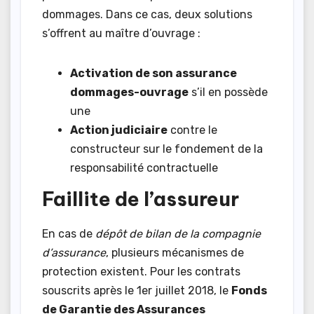
dommages. Dans ce cas, deux solutions
s’offrent au maître d’ouvrage :
Activation de son assurance
dommages-ouvrage
s’il en possède
une
Action judiciaire
contre le
constructeur sur le fondement de la
responsabilité contractuelle
Faillite de l’assureur
En cas de
dépôt de bilan de la compagnie
d’assurance
, plusieurs mécanismes de
protection existent. Pour les contrats
souscrits après le 1er juillet 2018, le
Fonds
de Garantie des Assurances