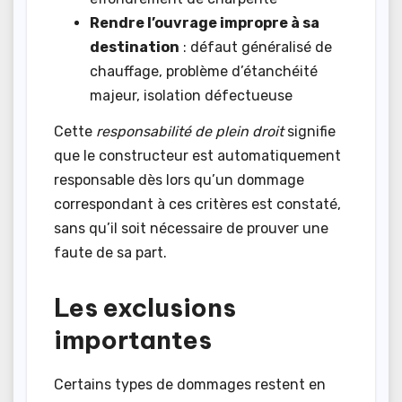
Rendre l’ouvrage impropre à sa
destination
: défaut généralisé de
chauffage, problème d’étanchéité
majeur, isolation défectueuse
Cette
responsabilité de plein droit
signifie
que le constructeur est automatiquement
responsable dès lors qu’un dommage
correspondant à ces critères est constaté,
sans qu’il soit nécessaire de prouver une
faute de sa part.
Les exclusions
importantes
Certains types de dommages restent en