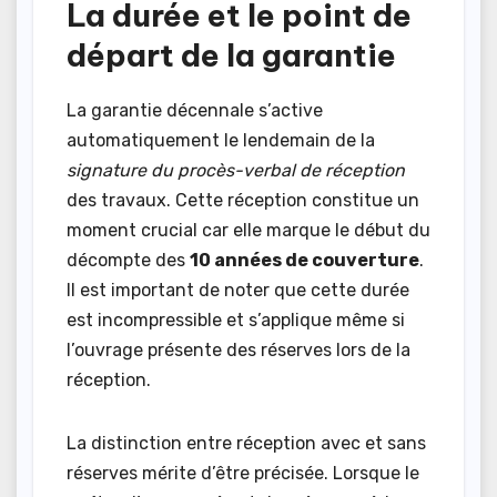
La durée et le point de
départ de la garantie
La garantie décennale s’active
automatiquement le lendemain de la
signature du procès-verbal de réception
des travaux. Cette réception constitue un
moment crucial car elle marque le début du
décompte des
10 années de couverture
.
Il est important de noter que cette durée
est incompressible et s’applique même si
l’ouvrage présente des réserves lors de la
réception.
La distinction entre réception avec et sans
réserves mérite d’être précisée. Lorsque le