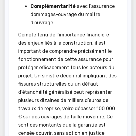
Complémentarité
avec l’assurance
dommages-ouvrage du maître
d’ouvrage
Compte tenu de l’importance financière
des enjeux liés à la construction, il est
important de comprendre précisément le
fonctionnement de cette assurance pour
protéger efficacement tous les acteurs du
projet. Un sinistre décennal impliquant des
fissures structurelles ou un défaut
d’étanchéité généralisé peut représenter
plusieurs dizaines de milliers d’euros de
travaux de reprise, voire dépasser 100 000
€ sur des ouvrages de taille moyenne. Ce
sont ces montants que la garantie est
censée couvrir, sans action en justice