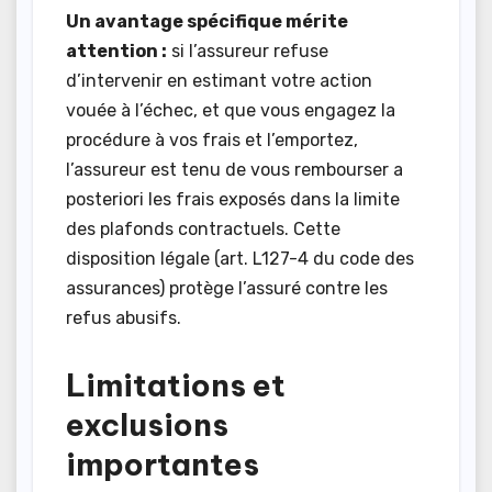
Un avantage spécifique mérite
attention :
si l’assureur refuse
d’intervenir en estimant votre action
vouée à l’échec, et que vous engagez la
procédure à vos frais et l’emportez,
l’assureur est tenu de vous rembourser a
posteriori les frais exposés dans la limite
des plafonds contractuels. Cette
disposition légale (art. L127-4 du code des
assurances) protège l’assuré contre les
refus abusifs.
Limitations et
exclusions
importantes