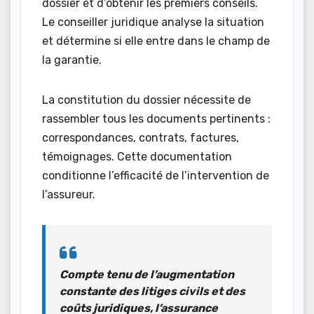
dossier et d’obtenir les premiers conseils.
Le conseiller juridique analyse la situation
et détermine si elle entre dans le champ de
la garantie.
La constitution du dossier nécessite de
rassembler tous les documents pertinents :
correspondances, contrats, factures,
témoignages. Cette documentation
conditionne l’efficacité de l’intervention de
l’assureur.
Compte tenu de l’augmentation
constante des litiges civils et des
coûts juridiques, l’assurance