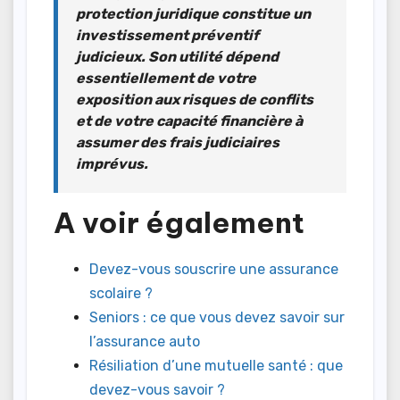
protection juridique constitue un
investissement préventif
judicieux
. Son utilité dépend
essentiellement de votre
exposition aux risques de conflits
et de votre capacité financière à
assumer des frais judiciaires
imprévus.
A voir également
Devez-vous souscrire une assurance
scolaire ?
Seniors : ce que vous devez savoir sur
l’assurance auto
Résiliation d’une mutuelle santé : que
devez-vous savoir ?