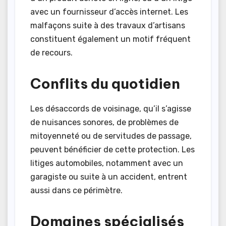
avec un fournisseur d’accès internet. Les
malfaçons suite à des travaux d’artisans
constituent également un motif fréquent
de recours.
Conflits du quotidien
Les désaccords de voisinage, qu’il s’agisse
de nuisances sonores, de problèmes de
mitoyenneté ou de servitudes de passage,
peuvent bénéficier de cette protection. Les
litiges automobiles, notamment avec un
garagiste ou suite à un accident, entrent
aussi dans ce périmètre.
Domaines spécialisés