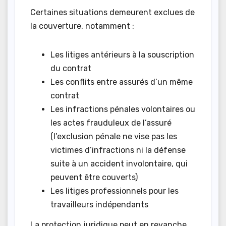
Certaines situations demeurent exclues de
la couverture, notamment :
Les litiges antérieurs à la souscription
du contrat
Les conflits entre assurés d’un même
contrat
Les infractions pénales volontaires ou
les actes frauduleux de l’assuré
(l’exclusion pénale ne vise pas les
victimes d’infractions ni la défense
suite à un accident involontaire, qui
peuvent être couverts)
Les litiges professionnels pour les
travailleurs indépendants
La protection juridique peut en revanche