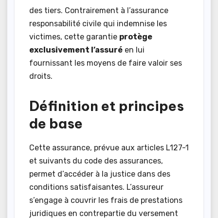
des tiers. Contrairement à l’assurance
responsabilité civile qui indemnise les
victimes, cette garantie
protège
exclusivement l’assuré
en lui
fournissant les moyens de faire valoir ses
droits.
Définition et principes
de base
Cette assurance, prévue aux articles L127-1
et suivants du code des assurances,
permet d’accéder à la justice dans des
conditions satisfaisantes. L’assureur
s’engage à couvrir les frais de prestations
juridiques en contrepartie du versement