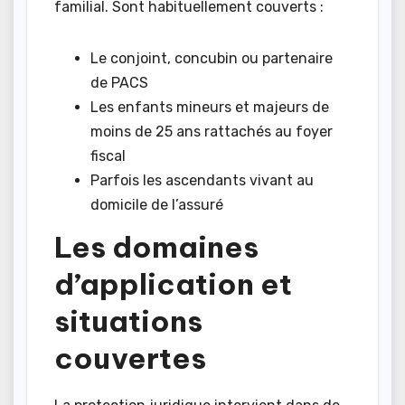
familial. Sont habituellement couverts :
Le conjoint, concubin ou partenaire
de PACS
Les enfants mineurs et majeurs de
moins de 25 ans rattachés au foyer
fiscal
Parfois les ascendants vivant au
domicile de l’assuré
Les domaines
d’application et
situations
couvertes