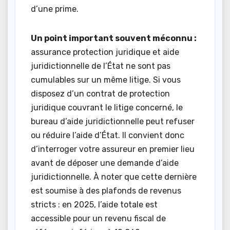
d’une prime.
Un point important souvent méconnu :
assurance protection juridique et aide
juridictionnelle de l’État ne sont pas
cumulables sur un même litige. Si vous
disposez d’un contrat de protection
juridique couvrant le litige concerné, le
bureau d’aide juridictionnelle peut refuser
ou réduire l’aide d’État. Il convient donc
d’interroger votre assureur en premier lieu
avant de déposer une demande d’aide
juridictionnelle. À noter que cette dernière
est soumise à des plafonds de revenus
stricts : en 2025, l’aide totale est
accessible pour un revenu fiscal de