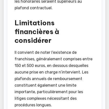
les honoraires seraient supérieurs au
plafond contractuel.
Limitations
financières à
considérer
Il convient de noter l’existence de
franchises, généralement comprises entre
150 et 500 euros, en dessous desquelles
aucune prise en charge n’intervient. Les
plafonds annuels de remboursement
constituent également une limite
importante, particulièrement pour les
litiges complexes nécessitant des
procédures longues.