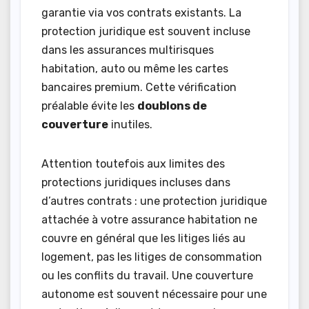
garantie via vos contrats existants. La
protection juridique est souvent incluse
dans les assurances multirisques
habitation, auto ou même les cartes
bancaires premium. Cette vérification
préalable évite les
doublons de
couverture
inutiles.
Attention toutefois aux limites des
protections juridiques incluses dans
d’autres contrats : une protection juridique
attachée à votre assurance habitation ne
couvre en général que les litiges liés au
logement, pas les litiges de consommation
ou les conflits du travail. Une couverture
autonome est souvent nécessaire pour une