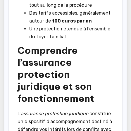
tout au long de la procédure
Des tarifs accessibles, généralement
autour de
100 euros par an
Une protection étendue à l’ensemble
du foyer familial
Comprendre
l’assurance
protection
juridique et son
fonctionnement
L’
assurance protection juridique
constitue
un dispositif d’accompagnement destiné à
défendre vos intérêts lors de conflits avec