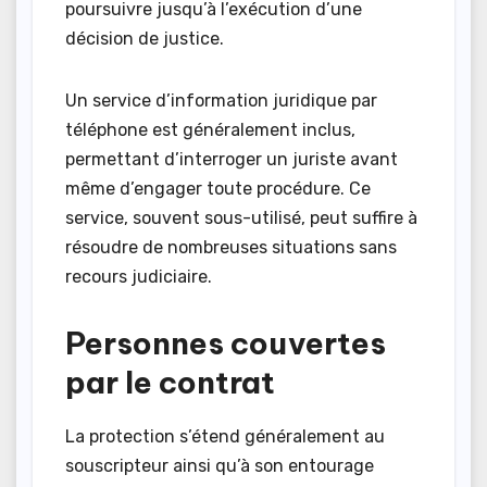
poursuivre jusqu’à l’exécution d’une
décision de justice.
Un service d’information juridique par
téléphone est généralement inclus,
permettant d’interroger un juriste avant
même d’engager toute procédure. Ce
service, souvent sous-utilisé, peut suffire à
résoudre de nombreuses situations sans
recours judiciaire.
Personnes couvertes
par le contrat
La protection s’étend généralement au
souscripteur ainsi qu’à son entourage