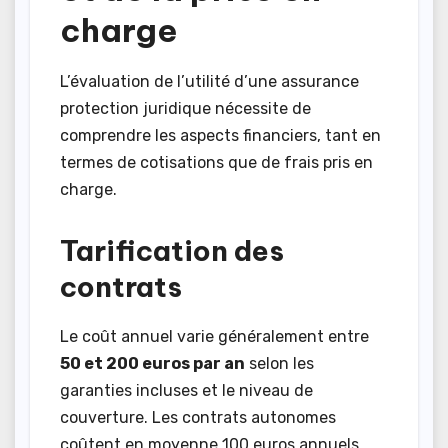
charge
L’évaluation de l’utilité d’une assurance
protection juridique nécessite de
comprendre les aspects financiers, tant en
termes de cotisations que de frais pris en
charge.
Tarification des
contrats
Le coût annuel varie généralement entre
50 et 200 euros par an
selon les
garanties incluses et le niveau de
couverture. Les contrats autonomes
coûtent en moyenne 100 euros annuels,