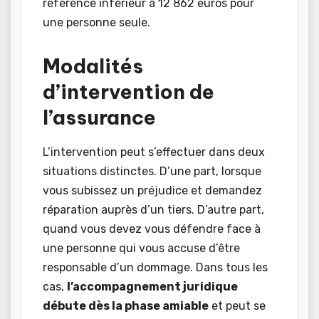
référence inférieur à 12 862 euros pour
une personne seule.
Modalités
d’intervention de
l’assurance
L’intervention peut s’effectuer dans deux
situations distinctes. D’une part, lorsque
vous subissez un préjudice et demandez
réparation auprès d’un tiers. D’autre part,
quand vous devez vous défendre face à
une personne qui vous accuse d’être
responsable d’un dommage. Dans tous les
cas,
l’accompagnement juridique
débute dès la phase amiable
et peut se