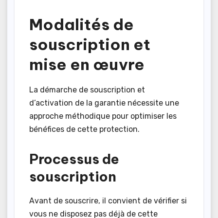
Modalités de
souscription et
mise en œuvre
La démarche de souscription et
d’activation de la garantie nécessite une
approche méthodique pour optimiser les
bénéfices de cette protection.
Processus de
souscription
Avant de souscrire, il convient de vérifier si
vous ne disposez pas déjà de cette