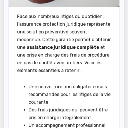
Face aux nombreux litiges du quotidien,
l’assurance protection juridique représente
une solution préventive souvent
méconnue. Cette garantie permet d’obtenir
une
assistance juridique complète
et
une prise en charge des frais de procédure
en cas de conflit avec un tiers. Voici les
éléments essentiels à retenir :
Une couverture non obligatoire mais
recommandée pour les litiges de la vie
courante
Des frais juridiques qui peuvent être
pris en charge intégralement
Un accompagnement professionnel