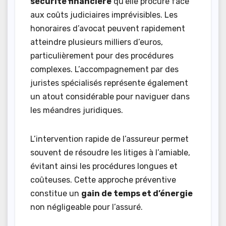
sécurité financière
qu’elle procure face
aux coûts judiciaires imprévisibles. Les
honoraires d’avocat peuvent rapidement
atteindre plusieurs milliers d’euros,
particulièrement pour des procédures
complexes. L’accompagnement par des
juristes spécialisés représente également
un atout considérable pour naviguer dans
les méandres juridiques.
L’intervention rapide de l’assureur permet
souvent de résoudre les litiges à l’amiable,
évitant ainsi les procédures longues et
coûteuses. Cette approche préventive
constitue un
gain de temps et d’énergie
non négligeable pour l’assuré.