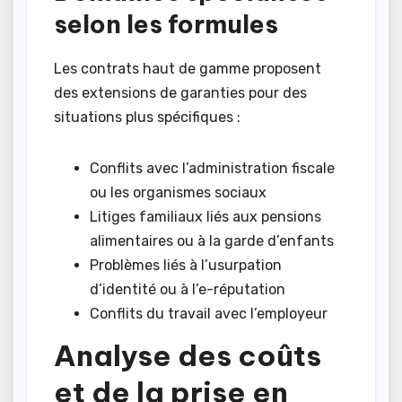
selon les formules
Les contrats haut de gamme proposent
des extensions de garanties pour des
situations plus spécifiques :
Conflits avec l’administration fiscale
ou les organismes sociaux
Litiges familiaux liés aux pensions
alimentaires ou à la garde d’enfants
Problèmes liés à l’usurpation
d’identité ou à l’e-réputation
Conflits du travail avec l’employeur
Analyse des coûts
et de la prise en