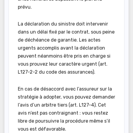
prévu.
La déclaration du sinistre doit intervenir
dans un délai fixé par le contrat, sous peine
de déchéance de garantie. Les actes
urgents accomplis avant la déclaration
peuvent néanmoins être pris en charge si
vous prouvez leur caractère urgent (art.
L127-2-2 du code des assurances).
En cas de désaccord avec l’assureur sur la
stratégie à adopter, vous pouvez demander
l’avis d’un arbitre tiers (art. L127-4). Cet
avis n’est pas contraignant : vous restez
libre de poursuivre la procédure même s’il
vous est défavorable.