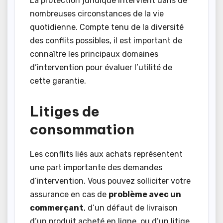
La protection juridique intervient dans de
nombreuses circonstances de la vie
quotidienne. Compte tenu de la diversité
des conflits possibles, il est important de
connaître les principaux domaines
d’intervention pour évaluer l’utilité de
cette garantie.
Litiges de
consommation
Les conflits liés aux achats représentent
une part importante des demandes
d’intervention. Vous pouvez solliciter votre
assurance en cas de
problème avec un
commerçant
, d’un défaut de livraison
d’un produit acheté en ligne, ou d’un litige