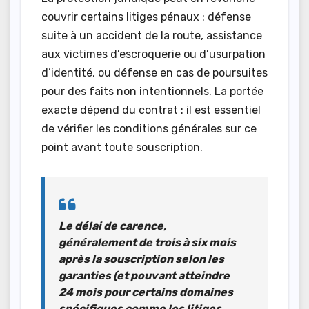
couvrir certains litiges pénaux : défense
suite à un accident de la route, assistance
aux victimes d’escroquerie ou d’usurpation
d’identité, ou défense en cas de poursuites
pour des faits non intentionnels. La portée
exacte dépend du contrat : il est essentiel
de vérifier les conditions générales sur ce
point avant toute souscription.
Le délai de carence,
généralement de
trois à six mois
après la souscription selon les
garanties (et pouvant atteindre
24 mois pour certains domaines
spécifiques comme les litiges