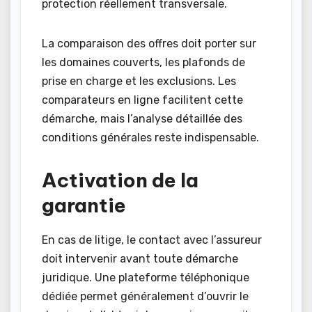
protection réellement transversale.
La comparaison des offres doit porter sur
les domaines couverts, les plafonds de
prise en charge et les exclusions. Les
comparateurs en ligne facilitent cette
démarche, mais l’analyse détaillée des
conditions générales reste indispensable.
Activation de la
garantie
En cas de litige, le contact avec l’assureur
doit intervenir avant toute démarche
juridique. Une plateforme téléphonique
dédiée permet généralement d’ouvrir le