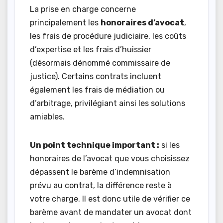
La prise en charge concerne
principalement les
honoraires d’avocat
,
les frais de procédure judiciaire, les coûts
d’expertise et les frais d’huissier
(désormais dénommé commissaire de
justice). Certains contrats incluent
également les frais de médiation ou
d’arbitrage, privilégiant ainsi les solutions
amiables.
Un point technique important :
si les
honoraires de l’avocat que vous choisissez
dépassent le barème d’indemnisation
prévu au contrat, la différence reste à
votre charge. Il est donc utile de vérifier ce
barème avant de mandater un avocat dont