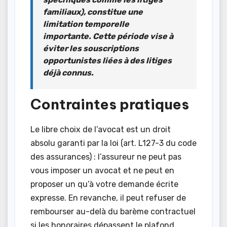
familiaux), constitue une
limitation temporelle
importante. Cette période vise à
éviter les souscriptions
opportunistes liées à des litiges
déjà connus.
Contraintes pratiques
Le libre choix de l’avocat est un droit
absolu garanti par la loi (art. L127-3 du code
des assurances) : l’assureur ne peut pas
vous imposer un avocat et ne peut en
proposer un qu’à votre demande écrite
expresse. En revanche, il peut refuser de
rembourser au-delà du barème contractuel
si les honoraires dépassent le plafond