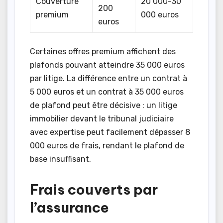
Couverture
20 000-30
200
premium
000 euros
euros
Certaines offres premium affichent des
plafonds pouvant atteindre 35 000 euros
par litige. La différence entre un contrat à
5 000 euros et un contrat à 35 000 euros
de plafond peut être décisive : un litige
immobilier devant le tribunal judiciaire
avec expertise peut facilement dépasser 8
000 euros de frais, rendant le plafond de
base insuffisant.
Frais couverts par
l’assurance