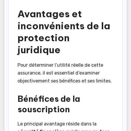
Avantages et
inconvénients de la
protection
juridique
Pour déterminer l’utilité réelle de cette
assurance, il est essentiel d’examiner
objectivement ses bénéfices et ses limites.
Bénéfices de la
souscription
Le principal avantage réside dans la