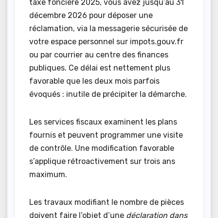
taxe foncière 2025, vous avez jusqu’au 31
décembre 2026 pour déposer une
réclamation, via la messagerie sécurisée de
votre espace personnel sur impots.gouv.fr
ou par courrier au centre des finances
publiques. Ce délai est nettement plus
favorable que les deux mois parfois
évoqués : inutile de précipiter la démarche.
Les services fiscaux examinent les plans
fournis et peuvent programmer une visite
de contrôle. Une modification favorable
s’applique rétroactivement sur trois ans
maximum.
Les travaux modifiant le nombre de pièces
doivent faire l’objet d’une
déclaration dans