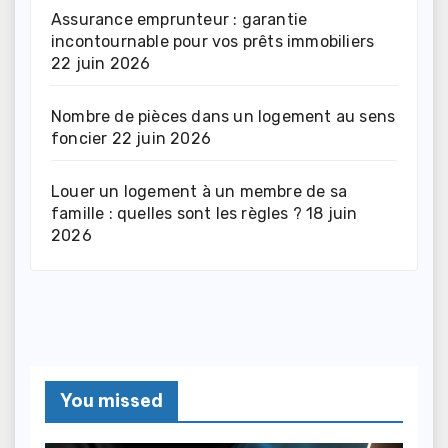
Assurance emprunteur : garantie
incontournable pour vos prêts immobiliers
22 juin 2026
Nombre de pièces dans un logement au sens
foncier
22 juin 2026
Louer un logement à un membre de sa
famille : quelles sont les règles ?
18 juin
2026
You missed