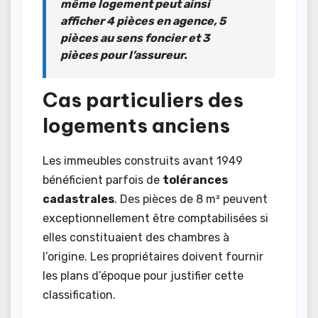
même logement peut ainsi
afficher 4 pièces en agence, 5
pièces au sens foncier et 3
pièces pour l’assureur.
Cas particuliers des
logements anciens
Les immeubles construits avant 1949
bénéficient parfois de
tolérances
cadastrales
. Des pièces de 8 m² peuvent
exceptionnellement être comptabilisées si
elles constituaient des chambres à
l’origine. Les propriétaires doivent fournir
les plans d’époque pour justifier cette
classification.