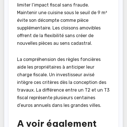
limiter l’impact fiscal sans fraude.
Maintenir une cuisine sous le seuil de 9 m²
évite son décompte comme pièce
supplémentaire. Les cloisons amovibles
offrent de la flexibilité sans créer de
nouvelles pièces au sens cadastral.
La compréhension des règles foncières
aide les propriétaires à anticiper leur
charge fiscale. Un investisseur avisé
intègre ces critères dès la conception des
travaux. La différence entre un T2 et un T3
fiscal représente plusieurs centaines
d’euros annuels dans les grandes villes.
A voir également