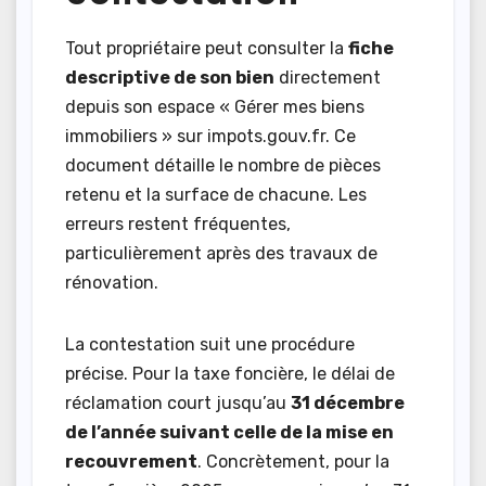
Tout propriétaire peut consulter la
fiche
descriptive de son bien
directement
depuis son espace « Gérer mes biens
immobiliers » sur impots.gouv.fr. Ce
document détaille le nombre de pièces
retenu et la surface de chacune. Les
erreurs restent fréquentes,
particulièrement après des travaux de
rénovation.
La contestation suit une procédure
précise. Pour la taxe foncière, le délai de
réclamation court jusqu’au
31 décembre
de l’année suivant celle de la mise en
recouvrement
. Concrètement, pour la