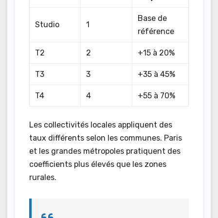
Base de
Studio
1
référence
T2
2
+15 à 20%
T3
3
+35 à 45%
T4
4
+55 à 70%
Les collectivités locales appliquent des
taux différents selon les communes. Paris
et les grandes métropoles pratiquent des
coefficients plus élevés que les zones
rurales.