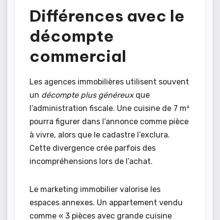
Différences avec le
décompte
commercial
Les agences immobilières utilisent souvent
un
décompte plus généreux
que
l’administration fiscale. Une cuisine de 7 m²
pourra figurer dans l’annonce comme pièce
à vivre, alors que le cadastre l’exclura.
Cette divergence crée parfois des
incompréhensions lors de l’achat.
Le marketing immobilier valorise les
espaces annexes. Un appartement vendu
comme « 3 pièces avec grande cuisine