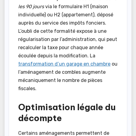
les 90 jours
via le formulaire H1 (maison
individuelle) ou H2 (appartement), déposé
auprès du service des impôts fonciers.
L’oubli de cette formalité expose à une
régularisation par l’administration, qui peut
recalculer la taxe pour chaque année
écoulée depuis la modification. La
transformation d’un garage en chambre
ou
l’aménagement de combles augmente
mécaniquement le nombre de pièces
fiscales.
Optimisation légale du
décompte
Certains aménagements permettent de