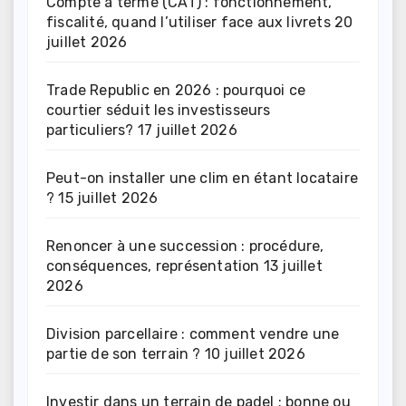
Compte à terme (CAT) : fonctionnement,
fiscalité, quand l’utiliser face aux livrets
20
juillet 2026
Trade Republic en 2026 : pourquoi ce
courtier séduit les investisseurs
particuliers?
17 juillet 2026
Peut-on installer une clim en étant locataire
?
15 juillet 2026
Renoncer à une succession : procédure,
conséquences, représentation
13 juillet
2026
Division parcellaire : comment vendre une
partie de son terrain ?
10 juillet 2026
Investir dans un terrain de padel : bonne ou