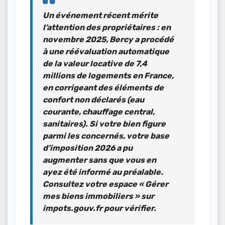
Un événement récent mérite
l’attention des propriétaires :
en
novembre 2025, Bercy a procédé
à une réévaluation automatique
de la valeur locative de 7,4
millions de logements en France,
en corrigeant des éléments de
confort non déclarés (eau
courante, chauffage central,
sanitaires). Si votre bien figure
parmi les concernés, votre base
d’imposition 2026 a pu
augmenter sans que vous en
ayez été informé au préalable.
Consultez votre espace « Gérer
mes biens immobiliers » sur
impots.gouv.fr pour vérifier.