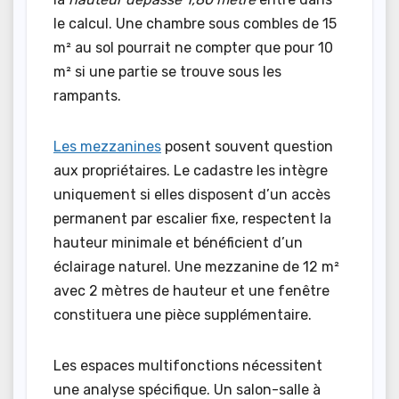
le calcul. Une chambre sous combles de 15
m² au sol pourrait ne compter que pour 10
m² si une partie se trouve sous les
rampants.
Les mezzanines
posent souvent question
aux propriétaires. Le cadastre les intègre
uniquement si elles disposent d’un accès
permanent par escalier fixe, respectent la
hauteur minimale et bénéficient d’un
éclairage naturel. Une mezzanine de 12 m²
avec 2 mètres de hauteur et une fenêtre
constituera une pièce supplémentaire.
Les espaces multifonctions nécessitent
une analyse spécifique. Un salon-salle à