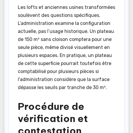
Les lofts et anciennes usines transformées
soulèvent des questions spécifiques.
L’administration examine la configuration
actuelle, pas l’usage historique. Un plateau
de 150 m² sans cloison comptera pour une
seule pièce, même divisé visuellement en
plusieurs espaces. En pratique, un plateau
de cette superficie pourrait toutefois être
comptabilisé pour plusieurs pièces si
l’administration considère que la surface
dépasse les seuils par tranche de 30 m².
Procédure de
vérification et
contestation