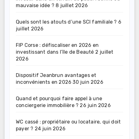
mauvaise idée ?
8 juillet 2026
Quels sont les atouts d’une SCI familiale ?
6
juillet 2026
FIP Corse : défiscaliser en 2026 en
investissant dans l’île de Beauté
2 juillet
2026
Dispositif Jeanbrun avantages et
inconvénients en 2026
30 juin 2026
Quand et pourquoi faire appel à une
conciergerie immobilière ?
26 juin 2026
WC cassé : propriétaire ou locataire, qui doit
payer ?
24 juin 2026