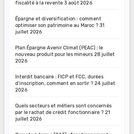
fiscalité à la revente
3 août 2026
Épargne et diversification : comment
optimiser son patrimoine au Maroc ?
31
juillet 2026
Plan Épargne Avenir Climat (PEAC) : le
nouveau produit pour les mineurs
28 juillet
2026
Interdit bancaire : FICP et FCC, durées
d’inscription, comment en sortir ?
24 juillet
2026
Quels secteurs et métiers sont concernés
par le rachat de crédit fonctionnaire ?
21
juillet 2026