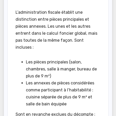
L’administration fiscale établit une
distinction entre pièces principales et
pièces annexes. Les unes et les autres
entrent dans le calcul foncier global, mais
pas toutes de la même façon. Sont
incluses :
Les pièces principales (salon,
chambres, salle à manger, bureau de
plus de 9 m²)
Les annexes de pièces considérées
comme participant à l’habitabilité :
cuisine séparée de plus de 9 m² et
salle de bain équipée
Sont en revanche exclues du décompte :