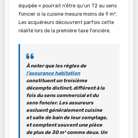
équipée » pourrait n’être qu’un T2 au sens
foncier si la cuisine mesure moins de 9 m².
Les acquéreurs découvrent parfois cette
réalité lors de la première taxe foncière.
À noter que les règles de
l’assurance habitation
constituent un troisième
décompte distinct, différent à la
fois du sens commercial et du
sens foncier. Les assureurs
excluent généralement cuisine
et salle de bain de leur comptage,
et comptent souvent une pièce
de plus de 30 m² comme deux. Un