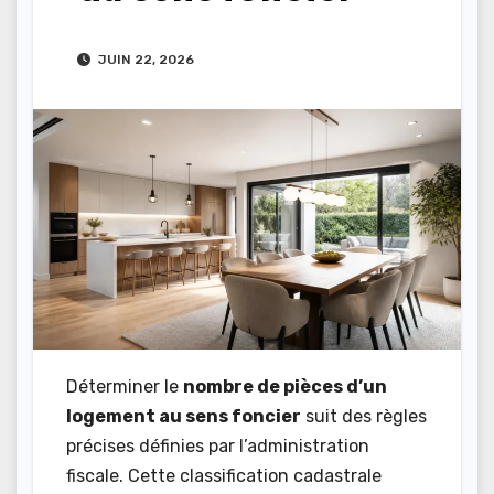
JUIN 22, 2026
Déterminer le
nombre de pièces d’un
logement au sens foncier
suit des règles
précises définies par l’administration
fiscale. Cette classification cadastrale