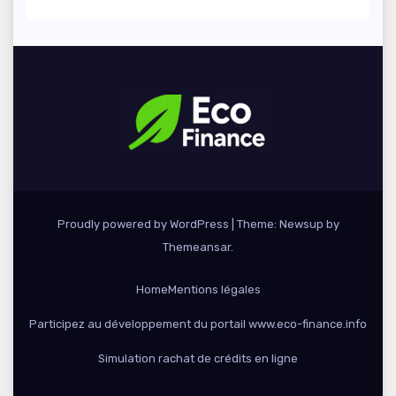
Proudly powered by WordPress
|
Theme: Newsup by
Themeansar
.
Home
Mentions légales
Participez au développement du portail www.eco-finance.info
Simulation rachat de crédits en ligne