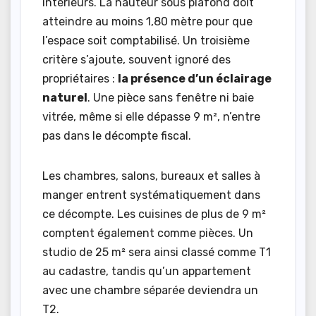
intérieurs. La hauteur sous plafond doit
atteindre au moins 1,80 mètre pour que
l’espace soit comptabilisé. Un troisième
critère s’ajoute, souvent ignoré des
propriétaires :
la présence d’un éclairage
naturel
. Une pièce sans fenêtre ni baie
vitrée, même si elle dépasse 9 m², n’entre
pas dans le décompte fiscal.
Les chambres, salons, bureaux et salles à
manger entrent systématiquement dans
ce décompte. Les cuisines de plus de 9 m²
comptent également comme pièces. Un
studio de 25 m² sera ainsi classé comme T1
au cadastre, tandis qu’un appartement
avec une chambre séparée deviendra un
T2.