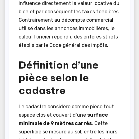
influence directement la valeur locative du
bien et par conséquent les taxes foncières.
Contrairement au décompte commercial
utilisé dans les annonces immobilières, le
calcul foncier répond à des critères stricts
établis par le Code général des impôts.
Définition d’une
pièce selon le
cadastre
Le cadastre considère comme pièce tout
espace clos et couvert d’une
surface
minimale de 9 mètres carrés
. Cette
superficie se mesure au sol, entre les murs