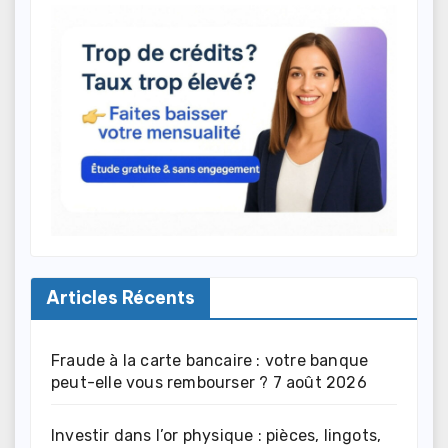
Articles Récents
Fraude à la carte bancaire : votre banque
peut-elle vous rembourser ?
7 août 2026
Investir dans l’or physique : pièces, lingots,