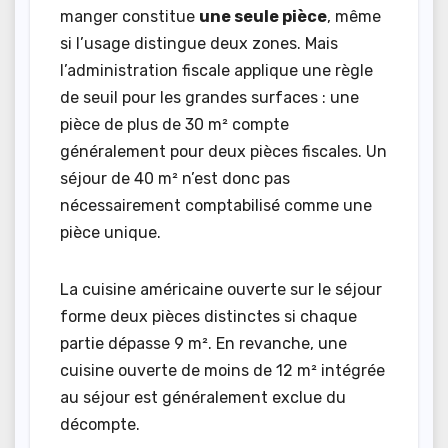
manger constitue
une seule pièce
, même
si l’usage distingue deux zones. Mais
l’administration fiscale applique une règle
de seuil pour les grandes surfaces : une
pièce de plus de 30 m² compte
généralement pour deux pièces fiscales. Un
séjour de 40 m² n’est donc pas
nécessairement comptabilisé comme une
pièce unique.
La cuisine américaine ouverte sur le séjour
forme deux pièces distinctes si chaque
partie dépasse 9 m². En revanche, une
cuisine ouverte de moins de 12 m² intégrée
au séjour est généralement exclue du
décompte.