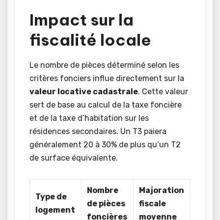
Impact sur la
fiscalité locale
Le nombre de pièces déterminé selon les
critères fonciers influe directement sur la
valeur locative cadastrale
. Cette valeur
sert de base au calcul de la taxe foncière
et de la taxe d’habitation sur les
résidences secondaires. Un T3 paiera
généralement 20 à 30% de plus qu’un T2
de surface équivalente.
Nombre
Majoration
Type de
de pièces
fiscale
logement
foncières
moyenne