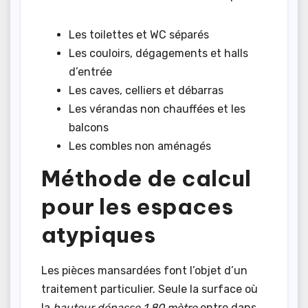
Les toilettes et WC séparés
Les couloirs, dégagements et halls
d’entrée
Les caves, celliers et débarras
Les vérandas non chauffées et les
balcons
Les combles non aménagés
Méthode de calcul
pour les espaces
atypiques
Les pièces mansardées font l’objet d’un
traitement particulier. Seule la surface où
la
hauteur dépasse 1,80 mètre
entre dans