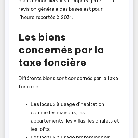
biens immobiliers » sur impots.gouv.fr. La
révision générale des bases est pour
l’heure reportée à 2031.
Les biens
concernés par la
taxe foncière
Différents biens sont concernés par la taxe
foncière :
Les locaux à usage d’habitation
comme les maisons, les
appartements, les villas, les chalets et
les lofts
Les locaux à usage professionnels,