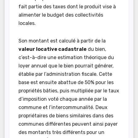
fait partie des taxes dont le produit vise à
alimenter le budget des collectivités
locales.
Son montant est calculé à partir de la
valeur locative cadastrale
du bien,
c’est-à-dire une estimation théorique du
loyer annuel que le bien pourrait générer,
établie par l’administration fiscale. Cette
base est ensuite abattue de 50% pour les
propriétés bâties, puis multipliée par le taux
d’imposition voté chaque année par la
commune et l’intercommunalité. Deux
propriétaires de biens similaires dans des
communes différentes peuvent ainsi payer
des montants très différents pour un