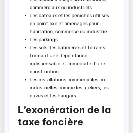
commerciaux ou industriels
Les bateaux et les péniches utilisés
en point fixe et aménagés pour
habitation, commerce ou industrie
Les parkings
Les sols des bâtiments et terrains
formant une dépendance
indispensable et immédiate d’une
construction
Les installations commerciales ou
industrielles comme les ateliers, les
cuves et les hangars
L’exonération de la
taxe foncière