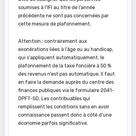
soumises à l’IFI au titre de l’année
précédente ne sont pas concernées par
cette mesure de plafonnement.
Attention : contrairement aux
exonérations liées à l’âge ou au handicap,
qui s’appliquent automatiquement, le
plafonnement de la taxe foncière à 50 %
des revenus n’est pas automatique. Il faut
en faire la demande auprès du centre des
finances publiques via le formulaire 2041-
DPFT-SD. Les contribuables qui
remplissent les conditions sans en avoir
connaissance passent donc à côté d’une
économie parfois significative.