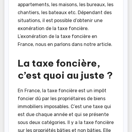
appartements, les maisons, les bureaux, les
chantiers, les bateaux etc. Dépendant des
situations, il est possible d’obtenir une
exonération de la taxe foncière.
L’exonération de la taxe foncière en
France, nous en parlons dans notre article.
La taxe foncière,
c’est quoi au juste ?
En France, la taxe foncière est un impôt
foncier dû par les propriétaires de biens
immobiliers imposables. C’est une taxe qui
est due chaque année et qui se présente
sous deux catégories. Il y a la taxe foncière
sur les propriétés bâties et non bâties. Elle