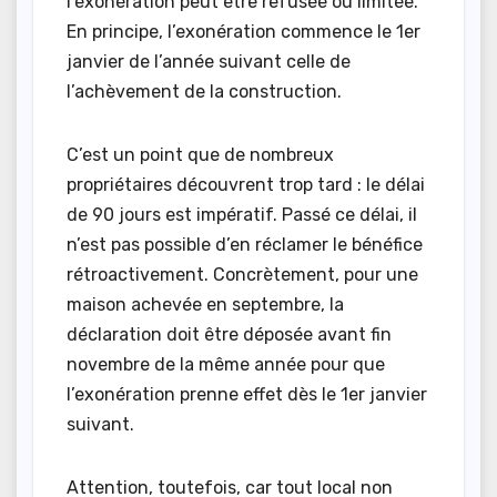
l’exonération peut être refusée ou limitée.
En principe, l’exonération commence le 1er
janvier de l’année suivant celle de
l’achèvement de la construction.
C’est un point que de nombreux
propriétaires découvrent trop tard : le délai
de 90 jours est impératif. Passé ce délai, il
n’est pas possible d’en réclamer le bénéfice
rétroactivement. Concrètement, pour une
maison achevée en septembre, la
déclaration doit être déposée avant fin
novembre de la même année pour que
l’exonération prenne effet dès le 1er janvier
suivant.
Attention, toutefois, car tout local non