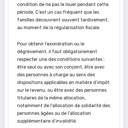
condition de ne pas le louer pendant cette
période. C’est un cas fréquent que les
familles découvrent souvent tardivement,
au moment de la régularisation fiscale.
Pour obtenir l’exonération ou le
dégrèvement, il faut obligatoirement
respecter une des conditions suivantes :
être seul ou avec son conjoint, être avec
des personnes à charge au sens des
dispositions applicables en matière d’impôt
sur le revenu, ou être avec des personnes
titulaires de la même allocation,
notamment de l’allocation de solidarité des
personnes âgées ou de l’allocation
supplémentaire d’invalidité.