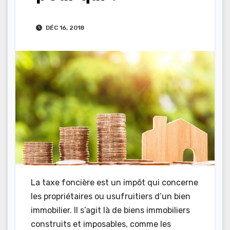
DÉC 16, 2018
La taxe foncière est un impôt qui concerne
les propriétaires ou usufruitiers d’un bien
immobilier. Il s’agit là de biens immobiliers
construits et imposables, comme les