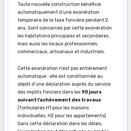
Toute nouvelle construction bénéficie
automatiquement d’une exonération
temporaire de la taxe foncière pendant 2
ans. Sont concernés par cette exonération
les habitations principales et secondaires,
mais aussi les locaux professionnels,
commerciaux, artisanaux et industriels.
Cette exonération n’est pas entièrement
automatique : elle est conditionnée au
dépôt d’une déclaration auprès du service
des impôts fonciers dans les
90 jours
suivant l’achèvement des travaux
(formulaires H1 pour les maisons
individuelles, H2 pour les appartements).
Sans cette déclaration dans les délais,