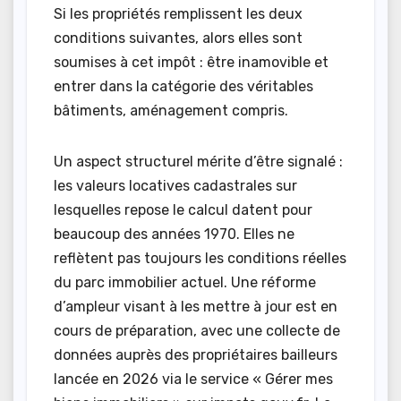
Si les propriétés remplissent les deux
conditions suivantes, alors elles sont
soumises à cet impôt : être inamovible et
entrer dans la catégorie des véritables
bâtiments, aménagement compris.
Un aspect structurel mérite d’être signalé :
les valeurs locatives cadastrales sur
lesquelles repose le calcul datent pour
beaucoup des années 1970. Elles ne
reflètent pas toujours les conditions réelles
du parc immobilier actuel. Une réforme
d’ampleur visant à les mettre à jour est en
cours de préparation, avec une collecte de
données auprès des propriétaires bailleurs
lancée en 2026 via le service « Gérer mes