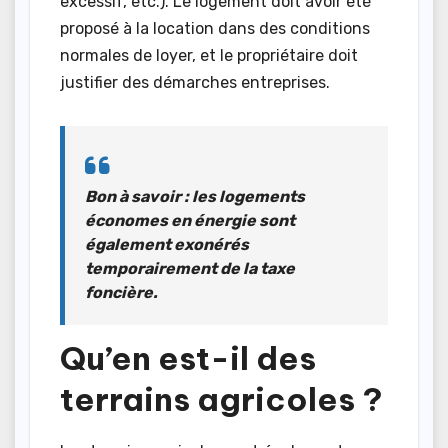
excessif, etc.). Le logement doit avoir été
proposé à la location dans des conditions
normales de loyer, et le propriétaire doit
justifier des démarches entreprises.
Bon à savoir :
les logements
économes en énergie sont
également exonérés
temporairement de la taxe
foncière.
Qu’en est-il des
terrains agricoles ?