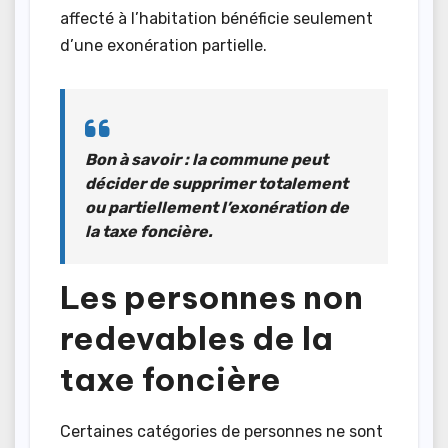
affecté à l’habitation bénéficie seulement
d’une exonération partielle.
Bon à savoir :
la commune peut
décider de supprimer totalement
ou partiellement l’exonération de
la taxe foncière.
Les personnes non
redevables de la
taxe foncière
Certaines catégories de personnes ne sont