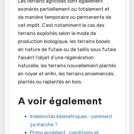
Les terrains agricoles sont également
exonérés partiellement ou totalement et
de manière temporaire ou permanente de
cet impôt. C’est notamment le cas des
terrains exploités selon le mode de
production biologique, les terrains boisés
en nature de futaie ou de taillis sous futaie
faisant l’objet d’une régénération
naturelle, les terrains nouvellement plantés
en noyer et enfin, les terrains ensemencés,
plantés ou replantés en bois.
A voir également
Indemnités kilométriques : comment
ça marche ?
Primo accédant : conditions et