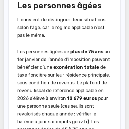
Les personnes âgées
Il convient de distinguer deux situations
selon l’âge, car le régime applicable n’est
pas le même.
Les personnes âgées de
plus de 75 ans
au
1er janvier de l’année d’imposition peuvent
bénéficier d’une
exonération totale
de
taxe foncière sur leur résidence principale,
sous condition de revenus. Le plafond de
revenu fiscal de référence applicable en
2026 s’élève à environ
12 679 euros
pour
une personne seule (ces seuils sont
revalorisés chaque année : vérifier le
barème à jour sur impots.gouv.fr). Les