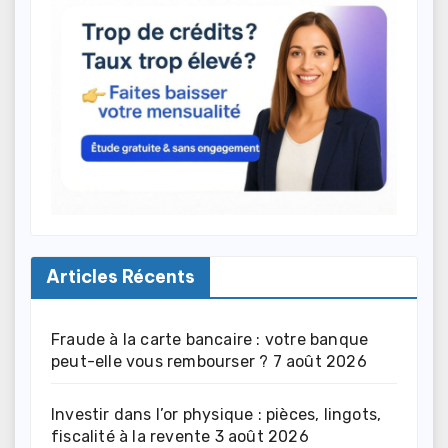
Articles Récents
Fraude à la carte bancaire : votre banque
peut-elle vous rembourser ?
7 août 2026
Investir dans l’or physique : pièces, lingots,
fiscalité à la revente
3 août 2026