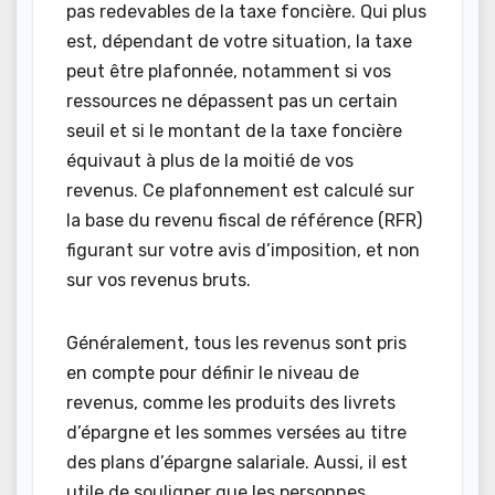
pas redevables de la taxe foncière. Qui plus
est, dépendant de votre situation, la taxe
peut être plafonnée, notamment si vos
ressources ne dépassent pas un certain
seuil et si le montant de la taxe foncière
équivaut à plus de la moitié de vos
revenus. Ce plafonnement est calculé sur
la base du revenu fiscal de référence (RFR)
figurant sur votre avis d’imposition, et non
sur vos revenus bruts.
Généralement, tous les revenus sont pris
en compte pour définir le niveau de
revenus, comme les produits des livrets
d’épargne et les sommes versées au titre
des plans d’épargne salariale. Aussi, il est
utile de souligner que les personnes