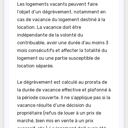
Les logements vacants peuvent faire
l’objet d’un dégrèvement, notamment en
cas de vacance du logement destiné à la
location. La vacance doit être
indépendante de la volonté du
contribuable, avoir une durée d’au moins 3
mois consécutifs et affecter la totalité du
logement ou une partie susceptible de
location séparée.
Le dégrèvement est calculé au prorata de
la durée de vacance effective et plafonné à
la période couverte. Il ne s’applique pas si la
vacance résulte d’une décision du
propriétaire (refus de louer à un prix de
marché, bien mis en vente à un prix