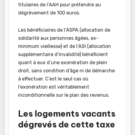
titulaires de l’AAH pour prétendre au
dégrèvement de 100 euros.
Les bénéficiaires de l’ASPA (allocation de
solidarité aux personnes âgées, ex-
minimum vieillesse) et de l’ASI (allocation
supplémentaire d’invalidité) bénéficient
quant à eux d’une exonération de plein
droit, sans condition d’âge ni de démarche
à effectuer. C’est le seul cas où
l’exonération est véritablement
inconditionnelle sur le plan des revenus.
Les logements vacants
dégrevés de cette taxe