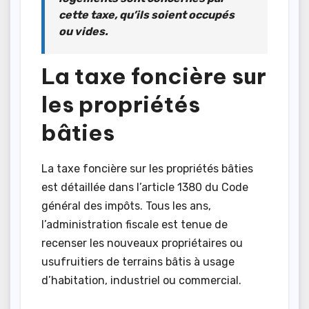
cette taxe, qu’ils soient occupés
ou vides.
La taxe foncière sur
les propriétés
bâties
La taxe foncière sur les propriétés bâties
est détaillée dans l’article 1380 du Code
général des impôts. Tous les ans,
l’administration fiscale est tenue de
recenser les nouveaux propriétaires ou
usufruitiers de terrains bâtis à usage
d’habitation, industriel ou commercial.