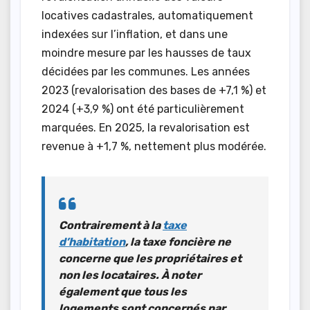
locatives cadastrales, automatiquement
indexées sur l’inflation, et dans une
moindre mesure par les hausses de taux
décidées par les communes. Les années
2023 (revalorisation des bases de +7,1 %) et
2024 (+3,9 %) ont été particulièrement
marquées. En 2025, la revalorisation est
revenue à +1,7 %, nettement plus modérée.
Contrairement à la
taxe
d’habitation
, la taxe foncière ne
concerne que les propriétaires et
non les locataires. À noter
également que tous les
logements sont concernés par