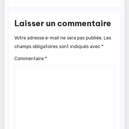
Laisser un commentaire
Votre adresse e-mail ne sera pas publiée.
Les
champs obligatoires sont indiqués avec
*
Commentaire
*