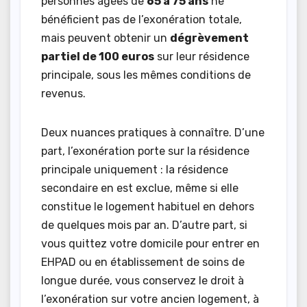
personnes âgées de
65 à 75 ans
ne
bénéficient pas de l’exonération totale,
mais peuvent obtenir un
dégrèvement
partiel de 100 euros
sur leur résidence
principale, sous les mêmes conditions de
revenus.
Deux nuances pratiques à connaître. D’une
part, l’exonération porte sur la résidence
principale uniquement : la résidence
secondaire en est exclue, même si elle
constitue le logement habituel en dehors
de quelques mois par an. D’autre part, si
vous quittez votre domicile pour entrer en
EHPAD ou en établissement de soins de
longue durée, vous conservez le droit à
l’exonération sur votre ancien logement, à