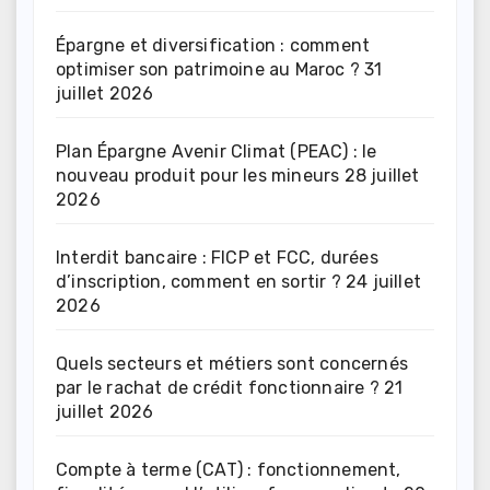
Épargne et diversification : comment
optimiser son patrimoine au Maroc ?
31
juillet 2026
Plan Épargne Avenir Climat (PEAC) : le
nouveau produit pour les mineurs
28 juillet
2026
Interdit bancaire : FICP et FCC, durées
d’inscription, comment en sortir ?
24 juillet
2026
Quels secteurs et métiers sont concernés
par le rachat de crédit fonctionnaire ?
21
juillet 2026
Compte à terme (CAT) : fonctionnement,