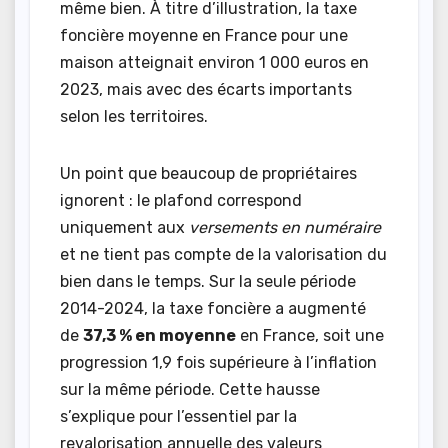
même bien. À titre d’illustration, la taxe
foncière moyenne en France pour une
maison atteignait environ 1 000 euros en
2023, mais avec des écarts importants
selon les territoires.
Un point que beaucoup de propriétaires
ignorent : le plafond correspond
uniquement aux
versements en numéraire
et ne tient pas compte de la valorisation du
bien dans le temps. Sur la seule période
2014-2024, la taxe foncière a augmenté
de
37,3 % en moyenne
en France, soit une
progression 1,9 fois supérieure à l’inflation
sur la même période. Cette hausse
s’explique pour l’essentiel par la
revalorisation annuelle des valeurs