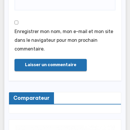
Enregistrer mon nom, mon e-mail et mon site
dans le navigateur pour mon prochain
commentaire.
Comparateur