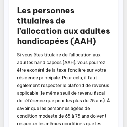
Les personnes
titulaires de
l’allocation aux adultes
handicapées (AAH)
Si vous êtes titulaire de l’allocation aux
adultes handicapées (AAH), vous pourrez
être exonéré de la taxe foncière sur votre
résidence principale. Pour cela, il faut
également respecter le plafond de revenus
applicable (le même seuil de revenu fiscal
de référence que pour les plus de 75 ans). À
savoir que les personnes âgées de
condition modeste de 65 à 75 ans doivent
respecter les mêmes conditions que les