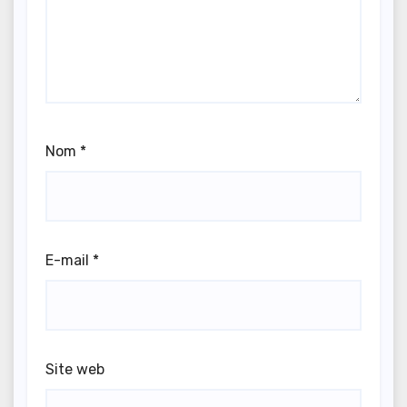
Nom
*
E-mail
*
Site web