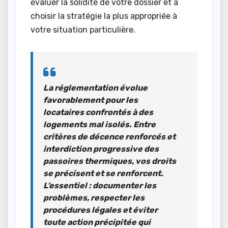
évaluer la solidité de votre dossier et à
choisir la stratégie la plus appropriée à
votre situation particulière.
La réglementation évolue
favorablement pour les
locataires confrontés à des
logements mal isolés
. Entre
critères de décence renforcés et
interdiction progressive des
passoires thermiques, vos droits
se précisent et se renforcent.
L’essentiel : documenter les
problèmes, respecter les
procédures légales et éviter
toute action précipitée qui