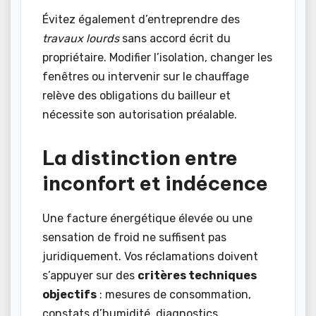
Évitez également d’entreprendre des
travaux lourds
sans accord écrit du
propriétaire. Modifier l’isolation, changer les
fenêtres ou intervenir sur le chauffage
relève des obligations du bailleur et
nécessite son autorisation préalable.
La distinction entre
inconfort et indécence
Une facture énergétique élevée ou une
sensation de froid ne suffisent pas
juridiquement. Vos réclamations doivent
s’appuyer sur des
critères techniques
objectifs
: mesures de consommation,
constats d’humidité, diagnostics