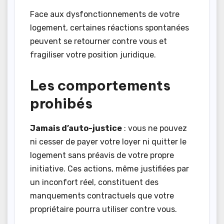
Face aux dysfonctionnements de votre
logement, certaines réactions spontanées
peuvent se retourner contre vous et
fragiliser votre position juridique.
Les comportements
prohibés
Jamais d’auto-justice
: vous ne pouvez
ni cesser de payer votre loyer ni quitter le
logement sans préavis de votre propre
initiative. Ces actions, même justifiées par
un inconfort réel, constituent des
manquements contractuels que votre
propriétaire pourra utiliser contre vous.