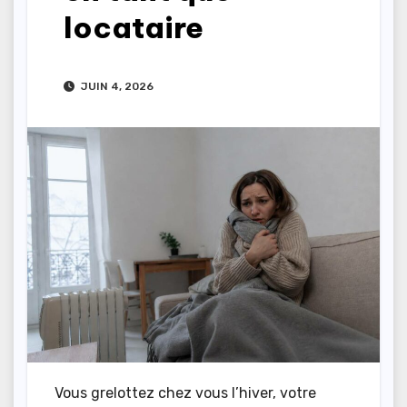
locataire
JUIN 4, 2026
Vous grelottez chez vous l’hiver, votre