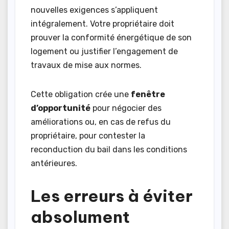
nouvelles exigences s’appliquent
intégralement. Votre propriétaire doit
prouver la conformité énergétique de son
logement ou justifier l’engagement de
travaux de mise aux normes.
Cette obligation crée une
fenêtre
d’opportunité
pour négocier des
améliorations ou, en cas de refus du
propriétaire, pour contester la
reconduction du bail dans les conditions
antérieures.
Les erreurs à éviter
absolument