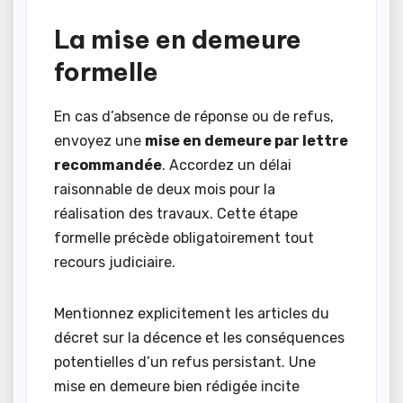
La mise en demeure
formelle
En cas d’absence de réponse ou de refus,
envoyez une
mise en demeure par lettre
recommandée
. Accordez un délai
raisonnable de deux mois pour la
réalisation des travaux. Cette étape
formelle précède obligatoirement tout
recours judiciaire.
Mentionnez explicitement les articles du
décret sur la décence et les conséquences
potentielles d’un refus persistant. Une
mise en demeure bien rédigée incite