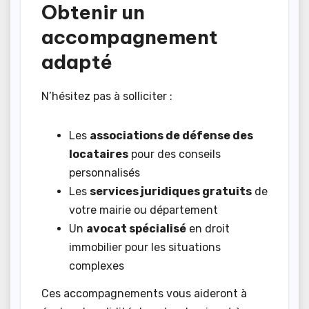
Obtenir un
accompagnement
adapté
N’hésitez pas à solliciter :
Les
associations de défense des
locataires
pour des conseils
personnalisés
Les
services juridiques gratuits
de
votre mairie ou département
Un
avocat spécialisé
en droit
immobilier pour les situations
complexes
Ces accompagnements vous aideront à