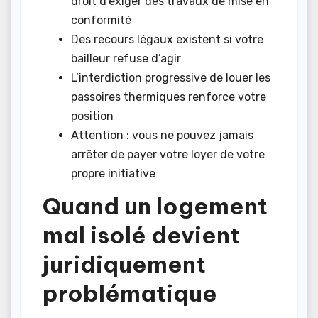
droit d’exiger des travaux de mise en
conformité
Des recours légaux existent si votre
bailleur refuse d’agir
L’interdiction progressive de louer les
passoires thermiques renforce votre
position
Attention : vous ne pouvez jamais
arrêter de payer votre loyer de votre
propre initiative
Quand un logement
mal isolé devient
juridiquement
problématique