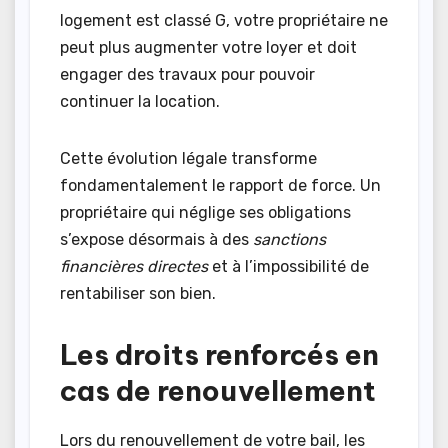
logement est classé G, votre propriétaire ne
peut plus augmenter votre loyer et doit
engager des travaux pour pouvoir
continuer la location.
Cette évolution légale transforme
fondamentalement le rapport de force. Un
propriétaire qui néglige ses obligations
s’expose désormais à des
sanctions
financières directes
et à l’impossibilité de
rentabiliser son bien.
Les droits renforcés en
cas de renouvellement
Lors du renouvellement de votre bail, les