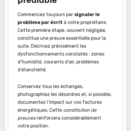
Commencez toujours par
signaler le
problème par écrit
à votre propriétaire.
Cette première étape, souvent négligée,
constitue une preuve essentielle pour la
suite. Décrivez précisément les
dysfonctionnements constatés : zones
d’humidité, courants d’air, problèmes
d’étanchéité.
Conservez tous les échanges,
photographiez les désordres et, si possible,
documentez l’impact sur vos factures
énergétiques. Cette
constitution de
preuves
renforcera considérablement
votre position.