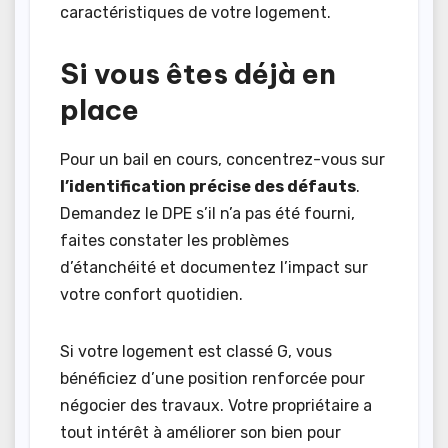
caractéristiques de votre logement.
Si vous êtes déjà en
place
Pour un bail en cours, concentrez-vous sur
l’identification précise des défauts
.
Demandez le DPE s’il n’a pas été fourni,
faites constater les problèmes
d’étanchéité et documentez l’impact sur
votre confort quotidien.
Si votre logement est classé G, vous
bénéficiez d’une position renforcée pour
négocier des travaux. Votre propriétaire a
tout intérêt à améliorer son bien pour