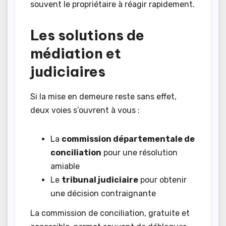
souvent le propriétaire à réagir rapidement.
Les solutions de
médiation et
judiciaires
Si la mise en demeure reste sans effet,
deux voies s’ouvrent à vous :
La
commission départementale de
conciliation
pour une résolution
amiable
Le
tribunal judiciaire
pour obtenir
une décision contraignante
La commission de conciliation, gratuite et