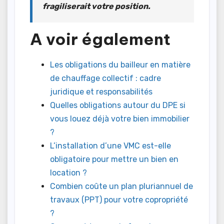
fragiliserait votre position.
A voir également
Les obligations du bailleur en matière
de chauffage collectif : cadre
juridique et responsabilités
Quelles obligations autour du DPE si
vous louez déjà votre bien immobilier
?
L’installation d’une VMC est-elle
obligatoire pour mettre un bien en
location ?
Combien coûte un plan pluriannuel de
travaux (PPT) pour votre copropriété
?