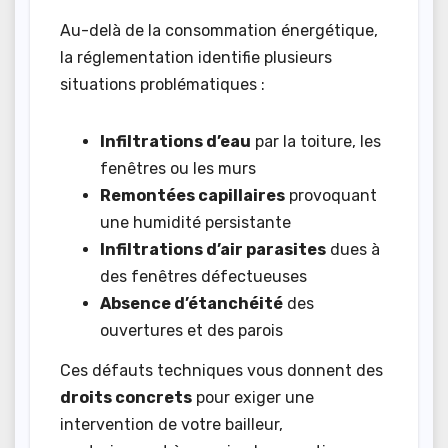
Au-delà de la consommation énergétique,
la réglementation identifie plusieurs
situations problématiques :
Infiltrations d’eau
par la toiture, les
fenêtres ou les murs
Remontées capillaires
provoquant
une humidité persistante
Infiltrations d’air parasites
dues à
des fenêtres défectueuses
Absence d’étanchéité
des
ouvertures et des parois
Ces défauts techniques vous donnent des
droits concrets
pour exiger une
intervention de votre bailleur,