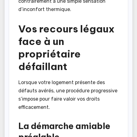
contrairement à une simple sensation
d’inconfort thermique.
Vos recours légaux
face à un
propriétaire
défaillant
Lorsque votre logement présente des
défauts avérés, une procédure progressive
s’impose pour faire valoir vos droits
efficacement.
La démarche amiable
préalable