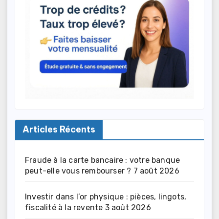
Articles Récents
Fraude à la carte bancaire : votre banque
peut-elle vous rembourser ?
7 août 2026
Investir dans l’or physique : pièces, lingots,
fiscalité à la revente
3 août 2026