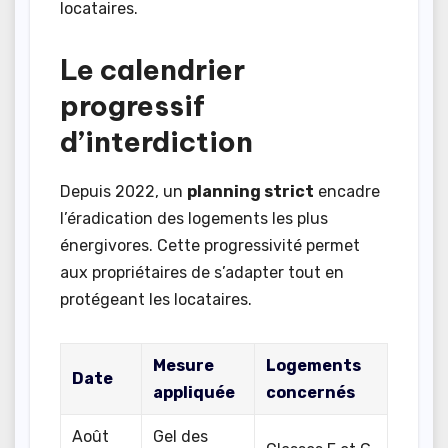
locataires.
Le calendrier
progressif
d’interdiction
Depuis 2022, un
planning strict
encadre
l’éradication des logements les plus
énergivores. Cette progressivité permet
aux propriétaires de s’adapter tout en
protégeant les locataires.
Mesure
Logements
Date
appliquée
concernés
Août
Gel des