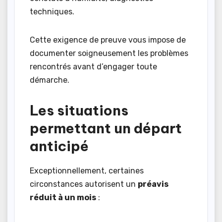
techniques.
Cette exigence de preuve vous impose de
documenter soigneusement les problèmes
rencontrés avant d’engager toute
démarche.
Les situations
permettant un départ
anticipé
Exceptionnellement, certaines
circonstances autorisent un
préavis
réduit à un mois
: