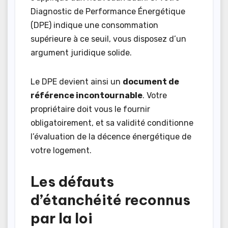
Diagnostic de Performance Énergétique
(DPE) indique une consommation
supérieure à ce seuil, vous disposez d’un
argument juridique solide.
Le DPE devient ainsi un
document de
référence incontournable
. Votre
propriétaire doit vous le fournir
obligatoirement, et sa validité conditionne
l’évaluation de la décence énergétique de
votre logement.
Les défauts
d’étanchéité reconnus
par la loi