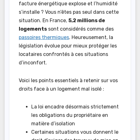
facture énergétique explose et l’humidité
s’installe ? Vous n’êtes pas seul dans cette
situation. En France,
5,2 millions de
logements
sont considérés comme des
passoires thermiques
. Heureusement, la
législation évolue pour mieux protéger les
locataires confrontés à ces situations
d’inconfort.
Voici les points essentiels à retenir sur vos
droits face à un logement mal isolé :
La loi encadre désormais strictement
les obligations du propriétaire en
matière d’isolation
Certaines situations vous donnent le