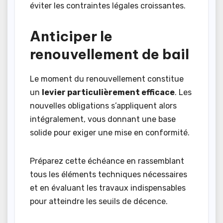
éviter les contraintes légales croissantes.
Anticiper le
renouvellement de bail
Le moment du renouvellement constitue
un
levier particulièrement efficace
. Les
nouvelles obligations s’appliquent alors
intégralement, vous donnant une base
solide pour exiger une mise en conformité.
Préparez cette échéance en rassemblant
tous les éléments techniques nécessaires
et en évaluant les travaux indispensables
pour atteindre les seuils de décence.