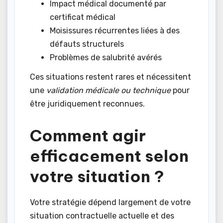
Impact médical documenté par
certificat médical
Moisissures récurrentes liées à des
défauts structurels
Problèmes de salubrité avérés
Ces situations restent rares et nécessitent
une
validation médicale ou technique
pour
être juridiquement reconnues.
Comment agir
efficacement selon
votre situation ?
Votre stratégie dépend largement de votre
situation contractuelle actuelle et des