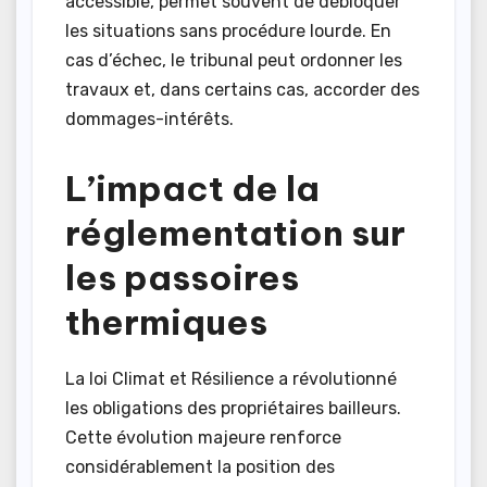
accessible, permet souvent de débloquer
les situations sans procédure lourde. En
cas d’échec, le tribunal peut ordonner les
travaux et, dans certains cas, accorder des
dommages-intérêts.
L’impact de la
réglementation sur
les passoires
thermiques
La loi Climat et Résilience a révolutionné
les obligations des propriétaires bailleurs.
Cette évolution majeure renforce
considérablement la position des