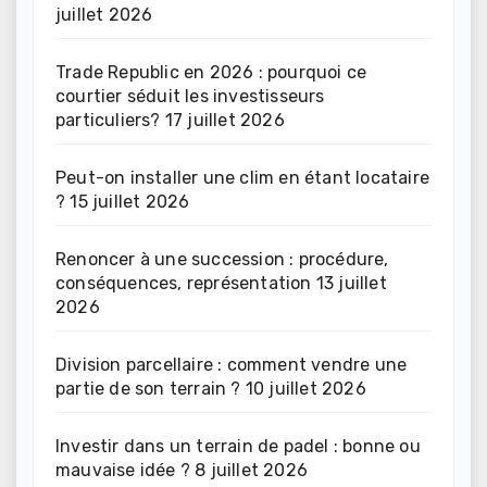
juillet 2026
Trade Republic en 2026 : pourquoi ce
courtier séduit les investisseurs
particuliers?
17 juillet 2026
Peut-on installer une clim en étant locataire
?
15 juillet 2026
Renoncer à une succession : procédure,
conséquences, représentation
13 juillet
2026
Division parcellaire : comment vendre une
partie de son terrain ?
10 juillet 2026
Investir dans un terrain de padel : bonne ou
mauvaise idée ?
8 juillet 2026