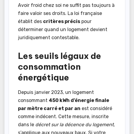
Avoir froid chez soi ne suffit pas toujours à
faire valoir ses droits. La loi française
établit des
critères précis
pour
déterminer quand un logement devient
juridiquement contestable.
Les seuils légaux de
consommation
énergétique
Depuis janvier 2023, un logement
consommant
450 kWh d’énergie finale
par mètre carré et par an
est considéré
comme indécent. Cette mesure, inscrite
dans le
décret sur la décence du logement
,
s’applique aux nouveaux baux. Si votre