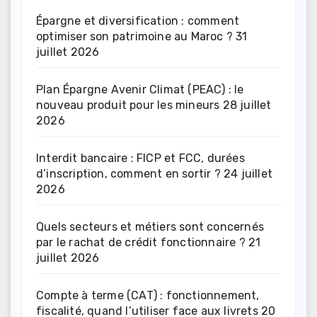
Épargne et diversification : comment
optimiser son patrimoine au Maroc ?
31
juillet 2026
Plan Épargne Avenir Climat (PEAC) : le
nouveau produit pour les mineurs
28 juillet
2026
Interdit bancaire : FICP et FCC, durées
d’inscription, comment en sortir ?
24 juillet
2026
Quels secteurs et métiers sont concernés
par le rachat de crédit fonctionnaire ?
21
juillet 2026
Compte à terme (CAT) : fonctionnement,
fiscalité, quand l’utiliser face aux livrets
20