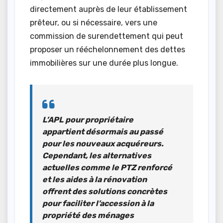
directement auprès de leur établissement
prêteur, ou si nécessaire, vers une
commission de surendettement qui peut
proposer un rééchelonnement des dettes
immobilières sur une durée plus longue.
L’APL pour propriétaire
appartient désormais au passé
pour les nouveaux acquéreurs.
Cependant, les alternatives
actuelles comme le PTZ renforcé
et les aides à la rénovation
offrent des solutions concrètes
pour faciliter l’accession à la
propriété des ménages