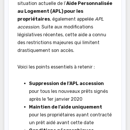
situation actuelle de l’
Aide Personnalisée
au Logement (APL) pour les
propriétaires
, également appelée
APL
accession
. Suite aux modifications
législatives récentes, cette aide a connu
des restrictions majeures qui limitent
drastiquement son accès.
Voici les points essentiels à retenir :
Suppression de l’APL accession
pour tous les nouveaux prêts signés
après le 1er janvier 2020
Maintien de l’aide uniquement
pour les propriétaires ayant contracté
un prêt aidé avant cette date