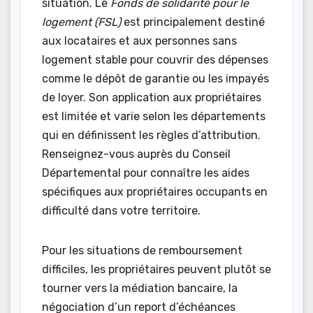
situation. Le
Fonds de solidarité pour le
logement (FSL)
est principalement destiné
aux locataires et aux personnes sans
logement stable pour couvrir des dépenses
comme le dépôt de garantie ou les impayés
de loyer. Son application aux propriétaires
est limitée et varie selon les départements
qui en définissent les règles d’attribution.
Renseignez-vous auprès du Conseil
Départemental pour connaître les aides
spécifiques aux propriétaires occupants en
difficulté dans votre territoire.
Pour les situations de remboursement
difficiles, les propriétaires peuvent plutôt se
tourner vers la médiation bancaire, la
négociation d’un report d’échéances