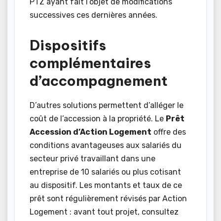
PTZ ayant fait l’objet de modifications
successives ces dernières années.
Dispositifs
complémentaires
d’accompagnement
D’autres solutions permettent d’alléger le
coût de l’accession à la propriété. Le
Prêt
Accession d’Action Logement
offre des
conditions avantageuses aux salariés du
secteur privé travaillant dans une
entreprise de 10 salariés ou plus cotisant
au dispositif. Les montants et taux de ce
prêt sont régulièrement révisés par Action
Logement : avant tout projet, consultez