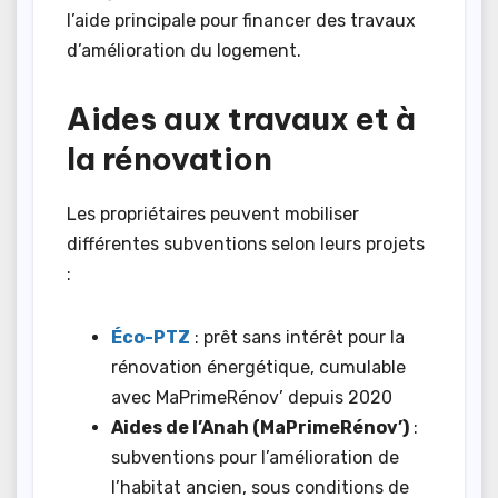
l’aide principale pour financer des travaux
d’amélioration du logement.
Aides aux travaux et à
la rénovation
Les propriétaires peuvent mobiliser
différentes subventions selon leurs projets
:
Éco-PTZ
: prêt sans intérêt pour la
rénovation énergétique, cumulable
avec MaPrimeRénov’ depuis 2020
Aides de l’Anah (MaPrimeRénov’)
:
subventions pour l’amélioration de
l’habitat ancien, sous conditions de