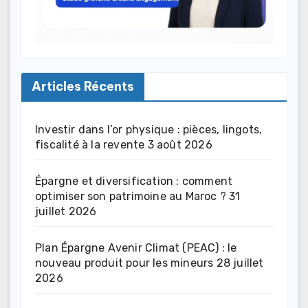
Articles Récents
Investir dans l’or physique : pièces, lingots,
fiscalité à la revente
3 août 2026
Épargne et diversification : comment
optimiser son patrimoine au Maroc ?
31
juillet 2026
Plan Épargne Avenir Climat (PEAC) : le
nouveau produit pour les mineurs
28 juillet
2026