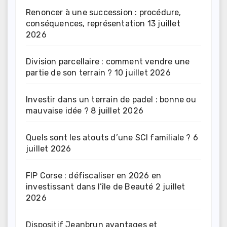
Renoncer à une succession : procédure,
conséquences, représentation
13 juillet
2026
Division parcellaire : comment vendre une
partie de son terrain ?
10 juillet 2026
Investir dans un terrain de padel : bonne ou
mauvaise idée ?
8 juillet 2026
Quels sont les atouts d’une SCI familiale ?
6
juillet 2026
FIP Corse : défiscaliser en 2026 en
investissant dans l’île de Beauté
2 juillet
2026
Dispositif Jeanbrun avantages et