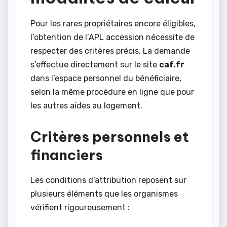
Pour les rares propriétaires encore éligibles,
l’obtention de l’APL accession nécessite de
respecter des critères précis. La demande
s’effectue directement sur le site
caf.fr
dans l’espace personnel du bénéficiaire,
selon la même procédure en ligne que pour
les autres aides au logement.
Critères personnels et
financiers
Les conditions d’attribution reposent sur
plusieurs éléments que les organismes
vérifient rigoureusement :