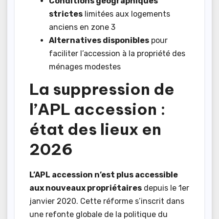
Conditions géographiques
strictes
limitées aux logements
anciens en zone 3
Alternatives disponibles
pour
faciliter l’accession à la propriété des
ménages modestes
La suppression de
l’APL accession :
état des lieux en
2026
L’APL accession n’est plus accessible
aux nouveaux propriétaires
depuis le 1er
janvier 2020. Cette réforme s’inscrit dans
une refonte globale de la politique du