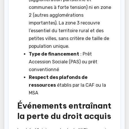
communes à forte tension) ni en zone
2 (autres agglomérations
importantes). La zone 3 recouvre
l’essentiel du territoire rural et des
petites villes, sans critère de taille de
population unique.
Type de financement
: Prêt
Accession Sociale (PAS) ou prêt
conventionné
Respect des plafonds de
ressources
établis par la CAF ou la
MSA
Événements entraînant
la perte du droit acquis