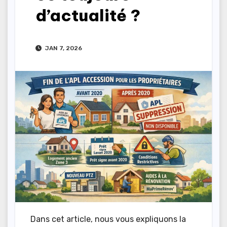
d’actualité ?
JAN 7, 2026
Dans cet article, nous vous expliquons la