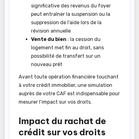
significative des revenus du foyer
peut entraîner la suspension ou la
suppression de l’aide lors de la
révision annuelle
Vente du bien
: la cession du
logement met fin au droit, sans
possibilité de transfert sur un
nouveau prêt
Avant toute opération financière touchant
à votre crédit immobilier, une simulation
auprès de votre CAF est indispensable pour
mesurer l’impact sur vos droits.
Impact du rachat de
crédit sur vos droits