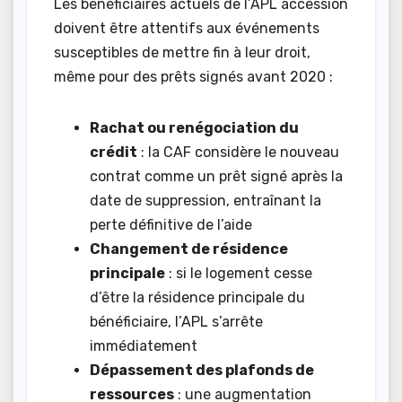
Les bénéficiaires actuels de l’APL accession
doivent être attentifs aux événements
susceptibles de mettre fin à leur droit,
même pour des prêts signés avant 2020 :
Rachat ou renégociation du
crédit
: la CAF considère le nouveau
contrat comme un prêt signé après la
date de suppression, entraînant la
perte définitive de l’aide
Changement de résidence
principale
: si le logement cesse
d’être la résidence principale du
bénéficiaire, l’APL s’arrête
immédiatement
Dépassement des plafonds de
ressources
: une augmentation