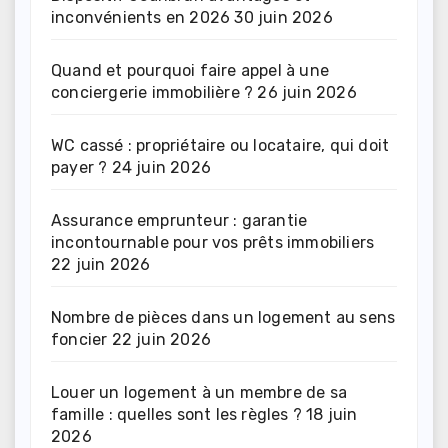
inconvénients en 2026
30 juin 2026
Quand et pourquoi faire appel à une
conciergerie immobilière ?
26 juin 2026
WC cassé : propriétaire ou locataire, qui doit
payer ?
24 juin 2026
Assurance emprunteur : garantie
incontournable pour vos prêts immobiliers
22 juin 2026
Nombre de pièces dans un logement au sens
foncier
22 juin 2026
Louer un logement à un membre de sa
famille : quelles sont les règles ?
18 juin
2026