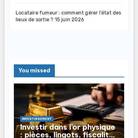
Locataire fumeur : comment gérer l’état des
lieux de sortie ?
15 juin 2026
You missed
INVESTISSEMENT
Investir dans l’or physique
: pièces, lingots, fiscalité