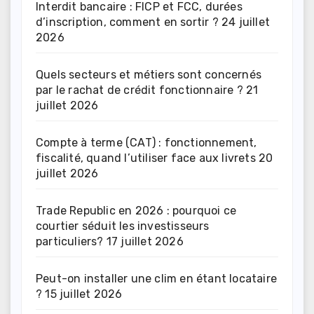
Interdit bancaire : FICP et FCC, durées
d’inscription, comment en sortir ?
24 juillet
2026
Quels secteurs et métiers sont concernés
par le rachat de crédit fonctionnaire ?
21
juillet 2026
Compte à terme (CAT) : fonctionnement,
fiscalité, quand l’utiliser face aux livrets
20
juillet 2026
Trade Republic en 2026 : pourquoi ce
courtier séduit les investisseurs
particuliers?
17 juillet 2026
Peut-on installer une clim en étant locataire
?
15 juillet 2026