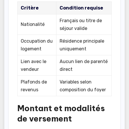
Critère
Condition requise
Français ou titre de
Nationalité
séjour valide
Occupation du
Résidence principale
logement
uniquement
Lien avec le
Aucun lien de parenté
vendeur
direct
Plafonds de
Variables selon
revenus
composition du foyer
Montant et modalités
de versement