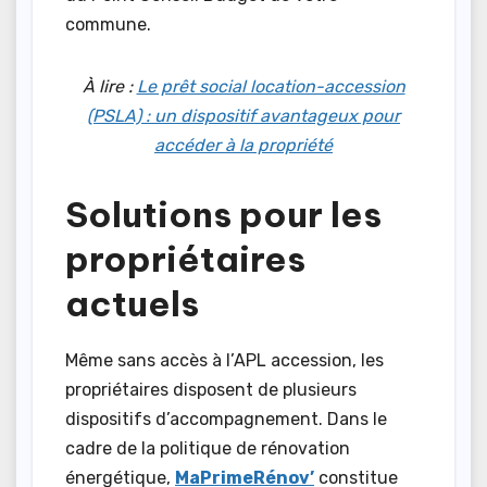
commune.
À lire :
Le prêt social location-accession
(PSLA) : un dispositif avantageux pour
accéder à la propriété
Solutions pour les
propriétaires
actuels
Même sans accès à l’APL accession, les
propriétaires disposent de plusieurs
dispositifs d’accompagnement. Dans le
cadre de la politique de rénovation
énergétique,
MaPrimeRénov’
constitue