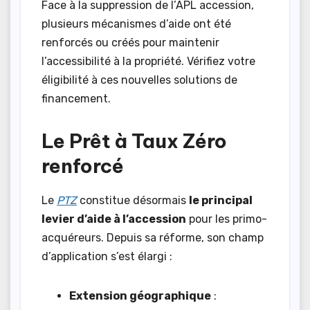
Face à la suppression de l’APL accession,
plusieurs mécanismes d’aide ont été
renforcés ou créés pour maintenir
l’accessibilité à la propriété. Vérifiez votre
éligibilité à ces nouvelles solutions de
financement.
Le Prêt à Taux Zéro
renforcé
Le
PTZ
constitue désormais
le principal
levier d’aide à l’accession
pour les primo-
acquéreurs. Depuis sa réforme, son champ
d’application s’est élargi :
Extension géographique
: