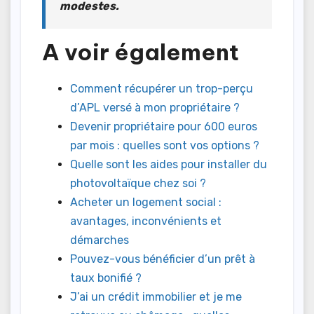
modestes.
A voir également
Comment récupérer un trop-perçu
d’APL versé à mon propriétaire ?
Devenir propriétaire pour 600 euros
par mois : quelles sont vos options ?
Quelle sont les aides pour installer du
photovoltaïque chez soi ?
Acheter un logement social :
avantages, inconvénients et
démarches
Pouvez-vous bénéficier d’un prêt à
taux bonifié ?
J’ai un crédit immobilier et je me