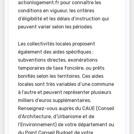
actionlogement.fr pour connaître les
conditions en vigueur, les critères
d’éligibilité et les délais d’instruction qui
peuvent varier selon les périodes.
Les collectivités locales proposent
également des aides spécifiques :
subventions directes, exonérations
temporaires de taxe foncière, ou prêts
bonifiés selon les territoires. Ces aides
locales sont très variables d’une commune
à l’autre et peuvent représenter plusieurs
milliers d’euros supplémentaires.
Renseignez-vous auprès du CAUE (Conseil
d’Architecture, d’Urbanisme et de
l’Environnement) de votre département ou
du Point Conseil Budget de votre