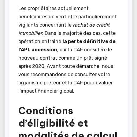
Les propriétaires actuellement
bénéficiaires doivent être particulièrement
vigilants concernant le
rachat de crédit
immobilier
. Dans la majorité des cas, cette
opération entraîne
la perte définitive de
l’APL accession
, car la CAF considère le
nouveau contrat comme un prêt signé
après 2020. Avant toute démarche, nous
vous recommandons de consulter votre
organisme prêteur et la CAF pour évaluer
l’impact financier global.
Conditions
d’éligibilité et
modalités de calcul