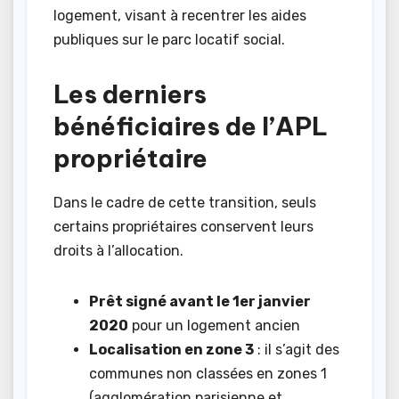
logement, visant à recentrer les aides
publiques sur le parc locatif social.
Les derniers
bénéficiaires de l’APL
propriétaire
Dans le cadre de cette transition, seuls
certains propriétaires conservent leurs
droits à l’allocation.
Prêt signé avant le 1er janvier
2020
pour un logement ancien
Localisation en zone 3
: il s’agit des
communes non classées en zones 1
(agglomération parisienne et