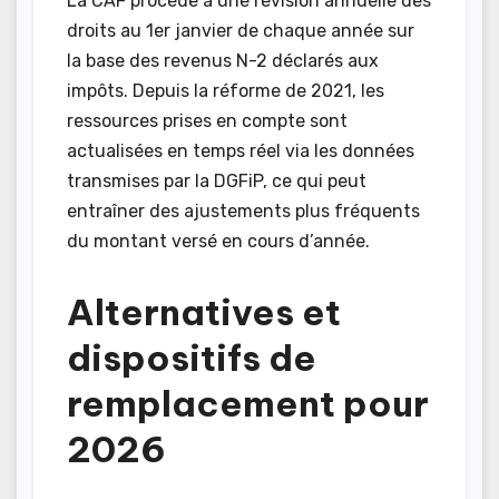
La CAF procède à une révision annuelle des
droits au 1er janvier de chaque année sur
la base des revenus N-2 déclarés aux
impôts. Depuis la réforme de 2021, les
ressources prises en compte sont
actualisées en temps réel via les données
transmises par la DGFiP, ce qui peut
entraîner des ajustements plus fréquents
du montant versé en cours d’année.
Alternatives et
dispositifs de
remplacement pour
2026