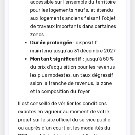
accessible sur l’ensemble du territoire
pour les logements neufs, et étendu
aux logements anciens faisant l’objet
de travaux importants dans certaines
zones
Durée prolongée
: dispositif
maintenu jusqu’au 31 décembre 2027
Montant significatif
: jusqu’à 50 %
du prix d’acquisition pour les revenus
les plus modestes, un taux dégressif
selon la tranche de revenus, la zone
et la composition du foyer
Il est conseillé de vérifier les conditions
exactes en vigueur au moment de votre
projet sur le site officiel du service public
ou auprès d’un courtier, les modalités du