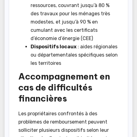
ressources, couvrant jusqu’à 80 %
des travaux pour les ménages très
modestes, et jusqu’à 90 % en
cumulant avec les certificats
d’économie d’énergie (CEE)
Dispositifs locaux
: aides régionales
ou départementales spécifiques selon
les territoires
Accompagnement en
cas de difficultés
financières
Les propriétaires confrontés à des
problèmes de remboursement peuvent
solliciter plusieurs dispositifs selon leur