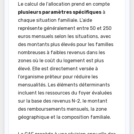
Le calcul de l’allocation prend en compte
plusieurs paramètres spécifiques
à
chaque situation familiale. L’aide
représente généralement entre 50 et 250
euros mensuels selon les situations, avec
des montants plus élevés pour les familles
nombreuses à faibles revenus dans les
zones où le coût du logement est plus
élevé. Elle est directement versée à
l’organisme prêteur pour réduire les
mensualités. Les éléments déterminants
incluent les ressources du foyer évaluées
sur la base des revenus N-2, le montant
des remboursements mensuels, la zone
géographique et la composition familiale.