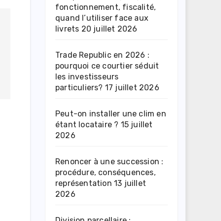
fonctionnement, fiscalité,
quand l’utiliser face aux
livrets
20 juillet 2026
Trade Republic en 2026 :
pourquoi ce courtier séduit
les investisseurs
particuliers?
17 juillet 2026
Peut-on installer une clim en
étant locataire ?
15 juillet
2026
Renoncer à une succession :
procédure, conséquences,
représentation
13 juillet
2026
Division parcellaire :