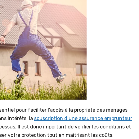
sentiel pour faciliter l’accès à la propriété des ménages
ns intérêts, la
souscription d’une assurance emprunteur
sus. Il est donc important de vérifier les conditions et
er votre protection tout en maîtrisant les coûts.