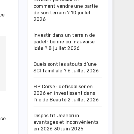
comment vendre une partie
de son terrain ?
10 juillet
nce
2026
Investir dans un terrain de
padel : bonne ou mauvaise
idée ?
8 juillet 2026
Quels sont les atouts d’une
SCI familiale ?
6 juillet 2026
FIP Corse : défiscaliser en
2026 en investissant dans
l’île de Beauté
2 juillet 2026
Dispositif Jeanbrun
 ce
avantages et inconvénients
en 2026
30 juin 2026