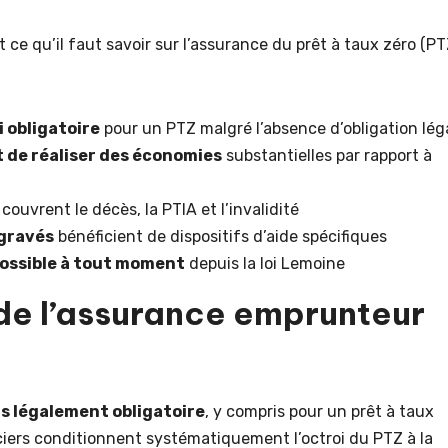
 ce qu’il faut savoir sur l’assurance du prêt à taux zéro (PT
 obligatoire
pour un PTZ malgré l’absence d’obligation lég
 de réaliser des économies
substantielles par rapport à
couvrent le décès, la PTIA et l’invalidité
gravés
bénéficient de dispositifs d’aide spécifiques
ossible à tout moment
depuis la loi Lemoine
e l’assurance emprunteur
as légalement obligatoire
, y compris pour un prêt à taux
ciers conditionnent systématiquement l’octroi du PTZ à la