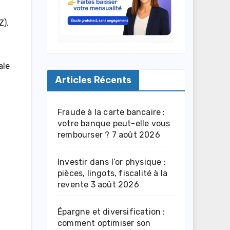
Z).
ale
Articles Récents
Fraude à la carte bancaire :
votre banque peut-elle vous
rembourser ?
7 août 2026
Investir dans l’or physique :
pièces, lingots, fiscalité à la
revente
3 août 2026
Épargne et diversification :
comment optimiser son