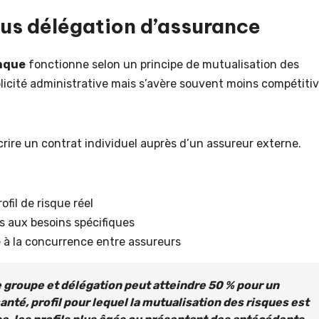
us délégation d’assurance
anque
fonctionne selon un principe de mutualisation des
mplicité administrative mais s’avère souvent moins compétiti
ire un contrat individuel auprès d’un assureur externe.
ofil de risque réel
 aux besoins spécifiques
 à la concurrence entre assureurs
e groupe et délégation peut atteindre 50 % pour un
nté, profil pour lequel la mutualisation des risques est