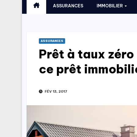
ASSURANCES
IMMOBILIER
ASSURANCES
Prêt à taux zéro
ce prêt immobili
FÉV 13, 2017