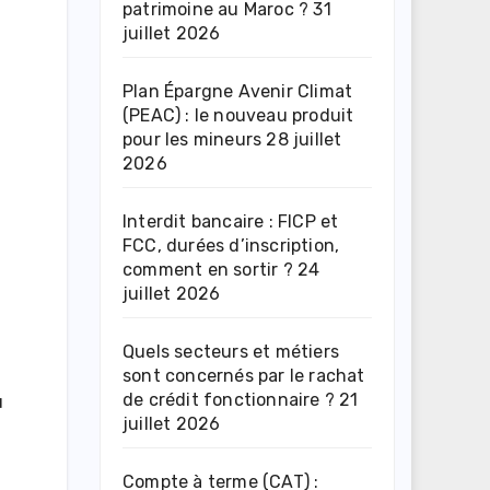
patrimoine au Maroc ?
31
juillet 2026
Plan Épargne Avenir Climat
(PEAC) : le nouveau produit
pour les mineurs
28 juillet
2026
Interdit bancaire : FICP et
FCC, durées d’inscription,
comment en sortir ?
24
juillet 2026
Quels secteurs et métiers
sont concernés par le rachat
de crédit fonctionnaire ?
21
u
juillet 2026
Compte à terme (CAT) :