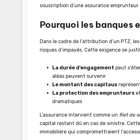
souscription d’une assurance emprunteur 
Pourquoi les banques 
Dans le cadre de l’attribution d’un PTZ, l
risques d’impayés. Cette exigence se justif
La durée d’engagement
peut s’éte
aléas peuvent survenir
Le montant des capitaux
représent
La protection des emprunteurs
et
dramatiques
L’assurance intervient comme un
filet de 
capital restant dû en cas de sinistre. Cet
immobilière qui compromettraient l’accessi