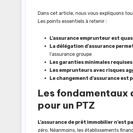
Dans cet article, nous vous expliquons tout
Les points essentiels à retenir :
L’assurance emprunteur est quasi
La délégation d’assurance permet
l’assurance groupe
Les garanties minimales requises
Les emprunteurs avec risques ag
Le changement d’assurance est p
Les fondamentaux d
pour un PTZ
L’assurance de prêt immobilier n’est p
zéro. Néanmoins, les établissements finan