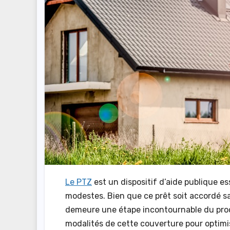
Le PTZ
est un dispositif d’aide publique es
modestes. Bien que ce prêt soit accordé sa
demeure une étape incontournable du proces
modalités de cette couverture pour optimis