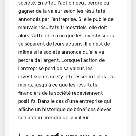
société. En effet, l’action peut perdre ou
gagner de la valeur selon les résultats
annoncés par l’entreprise. Si elle publie de
mauvais résultats trimestriels, elle doit
alors s’attendre à ce que les investisseurs
se séparent de leurs actions. Il en est de
même si la société annonce qu’elle va
perdre de l’argent. Lorsque l’action de
l’entreprise perd de sa valeur, les
investisseurs ne s’y intéresseront plus. Du
moins, jusqu’à ce que les résultats
financiers de la société redeviennent
positifs. Dans le cas d’une entreprise qui
affiche un historique de bénéfices élevés,
son action prendra de la valeur.