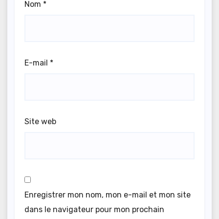
Nom
*
E-mail
*
Site web
Enregistrer mon nom, mon e-mail et mon site
dans le navigateur pour mon prochain