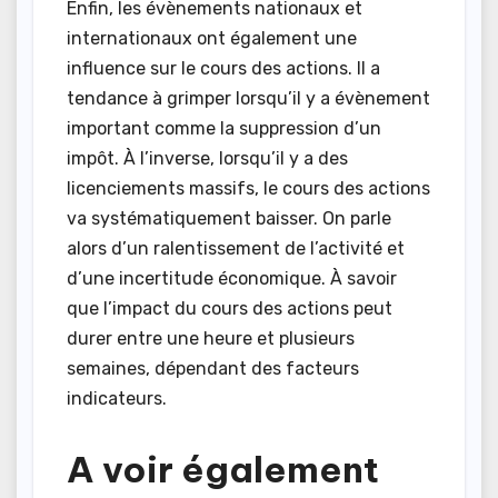
Enfin, les évènements nationaux et
internationaux ont également une
influence sur le cours des actions. Il a
tendance à grimper lorsqu’il y a évènement
important comme la suppression d’un
impôt. À l’inverse, lorsqu’il y a des
licenciements massifs, le cours des actions
va systématiquement baisser. On parle
alors d’un ralentissement de l’activité et
d’une incertitude économique. À savoir
que l’impact du cours des actions peut
durer entre une heure et plusieurs
semaines, dépendant des facteurs
indicateurs.
A voir également