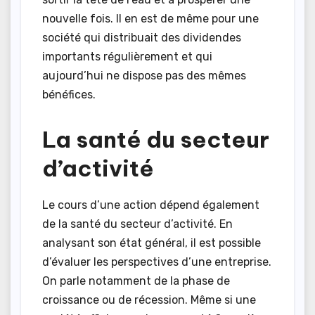
nouvelle fois. Il en est de même pour une
société qui distribuait des dividendes
importants régulièrement et qui
aujourd’hui ne dispose pas des mêmes
bénéfices.
La santé du secteur
d’activité
Le cours d’une action dépend également
de la santé du secteur d’activité. En
analysant son état général, il est possible
d’évaluer les perspectives d’une entreprise.
On parle notamment de la phase de
croissance ou de récession. Même si une