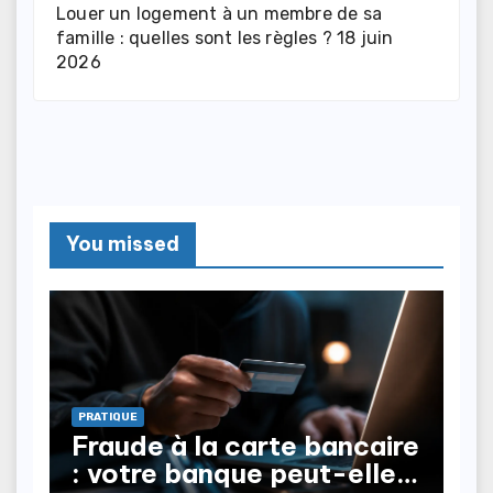
Louer un logement à un membre de sa
famille : quelles sont les règles ?
18 juin
2026
You missed
PRATIQUE
Fraude à la carte bancaire
: votre banque peut-elle