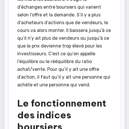
d’échanges entre boursiers qui varient
selon l’offre et la demande. S’il y a plus
d’acheteurs d’actions que de vendeurs, le
cours va alors monter. Il baissera jusqu’à ce
qu’il n’y ait plus de vendeurs ou jusqu’à ce
que le prix devienne trop élevé pour les
investisseurs. C’est ce qu’on appelle
l’équilibre ou le rééquilibre du ratio
achat/vente. Pour qu’il y ait une offre
d’action, il faut qu’il y ait une personne qui
achète et une personne qui vend.
Le fonctionnement
des indices
boursiers