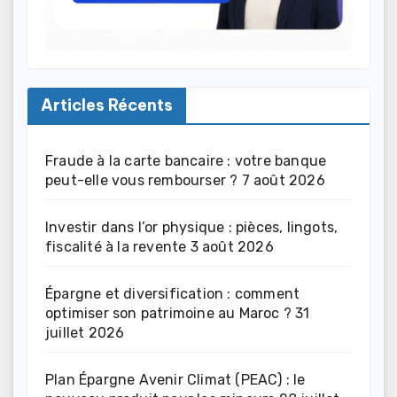
Articles Récents
Fraude à la carte bancaire : votre banque
peut-elle vous rembourser ?
7 août 2026
Investir dans l’or physique : pièces, lingots,
fiscalité à la revente
3 août 2026
Épargne et diversification : comment
optimiser son patrimoine au Maroc ?
31
juillet 2026
Plan Épargne Avenir Climat (PEAC) : le