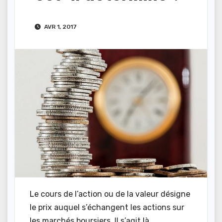
AVR 1, 2017
Le cours de l’action ou de la valeur désigne
le prix auquel s’échangent les actions sur
les marchés boursiers. Il s’agit là