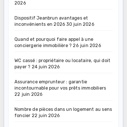
2026
Dispositif Jeanbrun avantages et
inconvénients en 2026
30 juin 2026
Quand et pourquoi faire appel à une
conciergerie immobilière ?
26 juin 2026
WC cassé : propriétaire ou locataire, qui doit
payer ?
24 juin 2026
Assurance emprunteur : garantie
incontournable pour vos prêts immobiliers
22 juin 2026
Nombre de pièces dans un logement au sens
foncier
22 juin 2026