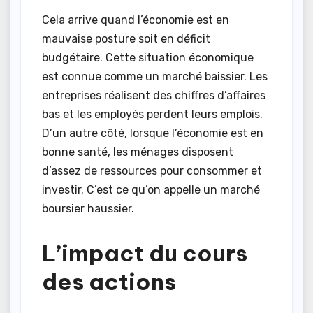
Cela arrive quand l’économie est en
mauvaise posture soit en déficit
budgétaire. Cette situation économique
est connue comme un marché baissier. Les
entreprises réalisent des chiffres d’affaires
bas et les employés perdent leurs emplois.
D’un autre côté, lorsque l’économie est en
bonne santé, les ménages disposent
d’assez de ressources pour consommer et
investir. C’est ce qu’on appelle un marché
boursier haussier.
L’impact du cours
des actions