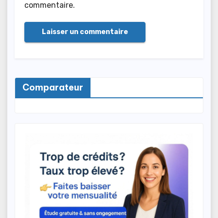
commentaire.
Comparateur