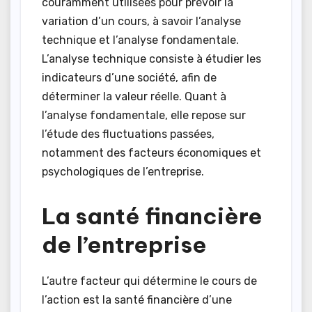
couramment utilisées pour prévoir la
variation d’un cours, à savoir l’analyse
technique et l’analyse fondamentale.
L’analyse technique consiste à étudier les
indicateurs d’une société, afin de
déterminer la valeur réelle. Quant à
l’analyse fondamentale, elle repose sur
l’étude des fluctuations passées,
notamment des facteurs économiques et
psychologiques de l’entreprise.
La santé financière
de l’entreprise
L’autre facteur qui détermine le cours de
l’action est la santé financière d’une