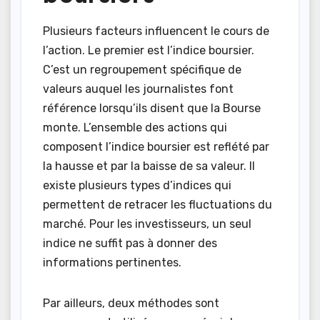
Plusieurs facteurs influencent le cours de
l’action. Le premier est l’indice boursier.
C’est un regroupement spécifique de
valeurs auquel les journalistes font
référence lorsqu’ils disent que la Bourse
monte. L’ensemble des actions qui
composent l’indice boursier est reflété par
la hausse et par la baisse de sa valeur. Il
existe plusieurs types d’indices qui
permettent de retracer les fluctuations du
marché. Pour les investisseurs, un seul
indice ne suffit pas à donner des
informations pertinentes.
Par ailleurs, deux méthodes sont