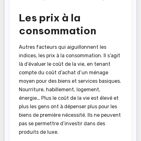
Les prix à la
consommation
Autres facteurs qui aiguillonnent les
indices, les prix à la consommation. Il s’agit
là d’évaluer le coût de la vie, en tenant
compte du coût d’achat d’un ménage
moyen pour des biens et services basiques.
Nourriture, habillement, logement,
énergie… Plus le coût de la vie est élevé et
plus les gens ont à dépenser plus pour les
biens de première nécessité. Ils ne peuvent
pas se permettre d’investir dans des
produits de luxe.