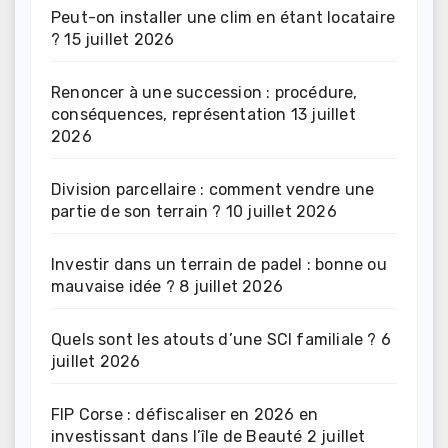
Peut-on installer une clim en étant locataire
?
15 juillet 2026
Renoncer à une succession : procédure,
conséquences, représentation
13 juillet
2026
Division parcellaire : comment vendre une
partie de son terrain ?
10 juillet 2026
Investir dans un terrain de padel : bonne ou
mauvaise idée ?
8 juillet 2026
Quels sont les atouts d’une SCI familiale ?
6
juillet 2026
FIP Corse : défiscaliser en 2026 en
investissant dans l’île de Beauté
2 juillet