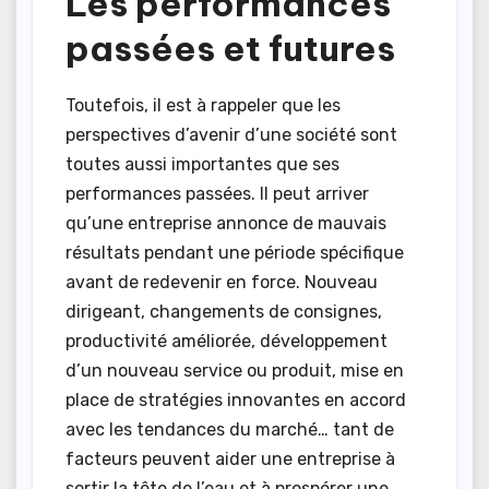
Les performances
passées et futures
Toutefois, il est à rappeler que les
perspectives d’avenir d’une société sont
toutes aussi importantes que ses
performances passées. Il peut arriver
qu’une entreprise annonce de mauvais
résultats pendant une période spécifique
avant de redevenir en force. Nouveau
dirigeant, changements de consignes,
productivité améliorée, développement
d’un nouveau service ou produit, mise en
place de stratégies innovantes en accord
avec les tendances du marché… tant de
facteurs peuvent aider une entreprise à
sortir la tête de l’eau et à prospérer une