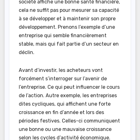
société affiche une bonne santé financière,
cela ne suffit pas pour mesurer sa capacité
à se développer et à maintenir son propre
développement. Prenons l’exemple d’une
entreprise qui semble financièrement
stable, mais qui fait partie d’un secteur en
déclin.
Avant d’investir, les acheteurs vont
forcément s’interroger sur l’avenir de
l’entreprise. Ce qui peut influencer le cours
de l’action. Autre exemple, les entreprises
dites cycliques, qui affichent une forte
croissance en fin d’année et lors des
périodes festives. Celles-ci communiquent
une bonne ou une mauvaise croissance
selon les cycles d’activité économique.